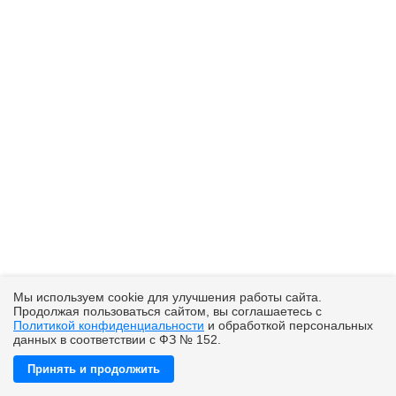
Мы используем cookie для улучшения работы сайта.
Продолжая пользоваться сайтом, вы соглашаетесь с
Политикой конфиденциальности
и обработкой персональных
данных в соответствии с ФЗ № 152.
Принять и продолжить