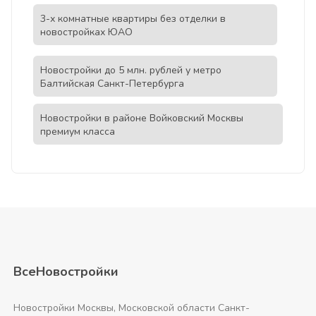
3-х комнатные квартиры без отделки в
новостройках ЮАО
Новостройки до 5 млн. рублей у метро
Балтийская Санкт-Петербурга
Новостройки в районе Войковский Москвы
премиум класса
ВсеНовостройки
Новостройки Москвы, Московской области Санкт-