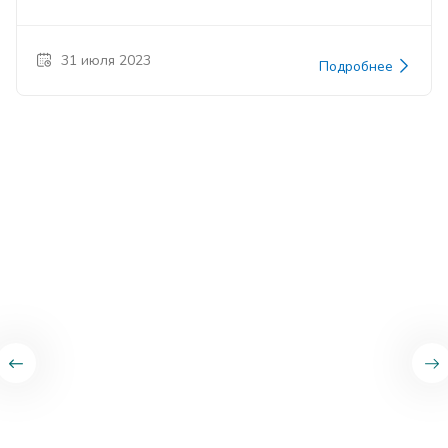
31 июля 2023
Подробнее