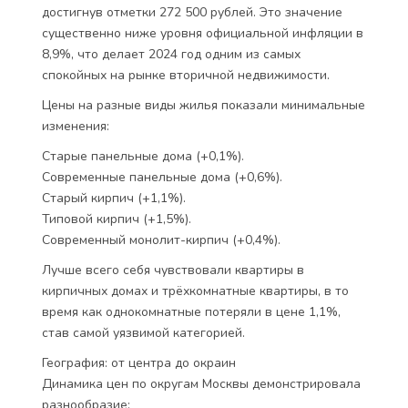
достигнув отметки 272 500 рублей. Это значение
существенно ниже уровня официальной инфляции в
8,9%, что делает 2024 год одним из самых
спокойных на рынке вторичной недвижимости.
Цены на разные виды жилья показали минимальные
изменения:
Старые панельные дома (+0,1%).
Современные панельные дома (+0,6%).
Старый кирпич (+1,1%).
Типовой кирпич (+1,5%).
Современный монолит-кирпич (+0,4%).
Лучше всего себя чувствовали квартиры в
кирпичных домах и трёхкомнатные квартиры, в то
время как однокомнатные потеряли в цене 1,1%,
став самой уязвимой категорией.
География: от центра до окраин
Динамика цен по округам Москвы демонстрировала
разнообразие: