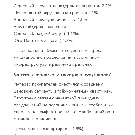
Северный округ стал лидером с приростом 2,2%.
Центральный округ показал рост на 2,1%.
Западный округ увеличился на 1,9%.
В аутсайдерах оказались:
Северо-Западный округ (-1,1%).
Юго-Восточный округ (-1,2%).
Такая разница объясняется уровнем спроса,
ликвидностью предложений и состоянием
инфраструктуры в различных районах.
Сегменты жилья: что выбирали покупатели?
Интерес покупателей сместился к среднему
ценовому сегменту и трёхкомнатным квартирам.
Этот тренд связан с нехваткой ликвидных
предложений на первичном рынке и стабильным
спросом на комфортное жильё. Наибольший рост
стоимости отмечен в:
Трёхкомнатных квартирах (+1,9%).