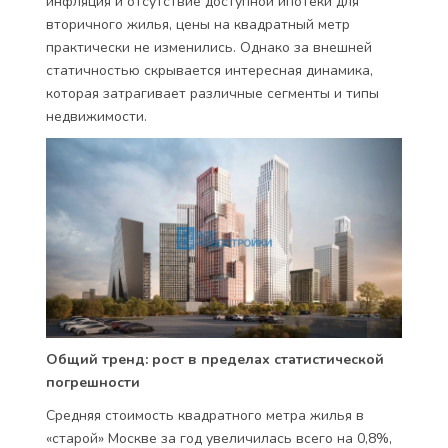
инфляция и отсутствие доступной ипотеки для
вторичного жилья, цены на квадратный метр
практически не изменились. Однако за внешней
статичностью скрывается интересная динамика,
которая затрагивает различные сегменты и типы
недвижимости.
Общий тренд: рост в пределах статистической
погрешности
Средняя стоимость квадратного метра жилья в
«старой» Москве за год увеличилась всего на 0,8%,