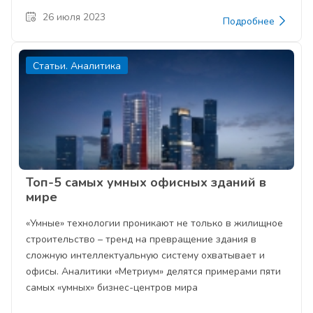
26 июля 2023
Подробнее
Статьи. Аналитика
Топ-5 самых умных офисных зданий в
мире
«Умные» технологии проникают не только в жилищное
строительство – тренд на превращение здания в
сложную интеллектуальную систему охватывает и
офисы. Аналитики «Метриум» делятся примерами пяти
самых «умных» бизнес-центров мира