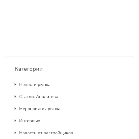
Категории
Новости рынка
Статьи. Аналитика
Мероприятия рынка
Интервью
Новости от застройщиков