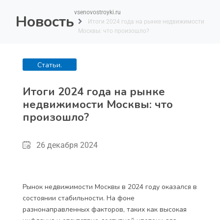
vsenovostroyki.ru
Новость
Итоги 2024 года на рынке недвижимости
Москвы: что произошло?
Статьи.
Аналитика
Итоги 2024 года на рынке
недвижимости Москвы: что
произошло?
26 декабря 2024
Рынок недвижимости Москвы в 2024 году оказался в
состоянии стабильности. На фоне
разнонаправленных факторов, таких как высокая