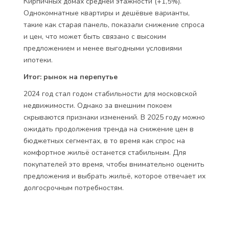
Кирпичных домах средней этажности (+1,5%).
Однокомнатные квартиры и дешёвые варианты,
такие как старая панель, показали снижение спроса
и цен, что может быть связано с высоким
предложением и менее выгодными условиями
ипотеки.
Итог: рынок на перепутье
2024 год стал годом стабильности для московской
недвижимости. Однако за внешним покоем
скрываются признаки изменений. В 2025 году можно
ожидать продолжения тренда на снижение цен в
бюджетных сегментах, в то время как спрос на
комфортное жильё останется стабильным. Для
покупателей это время, чтобы внимательно оценить
предложения и выбрать жильё, которое отвечает их
долгосрочным потребностям.