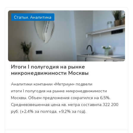
Статьи. Аналитика
Итоги I полугодия на рынке
микронедвижимости Москвы
Аналитики компании «Метриум» подвели
итоги I полугодия на рынке микронедвижимости
Москвы. Объем предложения сократился на 6,5%.
Средневзвешенная цена кв. метра составила 322 200
руб. (+2,4% за полгода, +9,2% за год).