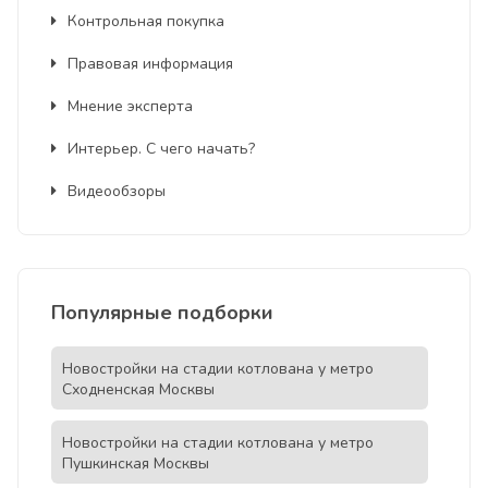
Контрольная покупка
Правовая информация
Мнение эксперта
Интерьер. С чего начать?
Видеообзоры
Популярные подборки
Новостройки на стадии котлована у метро
Сходненская Москвы
Новостройки на стадии котлована у метро
Пушкинская Москвы