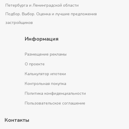
Петербурга и Ленинградской области
Подбор. Выбор. Оценка и лучшие предложения
застройщиков
Информация
Размещение рекламы
О проекте
Калькулятор ипотеки
Контрольная покупка
Политика конфиденциальности
Пользовательское соглашение
Контакты