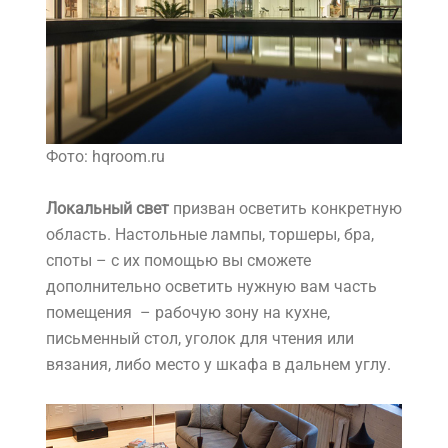
Фото: hqroom.ru
Локальный свет
призван осветить конкретную
область. Настольные лампы, торшеры, бра,
споты – с их помощью вы сможете
дополнительно осветить нужную вам часть
помещения – рабочую зону на кухне,
письменный стол, уголок для чтения или
вязания, либо место у шкафа в дальнем углу.