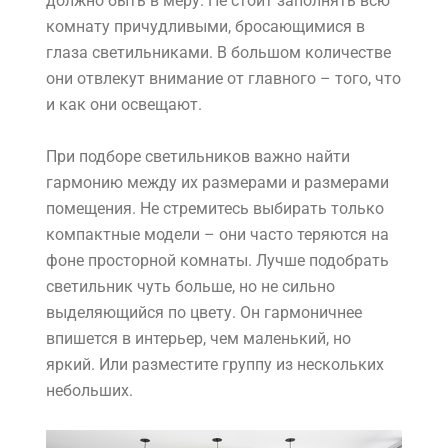
должно быть в меру. Не стоит заполнять всю
комнату причудливыми, бросающимися в
глаза светильниками. В большом количестве
они отвлекут внимание от главного – того, что
и как они освещают.
При подборе светильников важно найти
гармонию между их размерами и размерами
помещения. Не стремитесь выбирать только
компактные модели – они часто теряются на
фоне просторной комнаты. Лучше подобрать
светильник чуть больше, но не сильно
выделяющийся по цвету. Он гармоничнее
впишется в интерьер, чем маленький, но
яркий. Или разместите группу из нескольких
небольших.