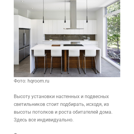
Фото: hqroom.ru
Высоту установки настенных и подвесных
светильников стоит подбирать, исходя, из
высоты потолков и роста обитателей дома.
Здесь все индивидуально.