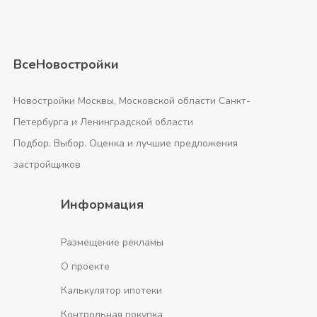
ВсеНовостройки
Новостройки Москвы, Московской области Санкт-
Петербурга и Ленинградской области
Подбор. Выбор. Оценка и лучшие предложения
застройщиков
Информация
Размещение рекламы
О проекте
Калькулятор ипотеки
Контрольная покупка