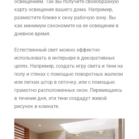
освещением. Так вы получите своеобразную
карту освещения вашего дома. Например,
разместите ближе к окну рабочую зону. Вы
как минимум сэкономите на ее освещении в
дневное время.
Естественный свет можно эффектно
использовать в интерьере в декоративных
целях. Например, создать игру света и тени на
полу и стенах с помощью поворотных жалюзи
или легких штор в сеточку, или с помощью
грамотно расположенных окон. Перемещаясь
в течение дня, эти тени создадут живой
рисунок в комнате.