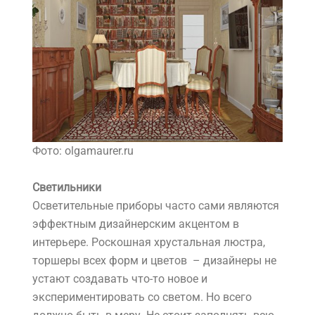
Фото: olgamaurer.ru
Светильники
Осветительные приборы часто сами являются
эффектным дизайнерским акцентом в
интерьере. Роскошная хрустальная люстра,
торшеры всех форм и цветов – дизайнеры не
устают создавать что-то новое и
экспериментировать со светом. Но всего