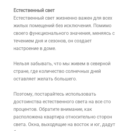
Естественный свет
Естественный свет жизненно важен для всех
жилых помещений без исключения. Помимо
своего функционального значения, меняясь с
течением дня и сезонов, он создает
настроение в доме.
Нельзя забывать, что мы живем в северной
стране, где количество солнечных дней
оставляет желать большего.
Поэтому, постарайтесь использовать
достоинства естественного света на все сто
процентов. Обратите внимание, как
расположена квартира относительно сторон
света. Окна, выходящие на восток и юг, дадут