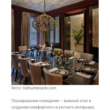
Фото: todhunterearle.com
Планирование освещения – важный этап в
создании комфортного и уютного интерьера.