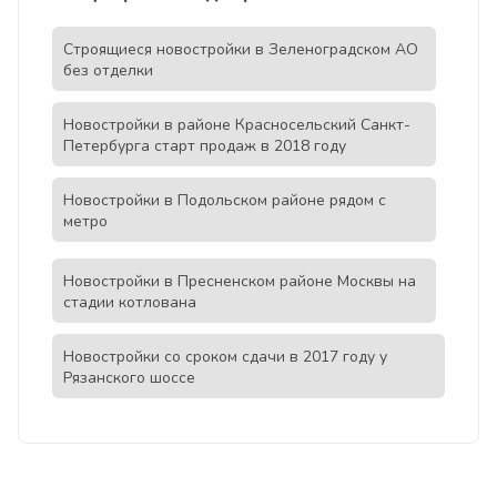
Строящиеся новостройки в Зеленоградском АО
без отделки
Новостройки в районе Красносельский Санкт-
Петербурга старт продаж в 2018 году
Новостройки в Подольском районе рядом с
метро
Новостройки в Пресненском районе Москвы на
стадии котлована
Новостройки со сроком сдачи в 2017 году у
Рязанского шоссе