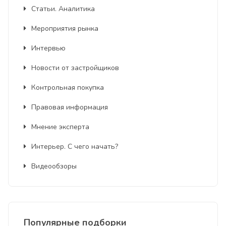
Статьи. Аналитика
Мероприятия рынка
Интервью
Новости от застройщиков
Контрольная покупка
Правовая информация
Мнение эксперта
Интерьер. С чего начать?
Видеообзоры
Популярные подборки