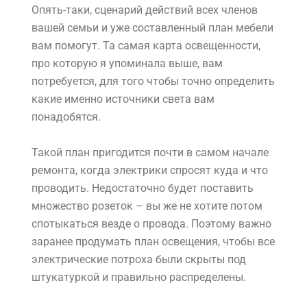
Опять-таки, сценарий действий всех членов
вашей семьи и уже составленный план мебели
вам помогут. Та самая карта освещенности,
про которую я упоминала выше, вам
потребуется, для того чтобы точно определить
какие именно источники света вам
понадобятся.
Такой план пригодится почти в самом начале
ремонта, когда электрики спросят куда и что
проводить. Недостаточно будет поставить
множество розеток – вы же не хотите потом
спотыкаться везде о провода. Поэтому важно
заранее продумать план освещения, чтобы все
электрические потроха были скрыты под
штукатуркой и правильно распределены.