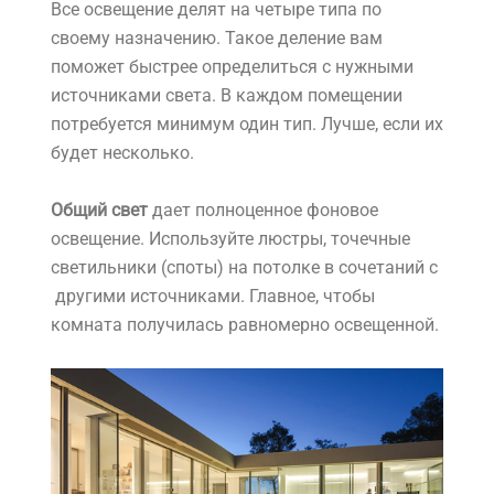
Все освещение делят на четыре типа по
своему назначению. Такое деление вам
поможет быстрее определиться с нужными
источниками света. В каждом помещении
потребуется минимум один тип. Лучше, если их
будет несколько.
Общий свет
дает полноценное фоновое
освещение. Используйте люстры, точечные
светильники (споты) на потолке в сочетаний с
другими источниками. Главное, чтобы
комната получилась равномерно освещенной.