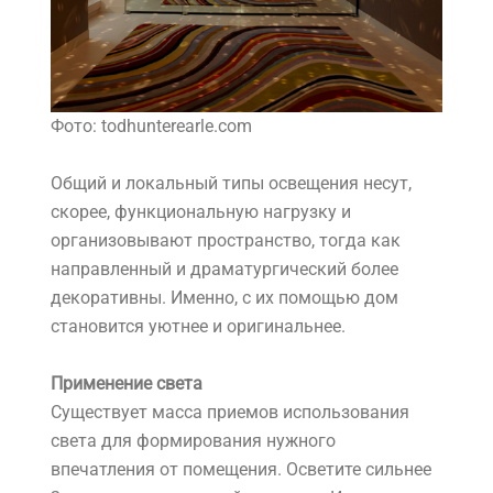
Фото: todhunterearle.com
Общий и локальный типы освещения несут,
скорее, функциональную нагрузку и
организовывают пространство, тогда как
направленный и драматургический более
декоративны. Именно, с их помощью дом
становится уютнее и оригинальнее.
Применение света
Существует масса приемов использования
света для формирования нужного
впечатления от помещения. Осветите сильнее