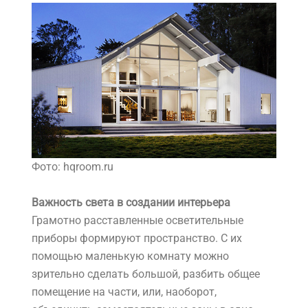
Фото: hqroom.ru
Важность света в создании интерьера
Грамотно расставленные осветительные
приборы формируют пространство. С их
помощью маленькую комнату можно
зрительно сделать большой, разбить общее
помещение на части, или, наоборот,