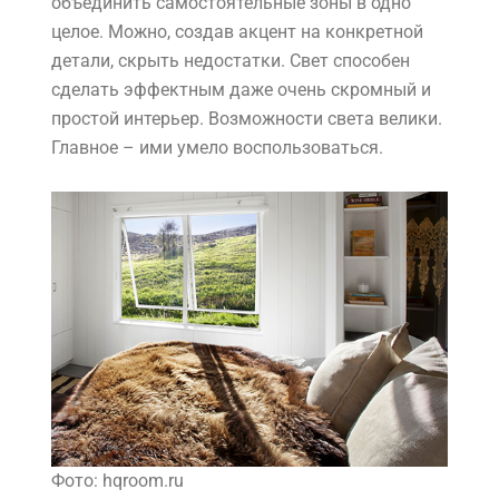
объединить самостоятельные зоны в одно
целое. Можно, создав акцент на конкретной
детали, скрыть недостатки. Свет способен
сделать эффектным даже очень скромный и
простой интерьер. Возможности света велики.
Главное – ими умело воспользоваться.
Фото: hqroom.ru