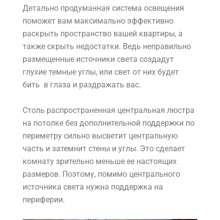
Детально продуманная система освещения
поможет вам максимально эффективно
раскрыть пространство вашей квартиры, а
также скрыть недостатки. Ведь неправильно
размещенные источники света создадут
глухие темные углы, или свет от них будет
бить в глаза и раздражать вас.
Столь распространенная центральная люстра
на потолке без дополнительной поддержки по
периметру сильно высветит центральную
часть и затемнит стены и углы. Это сделает
комнату зрительно меньше ее настоящих
размеров. Поэтому, помимо центрального
источника света нужна поддержка на
периферии.