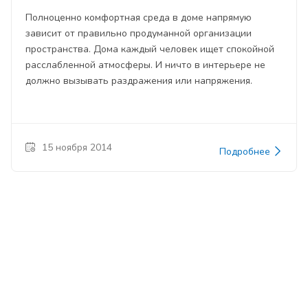
Полноценно комфортная среда в доме напрямую
зависит от правильно продуманной организации
пространства. Дома каждый человек ищет спокойной
расслабленной атмосферы. И ничто в интерьере не
должно вызывать раздражения или напряжения.
15 ноября 2014
Подробнее