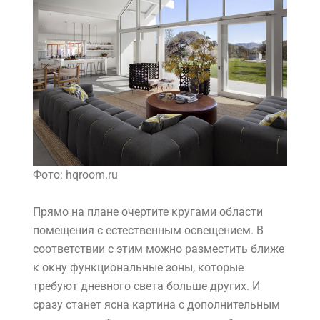
Фото: hqroom.ru
Прямо на плане очертите кругами области
помещения с естественным освещением. В
соответствии с этим можно разместить ближе
к окну функциональные зоны, которые
требуют дневного света больше других. И
сразу станет ясна картина с дополнительным