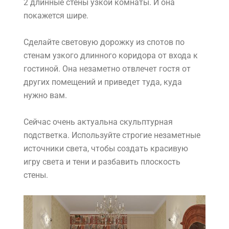
2 длинные стены узкой комнаты. И она
покажется шире.
Сделайте световую дорожку из спотов по
стенам узкого длинного коридора от входа к
гостиной. Она незаметно отвлечет гостя от
других помещений и приведет туда, куда
нужно вам.
Сейчас очень актуальна скульптурная
подстветка. Используйте строгие незаметные
источники света, чтобы создать красивую
игру света и тени и разбавить плоскость
стены.