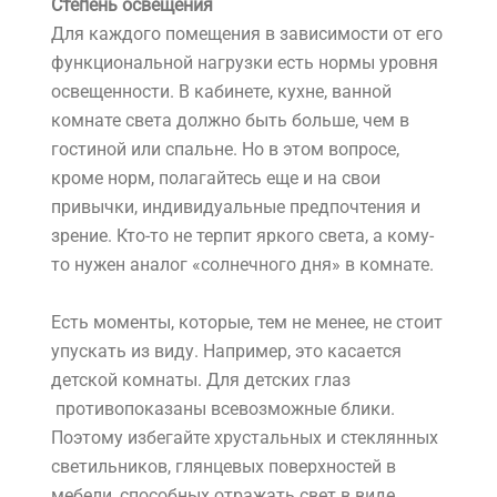
Степень освещения
Для каждого помещения в зависимости от его
функциональной нагрузки есть нормы уровня
освещенности. В кабинете, кухне, ванной
комнате света должно быть больше, чем в
гостиной или спальне. Но в этом вопросе,
кроме норм, полагайтесь еще и на свои
привычки, индивидуальные предпочтения и
зрение. Кто-то не терпит яркого света, а кому-
то нужен аналог «солнечного дня» в комнате.
Есть моменты, которые, тем не менее, не стоит
упускать из виду. Например, это касается
детской комнаты. Для детских глаз
противопоказаны всевозможные блики.
Поэтому избегайте хрустальных и стеклянных
светильников, глянцевых поверхностей в
мебели, способных отражать свет в виде