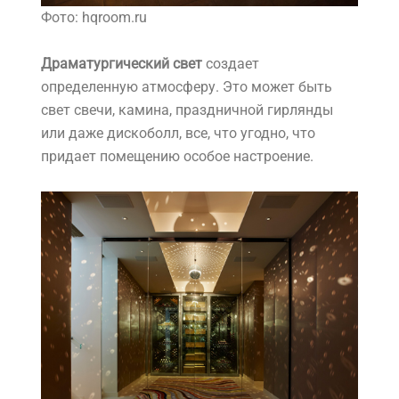
Фото: hqroom.ru
Драматургический свет
создает
определенную атмосферу. Это может быть
свет свечи, камина, праздничной гирлянды
или даже дискоболл, все, что угодно, что
придает помещению особое настроение.