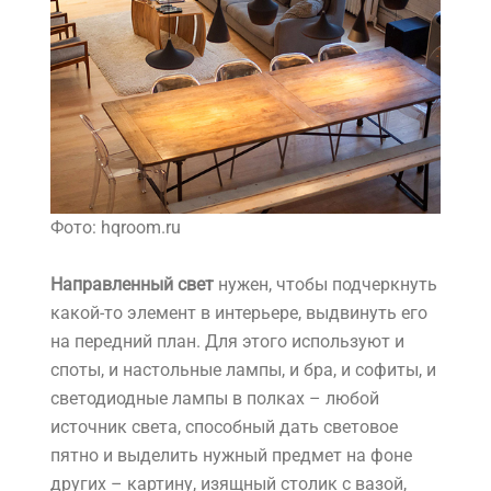
Фото: hqroom.ru
Направленный свет
нужен, чтобы подчеркнуть
какой-то элемент в интерьере, выдвинуть его
на передний план. Для этого используют и
споты, и настольные лампы, и бра, и софиты, и
светодиодные лампы в полках – любой
источник света, способный дать световое
пятно и выделить нужный предмет на фоне
других – картину, изящный столик с вазой,