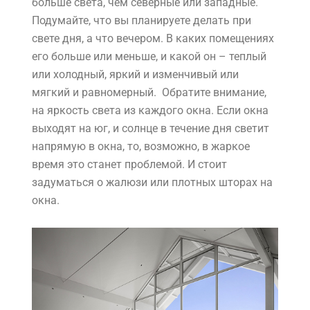
больше света, чем северные или западные.
Подумайте, что вы планируете делать при
свете дня, а что вечером. В каких помещениях
его больше или меньше, и какой он – теплый
или холодный, яркий и изменчивый или
мягкий и равномерный. Обратите внимание,
на яркость света из каждого окна. Если окна
выходят на юг, и солнце в течение дня светит
напрямую в окна, то, возможно, в жаркое
время это станет проблемой. И стоит
задуматься о жалюзи или плотных шторах на
окна.