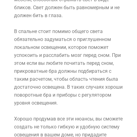
бликов. Свет должен быть равномерным и не
должен бить в глаза.
В спальне стоит помимо общего света
обязательно задуматься о приглушенном
локальном освещении, которое поможет
успокоить и расслабить мозг перед сном. При
этом если вы любите почитать перед сном,
прикроватные бра должны подбираться с
таким расчетом, чтобы область чтения была
достаточно освещена. В таких случаях хороши
поворотные бра и приборы с регулятором
уровня освещения.
Хорошо продумав все эти нюансы, вы сможете
создать не только гибкую и удобную систему
освещения в вашем доме, но придадите