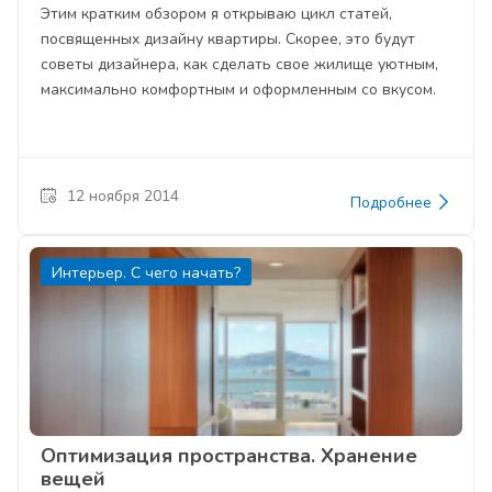
Этим кратким обзором я открываю цикл статей,
посвященных дизайну квартиры. Скорее, это будут
советы дизайнера, как сделать свое жилище уютным,
максимально комфортным и оформленным со вкусом.
12 ноября 2014
Подробнее
Интерьер. С чего начать?
Оптимизация пространства. Хранение
вещей