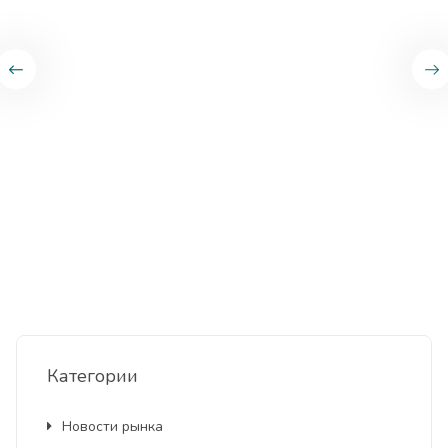
Категории
Новости рынка