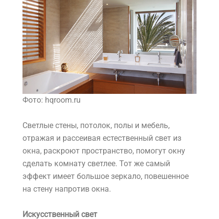
Фото: hqroom.ru
Светлые стены, потолок, полы и мебель,
отражая и рассеивая естественный свет из
окна, раскроют пространство, помогут окну
сделать комнату светлее. Тот же самый
эффект имеет большое зеркало, повешенное
на стену напротив окна.
Искусственный свет