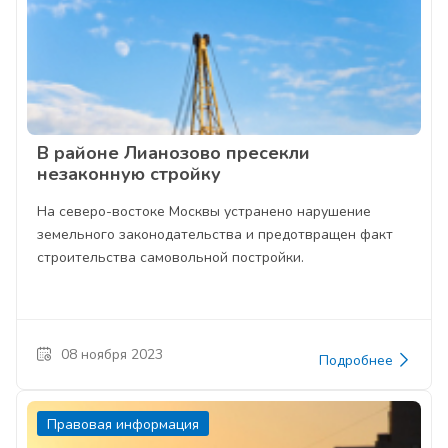
В районе Лианозово пресекли
незаконную стройку
На северо-востоке Москвы устранено нарушение
земельного законодательства и предотвращен факт
строительства самовольной постройки.
08 ноября 2023
Подробнее
Правовая информация