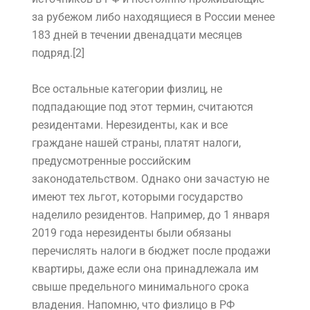
за рубежом либо находящиеся в России менее
183 дней в течении двенадцати месяцев
подряд.[2]
Все остальные категории физлиц, не
подпадающие под этот термин, считаются
резидентами. Нерезиденты, как и все
граждане нашей страны, платят налоги,
предусмотренные российским
законодательством. Однако они зачастую не
имеют тех льгот, которыми государство
наделило резидентов. Например, до 1 января
2019 года нерезиденты были обязаны
перечислять налоги в бюджет после продажи
квартиры, даже если она принадлежала им
свыше предельного минимального срока
владения. Напомню, что физлицо в РФ