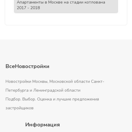
Апартаменты в Москве на стадии котлована
2017 - 2018
ВсеНовостройки
Новостройки Москвы, Московской области Санкт-
Петербурга и Ленинградской области
Подбор. Выбор. Оценка и лучшие предложения
застройщиков
Информация