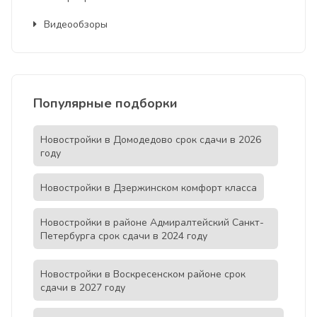
Видеообзоры
Популярные подборки
Новостройки в Домодедово срок сдачи в 2026
году
Новостройки в Дзержинском комфорт класса
Новостройки в районе Адмиралтейский Санкт-
Петербурга срок сдачи в 2024 году
Новостройки в Воскресенском районе срок
сдачи в 2027 году