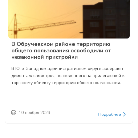
В Обручевском районе территорию
общего пользования освободили от
незаконной пристройки
В Юго-Западном административном округе завершен
демонтаж самостроя, возведенного на прилегающей к
торговому объекту территории общего пользования.
10 ноября 2023
Подробнее