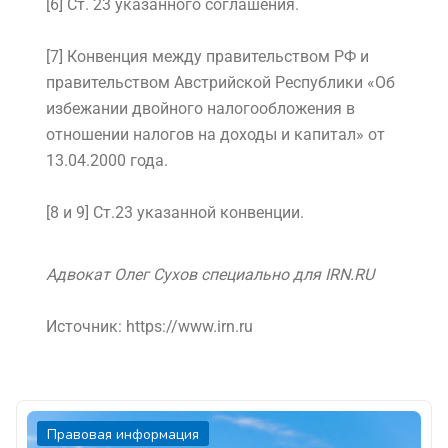
[6] Ст. 23 указанного соглашения.
[7] Конвенция между правительством РФ и
правительством Австрийской Республики «Об
избежании двойного налогообложения в
отношении налогов на доходы и капитал» от
13.04.2000 года.
[8 и 9] Ст.23 указанной конвенции.
Адвокат Олег Сухов специально для IRN.RU
Источник:
https://www.irn.ru
Правовая информация