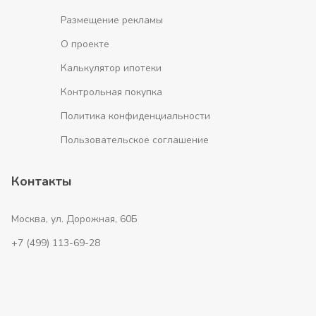
Размещение рекламы
О проекте
Калькулятор ипотеки
Контрольная покупка
Политика конфиденциальности
Пользовательское соглашение
Контакты
Москва, ул. Дорожная, 60Б
+7 (499) 113-69-28