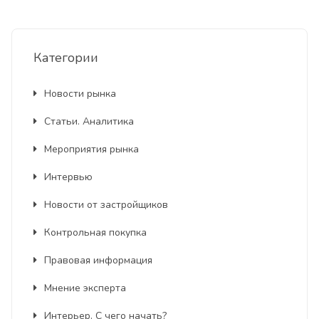
Категории
Новости рынка
Статьи. Аналитика
Мероприятия рынка
Интервью
Новости от застройщиков
Контрольная покупка
Правовая информация
Мнение эксперта
Интерьер. С чего начать?