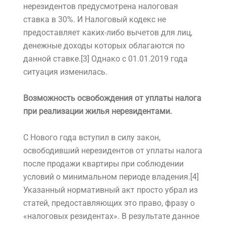
нерезидентов предусмотрена налоговая
ставка в 30%. И Налоговый кодекс не
предоставляет каких-либо вычетов для лиц,
денежные доходы которых облагаются по
данной ставке.[3] Однако с 01.01.2019 года
ситуация изменилась.
Возможность освобождения от уплаты налога
при реализации жилья нерезидентами.
С Нового года вступил в силу закон,
освободивший нерезидентов от уплаты налога
после продажи квартиры при соблюдении
условий о минимальном периоде владения.[4]
Указанный нормативный акт просто убрал из
статей, предоставляющих это право, фразу о
«налоговых резидентах». В результате данное