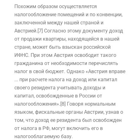
Похожим образом осуществляется
налогообложение помещений и по конвенции,
заключенной между нашей страной и
Австрией.[7] Согласно этому документу доход
от продажи квартиры, находящейся в нашей
стране, может быть взыскан российской
ИФНС. При этом Австрия освободит такого
гражданина от необходимости перечислять
налог в свой бюджет. Однако «Австрия вправе
... при расчете налога на доход или капитал
своего резидента учитывать доходы и
капитал, освобожденные в России от
налогообложения».[8] Говоря нормальным
языком, фискальные органы Австрии, узнав о
том, что доход ее резидента был освобожден
от налога в РФ, могут включить его в
налогооблагаемую базу.