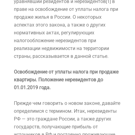
уравнявший резидентов и нерезидентов[1] в
праве на освобождение от уплаты налога при
продаже жилья в России. О некоторых
аспектах этого закона, а также о других
нормативных актах, регулирующих
налогообложение нерезидентов при
реализации недвижимости на территории
страны, рассказывается в данной статье.
Освобождение от уплаты налога при продаже
квартиры. Положение нерезидентов до
01.01.2019 года.
Прежде чем говорить о новом законе, давайте
определимся с термином. Итак, нерезиденты
РФ — это граждане России, а также других
государств, получающие прибыль от
источников в РФ и постоянно проживающие