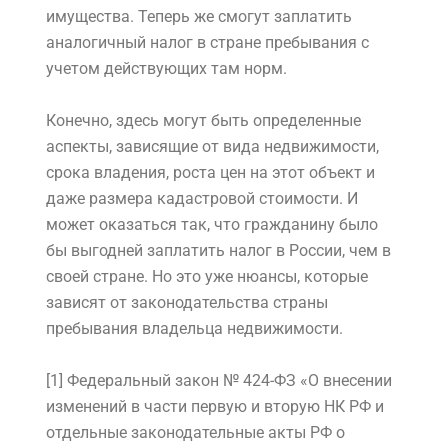
имущества. Теперь же смогут заплатить
аналогичный налог в стране пребывания с
учетом действующих там норм.
Конечно, здесь могут быть определенные
аспекты, зависящие от вида недвижимости,
срока владения, роста цен на этот объект и
даже размера кадастровой стоимости. И
может оказаться так, что гражданину было
бы выгодней заплатить налог в России, чем в
своей стране. Но это уже нюансы, которые
зависят от законодательства страны
пребывания владельца недвижимости.
[1] Федеральный закон № 424-ФЗ «О внесении
изменений в части первую и вторую НК РФ и
отдельные законодательные акты РФ о