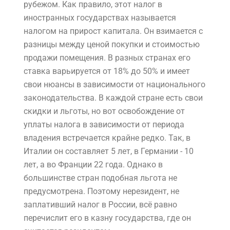
рубежом. Как правило, этот налог в
иностранных государствах называется
налогом на прирост капитала. Он взимается с
разницы между ценой покупки и стоимостью
продажи помещения. В разных странах его
ставка варьируется от 18% до 50% и имеет
свои нюансы в зависимости от национального
законодательства. В каждой стране есть свои
скидки и льготы, но вот освобождение от
уплаты налога в зависимости от периода
владения встречается крайне редко. Так, в
Италии он составляет 5 лет, в Германии - 10
лет, а во Франции 22 года. Однако в
большинстве стран подобная льгота не
предусмотрена. Поэтому нерезидент, не
заплативший налог в России, всё равно
перечислит его в казну государства, где он