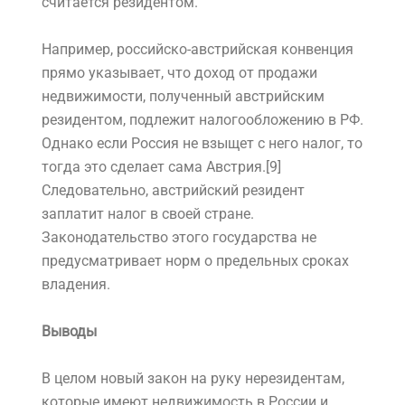
считается резидентом.
Например, российско-австрийская конвенция
прямо указывает, что доход от продажи
недвижимости, полученный австрийским
резидентом, подлежит налогообложению в РФ.
Однако если Россия не взыщет с него налог, то
тогда это сделает сама Австрия.[9]
Следовательно, австрийский резидент
заплатит налог в своей стране.
Законодательство этого государства не
предусматривает норм о предельных сроках
владения.
Выводы
В целом новый закон на руку нерезидентам,
которые имеют недвижимость в России и