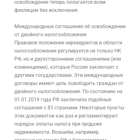
освобождение теперь полагается всем
физлицам без исключения.
Международные соглашения об освобождении
от двойного налогообложения
Правовое положение нерезидентов в области
налогообложения регулируется не только НК
РФ, но и двухсторонними соглашениями (или
конвенциями), которые Россия заключает с
другими государствами. Эти международные
договоры имеют цель освободить граждан от
двойного налогообложения. По состоянию на
01.01.2019 года РФ заключила подобные
соглашения с 83 странами. Некоторые пункты
этих документов как раз и регламентируют
порядок оплаты налога при продаже
недвижимости. Возьмём, например,