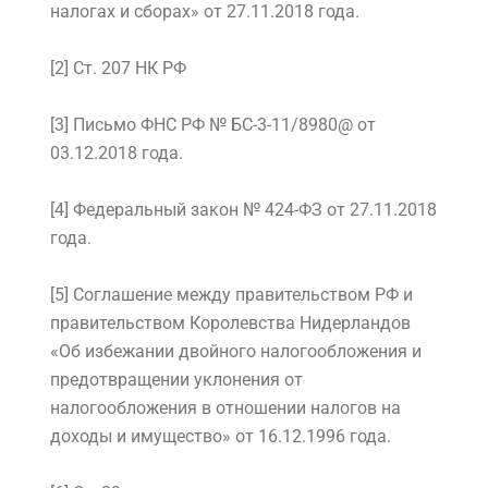
налогах и сборах» от 27.11.2018 года.
[2] Ст. 207 НК РФ
[3] Письмо ФНС РФ № БС-3-11/8980@ от
03.12.2018 года.
[4] Федеральный закон № 424-ФЗ от 27.11.2018
года.
[5] Соглашение между правительством РФ и
правительством Королевства Нидерландов
«Об избежании двойного налогообложения и
предотвращении уклонения от
налогообложения в отношении налогов на
доходы и имущество» от 16.12.1996 года.