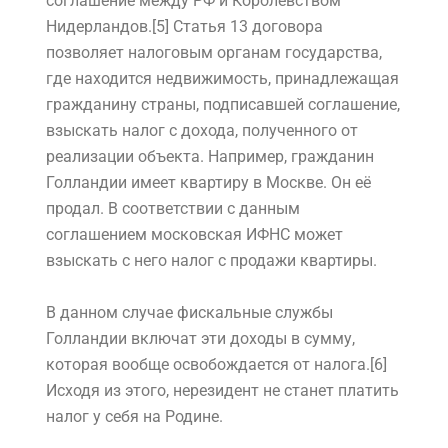
соглашение между РФ и Королевством
Нидерландов.[5] Статья 13 договора
позволяет налоговым органам государства,
где находится недвижимость, принадлежащая
гражданину страны, подписавшей соглашение,
взыскать налог с дохода, полученного от
реализации объекта. Например, гражданин
Голландии имеет квартиру в Москве. Он её
продал. В соответствии с данным
соглашением московская ИФНС может
взыскать с него налог с продажи квартиры.
В данном случае фискальные службы
Голландии включат эти доходы в сумму,
которая вообще освобождается от налога.[6]
Исходя из этого, нерезидент не станет платить
налог у себя на Родине.