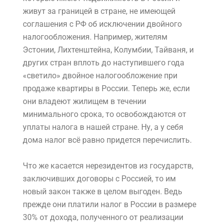
живут за границей в стране, не имеющей
соглашения с РФ об исключении двойного
налогообложения. Например, жителям
Эстонии, Лихтенштейна, Колумбии, Тайваня, и
других стран вплоть до наступившего года
«светило» двойное налогообложение при
продаже квартиры в России. Теперь же, если
они владеют жилищем в течении
минимального срока, то освобождаются от
уплаты налога в нашей стране. Ну, а у себя
дома налог всё равно придется перечислить.
Что же касается нерезидентов из государств,
заключивших договоры с Россией, то им
новый закон также в целом выгоден. Ведь
прежде они платили налог в России в размере
30% от дохода, полученного от реализации