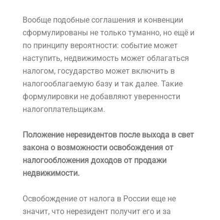
Вообще подобные соглашения и конвенции
сформулированы не только туманно, но ещё и
по принципу вероятности: событие может
наступить, недвижимость может облагаться
налогом, государство может включить в
налогооблагаемую базу и так далее. Такие
формулировки не добавляют уверенности
налогоплательщикам.
Положение нерезидентов после выхода в свет
закона о возможности освобождения от
налогообложения доходов от продажи
недвижимости.
Освобождение от налога в России еще не
значит, что нерезидент получит его и за