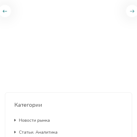
Категории
Новости рынка
Статьи. Аналитика