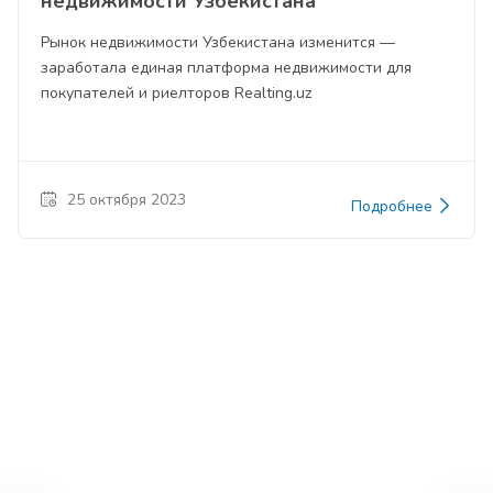
недвижимости Узбекистана
Рынок недвижимости Узбекистана изменится —
заработала единая платформа недвижимости для
покупателей и риелторов Realting.uz
25 октября 2023
Подробнее