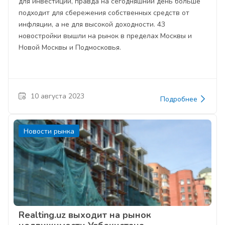
для инвестиций, правда на сегодняшний день больше
подходит для сбережения собственных средств от
инфляции, а не для высокой доходности. 43
новостройки вышли на рынок в пределах Москвы и
Новой Москвы и Подмосковья.
10 августа 2023
Подробнее
Новости рынка
Realting.uz выходит на рынок