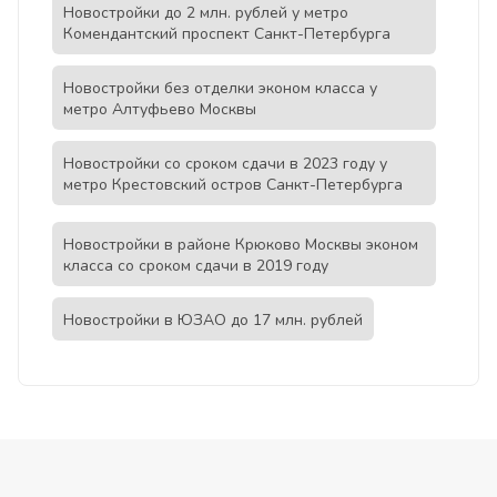
Новостройки до 2 млн. рублей у метро
Комендантский проспект Санкт-Петербурга
Новостройки без отделки эконом класса у
метро Алтуфьево Москвы
Новостройки со сроком сдачи в 2023 году у
метро Крестовский остров Санкт-Петербурга
Новостройки в районе Крюково Москвы эконом
класса со сроком сдачи в 2019 году
Новостройки в ЮЗАО до 17 млн. рублей