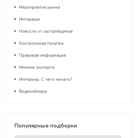
Мероприятия рынка
Интервью
Новости от застройщиков
Контрольная покупка
Правовая информация
Мнение эксперта
Интерьер. С чего начать?
Видеообзоры
Популярные подборки