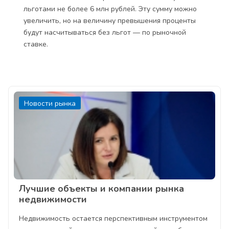
льготами не более 6 млн рублей. Эту сумму можно
увеличить, но на величину превышения проценты
будут насчитываться без льгот — по рыночной
ставке.
Новости рынка
Лучшие объекты и компании рынка
недвижимости
Недвижимость остается перспективным инструментом