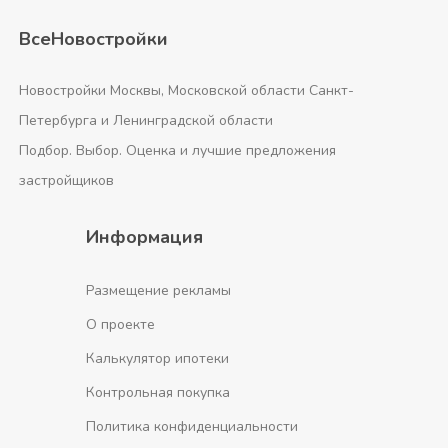
ВсеНовостройки
Новостройки Москвы, Московской области Санкт-
Петербурга и Ленинградской области
Подбор. Выбор. Оценка и лучшие предложения
застройщиков
Информация
Размещение рекламы
О проекте
Калькулятор ипотеки
Контрольная покупка
Политика конфиденциальности