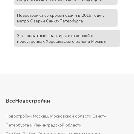
Новостройки со сроком сдачи в 2019 году у
метро Озерки Санкт-Петербурга
3-х комнатные квартиры с отделкой в
новостройках Хорошёвского района Москвы
ВсеНовостройки
Новостройки Москвы, Московской области Санкт-
Петербурга и Ленинградской области