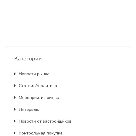
Категории
Новости рынка
Статьи. Аналитика
Мероприятия рынка
Интервью
Новости от застройщиков
Контрольная покупка