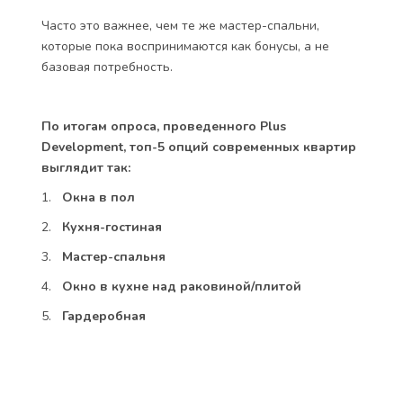
Часто это важнее, чем те же мастер-спальни,
которые пока воспринимаются как бонусы, а не
базовая потребность.
По итогам опроса, проведенного Plus
Development, топ-5 опций современных квартир
выглядит так:
1.
Окна в пол
2.
Кухня-гостиная
3.
Мастер-спальня
4.
Окно в кухне над раковиной/плитой
5.
Гардеробная