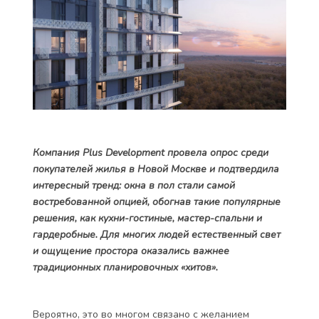
Компания Plus Development провела опрос среди
покупателей жилья в Новой Москве и подтвердила
интересный тренд: окна в пол стали самой
востребованной опцией, обогнав такие популярные
решения, как кухни-гостиные, мастер-спальни и
гардеробные. Для многих людей естественный свет
и ощущение простора оказались важнее
традиционных планировочных «хитов».
Вероятно, это во многом связано с желанием