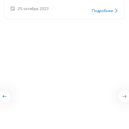
25 октября 2023
Подробнее