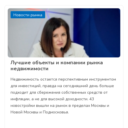
Новости рынка
Лучшие объекты и компании рынка
недвижимости
Недвижимость остается перспективным инструментом
для инвестиций, правда на сегодняшний день больше
подходит для сбережения собственных средств от
инфляции, а не для высокой доходности. 43
новостройки вышли на рынок в пределах Москвы и
Новой Москвы и Подмосковья.