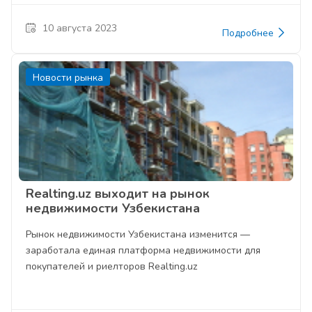
10 августа 2023
Подробнее
Новости рынка
Realting.uz выходит на рынок
недвижимости Узбекистана
Рынок недвижимости Узбекистана изменится —
заработала единая платформа недвижимости для
покупателей и риелторов Realting.uz