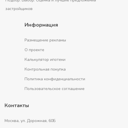
Подбор. Выбор. Оценка и лучшие предложения
застройщиков
Информация
Размещение рекламы
О проекте
Калькулятор ипотеки
Контрольная покупка
Политика конфиденциальности
Пользовательское соглашение
Контакты
Москва, ул. Дорожная, 60Б