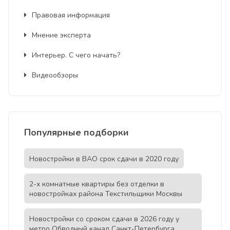
Правовая информация
Мнение эксперта
Интерьер. С чего начать?
Видеообзоры
Популярные подборки
Новостройки в ВАО срок сдачи в 2020 году
2-х комнатные квартиры без отделки в
новостройках района Текстильщики Москвы
Новостройки со сроком сдачи в 2026 году у
метро Обводный канал Санкт-Петербурга