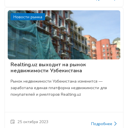
Новости рынка
Realting.uz выходит на рынок
недвижимости Узбекистана
Рынок недвижимости Узбекистана изменится —
заработала единая платформа недвижимости для
покупателей и риелторов Realting.uz
25 октября 2023
Подробнее