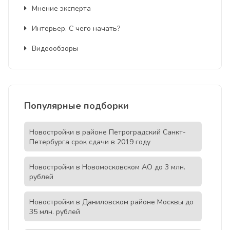
Мнение эксперта
Интерьер. С чего начать?
Видеообзоры
Популярные подборки
Новостройки в районе Петроградский Санкт-
Петербурга срок сдачи в 2019 году
Новостройки в Новомосковском АО до 3 млн.
рублей
Новостройки в Даниловском районе Москвы до
35 млн. рублей