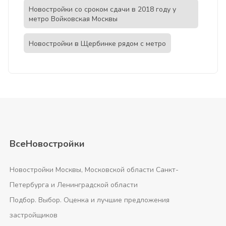
Новостройки со сроком сдачи в 2018 году у
метро Войковская Москвы
Новостройки в Щербинке рядом с метро
ВсеНовостройки
Новостройки Москвы, Московской области Санкт-
Петербурга и Ленинградской области
Подбор. Выбор. Оценка и лучшие предложения
застройщиков