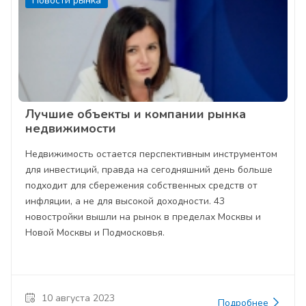
Новости рынка
Лучшие объекты и компании рынка
недвижимости
Недвижимость остается перспективным инструментом
для инвестиций, правда на сегодняшний день больше
подходит для сбережения собственных средств от
инфляции, а не для высокой доходности. 43
новостройки вышли на рынок в пределах Москвы и
Новой Москвы и Подмосковья.
10 августа 2023
Подробнее