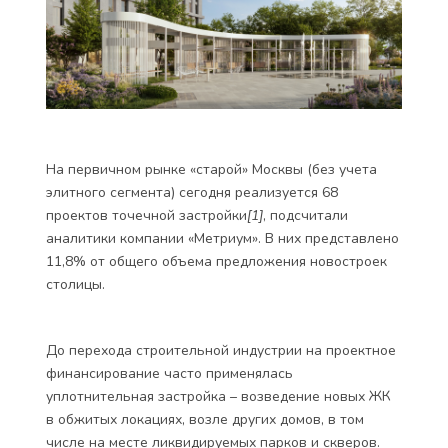
На первичном рынке «старой» Москвы (без учета
элитного сегмента) сегодня реализуется 68
проектов точечной застройки
[1]
, подсчитали
аналитики компании «Метриум». В них представлено
11,8% от общего объема предложения новостроек
столицы.
До перехода строительной индустрии на проектное
финансирование часто применялась
уплотнительная застройка – возведение новых ЖК
в обжитых локациях, возле других домов, в том
числе на месте ликвидируемых парков и скверов.