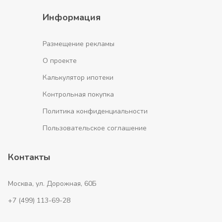
Информация
Размещение рекламы
О проекте
Калькулятор ипотеки
Контрольная покупка
Политика конфиденциальности
Пользовательское соглашение
Контакты
Москва, ул. Дорожная, 60Б
+7 (499) 113-69-28