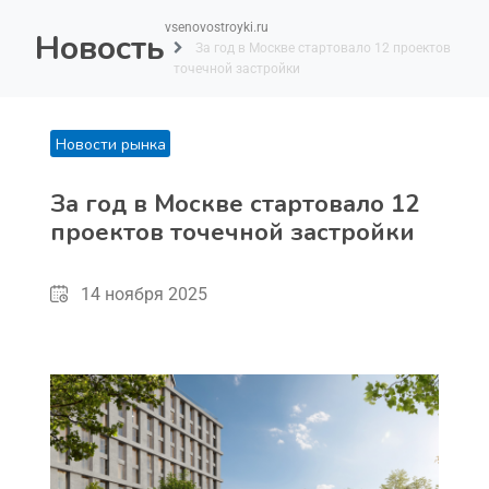
vsenovostroyki.ru
Новость
За год в Москве стартовало 12 проектов
точечной застройки
Новости рынка
За год в Москве стартовало 12
проектов точечной застройки
14 ноября 2025