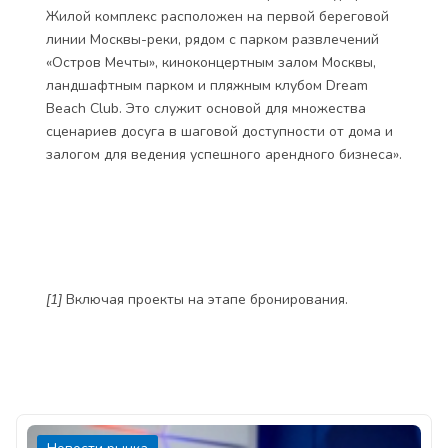
Жилой комплекс расположен на первой береговой
линии Москвы-реки, рядом с парком развлечений
«Остров Мечты», киноконцертным залом Москвы,
ландшафтным парком и пляжным клубом Dream
Beach Club. Это служит основой для множества
сценариев досуга в шаговой доступности от дома и
залогом для ведения успешного арендного бизнеса».
[1]
Включая проекты на этапе бронирования.