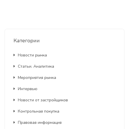
Категории
Новости рынка
Статьи. Аналитика
Мероприятия рынка
Интервью
Новости от застройщиков
Контрольная покупка
Правовая информация