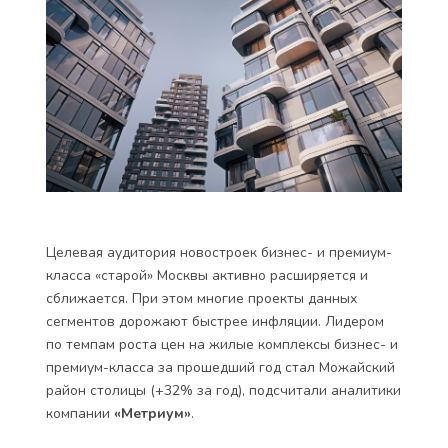
Целевая аудитория новостроек бизнес- и премиум-
класса «старой» Москвы активно расширяется и
сближается. При этом многие проекты данных
сегментов дорожают быстрее инфляции. Лидером
по темпам роста цен на жилые комплексы бизнес- и
премиум-класса за прошедший год стал Можайский
район столицы (+32% за год), подсчитали аналитики
компании
«Метриум»
.