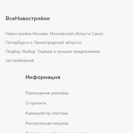
ВсеНовостройки
Новостройки Москвы, Московской области Санкт-
Петербурга и Ленинградской области
Подбор. Выбор. Оценка и лучшие предложения
застройщиков
Информация
Размещение рекламы
О проекте
Калькулятор ипотеки
Контрольная покупка