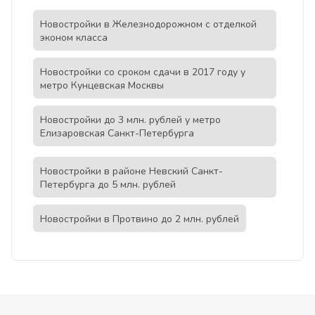
Новостройки в Железнодорожном с отделкой
эконом класса
Новостройки со сроком сдачи в 2017 году у
метро Кунцевская Москвы
Новостройки до 3 млн. рублей у метро
Елизаровская Санкт-Петербурга
Новостройки в районе Невский Санкт-
Петербурга до 5 млн. рублей
Новостройки в Протвино до 2 млн. рублей