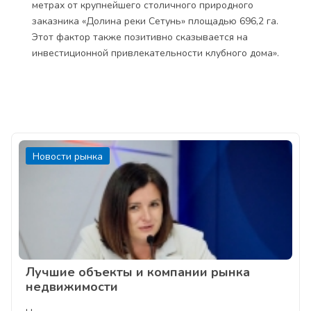
метрах от крупнейшего столичного природного
заказника «Долина реки Сетунь» площадью 696,2 га.
Этот фактор также позитивно сказывается на
инвестиционной привлекательности клубного дома».
Новости рынка
Лучшие объекты и компании рынка
недвижимости