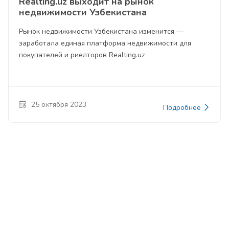
Realting.uz выходит на рынок
недвижимости Узбекистана
Рынок недвижимости Узбекистана изменится —
заработала единая платформа недвижимости для
покупателей и риелторов Realting.uz
25 октября 2023
Подробнее