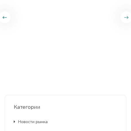
Категории
Новости рынка