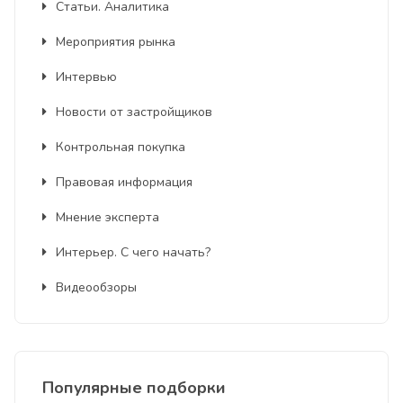
Статьи. Аналитика
Мероприятия рынка
Интервью
Новости от застройщиков
Контрольная покупка
Правовая информация
Мнение эксперта
Интерьер. С чего начать?
Видеообзоры
Популярные подборки