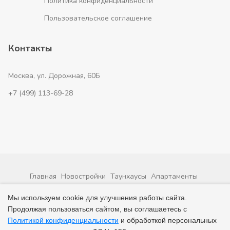
Политика конфиденциальности
Пользовательское соглашение
Контакты
Москва, ул. Дорожная, 60Б
+7 (499) 113-69-28
Главная
Новостройки
Таунхаусы
Апартаменты
Застройщики
Мы используем cookie для улучшения работы сайта.
Продолжая пользоваться сайтом, вы соглашаетесь с
© 2026 ВсеНовостройки. +7 (499) 113-69-28
Политикой конфиденциальности
и обработкой персональных