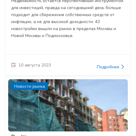
Недвижимость остается перспективным инструментом
для инвестиций, правда на сегодняшний день больше
подходит для сбережения собственных средств от
инфляции, а не для высокой доходности. 43
новостройки вышли на рынок в пределах Москвы и
Новой Москвы и Подмосковья.
10 августа 2023
Подробнее
Новости рынка