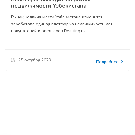
недвижимости Узбекистана
Рынок недвижимости Узбекистана изменится —
заработала единая платформа недвижимости для
покупателей и риелторов Realting.uz
25 октября 2023
Подробнее