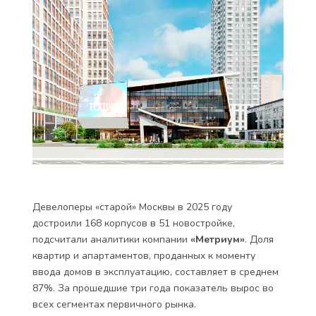
Девелоперы «старой» Москвы в 2025 году
достроили 168 корпусов в 51 новостройке,
подсчитали аналитики компании
«Метриум»
. Доля
квартир и апартаментов, проданных к моменту
ввода домов в эксплуатацию, составляет в среднем
87%. За прошедшие три года показатель вырос во
всех сегментах первичного рынка.