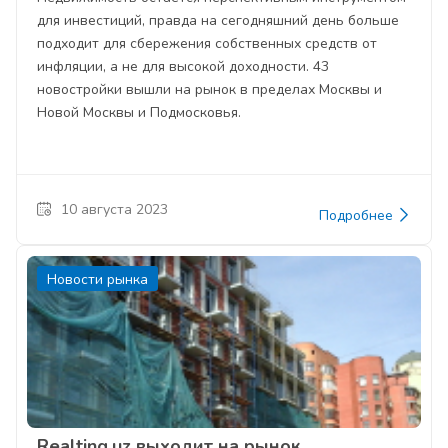
для инвестиций, правда на сегодняшний день больше
подходит для сбережения собственных средств от
инфляции, а не для высокой доходности. 43
новостройки вышли на рынок в пределах Москвы и
Новой Москвы и Подмосковья.
10 августа 2023
Подробнее
Новости рынка
Realting.uz выходит на рынок