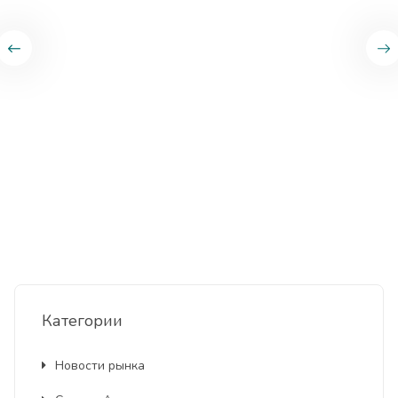
Категории
Новости рынка