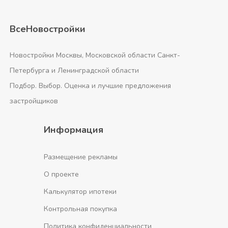
ВсеНовостройки
Новостройки Москвы, Московской области Санкт-
Петербурга и Ленинградской области
Подбор. Выбор. Оценка и лучшие предложения
застройщиков
Информация
Размещение рекламы
О проекте
Калькулятор ипотеки
Контрольная покупка
Политика конфиденциальности