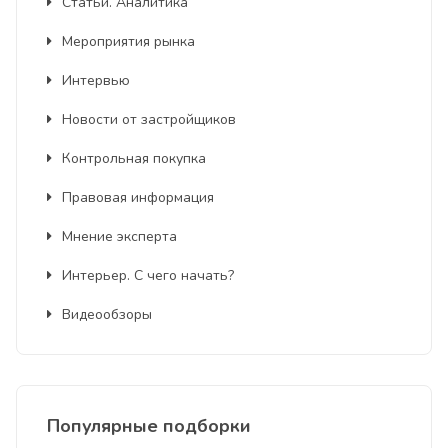
Статьи. Аналитика
Мероприятия рынка
Интервью
Новости от застройщиков
Контрольная покупка
Правовая информация
Мнение эксперта
Интерьер. С чего начать?
Видеообзоры
Популярные подборки