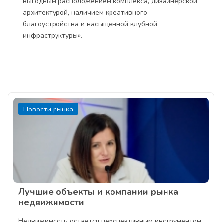
выгодным расположением комплекса, дизайнерской
архитектурой, наличием креативного
благоустройства и насыщенной клубной
инфраструктуры».
Новости рынка
Лучшие объекты и компании рынка
недвижимости
Недвижимость остается перспективным инструментом