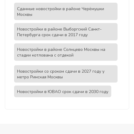
Сданные новостройки в районе Черёмушки
Москвы
Новостройки в районе Выборгский Санкт-
Петербурга срок сдачи в 2017 году
Новостройки в районе Солнцево Москвы на
стадии котлована с отдекой
Новостройки со сроком сдачи в 2027 году у
метро Римская Москвы
Новостройки в ЮВАО срок сдачи в 2030 году