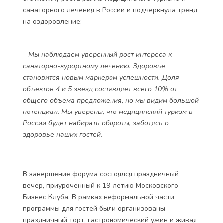
санаторного лечения в России и подчеркнула тренд
на оздоровление:
– Мы наблюдаем уверенный рост интереса к
санаторно-курортному лечению. Здоровье
становится новым маркером успешности. Доля
объектов 4 и 5 звезд составляет всего 10% от
общего объема предложения, но мы видим большой
потенциал. Мы уверены, что медицинский туризм в
России будет набирать обороты, заботясь о
здоровье наших гостей.
В завершение форума состоялся праздничный
вечер, приуроченный к 19-летию Московского
Бизнес Клуба. В рамках неформальной части
программы для гостей были организованы
праздничный торт, гастрономический ужин и живая