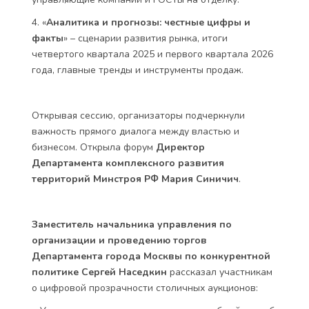
4. «
Аналитика и прогнозы: честные цифры и
факты
» – сценарии развития рынка, итоги
четвертого квартала 2025 и первого квартала 2026
года, главные тренды и инструменты продаж.
Открывая сессию, организаторы подчеркнули
важность прямого диалога между властью и
бизнесом. Открыла форум
Директор
Департамента комплексного развития
территорий Минстроя РФ Мария Синичич
.
Заместитель начальника управления по
организации и проведению торгов
Департамента города Москвы по конкурентной
политике Сергей Наседкин
рассказал участникам
о цифровой прозрачности столичных аукционов: