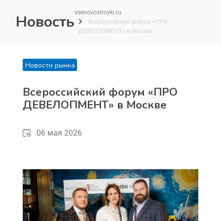
vsenovostroyki.ru
Новость
Всероссийский форум «ПРО
ДЕВЕЛОПМЕНТ» в Москве
Новости рынка
Всероссийский форум «ПРО
ДЕВЕЛОПМЕНТ» в Москве
06 мая 2026