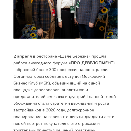
2 апреля
в ресторане «Шале Березка» прошла
работа ежегодного форума
«ПРО ДЕВЕЛОПМЕНТ»
,
собравший более 300 профессионалов отрасли.
Организатором события выступил Московский
Бизнес Клуб (МБК), объединивший на одной
площадке девелоперов, аналитиков и
представителей смежных индустрий. Главной темой
обсуждения стали стратегии выживания и роста
застройщиков в 2026 году, долгосрочное
планирование на горизонте десяти-двадцати лет и
новый портрет покупателя с его страхами и
триггерами принятия решений. Участники