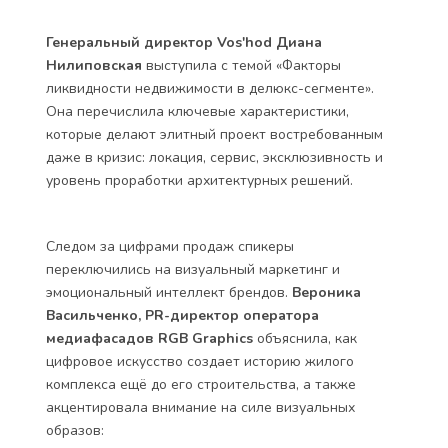
Генеральный директор Vos'hod Диана
Нилиповская
выступила с темой «Факторы
ликвидности недвижимости в делюкс-сегменте».
Она перечислила ключевые характеристики,
которые делают элитный проект востребованным
даже в кризис: локация, сервис, эксклюзивность и
уровень проработки архитектурных решений.
Следом за цифрами продаж спикеры
переключились на визуальный маркетинг и
эмоциональный интеллект брендов.
Вероника
Васильченко, PR-директор оператора
медиафасадов RGB Graphics
объяснила, как
цифровое искусство создает историю жилого
комплекса ещё до его строительства, а также
акцентировала внимание на силе визуальных
образов: