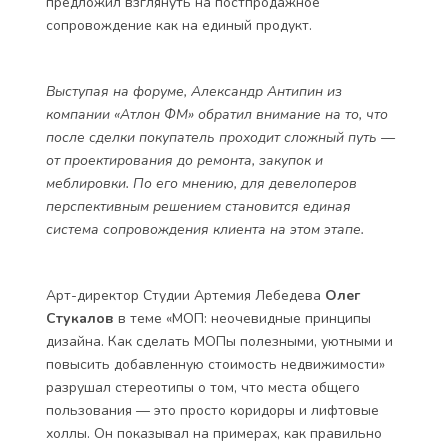
предложил взглянуть на постпродажное
сопровождение как на единый продукт.
Выступая на форуме, Александр Антипин из
компании «Атлон ФМ» обратил внимание на то, что
после сделки покупатель проходит сложный путь —
от проектирования до ремонта, закупок и
меблировки. По его мнению, для девелоперов
перспективным решением становится единая
система сопровождения клиента на этом этапе.
Арт-директор Студии Артемия Лебедева
Олег
Стукалов
в теме «МОП: неочевидные принципы
дизайна. Как сделать МОПы полезными, уютными и
повысить добавленную стоимость недвижимости»
разрушал стереотипы о том, что места общего
пользования — это просто коридоры и лифтовые
холлы. Он показывал на примерах, как правильно