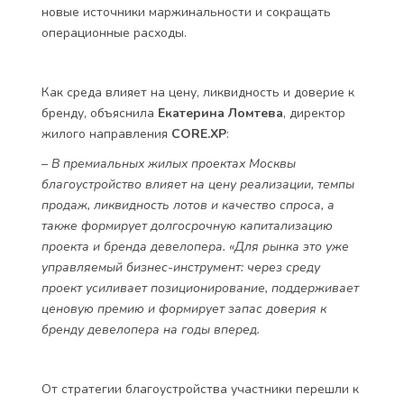
новые источники маржинальности и сокращать
операционные расходы.
Как среда влияет на цену, ликвидность и доверие к
бренду, объяснила
Екатерина Ломтева
, директор
жилого направления
CORE.XP
:
– В премиальных жилых проектах Москвы
благоустройство влияет на цену реализации, темпы
продаж, ликвидность лотов и качество спроса, а
также формирует долгосрочную капитализацию
проекта и бренда девелопера. «Для рынка это уже
управляемый бизнес-инструмент: через среду
проект усиливает позиционирование, поддерживает
ценовую премию и формирует запас доверия к
бренду девелопера на годы вперед.
От стратегии благоустройства участники перешли к