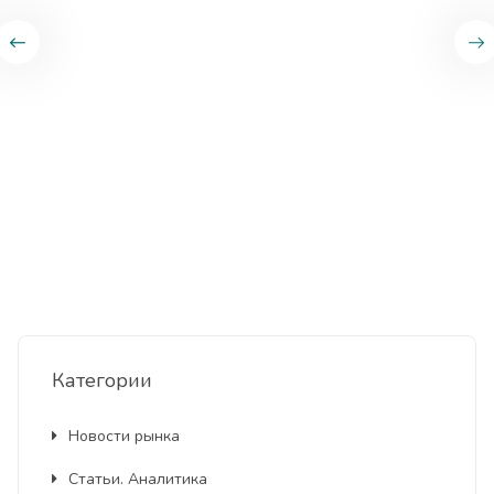
Категории
Новости рынка
Статьи. Аналитика