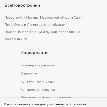
ВсеНовостройки
Новостройки Москвы, Московской области Санкт-
Петербурга и Ленинградской области
Подбор. Выбор. Оценка и лучшие предложения
застройщиков
Информация
Размещение рекламы
О проекте
Калькулятор ипотеки
Контрольная покупка
Политика конфиденциальности
Мы используем cookie для улучшения работы сайта.
Пользовательское соглашение