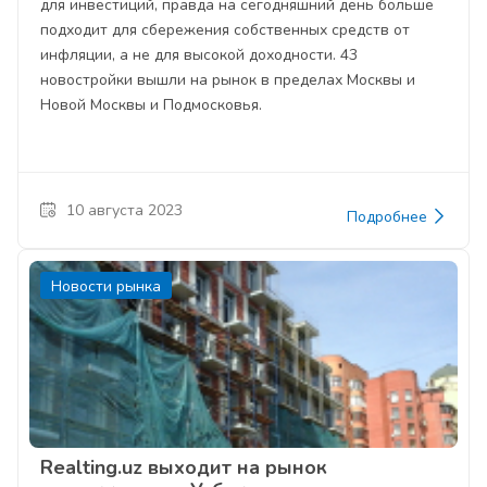
для инвестиций, правда на сегодняшний день больше
подходит для сбережения собственных средств от
инфляции, а не для высокой доходности. 43
новостройки вышли на рынок в пределах Москвы и
Новой Москвы и Подмосковья.
10 августа 2023
Подробнее
Новости рынка
Realting.uz выходит на рынок