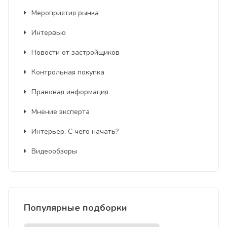
Мероприятия рынка
Интервью
Новости от застройщиков
Контрольная покупка
Правовая информация
Мнение эксперта
Интерьер. С чего начать?
Видеообзоры
Популярные подборки