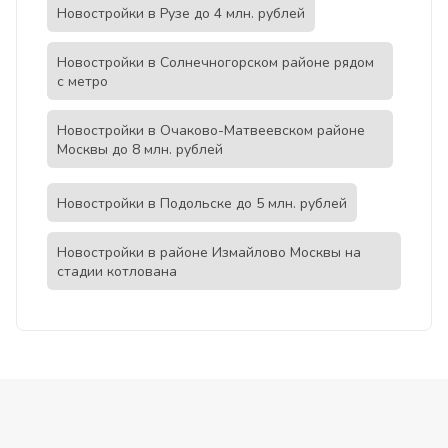
Новостройки в Рузе до 4 млн. рублей
Новостройки в Солнечногорском районе рядом
с метро
Новостройки в Очаково-Матвеевском районе
Москвы до 8 млн. рублей
Новостройки в Подольске до 5 млн. рублей
Новостройки в районе Измайлово Москвы на
стадии котлована