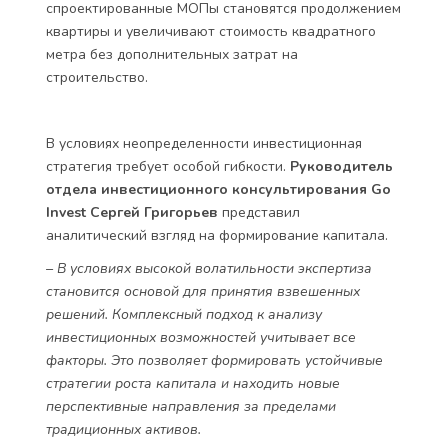
спроектированные МОПы становятся продолжением
квартиры и увеличивают стоимость квадратного
метра без дополнительных затрат на
строительство.
В условиях неопределенности инвестиционная
стратегия требует особой гибкости.
Руководитель
отдела инвестиционного консультирования Go
Invest Сергей Григорьев
представил
аналитический взгляд на формирование капитала.
– В условиях высокой волатильности экспертиза
становится основой для принятия взвешенных
решений. Комплексный подход к анализу
инвестиционных возможностей учитывает все
факторы. Это позволяет формировать устойчивые
стратегии роста капитала и находить новые
перспективные направления за пределами
традиционных активов.