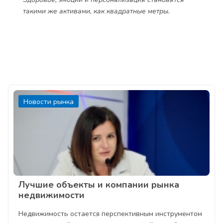
такими же активами, как квадратные метры.
Новости рынка
Лучшие объекты и компании рынка
недвижимости
Недвижимость остается перспективным инструментом