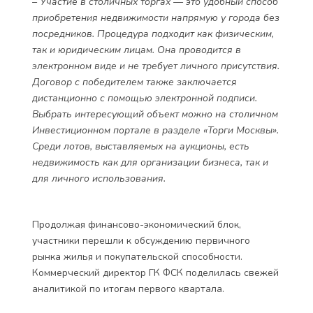
– Участие в столичных торгах — это удобный способ
приобретения недвижимости напрямую у города без
посредников. Процедура подходит как физическим,
так и юридическим лицам. Она проводится в
электронном виде и не требует личного присутствия.
Договор с победителем также заключается
дистанционно с помощью электронной подписи.
Выбрать интересующий объект можно на столичном
Инвестиционном портале в разделе «Торги Москвы».
Среди лотов, выставляемых на аукционы, есть
недвижимость как для организации бизнеса, так и
для личного использования.
Продолжая финансово-экономический блок,
участники перешли к обсуждению первичного
рынка жилья и покупательской способности.
Коммерческий директор ГК ФСК поделилась свежей
аналитикой по итогам первого квартала.