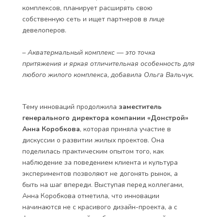
комплексов, планирует расширять свою
собственную сеть и ищет партнеров в лице
девелоперов.
– Акватермальный комплекс — это точка
притяжения и яркая отличительная особенность для
любого жилого комплекса, добавила Ольга Вальчук.
Тему инноваций продолжила
заместитель
генерального директора компании «Донстрой»
Анна Коробкова
, которая приняла участие в
дискуссии о развитии жилых проектов. Она
поделилась практическим опытом того, как
наблюдение за поведением клиента и культура
экспериментов позволяют не догонять рынок, а
быть на шаг впереди. Выступая перед коллегами,
Анна Коробкова отметила, что инновации
начинаются не с красивого дизайн-проекта, а с