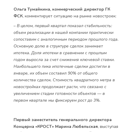
Ольга Тумайкина, коммерческий директор ГК
ФСК
, комментирует ситуацию на рынке новостроек:
– В целом, первый квартал показал стабильность:
объем реализации в нашей компании практически
сопоставим с аналогичным периодом прошлого года.
Основную долю в структуре сделок занимает
ипотека. Доля ипотеки в сравнении с прошлым
годом выросла за счет снижения ключевой ставки.
Наибольшего пика ипотечные сделки достигли в
январе, их объем составил 90% от общего
количества сделок. Стоимость квадратного метра в
новостройках продолжает расти, что связано с
увеличением стадии готовности объектов — в
первом квартале мы фиксируем рост до 3%.
Первый заместитель генерального директора
Концерна «КРОСТ» Марина Любельская
, выступая