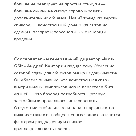
больше не реагирует на простые стимулы —
большие скидки не смогут спровоцировать
дополнительных объемов. Новый тренд, по версии
спикера, — качественный дожим клиентов до
сделки и возврат к персональным сценариям
продажи.
Сооснователь и генеральный директор «Mos-
GSM» Андрей Конторин
поднял тему «Усиление
сотовой связи для объектов рынка недвижимости».
Он обратил внимание, что качественная связь
внутри жилых комплексов давно перестала быть
опцией — это базовая потребность, которую
застройщики продолжают игнорировать.
Отсутствие стабильного сигнала в паркингах, на
нижних этажах и в общественных зонах становится
фактором раздражения и снижает
привлекательность проекта.