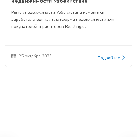
недвижимости Узбекистана
Рынок недвижимости Узбекистана изменится —
заработала единая платформа недвижимости для
покупателей и риелторов Realting.uz
25 октября 2023
Подробнее