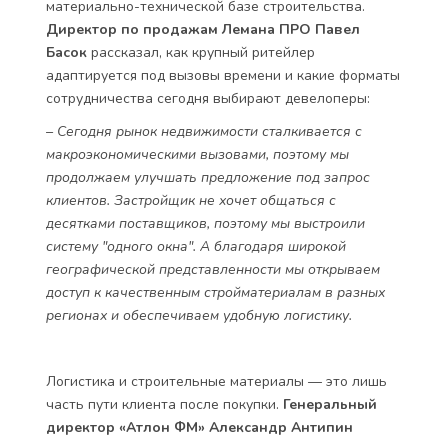
материально-технической базе строительства.
Директор по продажам Лемана ПРО
Павел
Басок
рассказал, как крупный ритейлер
адаптируется под вызовы времени и какие форматы
сотрудничества сегодня выбирают девелоперы:
– Сегодня рынок недвижимости сталкивается с
макроэкономическими вызовами, поэтому мы
продолжаем улучшать предложение под запрос
клиентов. Застройщик не хочет общаться с
десятками поставщиков, поэтому мы выстроили
систему "одного окна". А благодаря широкой
географической представленности мы открываем
доступ к качественным стройматериалам в разных
регионах и обеспечиваем удобную логистику.
Логистика и строительные материалы — это лишь
часть пути клиента после покупки.
Генеральный
директор «Атлон ФМ» Александр Антипин