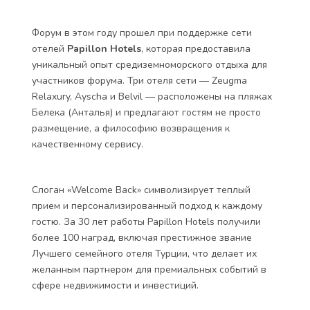
Форум в этом году прошел при поддержке сети
отелей
Papillon Hotels
, которая предоставила
уникальный опыт средиземноморского отдыха для
участников форума. Три отеля сети — Zeugma
Relaxury, Ayscha и Belvil — расположены на пляжах
Белека (Анталья) и предлагают гостям не просто
размещение, а философию возвращения к
качественному сервису.
Слоган «Welcome Back» символизирует теплый
прием и персонализированный подход к каждому
гостю. За 30 лет работы Papillon Hotels получили
более 100 наград, включая престижное звание
Лучшего семейного отеля Турции, что делает их
желанным партнером для премиальных событий в
сфере недвижимости и инвестиций.