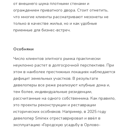
от внешнего шума плотными стенами и
ограждением приватного двора. Стоит отметить,
что многие клиенты рассматривают мезонеты не
только в качестве жилья, но и как удобные
приемные для бизнес-встреч.
Особняки
Число клиентов элитного рынка практически
неуклонно растет в долгосрочной перспективе. При
этом в наиболее престижных локациях наблюдается
дефицит земельных участков. В результате
девелоперы все реже реализуют клубные дома и,
тем более, индивидуальные резиденции,
рассчитанные на одного собственника. Как правило,
это проекты реконструкции и реставрации
исторических особняков. Например, в 2025 году
девелопер Sminex отреставрировал и ввёл в
эксплуатацию «Городскую усадьбу в Орлово-