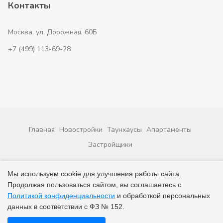
Контакты
Москва, ул. Дорожная, 60Б
+7 (499) 113-69-28
Главная
Новостройки
Таунхаусы
Апартаменты
Застройщики
© 2026 ВсеНовостройки. +7 (499) 113-69-28
Мы используем cookie для улучшения работы сайта.
Продолжая пользоваться сайтом, вы соглашаетесь с
Политикой конфиденциальности
и обработкой персональных
данных в соответствии с ФЗ № 152.