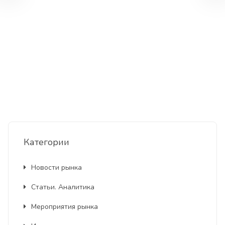
Категории
Новости рынка
Статьи. Аналитика
Мероприятия рынка