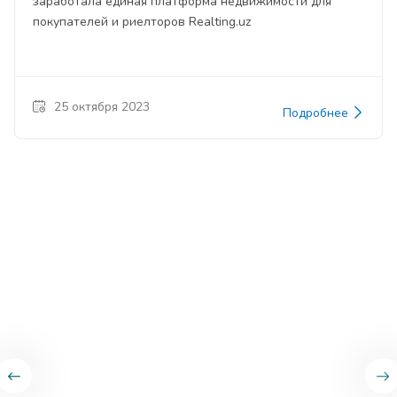
заработала единая платформа недвижимости для
покупателей и риелторов Realting.uz
25 октября 2023
Подробнее