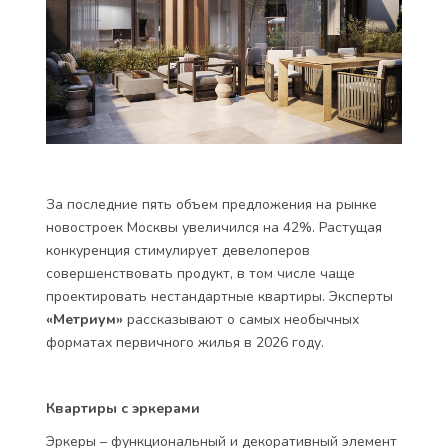
За последние пять объем предложения на рынке
новостроек Москвы увеличился на 42%. Растущая
конкуренция стимулирует девелоперов
совершенствовать продукт, в том числе чаще
проектировать нестандартные квартиры. Эксперты
«Метриум»
рассказывают о самых необычных
форматах первичного жилья в 2026 году.
Квартиры с эркерами
Эркеры – функциональный и декоративный элемент