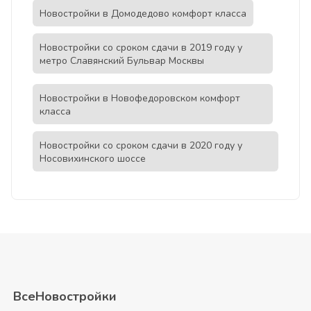
Новостройки в Домодедово комфорт класса
Новостройки со сроком сдачи в 2019 году у
метро Славянский Бульвар Москвы
Новостройки в Новофедоровском комфорт
класса
Новостройки со сроком сдачи в 2020 году у
Носовихинского шоссе
ВсеНовостройки