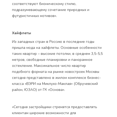
соответствуют бионическому стилю,
подразумевающему сочетание природных и
футуристичных мотивов».
Хайфлеты
Из западных стран в Россию в последние годы
пришла мода на хайфлеты. Основные особенности
таких квартир – высокие потолки, в среднем 3,5-5,5
метров, свободные планировки и панорамное
остекление. Максимальное число квартир
подобного формата на рынке новостроек Москвы
сегодня представлено в жилом комплексе бизнес-
класса «ВЭРИ на Миклухо-Маклая» (Обручевский
район, ЮЗАО) от ГК «Основа».
«Сегодня застройщики стремятся предоставлять
клиентам широкие возможности для