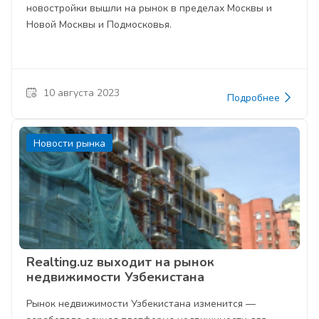
новостройки вышли на рынок в пределах Москвы и
Новой Москвы и Подмосковья.
10 августа 2023
Подробнее
Новости рынка
Realting.uz выходит на рынок
недвижимости Узбекистана
Рынок недвижимости Узбекистана изменится —