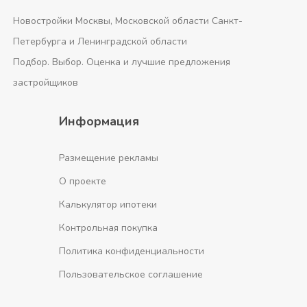
Новостройки Москвы, Московской области Санкт-
Петербурга и Ленинградской области
Подбор. Выбор. Оценка и лучшие предложения
застройщиков
Информация
Размещение рекламы
О проекте
Калькулятор ипотеки
Контрольная покупка
Политика конфиденциальности
Пользовательское соглашение