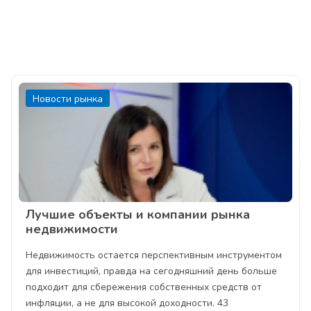
Новости рынка
Лучшие объекты и компании рынка
недвижимости
Недвижимость остается перспективным инструментом
для инвестиций, правда на сегодняшний день больше
подходит для сбережения собственных средств от
инфляции, а не для высокой доходности. 43