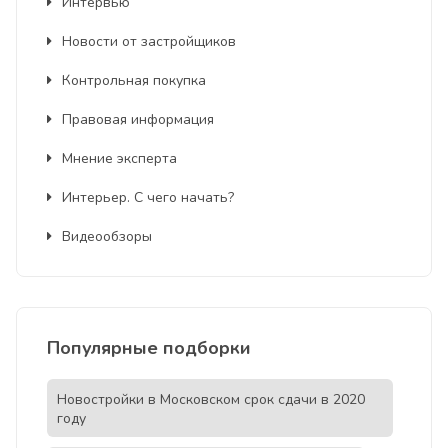
Интервью
Новости от застройщиков
Контрольная покупка
Правовая информация
Мнение эксперта
Интерьер. С чего начать?
Видеообзоры
Популярные подборки
Новостройки в Московском срок сдачи в 2020
году