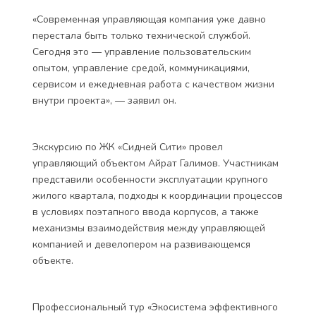
«Современная управляющая компания уже давно
перестала быть только технической службой.
Сегодня это — управление пользовательским
опытом, управление средой, коммуникациями,
сервисом и ежедневная работа с качеством жизни
внутри проекта», — заявил он.
Экскурсию по ЖК «Сидней Сити» провел
управляющий объектом Айрат Галимов. Участникам
представили особенности эксплуатации крупного
жилого квартала, подходы к координации процессов
в условиях поэтапного ввода корпусов, а также
механизмы взаимодействия между управляющей
компанией и девелопером на развивающемся
объекте.
Профессиональный тур «Экосистема эффективного