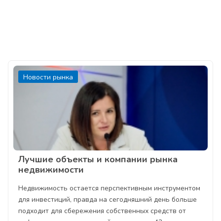
Новости рынка
Лучшие объекты и компании рынка
недвижимости
Недвижимость остается перспективным инструментом
для инвестиций, правда на сегодняшний день больше
подходит для сбережения собственных средств от