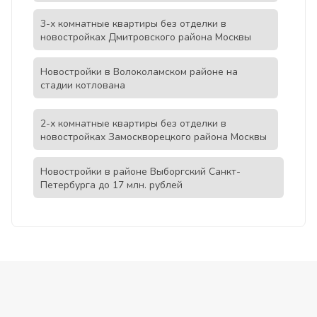
3-х комнатные квартиры без отделки в
новостройках Дмитровского района Москвы
Новостройки в Волоколамском районе на
стадии котлована
2-х комнатные квартиры без отделки в
новостройках Замоскворецкого района Москвы
Новостройки в районе Выборгский Санкт-
Петербурга до 17 млн. рублей