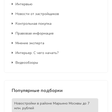
Интервью
Новости от застройщиков
Контрольная покупка
Правовая информация
Мнение эксперта
Интерьер. С чего начать?
Видеообзоры
Популярные подборки
Новостройки в районе Марьино Москвы до 7
млн. рублей