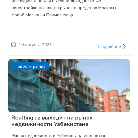
инфляции, а не для высокой доходности. 43
новостройки вышли на рынок в пределах Москвы и
Новой Москвы и Подмосковья.
10 августа 2023
Подробнее
Новости рынка
Realting.uz выходит на рынок
недвижимости Узбекистана
Рынок недвижимости Узбекистана изменится —