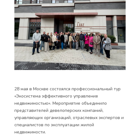
28 мая в Москве состоялся профессиональный тур
«Экосистема эффективного управления
недвижимостью». Мероприятие объединило
представителей девелоперских компаний,
управляющих организаций, отраслевых экспертов и
специалистов по эксплуатации жилой
недвижимости.