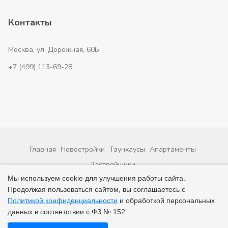
Контакты
Москва, ул. Дорожная, 60Б
+7 (499) 113-69-28
Главная
Новостройки
Таунхаусы
Апартаменты
Застройщики
Мы используем cookie для улучшения работы сайта.
© 2026 ВсеНовостройки. +7 (499) 113-69-28
Продолжая пользоваться сайтом, вы соглашаетесь с
Политикой конфиденциальности
и обработкой персональных
данных в соответствии с ФЗ № 152.