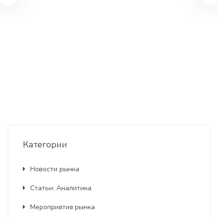
Категории
Новости рынка
Статьи. Аналитика
Мероприятия рынка