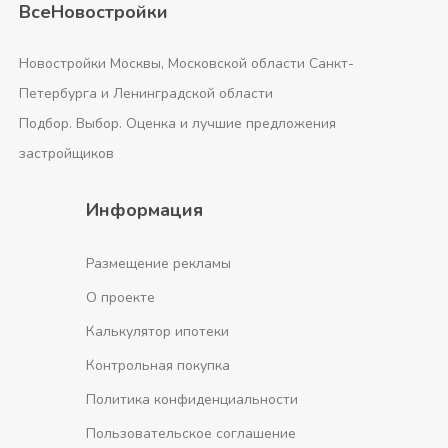
ВсеНовостройки
Новостройки Москвы, Московской области Санкт-
Петербурга и Ленинградской области
Подбор. Выбор. Оценка и лучшие предложения
застройщиков
Информация
Размещение рекламы
О проекте
Калькулятор ипотеки
Контрольная покупка
Политика конфиденциальности
Пользовательское соглашение