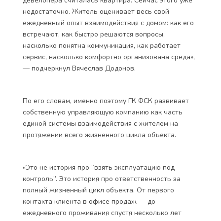
девелопера считалась квартира. Сейчас этого уже
недостаточно. Житель оценивает весь свой
ежедневный опыт взаимодействия с домом: как его
встречают, как быстро решаются вопросы,
насколько понятна коммуникация, как работает
сервис, насколько комфортно организована среда»,
— подчеркнул Вячеслав Додонов.
По его словам, именно поэтому ГК ФСК развивает
собственную управляющую компанию как часть
единой системы взаимодействия с жителем на
протяжении всего жизненного цикла объекта.
«Это не история про “взять эксплуатацию под
контроль”. Это история про ответственность за
полный жизненный цикл объекта. От первого
контакта клиента в офисе продаж — до
ежедневного проживания спустя несколько лет