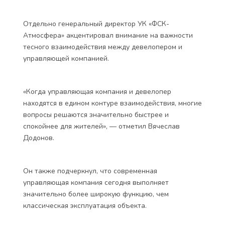
Отдельно генеральный директор УК «ФСК-
Атмосфера» акцентировал внимание на важности
тесного взаимодействия между девелопером и
управляющей компанией.
«Когда управляющая компания и девелопер
находятся в едином контуре взаимодействия, многие
вопросы решаются значительно быстрее и
спокойнее для жителей», — отметил Вячеслав
Додонов.
Он также подчеркнул, что современная
управляющая компания сегодня выполняет
значительно более широкую функцию, чем
классическая эксплуатация объекта.