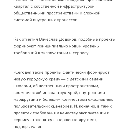
квартал с собственной инфраструктурой,
общественными пространствами и сложной
системой внутренних процессов.
Как отметил Вячеслав Додонов, подобные проекты
формируют принципиально новый уровень
требований к эксплуатации и сервису.
«Сегодня такие проекты фактически формируют
новую городскую среду — с детскими садами,
школами, общественными пространствами,
коммерческой инфраструктурой, внутренними
маршрутами и большим количеством ежедневных
пользовательских сценариев. И, конечно, в таких
проектах требования к качеству эксплуатации и
сервису становятся совершенно другими», —
подчеркнул он.