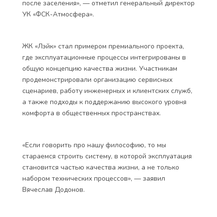
после заселения», — отметил генеральный директор
УК «ФСК-Атмосфера».
ЖК «Лэйк» стал примером премиального проекта,
где эксплуатационные процессы интегрированы в
общую концепцию качества жизни. Участникам
продемонстрировали организацию сервисных
сценариев, работу инженерных и клиентских служб,
а также подходы к поддержанию высокого уровня
комфорта в общественных пространствах.
«Если говорить про нашу философию, то мы
стараемся строить систему, в которой эксплуатация
становится частью качества жизни, а не только
набором технических процессов», — заявил
Вячеслав Додонов.