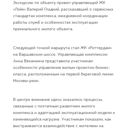
Экскурсию по объекту провел управляющий ЖК
«Лэйк» Валерий Гладкий, рассказавший о сервисных
стандартах комплекса, ежедневной координации
работы служб и особенностях эксплуатации
премиального жилого объекта.
Следующей точкой маршрута стал ЖК «Роттердам»
на Варшавском шоссе. Управляющая комплексом
Анна Вязанкина представила участникам
особенности управления жилым проектом бизнес-
класса, расположенным на первой береговой линии
Москвы-реки.
В центре внимания здесь оказались процессы,
связанные с поэтапным развитием жилого
комплекса и адаптацией эксплуатационной модели к
изменяющейся нагрузке. Участникам показали, как
выстраивается взаимодействие с жителями на