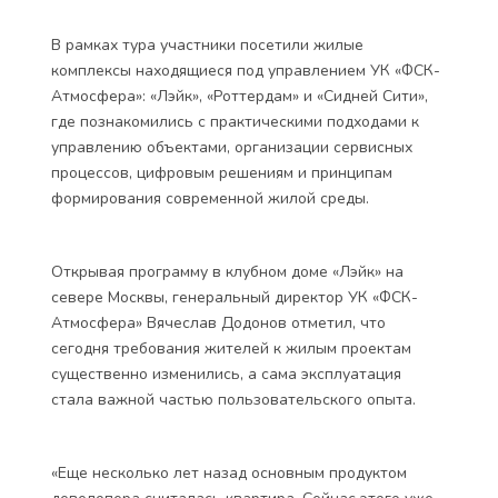
В рамках тура участники посетили жилые
комплексы находящиеся под управлением УК «ФСК-
Атмосфера»: «Лэйк», «Роттердам» и «Сидней Сити»,
где познакомились с практическими подходами к
управлению объектами, организации сервисных
процессов, цифровым решениям и принципам
формирования современной жилой среды.
Открывая программу в клубном доме «Лэйк» на
севере Москвы, генеральный директор УК «ФСК-
Атмосфера» Вячеслав Додонов отметил, что
сегодня требования жителей к жилым проектам
существенно изменились, а сама эксплуатация
стала важной частью пользовательского опыта.
«Еще несколько лет назад основным продуктом