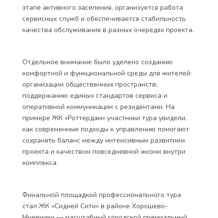
этапе активного заселения, организуется работа
сервисных служб и обеспечивается стабильность
качества обслуживания в разных очередях проекта.
Отдельное внимание было уделено созданию
комфортной и функциональной среды для жителей:
организации общественных пространств,
поддержанию единых стандартов сервиса и
оперативной коммуникации с резидентами. На
примере ЖК «Роттердам» участники тура увидели,
как современные подходы к управлению помогают
сохранять баланс между интенсивным развитием
проекта и качеством повседневной жизни внутри
комплекса.
Финальной площадкой профессионального тура
стал ЖК «Сидней Сити» в районе Хорошево-
Мневники — масштабный городской премиальный