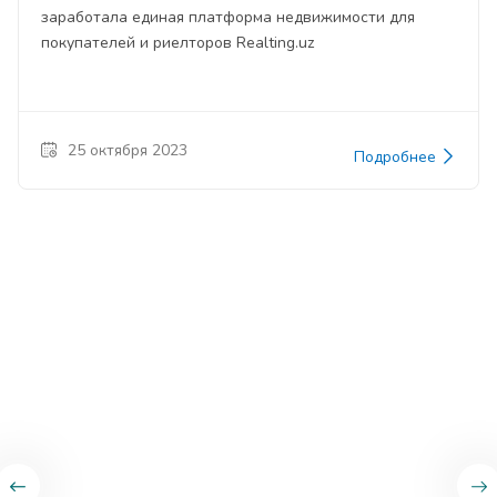
заработала единая платформа недвижимости для
покупателей и риелторов Realting.uz
25 октября 2023
Подробнее