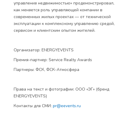
управления недвижимостью» продемонстрировал,
как меняется роль управляющей компании в
современных жилых проектах — от технической
эксплуатации к комплексному управлению средой,
сервисом и клиентским опытом жителей.
Организатор: ENERGYEVENTS
Премия-партнер: Service Realty Awards
Партнеры: ФСК, ФСК-Атмосфера
Права на текст и фотографии: ООО «ЭГ» (бренд
ENERGYEVENTS)
Контакты для СМИ:
pr@eevents.ru