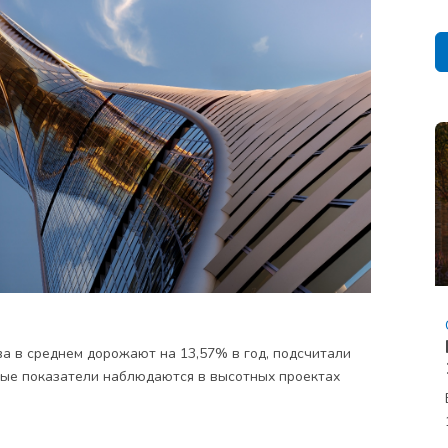
а в среднем дорожают на 13,57% в год, подсчитали
ные показатели наблюдаются в высотных проектах