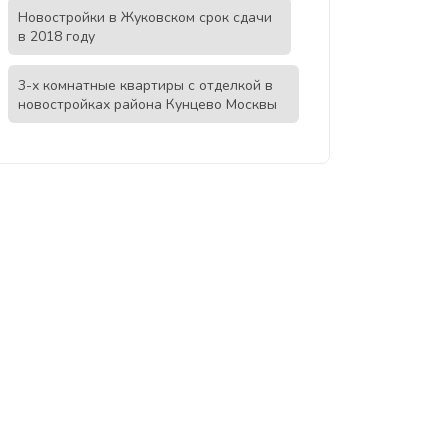
Новостройки в Жуковском срок сдачи
в 2018 году
3-х комнатные квартиры с отделкой в
новостройках района Кунцево Москвы