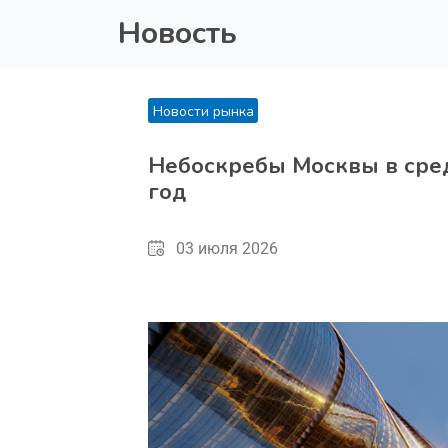
Новость
Новости рынка
Небоскребы Москвы в сре
год
03 июля 2026