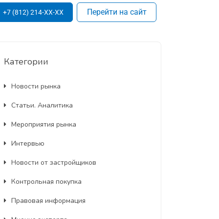
Перейти на сайт
+7 (812) 214-XX-XX
Категории
Новости рынка
Статьи. Аналитика
Мероприятия рынка
Интервью
Новости от застройщиков
Контрольная покупка
Правовая информация