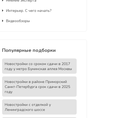
Мнение эксперта
Интерьер. С чего начать?
Видеообзоры
Популярные подборки
Новостройки со сроком сдачи в 2017
году у метро Бунинская аллея Москвы
Новостройки в районе Приморский
Санкт-Петербурга срок сдачи в 2025
году
Новостройки с отделкой у
Ленинградского шоссе