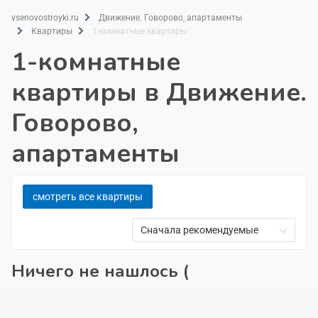
vsenovostroyki.ru
Движение. Говорово, апартаменты
Квартиры
1-комнатные квартиры
1-комнатные
квартиры в Движение.
Говорово,
апартаменты
смотреть все квартиры
Сначала рекомендуемые
Ничего не нашлось (