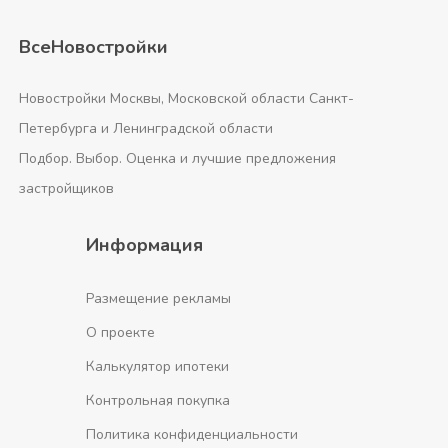
ВсеНовостройки
Новостройки Москвы, Московской области Санкт-
Петербурга и Ленинградской области
Подбор. Выбор. Оценка и лучшие предложения
застройщиков
Информация
Размещение рекламы
О проекте
Калькулятор ипотеки
Контрольная покупка
Политика конфиденциальности