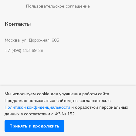
Пользовательское соглашение
Контакты
Москва, ул. Дорожная, 60Б
+7 (499) 113-69-28
Мы используем cookie для улучшения работы сайта.
Главная
Новостройки
Таунхаусы
Апартаменты
Продолжая пользоваться сайтом, вы соглашаетесь с
Политикой конфиденциальности
и обработкой персональных
Застройщики
данных в соответствии с ФЗ № 152.
© 2026 ВсеНовостройки. +7 (499) 113-69-28
Принять и продолжить