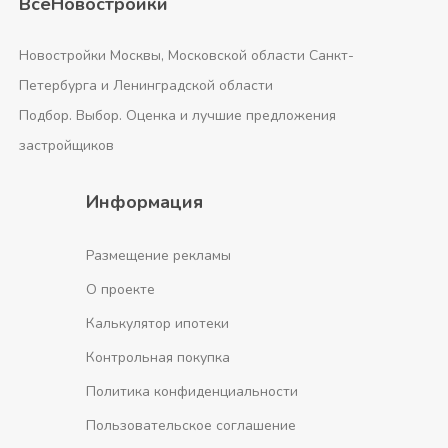
ВсеНовостройки
Новостройки Москвы, Московской области Санкт-
Петербурга и Ленинградской области
Подбор. Выбор. Оценка и лучшие предложения
застройщиков
Информация
Размещение рекламы
О проекте
Калькулятор ипотеки
Контрольная покупка
Политика конфиденциальности
Пользовательское соглашение