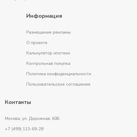
Информация
Размещение рекламы
О проекте
Калькулятор ипотеки
Контрольная покупка
Политика конфиденциальности
Пользовательское соглашение
Контакты
Москва, ул. Дорожная, 60Б
+7 (499) 113-69-28