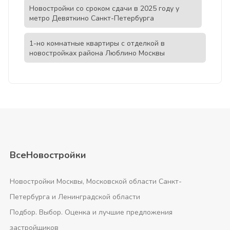
Новостройки со сроком сдачи в 2025 году у
метро Девяткино Санкт-Петербурга
1-но комнатные квартиры с отделкой в
новостройках района Люблино Москвы
ВсеНовостройки
Новостройки Москвы, Московской области Санкт-
Петербурга и Ленинградской области
Подбор. Выбор. Оценка и лучшие предложения
застройщиков