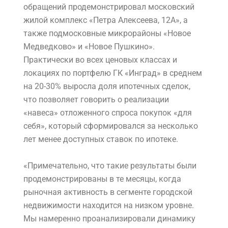
обращений продемонстрировал московский
жилой комплекс «Петра Алексеева, 12А», а
также подмосковные микрорайоны «Новое
Медведково» и «Новое Пушкино».
Практически во всех ценовых классах и
локациях по портфелю ГК «Инград» в среднем
на 20-30% выросла доля ипотечных сделок,
что позволяет говорить о реализации
«навеса» отложенного спроса покупок «для
себя», который сформировался за несколько
лет менее доступных ставок по ипотеке.
«Примечательно, что такие результаты были
продемонстрированы в те месяцы, когда
рыночная активность в сегменте городской
недвижимости находится на низком уровне.
Мы намеренно проанализировали динамику