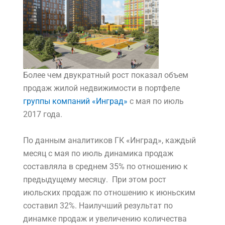
Более чем двукратный рост показал объем
продаж жилой недвижимости в портфеле
группы компаний «Инград»
с мая по июль
2017 года.
По данным аналитиков ГК «Инград», каждый
месяц с мая по июль динамика продаж
составляла в среднем 35% по отношению к
предыдущему месяцу. При этом рост
июльских продаж по отношению к июньским
составил 32%. Наилучший результат по
динамке продаж и увеличению количества