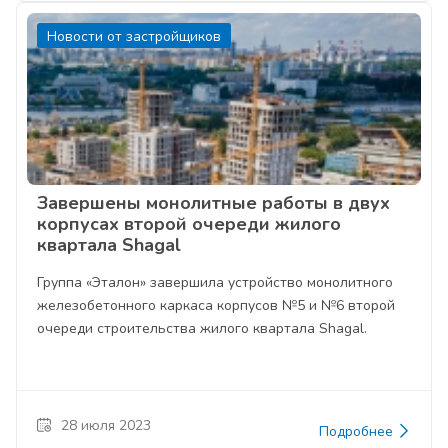
Новости от застройщиков
Завершены монолитные работы в двух
корпусах второй очереди жилого
квартала Shagal
Группа «Эталон» завершила устройство монолитного
железобетонного каркаса корпусов №5 и №6 второй
очереди строительства жилого квартала Shagal.
28 июля 2023
Подробнее