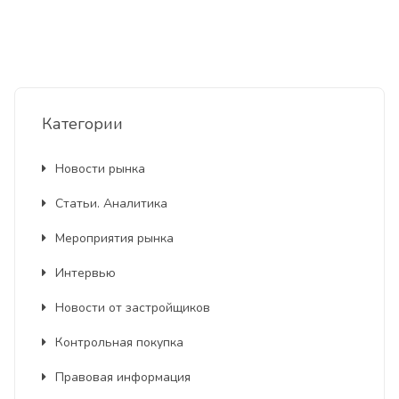
Категории
Новости рынка
Статьи. Аналитика
Мероприятия рынка
Интервью
Новости от застройщиков
Контрольная покупка
Правовая информация