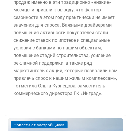
продаж именно в эти традиционно «низкие»
месяцы и пришли к выводу, что фактор
сезонности в этом году практически не имеет
значения для спроса. Важными драйверами
повышения активности покупателей стали
снижение ставок по ипотеке и специальные
условия с банками по нашим объектам,
повышение стадий строительства, усиление
рекламной поддержки, а также ряд
маркетинговых акций, которые позволили нам
привлечь спрос к нашим жилым комплексам»,
- отметила Ольга Кузнецова, заместитель
коммерческого директора ГК «Инград».
Новости от застройщиков