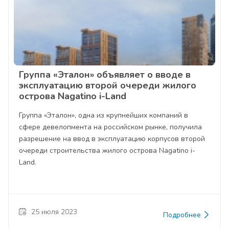
Группа «Эталон» объявляет о вводе в
эксплуатацию второй очереди жилого
острова Nagatino i-Land
Группа «Эталон», одна из крупнейших компаний в
сфере девелопмента на российском рынке, получила
разрешение на ввод в эксплуатацию корпусов второй
очереди строительства жилого острова Nagatino i-
Land.
25 июля 2023
Подробнее