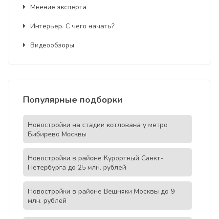
Мнение эксперта
Интерьер. С чего начать?
Видеообзоры
Популярные подборки
Новостройки на стадии котлована у метро
Бибирево Москвы
Новостройки в районе Курортный Санкт-
Петербурга до 25 млн. рублей
Новостройки в районе Вешняки Москвы до 9
млн. рублей