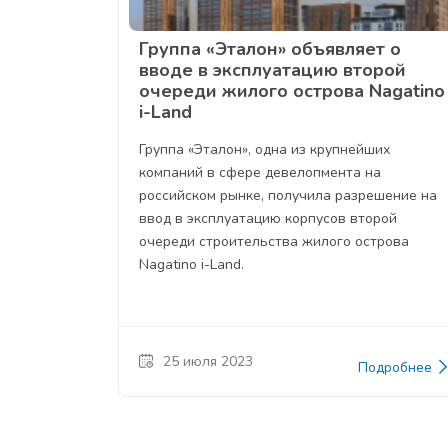
Группа «Эталон» объявляет о
вводе в эксплуатацию второй
очереди жилого острова Nagatino
i-Land
Группа «Эталон», одна из крупнейших
компаний в сфере девелопмента на
российском рынке, получила разрешение на
ввод в эксплуатацию корпусов второй
очереди строительства жилого острова
Nagatino i-Land.
25 июля 2023
Подробнее