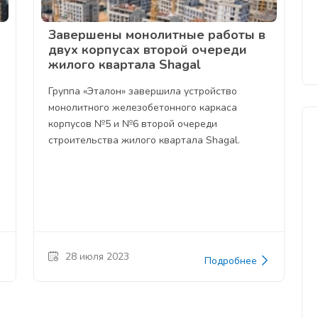
Завершены монолитные работы в
двух корпусах второй очереди
жилого квартала Shagal
Группа «Эталон» завершила устройство
монолитного железобетонного каркаса
корпусов №5 и №6 второй очереди
строительства жилого квартала Shagal.
28 июля 2023
Подробнее