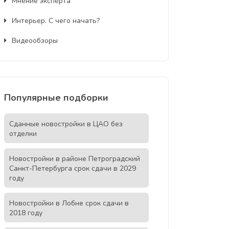
Мнение эксперта
Интерьер. С чего начать?
Видеообзоры
Популярные подборки
Сданные новостройки в ЦАО без
отделки
Новостройки в районе Петроградский
Санкт-Петербурга срок сдачи в 2029
году
Новостройки в Лобне срок сдачи в
2018 году