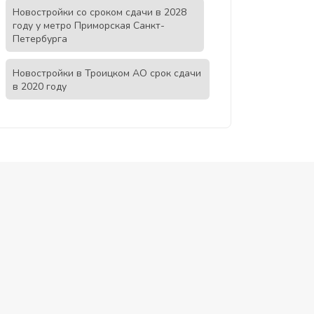
Новостройки со сроком сдачи в 2028
году у метро Приморская Санкт-
Петербурга
Новостройки в Троицком АО срок сдачи
в 2020 году