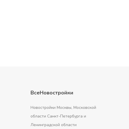
ВсеНовостройки
Новостройки Москвы, Московской
области Санкт-Петербурга и
Ленинградской области