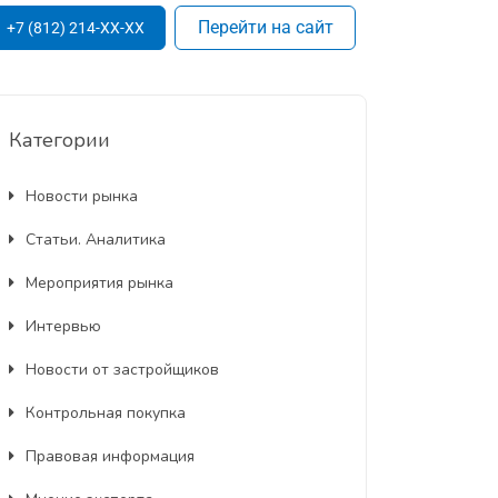
Перейти на сайт
+7 (812) 214-XX-XX
Категории
Новости рынка
Статьи. Аналитика
Мероприятия рынка
Интервью
Новости от застройщиков
Контрольная покупка
Правовая информация