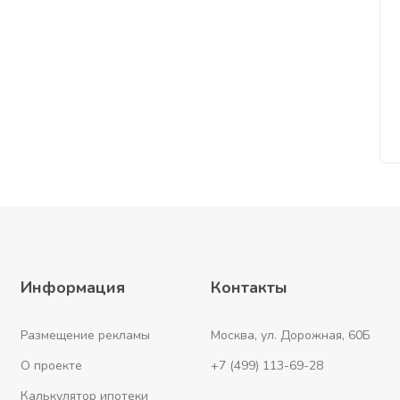
Информация
Контакты
Размещение рекламы
Москва, ул. Дорожная, 60Б
О проекте
+7 (499) 113-69-28
Калькулятор ипотеки