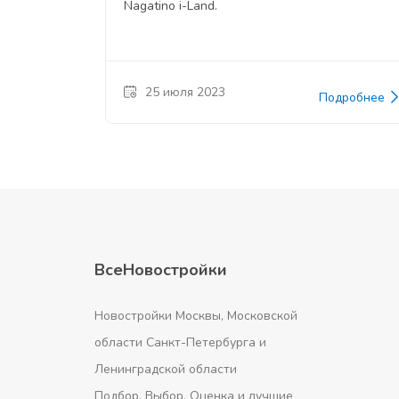
Nagatino i-Land.
25 июля 2023
Подробнее
ВсеНовостройки
Новостройки Москвы, Московской
области Санкт-Петербурга и
Ленинградской области
Подбор. Выбор. Оценка и лучшие