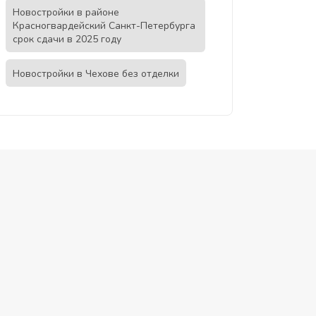
Новостройки в районе
Красногвардейский Санкт-Петербурга
срок сдачи в 2025 году
Новостройки в Чехове без отделки