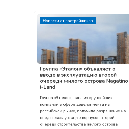
Новости от застройщиков
Группа «Эталон» объявляет о
вводе в эксплуатацию второй
очереди жилого острова Nagatino
i-Land
Группа «Эталон», одна из крупнейших
компаний в сфере девелопмента на
российском рынке, получила разрешение на
ввод в эксплуатацию корпусов второй
очереди строительства жилого острова