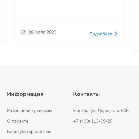
28 июля 2023
Подробнее
Информация
Контакты
Размещение рекламы
Москва, ул. Дорожная, 60Б
О проекте
+7 (499) 113-69-28
Калькулятор ипотеки