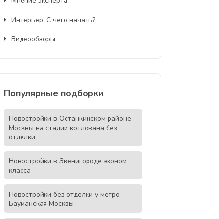
Мнение эксперта
Интерьер. С чего начать?
Видеообзоры
Популярные подборки
Новостройки в Останкинском районе
Москвы на стадии котлована без
отделки
Новостройки в Звенигороде эконом
класса
Новостройки без отделки у метро
Бауманская Москвы