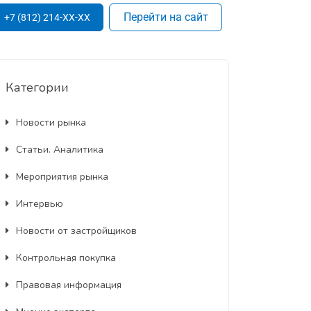
Перейти на сайт
+7 (812) 214-XX-XX
Категории
Новости рынка
Статьи. Аналитика
Мероприятия рынка
Интервью
Новости от застройщиков
Контрольная покупка
Правовая информация