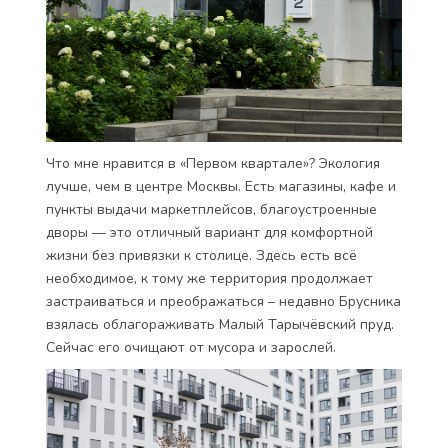
Что мне нравится в «Первом квартале»? Экология
лучше, чем в центре Москвы. Есть магазины, кафе и
пункты выдачи маркетплейсов, благоустроенные
дворы — это отличный вариант для комфортной
жизни без привязки к столице. Здесь есть всё
необходимое, к тому же территория продолжает
застраиваться и преображаться – недавно Брусника
взялась облагораживать Малый Тарычёвский пруд.
Сейчас его очищают от мусора и зарослей.