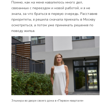
Помню, как на меня навалилось много дел,
связанных с переездом и новой работой, и я не
знала, за что браться в первую очередь. Расставив
приоритеты, я решила сначала приехать в Москву
осмотреться, а потом уже принимать решения по
поводу жилья.
Эльмира во дворе своего дома в «Первом квартале»