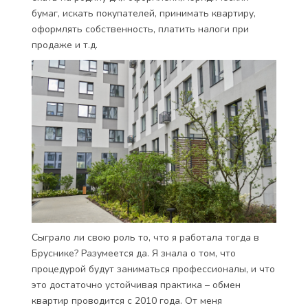
бумаг, искать покупателей, принимать квартиру,
оформлять собственность, платить налоги при
продаже и т.д.
Сыграло ли свою роль то, что я работала тогда в
Бруснике? Разумеется да. Я знала о том, что
процедурой будут заниматься профессионалы, и что
это достаточно устойчивая практика – обмен
квартир проводится с 2010 года. От меня