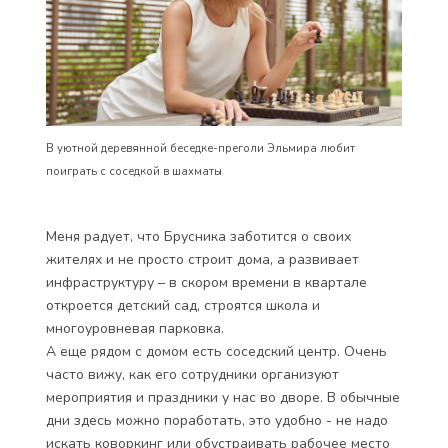
В уютной деревянной беседке-преголи Эльмира любит
поиграть с соседкой в шахматы
Меня радует, что Брусника заботится о своих
жителях и не просто строит дома, а развивает
инфраструктуру – в скором времени в квартале
откроется детский сад, строятся школа и
многоуровневая парковка.
А еще рядом с домом есть соседский центр. Очень
часто вижу, как его сотрудники организуют
мероприятия и праздники у нас во дворе. В обычные
дни здесь можно поработать, это удобно - не надо
искать коворкинг или обустраивать рабочее место