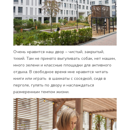
Очень нравится наш двор – чистый, закрытый,
тихий. Там не принято выгуливать собак, нет машин,
много зелени и классные площадки для активного
отдыха. В свободное время мне нравится читать
книги или играть в шахматы с соседкой, сидя в
перголе, гулять по двору и наслаждаться
размеренным темпом жизни.