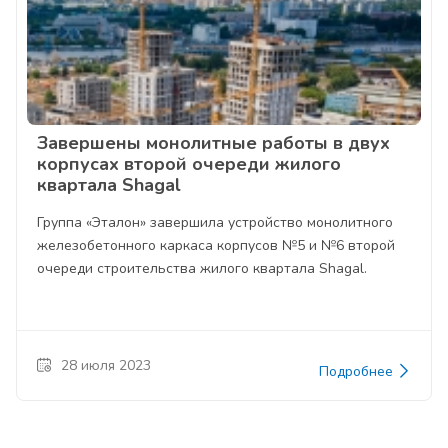
Завершены монолитные работы в двух
корпусах второй очереди жилого
квартала Shagal
Группа «Эталон» завершила устройство монолитного
железобетонного каркаса корпусов №5 и №6 второй
очереди строительства жилого квартала Shagal.
28 июля 2023
Подробнее