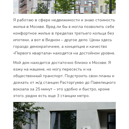
Я работаю в сфере недвижимости и знаю стоимость
жилья в Москве. Вряд ли бы я могла позволить себе
комфортное жилье в пределах третьего кольца без
ипотеки, а вот в Видном – другое дело. Цены здесь
гораздо демократичнее, а концепция и качество
«Первого квартала» находятся на достойном уровне.
Мой дом находится достаточно близко к Москве. Я
езжу на машине, но могу пересесть и на
общественный транспорт. Подстроить свои планы и
доехать от ж/д станции Расторгуево до Павелецкого
вокзала за 25 минут – это удобно и быстро, кроме
этого, рядом есть еще 3 станции метро.