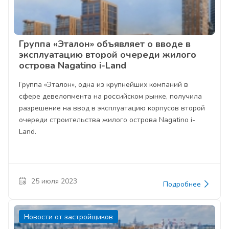
Группа «Эталон» объявляет о вводе в
эксплуатацию второй очереди жилого
острова Nagatino i-Land
Группа «Эталон», одна из крупнейших компаний в
сфере девелопмента на российском рынке, получила
разрешение на ввод в эксплуатацию корпусов второй
очереди строительства жилого острова Nagatino i-
Land.
25 июля 2023
Подробнее
Новости от застройщиков