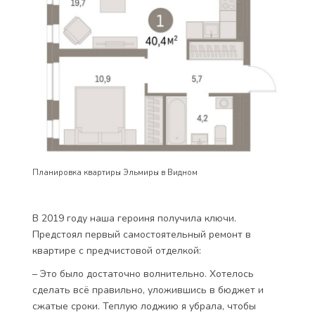
Планировка квартиры Эльмиры в Видном
В 2019 году наша героиня получила ключи.
Предстоял первый самостоятельный ремонт в
квартире с предчистовой отделкой:
– Это было достаточно волнительно. Хотелось
сделать всё правильно, уложившись в бюджет и
сжатые сроки. Теплую лоджию я убрала, чтобы