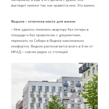
выглядит именно так, как нравится мне. Это важно.
Видное – отличное место для жизни
– Мне удалось поменять квартиру без потери в
площади и без проволочек с документами,
переехать из Сибири в Видное максимально
комфортно. Видное располагается всего в 6 км от
МКАД – совсем рядом со столицей.