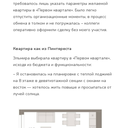
требовалось лишь указать параметры желаемой
квартиры в «Первом квартале». Было легко
отпустить организационные моменты, в процесс
обмена я толком и не погружалась – коллеги
оперативно оформили сделку без моего участия.
Квартира как из Пинтереста
Эльмира выбирала квартиру в «Первом квартале»,
исходя из бюджета и функциональности:
– Я остановилась на планировке с теплой лоджией
на 8 этаже в девятиэтажной секции с окнами на
восток — хотелось жить повыше и просыпаться от
лучей солнца.