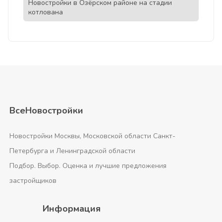
Новостройки в Озёрском районе на стадии
котлована
ВсеНовостройки
Новостройки Москвы, Московской области Санкт-
Петербурга и Ленинградской области
Подбор. Выбор. Оценка и лучшие предложения
застройщиков
Информация