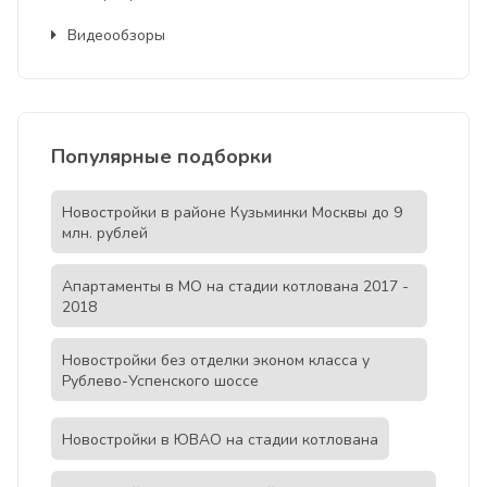
Видеообзоры
Популярные подборки
Новостройки в районе Кузьминки Москвы до 9
млн. рублей
Апартаменты в МО на стадии котлована 2017 -
2018
Новостройки без отделки эконом класса у
Рублево-Успенского шоссе
Новостройки в ЮВАО на стадии котлована