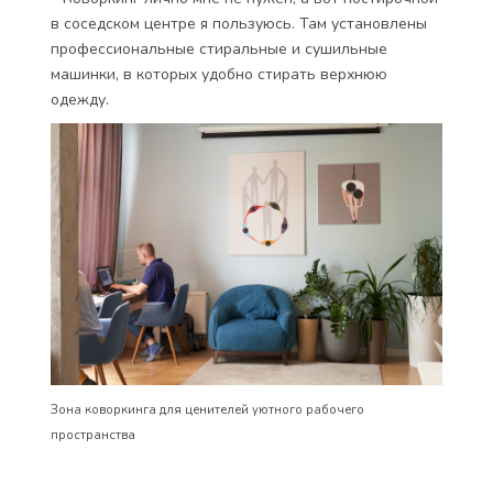
в соседском центре я пользуюсь. Там установлены
профессиональные стиральные и сушильные
машинки, в которых удобно стирать верхнюю
одежду.
Зона коворкинга для ценителей уютного рабочего
пространства