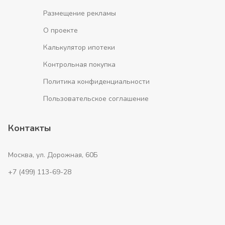
Размещение рекламы
О проекте
Калькулятор ипотеки
Контрольная покупка
Политика конфиденциальности
Пользовательское соглашение
Контакты
Москва, ул. Дорожная, 60Б
+7 (499) 113-69-28