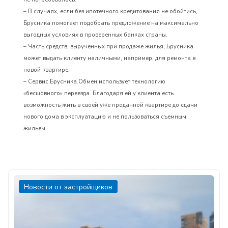
– В случаях, если без ипотечного кредитования не обойтись,
Брусника помогает подобрать предложение на максимально
выгодных условиях в проверенных банках страны.
– Часть средств, вырученных при продаже жилья, Брусника
может выдать клиенту наличными, например, для ремонта в
новой квартире.
– Сервис Брусника.Обмен использует технологию
«бесшовного» переезда. Благодаря ей у клиента есть
возможность жить в своей уже проданной квартире до сдачи
нового дома в эксплуатацию и не пользоваться съемным
жильем.
Новости от застройщиков