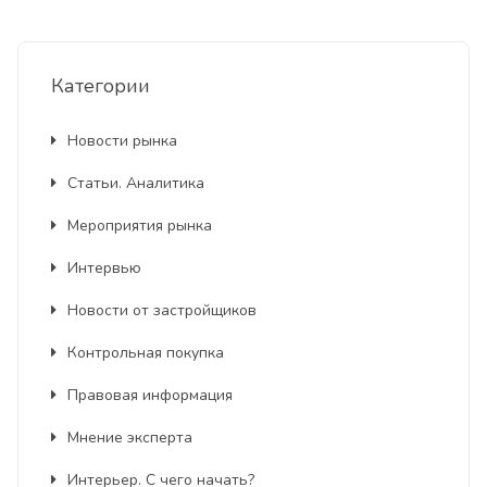
Категории
Новости рынка
Статьи. Аналитика
Мероприятия рынка
Интервью
Новости от застройщиков
Контрольная покупка
Правовая информация
Мнение эксперта
Интерьер. С чего начать?