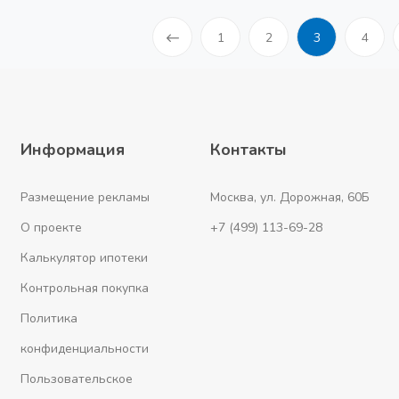
1
2
3
4
Информация
Контакты
Размещение рекламы
Москва, ул. Дорожная, 60Б
О проекте
+7 (499) 113-69-28
Калькулятор ипотеки
Контрольная покупка
Политика
конфиденциальности
Пользовательское