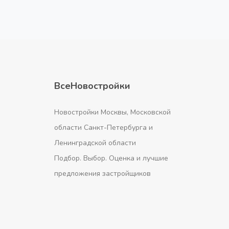
ВсеНовостройки
Новостройки Москвы, Московской
области Санкт-Петербурга и
Ленинградской области
Подбор. Выбор. Оценка и лучшие
предложения застройщиков