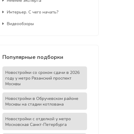
Мнение эксперта
Интерьер. С чего начать?
Видеообзоры
Популярные подборки
Новостройки со сроком сдачи в 2026
году у метро Рязанский проспект
Москвы
Новостройки в Обручевском районе
Москвы на стадии котлована
Новостройки с отделкой у метро
Московская Санкт-Петербурга