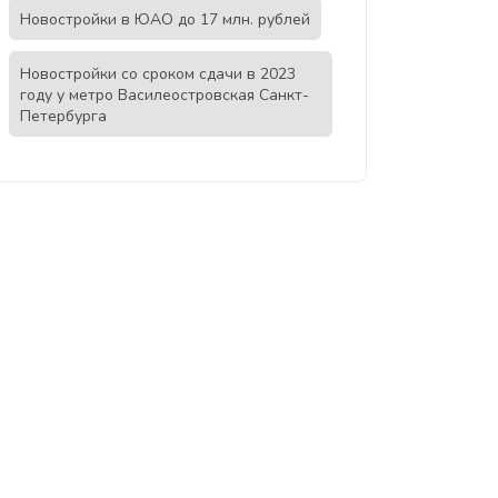
Новостройки в ЮАО до 17 млн. рублей
Новостройки со сроком сдачи в 2023
году у метро Василеостровская Санкт-
Петербурга