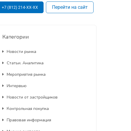
Перейти на сайт
+7 (812) 214-XX-XX
Категории
Новости рынка
Статьи. Аналитика
Мероприятия рынка
Интервью
Новости от застройщиков
Контрольная покупка
Правовая информация