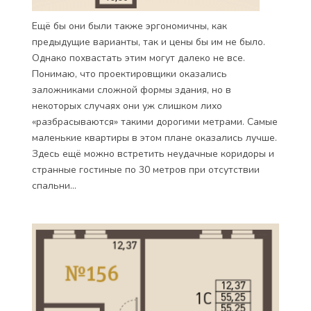
Ещё бы они были также эргономичны, как
предыдущие варианты, так и цены бы им не было.
Однако похвастать этим могут далеко не все.
Понимаю, что проектировщики оказались
заложниками сложной формы здания, но в
некоторых случаях они уж слишком лихо
«разбрасываются» такими дорогими метрами. Самые
маленькие квартиры в этом плане оказались лучше.
Здесь ещё можно встретить неудачные коридоры и
странные гостиные по 30 метров при отсутствии
спальни…