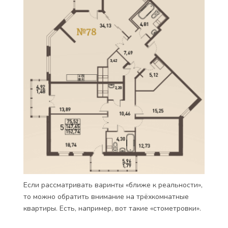
Если рассматривать варинты «ближе к реальности»,
то можно обратить внимание на трёхкомнатные
квартиры. Есть, например, вот такие «стометровки».