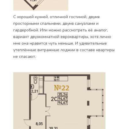
С хорошей кухней, отличной гостиной, двумя
просторными спальнями, двумя санузлами и
гардеробной. Или можно рассмотреть её аналог,
вариант двухкомнатной евроквартиры, хотя лично
мне она нравится чуть меньше. И удивительные
утеплённые витражные лоджии в составе квартиры
не спасают.