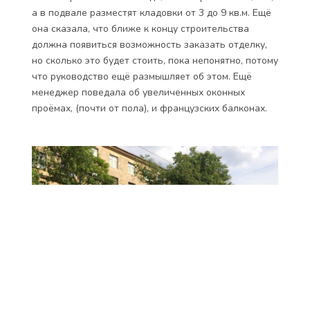
а в подвале разместят кладовки от 3 до 9 кв.м. Ещё
она сказала, что ближе к концу строительства
должна появиться возможность заказать отделку,
но сколько это будет стоить, пока непонятно, потому
что руководство ещё размышляет об этом. Ещё
менеджер поведала об увеличенных оконных
проёмах, (почти от пола), и французских балконах.