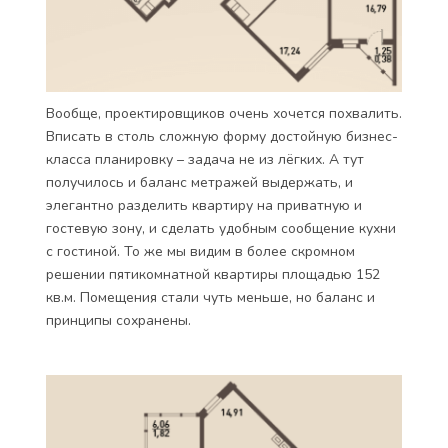
Вообще, проектировщиков очень хочется похвалить.
Вписать в столь сложную форму достойную бизнес-
класса планировку – задача не из лёгких. А тут
получилось и баланс метражей выдержать, и
элегантно разделить квартиру на приватную и
гостевую зону, и сделать удобным сообщение кухни
с гостиной. То же мы видим в более скромном
решении пятикомнатной квартиры площадью 152
кв.м. Помещения стали чуть меньше, но баланс и
принципы сохранены.