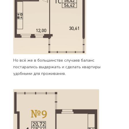
Но всё же в большинстве случаев баланс
постарались выдержать и сделать квартиры
удобными для проживания.