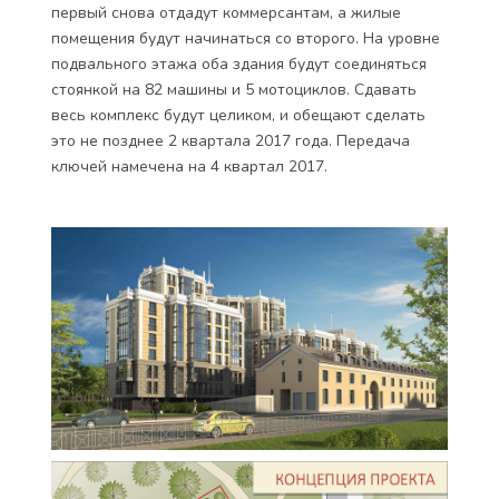
первый снова отдадут коммерсантам, а жилые
помещения будут начинаться со второго. На уровне
подвального этажа оба здания будут соединяться
стоянкой на 82 машины и 5 мотоциклов. Сдавать
весь комплекс будут целиком, и обещают сделать
это не позднее 2 квартала 2017 года. Передача
ключей намечена на 4 квартал 2017.