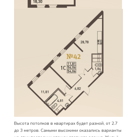
Высота потолков в квартирах будет разной, от 2.7
до 3 метров. Самыми высокими оказались варианты