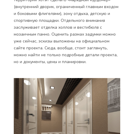
(внутренний дворик, ограниченный главным входом
и боковыми флигелями), зону отдыха, детскую и
спортивную площадки. Отдельного внимания
заслуживает отделка холлов и вестибюля с
мозаичным панно. Оценить размах задумки можно
уже сейчас, эскизы выложены на официальном
сайте проекта. Сюда, вообще, стоит заглянуть,
можно найти не только подробные детали проекта,
но и документы, цены и планировки.