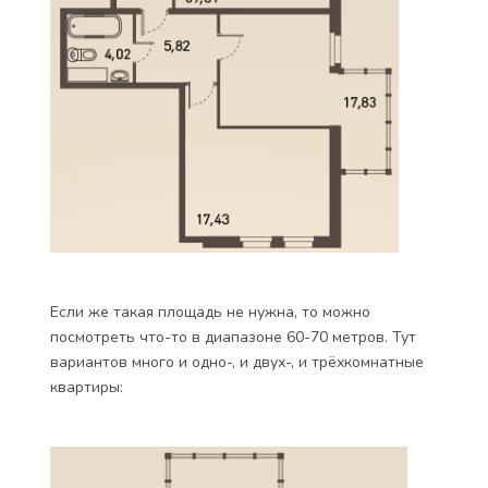
Если же такая площадь не нужна, то можно
посмотреть что-то в диапазоне 60-70 метров. Тут
вариантов много и одно-, и двух-, и трёхкомнатные
квартиры: