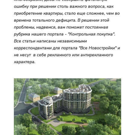
ошибку при решении столь важного вопроса, как
приобретение квартиры, стало еще сложнее, чем во
времена тотального дефицита. В решении этой
проблемы, надеемся, вам поможет постоянная
рубрика нашего портала - "Контрольная покупка".
Все статьи написаны независимыми
корреспондентами для портала "Все Новостройки" и
не несут в себе рекламного или антирекламного
характера.