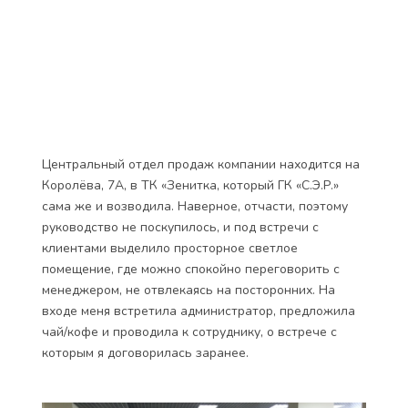
Центральный отдел продаж компании находится на
Королёва, 7А, в ТК «Зенитка, который ГК «С.Э.Р.»
сама же и возводила. Наверное, отчасти, поэтому
руководство не поскупилось, и под встречи с
клиентами выделило просторное светлое
помещение, где можно спокойно переговорить с
менеджером, не отвлекаясь на посторонних. На
входе меня встретила администратор, предложила
чай/кофе и проводила к сотруднику, о встрече с
которым я договорилась заранее.