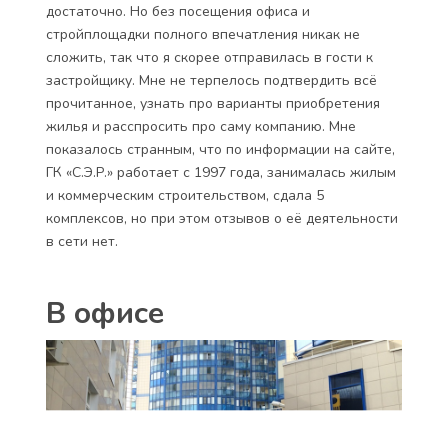
достаточно. Но без посещения офиса и
стройплощадки полного впечатления никак не
сложить, так что я скорее отправилась в гости к
застройщику. Мне не терпелось подтвердить всё
прочитанное, узнать про варианты приобретения
жилья и расспросить про саму компанию. Мне
показалось странным, что по информации на сайте,
ГК «С.Э.Р.» работает с 1997 года, занималась жилым
и коммерческим строительством, сдала 5
комплексов, но при этом отзывов о её деятельности
в сети нет.
В офисе