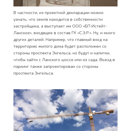
В частности, из проектной декларации можно
узнать, что земля находится в собственности
застройщика, а выступает им ООО «БП Истейт-
Ланское», входящее в состав ГК «С.Э.Р.». Ну, и много
других деталей. Например, что главный вход на
территорию жилого дома будет расположен со
стороны проспекта Энгельса, но будут и калитки,
чтобы зайти с Ланского шоссе или из сада. Въезд в
паркинг также запроектирован со стороны
проспекта Энгельса.