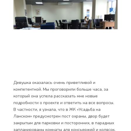
Девушка оказалась очень приветливой и
компетентной. Мы проговорили больше часа, за
который она успела рассказать мне новые
подробности о проекте и ответить на все вопросы.
В частности, я узнала, что в ЖК «Усадьба на
Ланском» предусмотрен пост охраны, двор будет
закрытым для парковки и посторонних, в парадных
запланированы комнаты для консьержей и колясок,