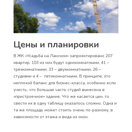
Цены и планировки
В ЖК «Усадьба на Ланском» запроектировано 207
квартир. 103 из них будут однокомнатными, 41 –
трёхкомнатными, 33 – двухкомнатными, 26 –
студиями и 4 – пятикомнатными. В принципе, это
неплохой баланс для бизнес-класса, особенно если
учесть, что большая часть студий вынесена в
«пристроечное» здание. Что же касается цен, то
свести их в одну таблицу оказалось сложно. Одна и
та же площадь может стоить очень по-разному, в
зависимости от этажа и вида из окон.