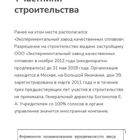
строительства
Ранее на этом месте располагался
«Экспериментальный завод качественных сплавов».
Разрешение на строительство выдано застройщику
ООО «Экспериментальный завод качественных
сплавов» в ноябре 2012 года (неоднократно
продлевалось) до 31 мая 2018 года. Организация
находится в Москве, на Большой Якиманке, дом 39,
зарегистрирована в марте 2011 года и в течение
трех предшествующих лет участия в строительстве
не принимала. Генеральный директор Богомолов Е.
А. Учредителем со 100% голосов в органе
управления значится иностранная компания.