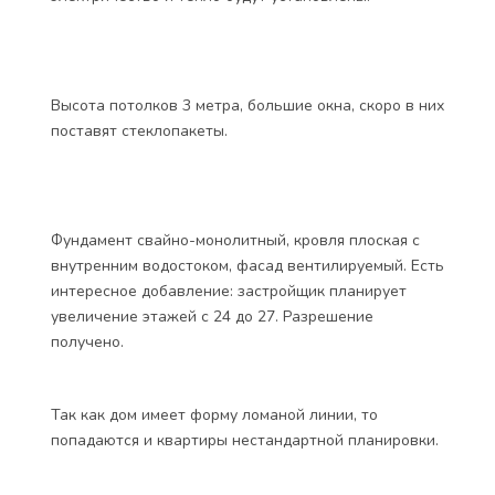
Квартиры продаются без отделки. Счетчики на воду,
электричество и тепло будут установлены.