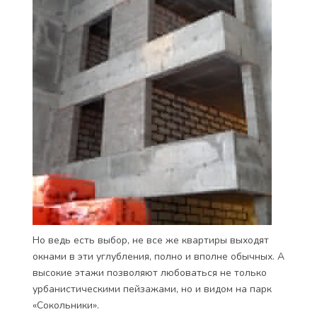
Но ведь есть выбор, не все же квартиры выходят
окнами в эти углубления, полно и вполне обычных. А
высокие этажи позволяют любоваться не только
урбанистическими пейзажами, но и видом на парк
«Сокольники».