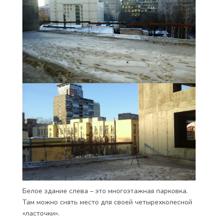
Белое здание слева – это многоэтажная парковка.
Там можно снять место для своей четырехколесной
«ласточки».