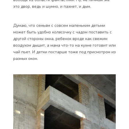
это двор, ведь и шумно, и пахнет, и дым.
Думаю, что семьям с совсем маленьким детьми
может быть удобно колясочку с чадом поставить с
другой стороны окна, ребенок вроде как свежим
воздухом дышит, а мама что-то на кухне готовит или
чай пьет. И детки постарше тоже под присмотром из
разных окон.