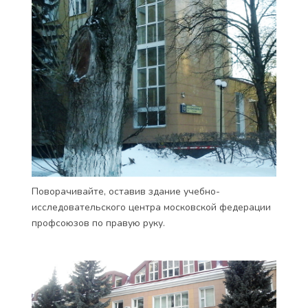
Поворачивайте, оставив здание учебно-
исследовательского центра московской федерации
профсоюзов по правую руку.