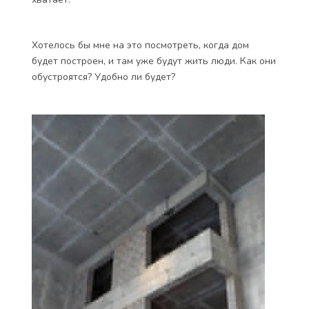
Хотелось бы мне на это посмотреть, когда дом
будет построен, и там уже будут жить люди. Как они
обустроятся? Удобно ли будет?