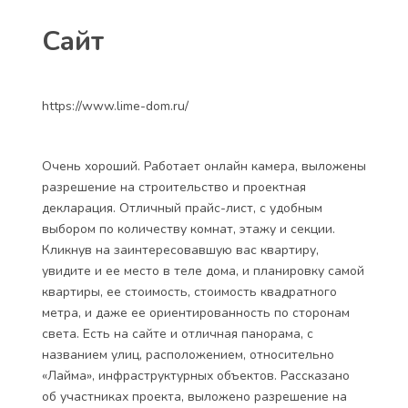
Сайт
https://www.lime-dom.ru/
Очень хороший. Работает онлайн камера, выложены
разрешение на строительство и проектная
декларация. Отличный прайс-лист, с удобным
выбором по количеству комнат, этажу и секции.
Кликнув на заинтересовавшую вас квартиру,
увидите и ее место в теле дома, и планировку самой
квартиры, ее стоимость, стоимость квадратного
метра, и даже ее ориентированность по сторонам
света. Есть на сайте и отличная панорама, с
названием улиц, расположением, относительно
«Лайма», инфраструктурных объектов. Рассказано
об участниках проекта, выложено разрешение на