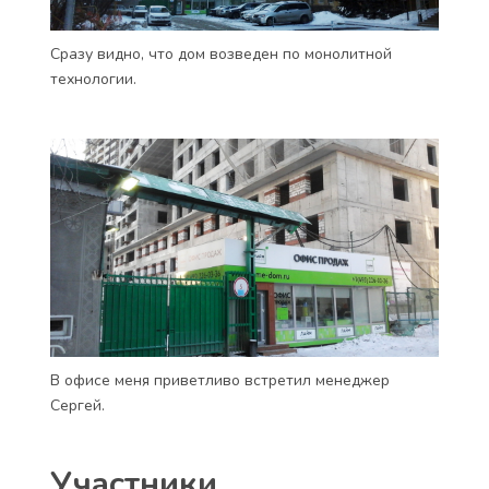
Сразу видно, что дом возведен по монолитной
технологии.
В офисе меня приветливо встретил менеджер
Сергей.
Участники