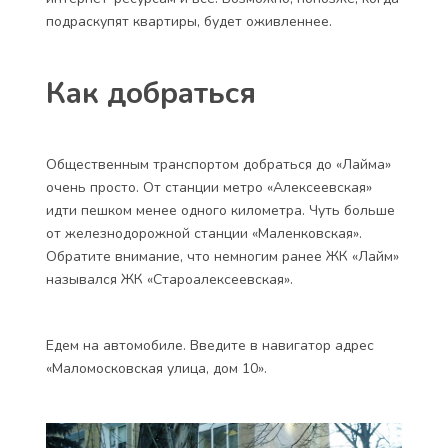
подраскупят квартиры, будет оживленнее.
Как добраться
Общественным транспортом добраться до «Лайма»
очень просто. От станции метро «Алексеевская»
идти пешком менее одного километра. Чуть больше
от железнодорожной станции «Маленковская».
Обратите внимание, что немногим ранее ЖК «Лайм»
назывался ЖК «Староалексеевская».
Едем на автомобиле. Введите в навигатор адрес
«Маломосковская улица, дом 10».