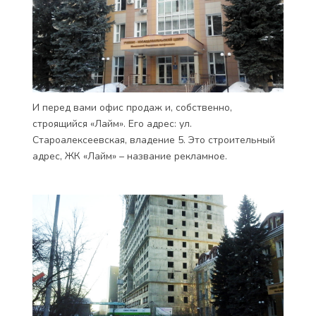
И перед вами офис продаж и, собственно,
строящийся «Лайм». Его адрес: ул.
Староалексеевская, владение 5. Это строительный
адрес, ЖК «Лайм» – название рекламное.