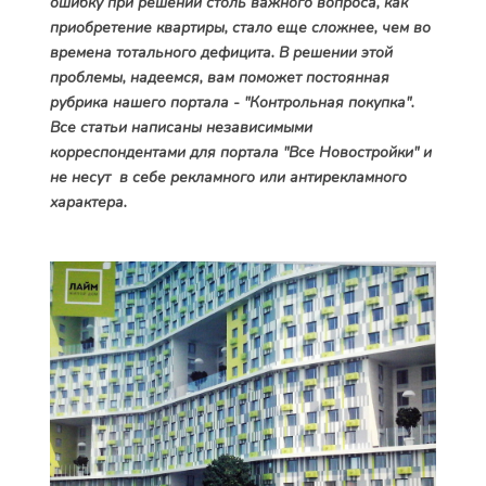
ошибку при решении столь важного вопроса, как
приобретение квартиры, стало еще сложнее, чем во
времена тотального дефицита. В решении этой
проблемы, надеемся, вам поможет постоянная
рубрика нашего портала - "Контрольная покупка".
Все статьи написаны независимыми
корреспондентами для портала "Все Новостройки" и
не несут в себе рекламного или антирекламного
характера.