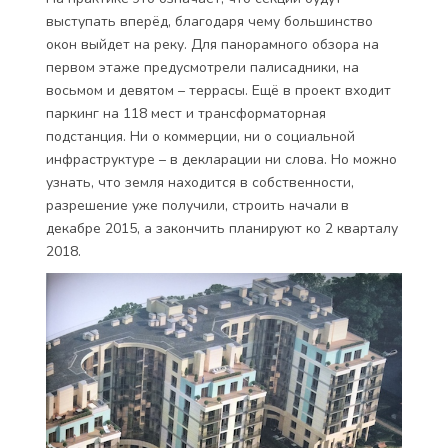
выступать вперёд, благодаря чему большинство
окон выйдет на реку. Для панорамного обзора на
первом этаже предусмотрели палисадники, на
восьмом и девятом – террасы. Ещё в проект входит
паркинг на 118 мест и трансформаторная
подстанция. Ни о коммерции, ни о социальной
инфраструктуре – в декларации ни слова. Но можно
узнать, что земля находится в собственности,
разрешение уже получили, строить начали в
декабре 2015, а закончить планируют ко 2 кварталу
2018.