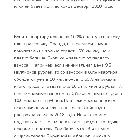
ключей будет идти до конца декабря 2018 года.
Купить квартиру можно за 100% оплату, в ипотеку
или в рассрочку. Правда, в последнем случае
покупатель не только теряет 15% скидку, но и
платит больше. Сколько – зависит от первого