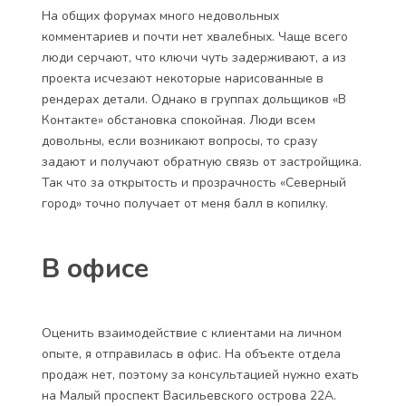
На общих форумах много недовольных
комментариев и почти нет хвалебных. Чаще всего
люди серчают, что ключи чуть задерживают, а из
проекта исчезают некоторые нарисованные в
рендерах детали. Однако в группах дольщиков «В
Контакте» обстановка спокойная. Люди всем
довольны, если возникают вопросы, то сразу
задают и получают обратную связь от застройщика.
Так что за открытость и прозрачность «Северный
город» точно получает от меня балл в копилку.
В офисе
Оценить взаимодействие с клиентами на личном
опыте, я отправилась в офис. На объекте отдела
продаж нет, поэтому за консультацией нужно ехать
на Малый проспект Васильевского острова 22А.