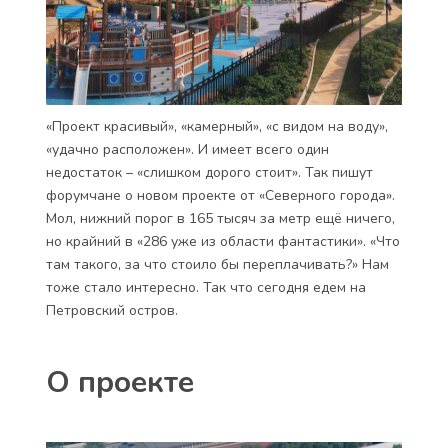
«Проект красивый», «камерный», «с видом на воду»,
«удачно расположен». И имеет всего один
недостаток – «слишком дорого стоит». Так пишут
форумчане о новом проекте от «Северного города».
Мол, нижний порог в 165 тысяч за метр ещё ничего,
но крайний в «286 уже из области фантастики». «Что
там такого, за что стоило бы переплачивать?» Нам
тоже стало интересно. Так что сегодня едем на
Петровский остров.
О проекте