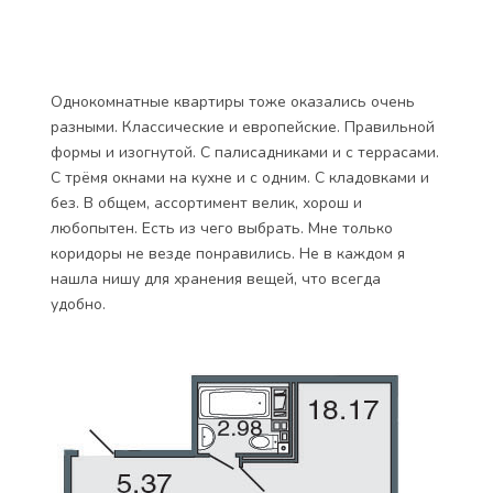
Однокомнатные квартиры тоже оказались очень
разными. Классические и европейские. Правильной
формы и изогнутой. С палисадниками и с террасами.
С трёмя окнами на кухне и с одним. С кладовками и
без. В общем, ассортимент велик, хорош и
любопытен. Есть из чего выбрать. Мне только
коридоры не везде понравились. Не в каждом я
нашла нишу для хранения вещей, что всегда
удобно.