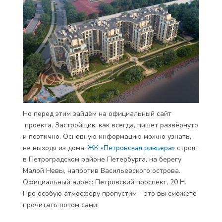
Но перед этим зайдём на официальный сайт
проекта. Застройщик, как всегда, пишет развёрнуто
и поэтично. Основную информацию можно узнать,
не выходя из дома.
ЖК «Петровская ривьера»
строят
в Петроградском районе Петербурга, на берегу
Малой Невы, напротив Васильевского острова.
Официальный адрес: Петровский проспект, 20 Н.
Про особую атмосферу пропустим – это вы сможете
прочитать потом сами.