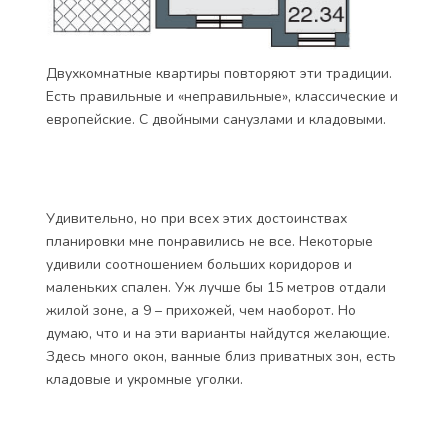
Двухкомнатные квартиры повторяют эти традиции.
Есть правильные и «неправильные», классические и
европейские. С двойными санузлами и кладовыми.
Удивительно, но при всех этих достоинствах
планировки мне понравились не все. Некоторые
удивили соотношением больших коридоров и
маленьких спален. Уж лучше бы 15 метров отдали
жилой зоне, а 9 – прихожей, чем наоборот. Но
думаю, что и на эти варианты найдутся желающие.
Здесь много окон, ванные близ приватных зон, есть
кладовые и укромные уголки.