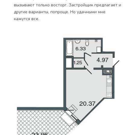
вызывают только восторг. Застройщик предлагает и
другие варианты, попроще. Но удачными мне
кажутся все.