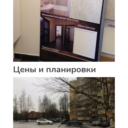
Цены и планировки