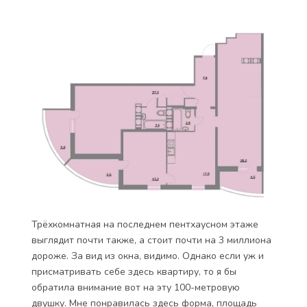
Трёхкомнатная на последнем пентхаусном этаже
выглядит почти также, а стоит почти на 3 миллиона
дороже. За вид из окна, видимо. Однако если уж и
присматривать себе здесь квартиру, то я бы
обратила внимание вот на эту 100-метровую
двушку. Мне понравилась здесь форма, площадь