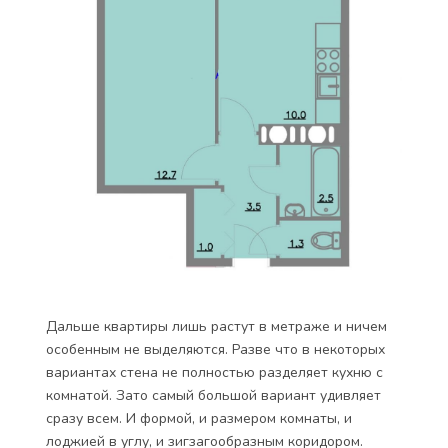
Дальше квартиры лишь растут в метраже и ничем
особенным не выделяются. Разве что в некоторых
вариантах стена не полностью разделяет кухню с
комнатой. Зато самый большой вариант удивляет
сразу всем. И формой, и размером комнаты, и
лоджией в углу, и зигзагообразным коридором.