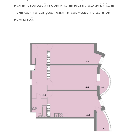
кухни-столовой и оригинальность лоджий. Жаль
только, что санузел один и совмещён с ванной
комнатой.