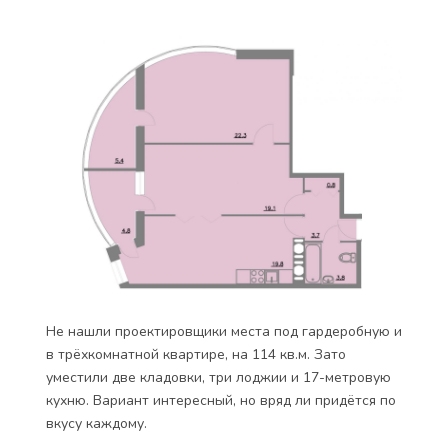
Не нашли проектировщики места под гардеробную и
в трёхкомнатной квартире, на 114 кв.м. Зато
уместили две кладовки, три лоджии и 17-метровую
кухню. Вариант интересный, но вряд ли придётся по
вкусу каждому.