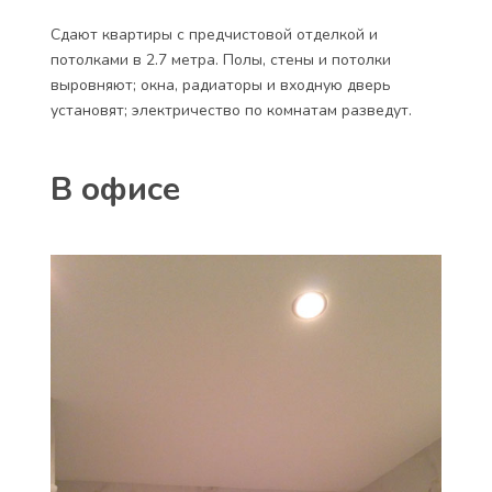
Сдают квартиры с предчистовой отделкой и
потолками в 2.7 метра. Полы, стены и потолки
выровняют; окна, радиаторы и входную дверь
установят; электричество по комнатам разведут.
В офисе