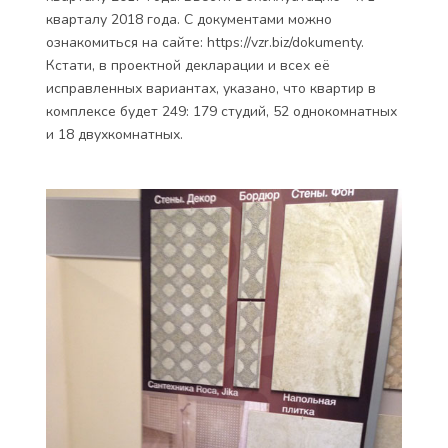
кварталу 2018 года. С документами можно
ознакомиться на сайте: https://vzr.biz/dokumenty.
Кстати, в проектной декларации и всех её
исправленных вариантах, указано, что квартир в
комплексе будет 249: 179 студий, 52 однокомнатных
и 18 двухкомнатных.