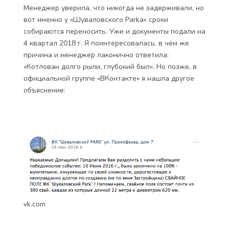
Менеджер уверила, что никогда не задерживали, но
вот именно у «Шуваловского Parka» сроки
собираются переносить. Уже и документы подали на
4 квартал 2018 г. Я поинтересовалась, в чём же
причина и менеджер лаконично ответила:
«Котлован долго рыли, глубокий был». Но позже, в
официальной группе «ВКонтакте» я нашла другое
объяснение:
vk.com