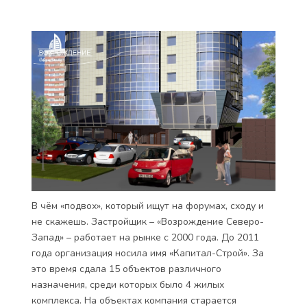
В чём «подвох», который ищут на форумах, сходу и
не скажешь. Застройщик – «Возрождение Северо-
Запад» – работает на рынке с 2000 года. До 2011
года организация носила имя «Капитал-Строй». За
это время сдала 15 объектов различного
назначения, среди которых было 4 жилых
комплекса. На объектах компания старается