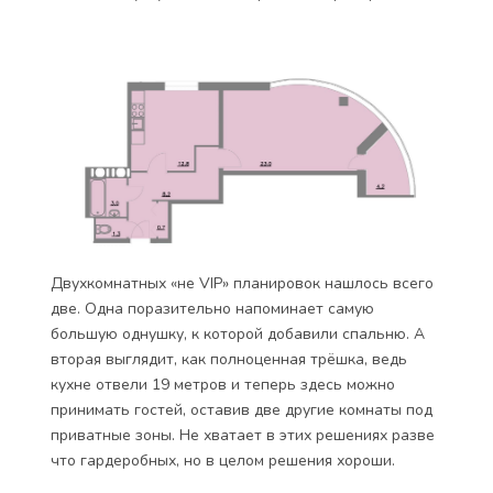
Двухкомнатных «не VIP» планировок нашлось всего
две. Одна поразительно напоминает самую
большую однушку, к которой добавили спальню. А
вторая выглядит, как полноценная трёшка, ведь
кухне отвели 19 метров и теперь здесь можно
принимать гостей, оставив две другие комнаты под
приватные зоны. Не хватает в этих решениях разве
что гардеробных, но в целом решения хороши.