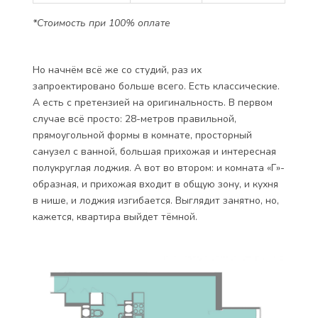
*Стоимость при 100% оплате
Но начнём всё же со студий, раз их
запроектировано больше всего. Есть классические.
А есть с претензией на оригинальность. В первом
случае всё просто: 28-метров правильной,
прямоугольной формы в комнате, просторный
санузел с ванной, большая прихожая и интересная
полукруглая лоджия. А вот во втором: и комната «Г»-
образная, и прихожая входит в общую зону, и кухня
в нише, и лоджия изгибается. Выглядит занятно, но,
кажется, квартира выйдет тёмной.