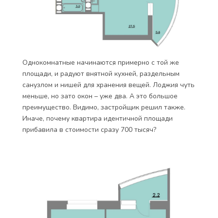
Однокомнатные начинаются примерно с той же
площади, и радуют внятной кухней, раздельным
санузлом и нишей для хранения вещей. Лоджия чуть
меньше, но зато окон – уже два. А это большое
преимущество. Видимо, застройщик решил также.
Иначе, почему квартира идентичной площади
прибавила в стоимости сразу 700 тысяч?