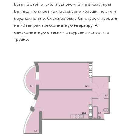
Есть на этом этаже и однокомнатные квартиры.
Выглядят они вот так. Бесспорно хороши, но это и
неудивительно. Сложнее было бы спроектировать
на 70 метрах трёхкомнатную квартиру. А
однокомнатную с такими ресурсами испортить
трудно.