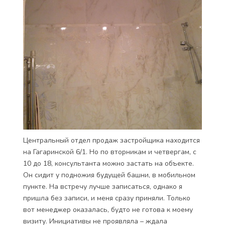
Центральный отдел продаж застройщика находится
на Гагаринской 6/1. Но по вторникам и четвергам, с
10 до 18, консультанта можно застать на объекте.
Он сидит у подножия будущей башни, в мобильном
пункте. На встречу лучше записаться, однако я
пришла без записи, и меня сразу приняли. Только
вот менеджер оказалась, будто не готова к моему
визиту. Инициативы не проявляла – ждала