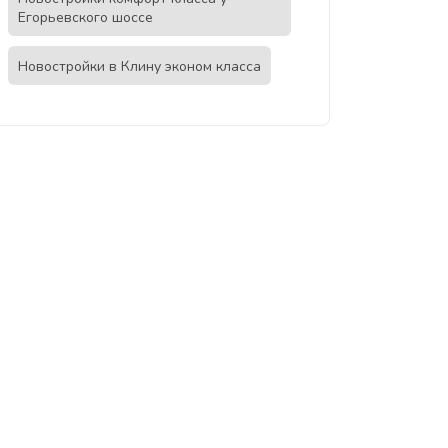
Егорьевского шоссе
Новостройки в Клину эконом класса