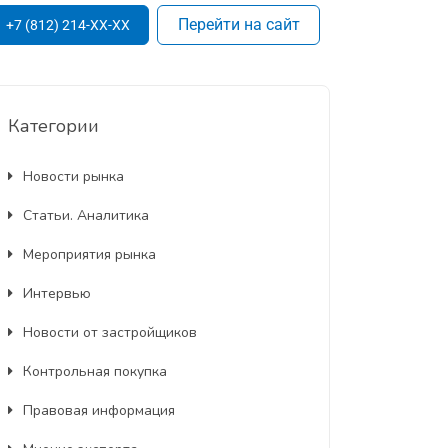
Перейти на сайт
+7 (812) 214-XX-XX
Категории
Новости рынка
Статьи. Аналитика
Мероприятия рынка
Интервью
Новости от застройщиков
Контрольная покупка
Правовая информация