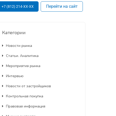
Перейти на сайт
+7 (812) 214-XX-XX
Категории
Новости рынка
Статьи. Аналитика
Мероприятия рынка
Интервью
Новости от застройщиков
Контрольная покупка
Правовая информация