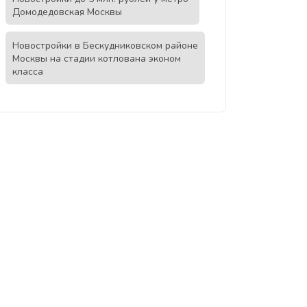
Домодедовская Москвы
Новостройки в Бескудниковском районе
Москвы на стадии котлована эконом
класса