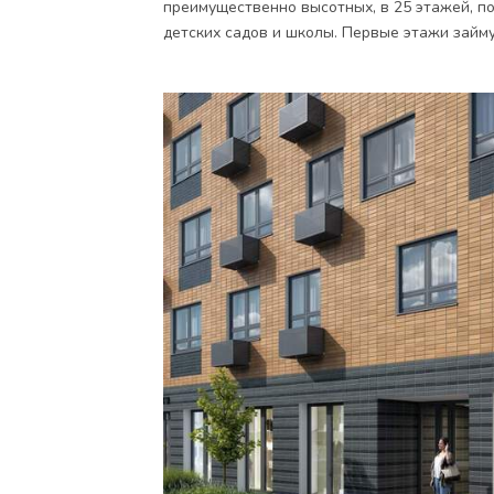
преимущественно высотных, в 25 этажей, по
детских садов и школы. Первые этажи займ