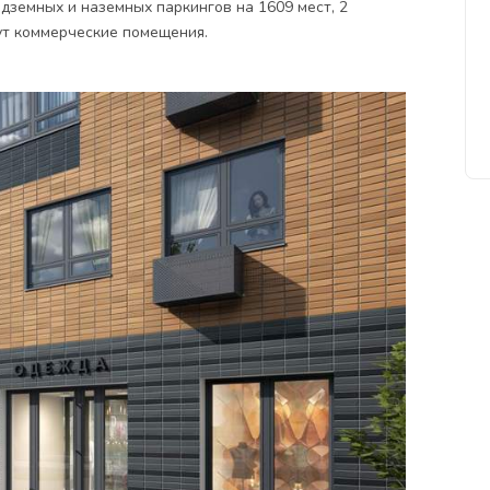
дземных и наземных паркингов на 1609 мест, 2
ут коммерческие помещения.