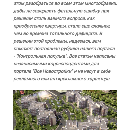
этом разобраться во всем этом многообразии,
дабы не совершить фатальную ошибку при
решении столь важного вопроса, как
приобретение квартиры, стало еще сложнее,
чем во времена тотального дефицита. В
решении этой проблемы, надеемся, вам
поможет постоянная рубрика нашего портала
- "Контрольная покупка". Все статьи написаны
независимыми корреспондентами для
портала "Все Новостройки" и не несут в себе
рекламного или антирекламного характера.