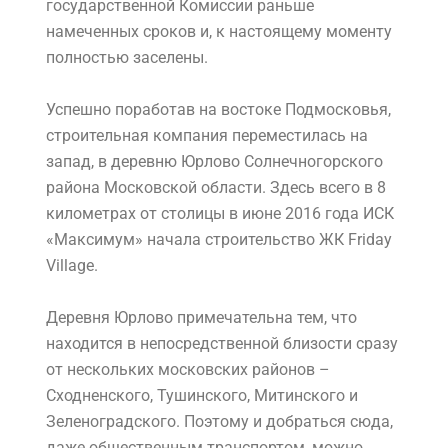
государственной Комиссии раньше
намеченных сроков и, к настоящему моменту
полностью заселены.
Успешно поработав на востоке Подмосковья,
строительная компания переместилась на
запад, в деревню Юрлово Солнечногорского
района Московской области. Здесь всего в 8
километрах от столицы в июне 2016 года ИСК
«Максимум» начала строительство ЖК Friday
Village.
Деревня Юрлово примечательна тем, что
находится в непосредственной близости сразу
от нескольких московских районов –
Сходненского, Тушинского, Митинского и
Зеленоградского. Поэтому и добраться сюда,
даже общественным транспортом, можно