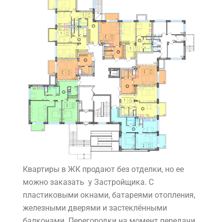
Квартиры в ЖК продают без отделки, но ее
можно заказать у Застройщика. С
пластиковыми окнами, батареями отопления,
железными дверями и застеклёнными
балконами. Перегородки на момент передачи