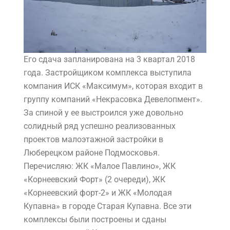
Его сдача запланирована на 3 квартал 2018
года. Застройщиком комплекса выступила
компания ИСК «Максимум», которая входит в
группу компаний «Некрасовка Девелопмент».
За спиной у ее выстроился уже довольно
солидный ряд успешно реализованных
проектов малоэтажной застройки в
Люберецком районе Подмосковья.
Перечисляю: ЖК «Малое Павлино», ЖК
«Корнеевский Форт» (2 очереди), ЖК
«Корнеевский форт-2» и ЖК «Молодая
Купавна» в городе Старая Купавна. Все эти
комплексы были построены и сданы