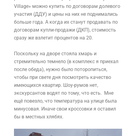
Village» можно купить по договорам долевого
участия (ДДУ) и цены на них не поднимались
больше года. А когда их станут продавать по
договорам купли-продажи (ДКП), стоимость
сразу же взлетит процентов на 20.
Поскольку на дворе стояла хмарь и
стремительно темнело (в комплекс я приехал
после обеда), нужно было поторопиться,
чтобы при свете дня посмотреть качество
имеющихся квартир. Шоу-румов нет,
экскурсантов водят по тому, что есть. Мне
ещё повезло, что температура на улице была
минусовая. Иначе свои кроссовки я оставил
бы в местных хлябях.