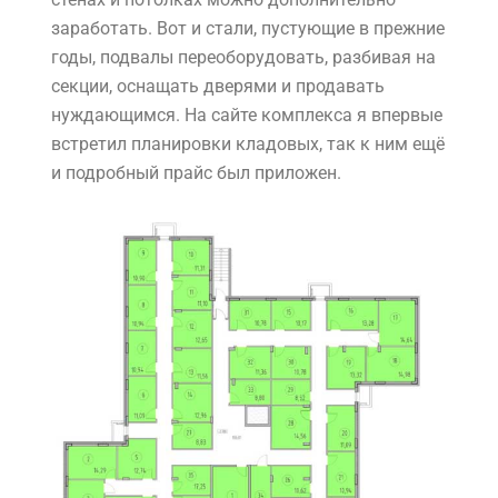
заработать. Вот и стали, пустующие в прежние
годы, подвалы переоборудовать, разбивая на
секции, оснащать дверями и продавать
нуждающимся. На сайте комплекса я впервые
встретил планировки кладовых, так к ним ещё
и подробный прайс был приложен.