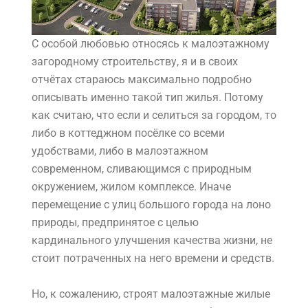
С особой любовью относясь к малоэтажному
загородному строительству, я и в своих
отчётах стараюсь максимально подробно
описывать именно такой тип жилья. Потому
как считаю, что если и селиться за городом, то
либо в коттеджном посёлке со всеми
удобствами, либо в малоэтажном
современном, сливающимся с природным
окружением, жилом комплексе. Иначе
перемещение с улиц большого города на лоно
природы, предпринятое с целью
кардинального улучшения качества жизни, не
стоит потраченных на него времени и средств.
Но, к сожалению, строят малоэтажные жилые