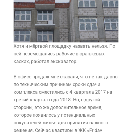
Хотя и мёртвой площадку назвать нельзя. По
ней перемещались рабочие в оранжевых
касках, работал экскаватор.
В офисе продаж мне сказали, что не так давно
по техническим причинам сроки сдачи
комплекса сместились с 4 квартала 2017 на
третий квартал года 2018. Но, с другой
стороны, это же дополнительное время,
которое появилось у потенциальных
покупателей жилья для принятия важного
решения. Сейчас квартиры в ЖК «Friday