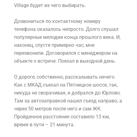
Village будет из чего выбирать.
Дозвониться по контактному номеру
телефона оказалось непросто. Долго слушал
популярные мелодии конца прошлого века. И,
наконец, спустя примерно час, мне
перезвонили. Договорился с менеджером на
объекте о встрече. Поехал в выходной день.
О дороге, собственно, рассказывать нечего.
Как с МКАД съехал на Пятницкое шоссе, так,
никуда не сворачивая, и добрался до Юрлово.
Там за автозаправкой нашел съезд направо, а
через 50 метров после него и сам ЖК.
Пройденное расстояние составило 13 км,
время в пути – 21 минута.