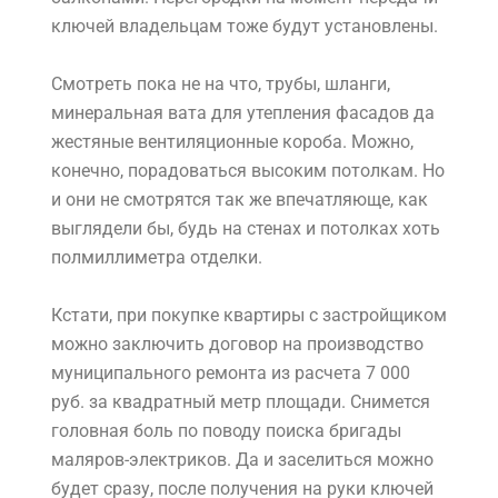
ключей владельцам тоже будут установлены.
Смотреть пока не на что, трубы, шланги,
минеральная вата для утепления фасадов да
жестяные вентиляционные короба. Можно,
конечно, порадоваться высоким потолкам. Но
и они не смотрятся так же впечатляюще, как
выглядели бы, будь на стенах и потолках хоть
полмиллиметра отделки.
Кстати, при покупке квартиры с застройщиком
можно заключить договор на производство
муниципального ремонта из расчета 7 000
руб. за квадратный метр площади. Снимется
головная боль по поводу поиска бригады
маляров-электриков. Да и заселиться можно
будет сразу, после получения на руки ключей