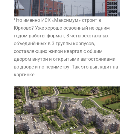
Что именно ИСК «Максимум» строит в
Юрлово? Уже хорошо освоенный не одним
годом работы формат, 8 четырёхэтажных
объединённых в 3 группы корпусов,
составляющих жилой квартал с общим
двором внутри и открытыми автостоянками
во дворе и по периметру. Так это выглядит на
картинке.