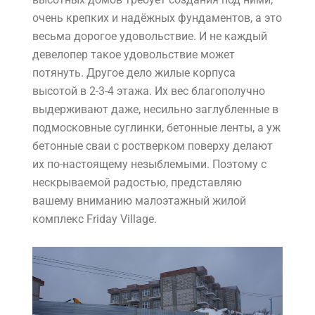
очень крепких и надёжных фундаментов, а это
весьма дорогое удовольствие. И не каждый
девелопер такое удовольствие может
потянуть. Другое дело жилые корпуса
высотой в 2-3-4 этажа. Их вес благополучно
выдерживают даже, несильно заглубленные в
подмосковные суглинки, бетонные ленты, а уж
бетонные сваи с ростверком поверху делают
их по-настоящему незыблемыми. Поэтому с
нескрываемой радостью, представляю
вашему вниманию
малоэтажный жилой
комплекс Friday Village
.