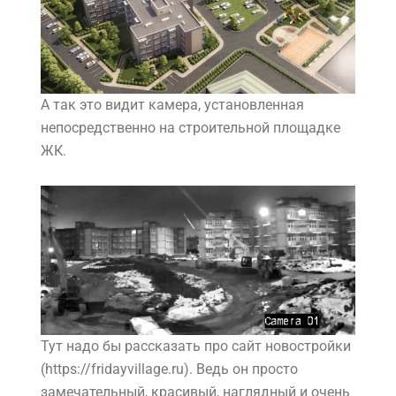
А так это видит камера, установленная
непосредственно на строительной площадке
ЖК.
Тут надо бы рассказать про сайт новостройки
(https://fridayvillage.ru). Ведь он просто
замечательный, красивый, наглядный и очень