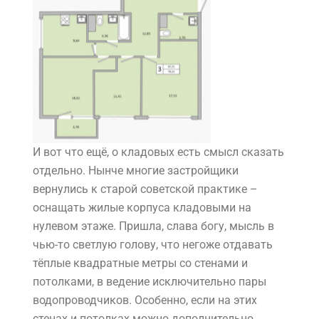
И вот что ещё, о кладовых есть смысл сказать
отдельно. Нынче многие застройщики
вернулись к старой советской практике –
оснащать жилые корпуса кладовыми на
нулевом этаже. Пришла, слава богу, мысль в
чью-то светлую голову, что негоже отдавать
тёплые квадратные метры со стенами и
потолками, в ведение исключительно пары
водопроводчиков. Особенно, если на этих
стенах и потолках можно дополнительно