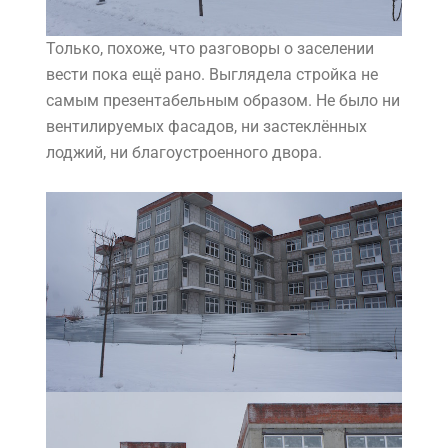
Только, похоже, что разговоры о заселении
вести пока ещё рано. Выглядела стройка не
самым презентабельным образом. Не было ни
вентилируемых фасадов, ни застеклённых
лоджий, ни благоустроенного двора.