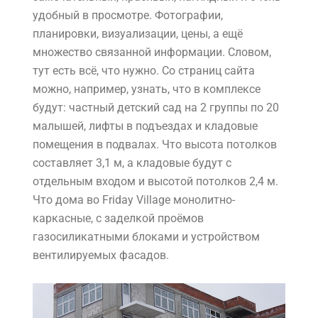
удобный в просмотре. Фотографии,
планировки, визуализации, цены, а ещё
множество связанной информации. Словом,
тут есть всё, что нужно. Со страниц сайта
можно, например, узнать, что в комплексе
будут: частный детский сад на 2 группы по 20
малышей, лифты в подъездах и кладовые
помещения в подвалах. Что высота потолков
составляет 3,1 м, а кладовые будут с
отдельным входом и высотой потолков 2,4 м.
Что дома во Friday Village монолитно-
каркасные, с заделкой проёмов
газосиликатными блоками и устройством
вентилируемых фасадов.