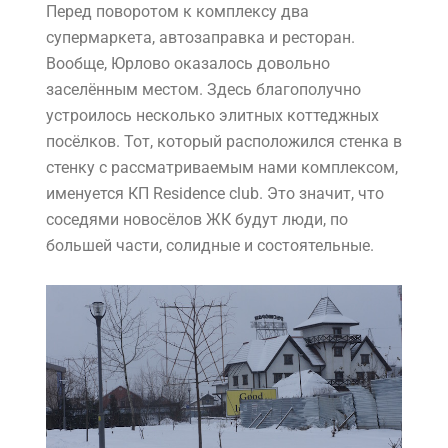
Перед поворотом к комплексу два
супермаркета, автозаправка и ресторан.
Вообще, Юрлово оказалось довольно
заселённым местом. Здесь благополучно
устроилось несколько элитных коттеджных
посёлков. Тот, который расположился стенка в
стенку с рассматриваемым нами комплексом,
именуется КП Residence club. Это значит, что
соседями новосёлов ЖК будут люди, по
большей части, солидные и состоятельные.