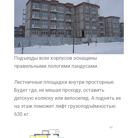
Подъезды всех корпусов оснащены
правильными пологими пандусами.
Лестничные площадки внутри просторные.
Будет где, не мешая проходу, оставить
детскую коляску или велосипед. А поднять их
на этаж поможет лифт грузоподъёмностью
630 кг.