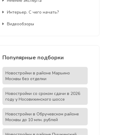
Мнение эксперта
Интерьер. С чего начать?
Видеообзоры
Популярные подборки
Новостройки в районе Марьино
Москвы без отделки
Новостройки со сроком сдачи в 2026
году у Носовихинского шоссе
Новостройки в Обручевском районе
Москвы до 10 млн. рублей
Новостройки в районе Пушкинский