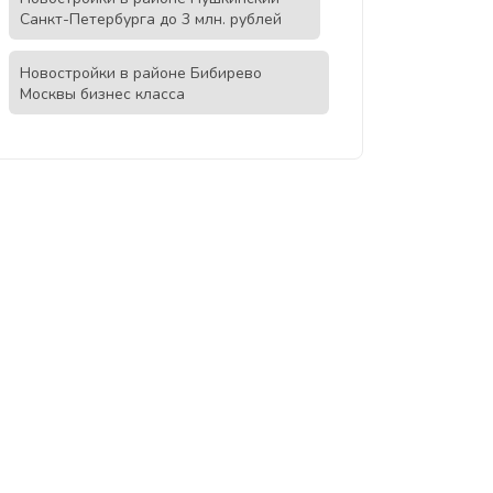
Санкт-Петербурга до 3 млн. рублей
Новостройки в районе Бибирево
Москвы бизнес класса