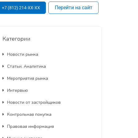
Перейти на сайт
+7 (812) 214-XX-XX
Категории
Новости рынка
Статьи. Аналитика
Мероприятия рынка
Интервью
Новости от застройщиков
Контрольная покупка
Правовая информация