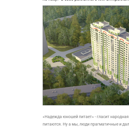
«Надежда юношей питает» - гласит народная
питаются. Ну а мы, люди прагматичные и да