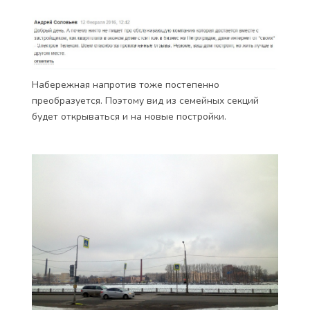
Набережная напротив тоже постепенно
преобразуется. Поэтому вид из семейных секций
будет открываться и на новые постройки.