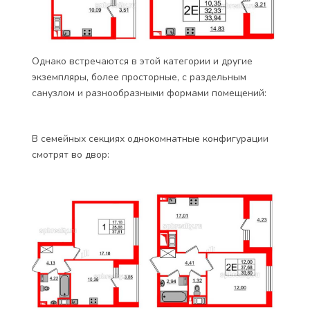
Однако встречаются в этой категории и другие
экземпляры, более просторные, с раздельным
санузлом и разнообразными формами помещений:
В семейных секциях однокомнатные конфигурации
смотрят во двор: