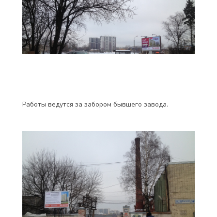
Работы ведутся за забором бывшего завода.