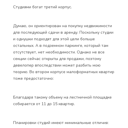
Студиями богат третий корпус.
Думаю, он ориентирован на покупку недвижимости
для последующей сдачи в аренду. Поскольку студии
и однушки подходят для этой цели больше
остальных. А в подземном паркинге, который там
отсутствует, нет необходимости. Однако не все
секции сейчас открыты для продажи, поэтому
девелопер впоследствии может разбить мою
теорию. Во втором корпусе малоформатных квартир
тоже предостаточно:
Благодаря такому объему на лестничной площадке
собирается от 11 до 15 квартир.
Планировки студий имеют минимальные отличия: