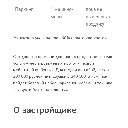
Паркинг
1 машино-
пока не
место
выведены в
продажу
*стоимость указана при 100% оплате или ипотеке.
С недавнего времени девелопер предлагает новую
услугу – меблировку квартиры от «Первой
мебельной фабрики». Для студии она обойдется в
200 000 рублей, для двушки в 340 000. В комплект
войдет базовый набор каркасной мебели и техника
для кухни без холодильника.
О застройщике