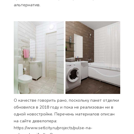
альтернатив.
О качестве говорить рано, поскольку пакет отделки
обновился в 2018 году и пока не реализован ни в
одной новостройке. Перечень материалов описан
на сайте девелопера:
https://www.setlcity.ru/projects/pulse-na-