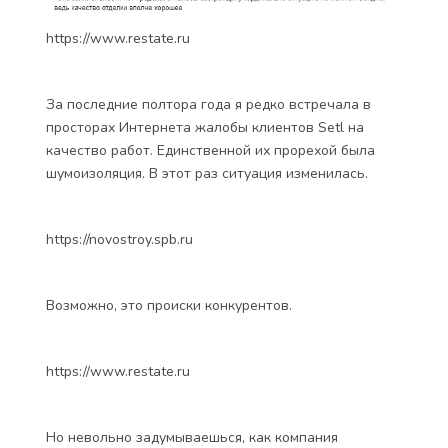
https://www.restate.ru
За последние полтора года я редко встречала в
просторах Интернета жалобы клиентов Setl на
качество работ. Единственной их прорехой была
шумоизоляция. В этот раз ситуация изменилась.
https://novostroy.spb.ru
Возможно, это происки конкурентов.
https://www.restate.ru
Но невольно задумываешься, как компания