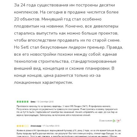
За 24 года существования им построены десятки
комплексов. На сегодня в продаже числится более
20 объектов. Минувший год стал особенно
плодовитым на новинки. Конечно, все девелоперы
старались выпустить как можно больше проектов,
чтобы впоследствии продавать их по старой схеме.
Но Setl стал безусловным лидером премьер. Правда,
все его новостройки похожи между собой: единая
технология строительства, стандартизированные
внешний вид, концепция и схожие планировки. В
конце концов, цена разнится только из-за
локационных характеристик.