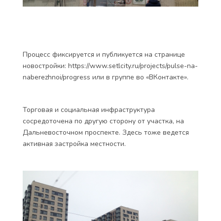
Процесс фиксируется и публикуется на странице
новостройки: https://www.setlcity.ru/projects/pulse-na-
naberezhnoi/progress или в группе во «ВКонтакте».
Торговая и социальная инфраструктура
сосредоточена по другую сторону от участка, на
Дальневосточном проспекте. Здесь тоже ведется
активная застройка местности.