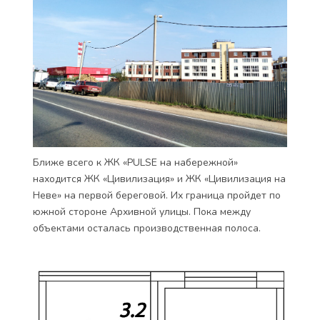
Ближе всего к ЖК «PULSE на набережной»
находится ЖК «Цивилизация» и ЖК «Цивилизация на
Неве» на первой береговой. Их граница пройдет по
южной стороне Архивной улицы. Пока между
объектами осталась производственная полоса.