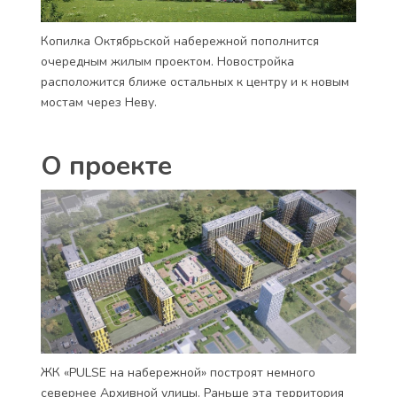
Копилка Октябрьской набережной пополнится
очередным жилым проектом. Новостройка
расположится ближе остальных к центру и к новым
мостам через Неву.
О проекте
ЖК «PULSE на набережной»
построят немного
севернее Архивной улицы. Раньше эта территория