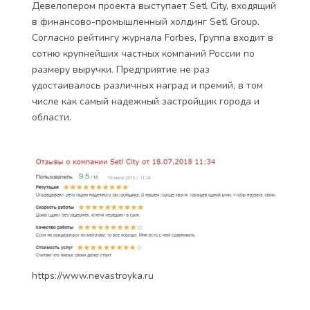
Девелопером проекта выступает Setl City, входящий
в финансово-промышленный холдинг Setl Group.
Согласно рейтингу журнала Forbes, Группа входит в
сотню крупнейших частных компаний России по
размеру выручки. Предприятие не раз
удостаивалось различных наград и премий, в том
числе как самый надежный застройщик города и
области.
https://www.nevastroyka.ru