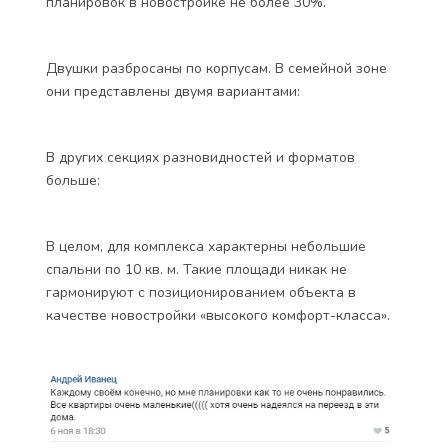
планировок в новостройке не более 30%.
Двушки разбросаны по корпусам. В семейной зоне
они представлены двумя вариантами:
В других секциях разновидностей и форматов
больше:
В целом, для комплекса характерны небольшие
спальни по 10 кв. м. Такие площади никак не
гармонируют с позиционированием объекта в
качестве новостройки «высокого комфорт-класса».