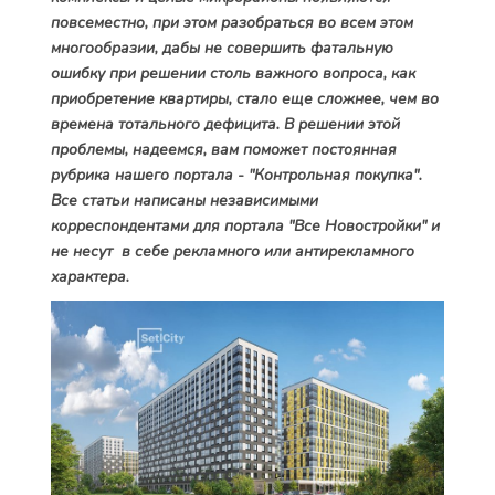
повсеместно, при этом разобраться во всем этом
многообразии, дабы не совершить фатальную
ошибку при решении столь важного вопроса, как
приобретение квартиры, стало еще сложнее, чем во
времена тотального дефицита. В решении этой
проблемы, надеемся, вам поможет постоянная
рубрика нашего портала - "Контрольная покупка".
Все статьи написаны независимыми
корреспондентами для портала "Все Новостройки" и
не несут в себе рекламного или антирекламного
характера.