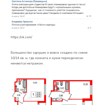
https://vk.com/
Большинство однушек и вовсе создано по схеме:
10/14 кв. м, где комната и кухня периодически
меняются метражом.