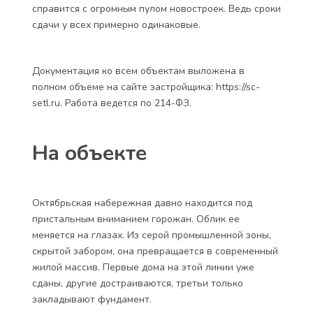
справится с огромным пулом новостроек. Ведь сроки
сдачи у всех примерно одинаковые.
Документация ко всем объектам выложена в
полном объеме на сайте застройщика: https://sc-
setl.ru. Работа ведется по 214-ФЗ.
На объекте
Октябрьская набережная давно находится под
пристальным вниманием горожан. Облик ее
меняется на глазах. Из серой промышленной зоны,
скрытой забором, она превращается в современный
жилой массив. Первые дома на этой линии уже
сданы, другие достраиваются, третьи только
закладывают фундамент.