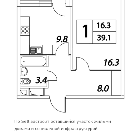
Но Setl застроит оставшийся участок жилыми
домами и социальной инфраструктурой.