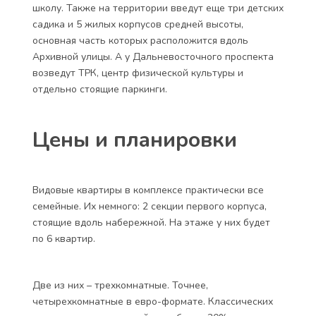
школу. Также на территории введут еще три детских
садика и 5 жилых корпусов средней высоты,
основная часть которых расположится вдоль
Архивной улицы. А у Дальневосточного проспекта
возведут ТРК, центр физической культуры и
отдельно стоящие паркинги.
Цены и планировки
Видовые квартиры в комплексе практически все
семейные. Их немного: 2 секции первого корпуса,
стоящие вдоль набережной. На этаже у них будет
по 6 квартир.
Две из них – трехкомнатные. Точнее,
четырехкомнатные в евро-формате. Классических