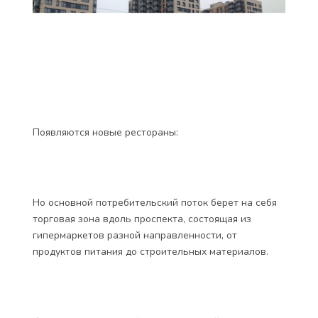
Появляются новые рестораны: