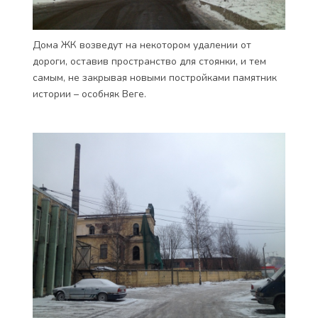
Дома ЖК возведут на некотором удалении от
дороги, оставив пространство для стоянки, и тем
самым, не закрывая новыми постройками памятник
истории – особняк Веге.