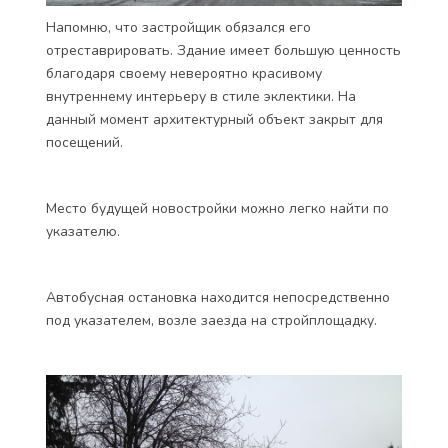
Напомню, что застройщик обязался его
отреставрировать. Здание имеет большую ценность
благодаря своему невероятно красивому
внутреннему интерьеру в стиле эклектики. На
данный момент архитектурный объект закрыт для
посещений.
Место будущей новостройки можно легко найти по
указателю.
Автобусная остановка находится непосредственно
под указателем, возле заезда на стройплощадку.