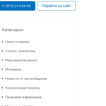
Перейти на сайт
+7 (812) 214-XX-XX
Категории
Новости рынка
Статьи. Аналитика
Мероприятия рынка
Интервью
Новости от застройщиков
Контрольная покупка
Правовая информация