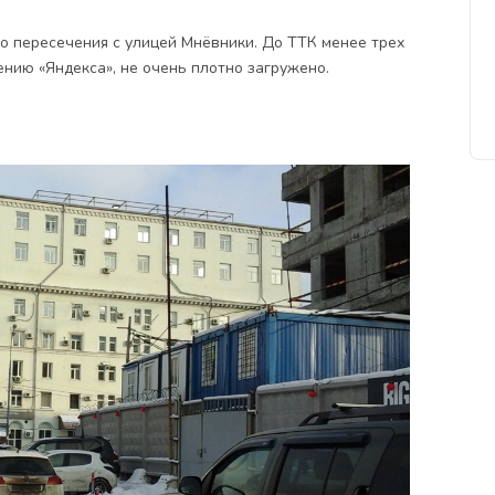
о пересечения с улицей Мнёвники. До ТТК менее трех
ению «Яндекса», не очень плотно загружено.