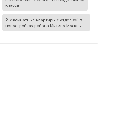
класса
2-х комнатные квартиры с отделкой в
новостройках района Митино Москвы