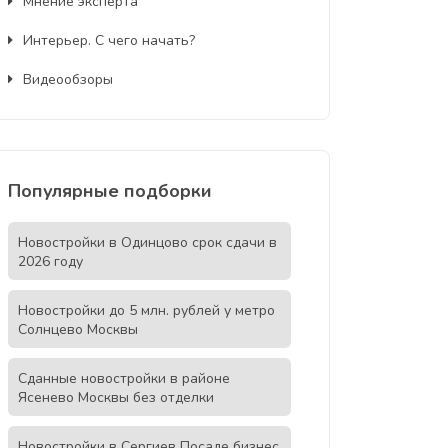
Мнение эксперта
Интерьер. С чего начать?
Видеообзоры
Популярные подборки
Новостройки в Одинцово срок сдачи в
2026 году
Новостройки до 5 млн. рублей у метро
Солнцево Москвы
Сданные новостройки в районе
Ясенево Москвы без отделки
Новостройки в Сергиев Посаде бизнес