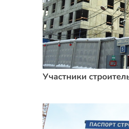
Участники строител