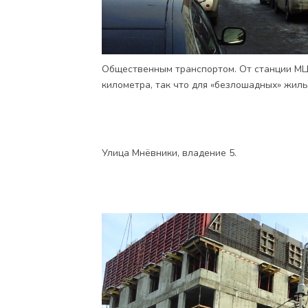
Общественным транспортом. От станции МЦ
километра, так что для «безлошадных» жиль
Улица Мнёвники, владение 5.