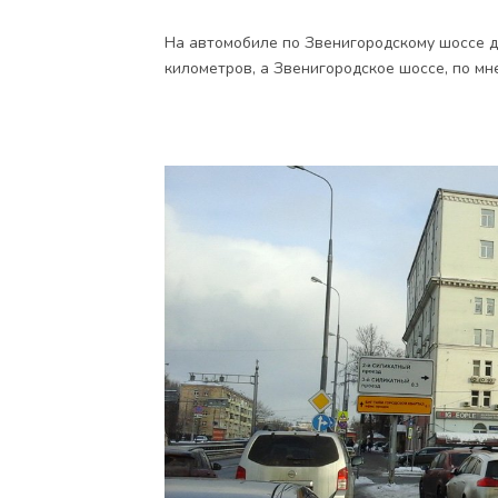
На автомобиле по Звенигородскому шоссе д
километров, а Звенигородское шоссе, по мн