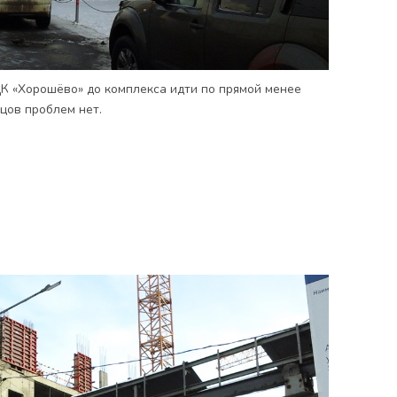
К «Хорошёво» до комплекса идти по прямой менее
цов проблем нет.