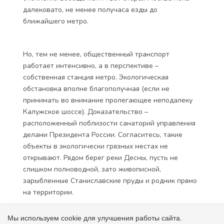
далековато, не менее получаса езды до
ближайшего метро.
Но, тем не менее, общественный транспорт
работает интенсивно, а в перспективе –
собственная станция метро. Экологическая
обстановка вполне благополучная (если не
принимать во внимание пролегающее неподалеку
Калужское шоссе). Доказательство –
расположенный поблизости санаторий управления
делами Президента России. Согласитесь, такие
объекты в экологически грязных местах не
открывают. Рядом берег реки Десны, пусть не
слишком полноводной, зато живописной,
зарыбленные Станиславские пруды и родник прямо
на территории.
Мы используем cookie для улучшения работы сайта.