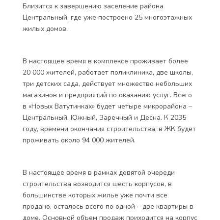
Близится к завершению заселение района
Центральный, где уже построено 25 многоэтажных
жилых домов.
В настоящее время в комплексе проживает более
20 000 жителей, работает поликлиника, две школы,
три детских сада, действует множество небольших
магазинов и предприятий по оказанию услуг. Всего
в «Новых Ватутинках» будет четыре микрорайона –
Центральный, Южный, Заречный и Десна. К 2035
году, времени окончания строительства, в ЖК будет
проживать около 94 000 жителей.
В настоящее время в рамках девятой очереди
строительства возводится шесть корпусов, в
большинстве которых жилье уже почти все
продано, осталось всего по одной – две квартиры в
доме. Основной объем продаж приходится на корпус