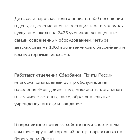
Детская и взрослая поликлиника на 500 посещений
в день, отделение дневного стационара и молочная
кухня, две школы на 2475 учеников, оснащенные
самым современным оборудованием, четыре
детских сада на 1060 воспитанников с бассейнами и
компьютерными классами.
Работают отделения Сбербанка, Почты России,
многофункциональный центр обслуживания
населения «Мои документы», множество магазинов,
в том числе сетевых, кафе, образовательные
учреждения, аптеки и так далее.
В перспективе появятся собственный спортивный
комплекс, крупный торговый центр, парк отдыха на
берегу реки Десны.