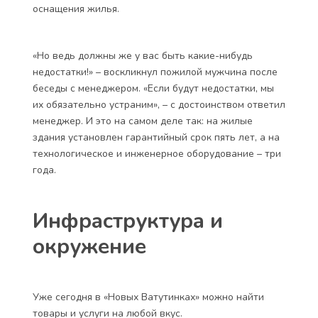
оснащения жилья.
«Но ведь должны же у вас быть какие-нибудь
недостатки!» – воскликнул пожилой мужчина после
беседы с менеджером. «Если будут недостатки, мы
их обязательно устраним», – с достоинством ответил
менеджер. И это на самом деле так: на жилые
здания установлен гарантийный срок пять лет, а на
технологическое и инженерное оборудование – три
года.
Инфраструктура и
окружение
Уже сегодня в «Новых Ватутинках» можно найти
товары и услуги на любой вкус.