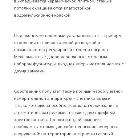
выкладывается керамической плиткой, стены и
потолки окрашиваются влагостойкой
водоэмульсионной краской.
Под оконными проемами устанавливаются приборы
отопления с горизонтальной разводкой и
возможностью регулировки степени нагрева.
Межкомнатные двери деревянные, с полным
набором фурнитуры, входная дверь металлическая с
двумя замками.
Собственник получает также полный набор учетно-
измерительной аппаратуры – счетчики воды и
тепла, которые способны передавать показания в
автоматическом режиме, а также двухтарифный
электросчетчик. Теплом и водой комплекс
снабжается с помощью собственных инженерных
сооружений: на территории построены газовый