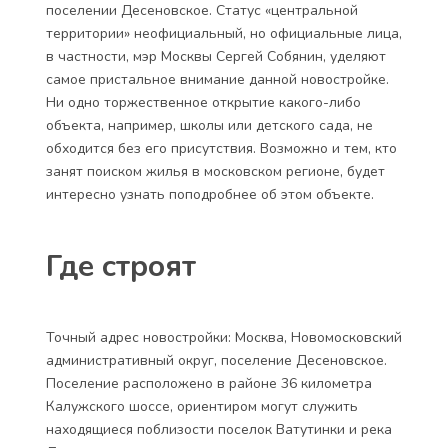
поселении Десеновское. Статус «центральной
территории» неофициальный, но официальные лица,
в частности, мэр Москвы Сергей Собянин, уделяют
самое пристальное внимание данной новостройке.
Ни одно торжественное открытие какого-либо
объекта, например, школы или детского сада, не
обходится без его присутствия. Возможно и тем, кто
занят поиском жилья в московском регионе, будет
интересно узнать поподробнее об этом объекте.
Где строят
Точный адрес новостройки: Москва, Новомосковский
административный округ, поселение Десеновское.
Поселение расположено в районе 36 километра
Калужского шоссе, ориентиром могут служить
находящиеся поблизости поселок Ватутинки и река