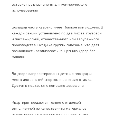
вставке предназначены для коммерческого
использования.
Большая часть квартир имеет балкон или лоджию. В
каждой секции установлено по два лифта, грузовой
и пассажирский, отечественного или зарубежного
производства. Входные группы сквозные, что дает
возможность реализовать концепцию «двор без
машин».
Во дворе запроектированы детские площадки,
места для занятий спортом и зоны для отдыха.
Доступ в подъезды с помощью домофона.
Квартиры продаются только с отделкой,
выполненной из качественных материалов
отечественного и импортного производства.