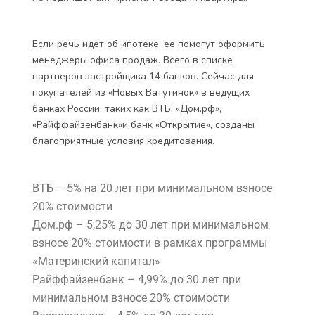
Если речь идет об ипотеке, ее помогут оформить
менеджеры офиса продаж. Всего в списке
партнеров застройщика 14 банков. Сейчас для
покупателей из «Новых Ватутинок» в ведущих
банках России, таких как ВТБ, «Дом.рф»,
«Райффайзенбанк»и банк «Открытие», созданы
благоприятные условия кредитования.
ВТБ – 5% на 20 лет при минимальном взносе
20% стоимости
Дом.рф – 5,25% до 30 лет при минимальном
взносе 20% стоимости в рамках программы
«Материнский капитал»
Райффайзенбанк – 4,99% до 30 лет при
минимальном взносе 20% стоимости