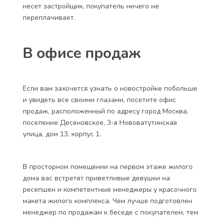
несет застройщик, покупатель ничего не
переплачивает.
В офисе продаж
Если вам захочется узнать о новостройке побольше
и увидеть все своими глазами, посетите офис
продаж, расположенный по адресу город Москва,
поселение Десеновское, 3-я Нововатутинская
улица, дом 13, корпус 1.
В просторном помещении на первом этаже жилого
дома вас встретят приветливые девушки на
ресепшен и компетентные менеджеры у красочного
макета жилого комплекса. Чем лучше подготовлен
менеджер по продажам к беседе с покупателем, тем