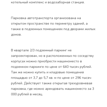
котельный комплекс и водозаборная станция.
Парковка автотранспорта организована на
открытом пространстве по периметру зданий, а
также в подземных помещениях под дворами жилых
домов.
В квартале 2/3 подземный паркинг не
запроектирован, но в расположенных по соседству
корпусах можно приобрести машиноместо в
подземном паркинге по цене от 640 тысяч рублей.
Там же можно купить и кладовые помещения
площадью от 3,7 до 5,7 кв. м по цене от 296 тысяч
рублей. Действует также открытая трехуровневая
парковка, где можно арендовать машиноместо за 3
000 рублей в месяц.