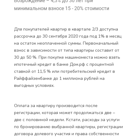
Возрождение – 4,5% до 30 лет при
минимальном взносе 15 - 20% стоимости
Для покупателей квартир в квартале 2/3 доступна
рассрочка до 30 сентября 2020 года под 1% в месяц
на остаток неоплаченной суммы. Первоначальный
взнос в зависимости от типа квартиры составит от
30 до 50 %. При покупке машиноместа можно взять
ипотечный кредит в банке Дом.рф с процентной
ставкой от 11,5 % или потребительский кредит в
Райффайзенбанке до 1 миллиона рублей на
выгодных условиях.
Оплата за квартиру производится после
регистрации, которая может продолжаться две –
две с половиной недели. Кстати, расходы за услуги
по бронированию выбранной квартиры, регистрации
договора долевого участия и права собственности