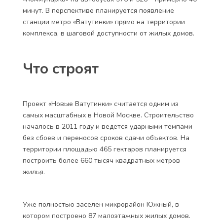
минут. В перспективе планируется появление
станции метро «Ватутинки» прямо на территории
комплекса, в шаговой доступности от жилых домов.
Что строят
Проект «Новые Ватутинки» считается одним из
самых масштабных в Новой Москве. Строительство
началось в 2011 году и ведется ударными темпами
без сбоев и переносов сроков сдачи объектов. На
территории площадью 465 гектаров планируется
построить более 660 тысяч квадратных метров
жилья.
Уже полностью заселен микрорайон Южный, в
котором построено 87 малоэтажных жилых домов.