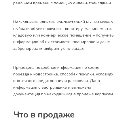
реальном времени с помощью онлайн-трансляции.
Несколькими кликами компьютерной мышки можно
выбрать объект покупки – квартиру, машиноместо,
кладовую или коммерческое помещение – получить
информацию об их стоимости, планировке и даже
забронировать выбранную площадь.
Приведена подробная информация по схеме
проезда к новостройке, способах покупки, условиях
ипотечного кредитования и рассрочки. Дана
информация о застройщике и выложена
документация по находящимся в продаже корпусам.
Что в продаже