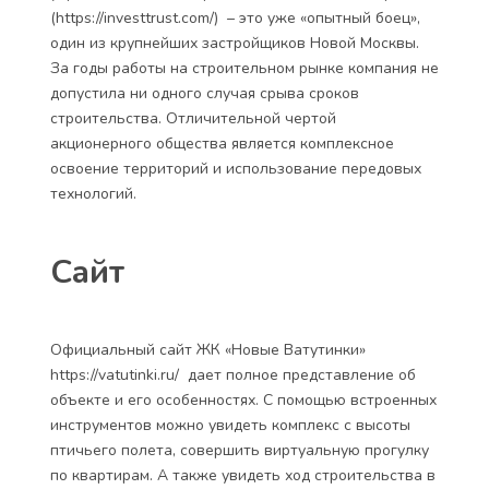
(https://investtrust.com/) – это уже «опытный боец»,
один из крупнейших застройщиков Новой Москвы.
За годы работы на строительном рынке компания не
допустила ни одного случая срыва сроков
строительства. Отличительной чертой
акционерного общества является комплексное
освоение территорий и использование передовых
технологий.
Сайт
Официальный сайт ЖК «Новые Ватутинки»
https://vatutinki.ru/ дает полное представление об
объекте и его особенностях. С помощью встроенных
инструментов можно увидеть комплекс с высоты
птичьего полета, совершить виртуальную прогулку
по квартирам. А также увидеть ход строительства в