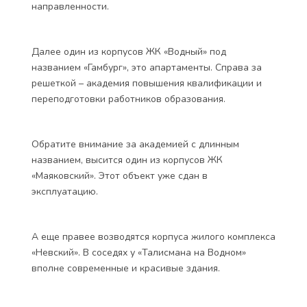
направленности.
Далее один из корпусов ЖК «Водный» под
названием «Гамбург», это апартаменты. Справа за
решеткой – академия повышения квалификации и
переподготовки работников образования.
Обратите внимание за академией с длинным
названием, высится один из корпусов ЖК
«Маяковский». Этот объект уже сдан в
эксплуатацию.
А еще правее возводятся корпуса жилого комплекса
«Невский». В соседях у «Талисмана на Водном»
вполне современные и красивые здания.