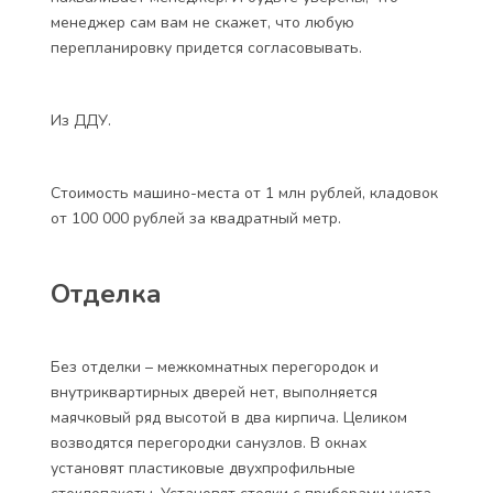
менеджер сам вам не скажет, что любую
перепланировку придется согласовывать.
Из ДДУ.
Стоимость машино-места от 1 млн рублей, кладовок
от 100 000 рублей за квадратный метр.
Отделка
Без отделки – межкомнатных перегородок и
внутриквартирных дверей нет, выполняется
маячковый ряд высотой в два кирпича. Целиком
возводятся перегородки санузлов. В окнах
установят пластиковые двухпрофильные