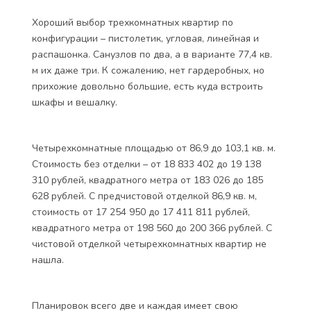
Хороший выбор трехкомнатных квартир по
конфигурации – пистолетик, угловая, линейная и
распашонка. Санузлов по два, а в варианте 77,4 кв.
м их даже три. К сожалению, нет гардеробных, но
прихожие довольно большие, есть куда встроить
шкафы и вешалку.
Четырехкомнатные площадью от 86,9 до 103,1 кв. м.
Стоимость без отделки – от 18 833 402 до 19 138
310 рублей, квадратного метра от 183 026 до 185
628 рублей. С предчистовой отделкой 86,9 кв. м,
стоимость от 17 254 950 до 17 411 811 рублей,
квадратного метра от 198 560 до 200 366 рублей. С
чистовой отделкой четырехкомнатных квартир не
нашла.
Планировок всего две и каждая имеет свою