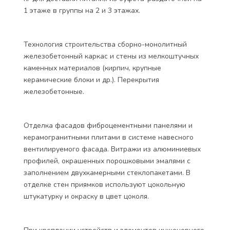
1 этаже в группы на 2 и 3 этажах.
Технология строительства сборно-монолитный
железобетонный каркас и стены из мелкоштучных
каменных материалов (кирпич, крупные
керамические блоки и др.). Перекрытия
железобетонные.
Отделка фасадов фиброцементными панелями и
керамогранитными плитами в системе навесного
вентилируемого фасада. Витражи из алюминиевых
профилей, окрашенных порошковыми эмалями с
заполнением двухкамерными стеклопакетами. В
отделке стен приямков используют цокольную
штукатурку и окраску в цвет цоколя.