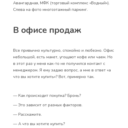
Авангардная, МФК (торговый комплекс «Водный»).
Слева на фото многоэтажный паркинг.
В офисе продаж
Все привычно культурно, спокойно и любезно. Офис
небольшой, есть макет, угощают кофе или чаем. Но
в этот раз у меня как-то не получился контакт с
менеджером. Я ему задаю вопрос, а мне в ответ «а
что вы хотите купить»? Вот, примерно так.
— Как происходит покупка? Бронь?
— Это зависит от разных факторов.
— Расскажите.
— А что вы хотите купить?