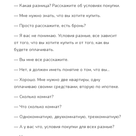
— Какая разница? Расскажите об условиях покупки.
— Мне нужно знать, что вы хотите купить.
— Просто расскажите, есть бронь?
— Я вас не понимаю. Условия разные, все зависит
от того, что вы хотите купить и от того, как вы
будете оплачивать.
— Вы мне все расскажите.
— Нет, я должен иметь понятие о том, что вы…
— Хорошо. Мне нужно две квартиры, одну
оплачиваю своими средствами, вторую по ипотеке.
— Сколько комнат?
— Что сколько комнат?
— Однокомнатную, двухкомнатную, трехкомнатную?
— А у вас что, условия покупки для всех разные?