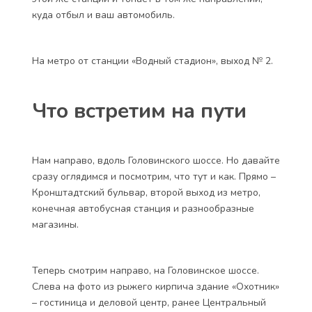
куда отбыл и ваш автомобиль.
На метро от станции «Водный стадион», выход № 2.
Что встретим на пути
Нам направо, вдоль Головинского шоссе. Но давайте
сразу оглядимся и посмотрим, что тут и как. Прямо –
Кронштадтский бульвар, второй выход из метро,
конечная автобусная станция и разнообразные
магазины.
Теперь смотрим направо, на Головинское шоссе.
Слева на фото из рыжего кирпича здание «Охотник»
– гостиница и деловой центр, ранее Центральный