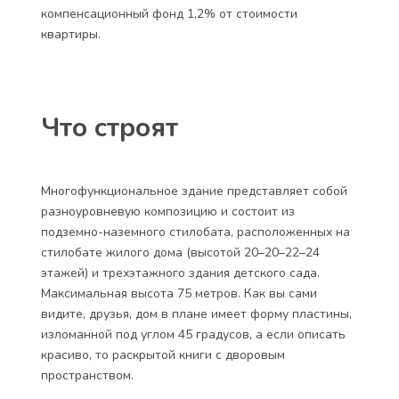
компенсационный фонд 1,2% от стоимости
квартиры.
Что строят
Многофункциональное здание представляет собой
разноуровневую композицию и состоит из
подземно-наземного стилобата, расположенных на
стилобате жилого дома (высотой 20–20–22–24
этажей) и трехэтажного здания детского сада.
Максимальная высота 75 метров. Как вы сами
видите, друзья, дом в плане имеет форму пластины,
изломанной под углом 45 градусов, а если описать
красиво, то раскрытой книги с дворовым
пространством.