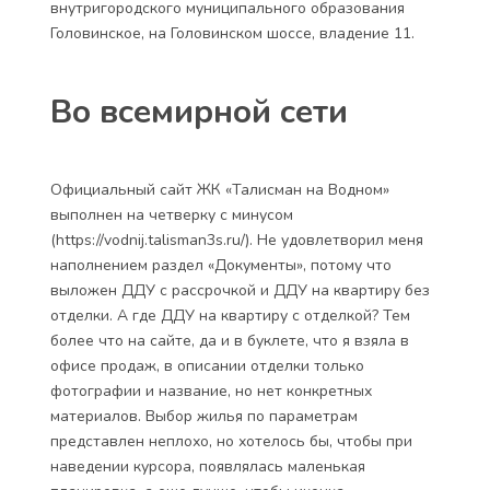
внутригородского муниципального образования
Головинское, на Головинском шоссе, владение 11.
Во всемирной сети
Официальный сайт ЖК «Талисман на Водном»
выполнен на четверку с минусом
(https://vodnij.talisman3s.ru/). Не удовлетворил меня
наполнением раздел «Документы», потому что
выложен ДДУ с рассрочкой и ДДУ на квартиру без
отделки. А где ДДУ на квартиру с отделкой? Тем
более что на сайте, да и в буклете, что я взяла в
офисе продаж, в описании отделки только
фотографии и название, но нет конкретных
материалов. Выбор жилья по параметрам
представлен неплохо, но хотелось бы, чтобы при
наведении курсора, появлялась маленькая