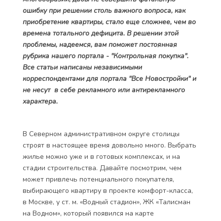
ошибку при решении столь важного вопроса, как
приобретение квартиры, стало еще сложнее, чем во
времена тотального дефицита. В решении этой
проблемы, надеемся, вам поможет постоянная
рубрика нашего портала - "Контрольная покупка".
Все статьи написаны независимыми
корреспондентами для портала "Все Новостройки" и
не несут в себе рекламного или антирекламного
характера.
В Северном административном округе столицы
строят в настоящее время довольно много. Выбрать
жилье можно уже и в готовых комплексах, и на
стадии строительства. Давайте посмотрим, чем
может привлечь потенциального покупателя,
выбирающего квартиру в проекте комфорт-класса,
в Москве, у ст. м. «Водный стадион»,
ЖК «Талисман
на Водном»
, который появился на карте