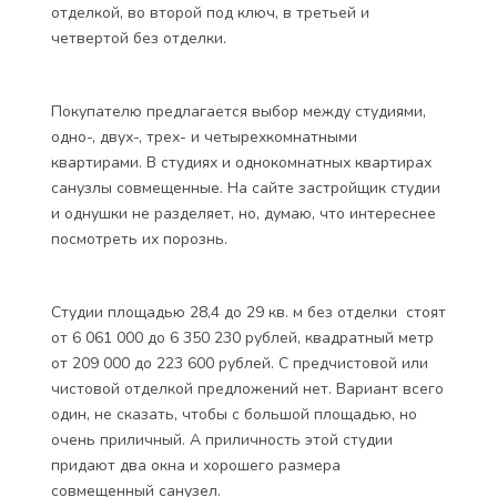
отделкой, во второй под ключ, в третьей и
четвертой без отделки.
Покупателю предлагается выбор между студиями,
одно-, двух-, трех- и четырехкомнатными
квартирами. В студиях и однокомнатных квартирах
санузлы совмещенные. На сайте застройщик студии
и однушки не разделяет, но, думаю, что интереснее
посмотреть их порознь.
Студии площадью 28,4 до 29 кв. м без отделки стоят
от 6 061 000 до 6 350 230 рублей, квадратный метр
от 209 000 до 223 600 рублей. С предчистовой или
чистовой отделкой предложений нет. Вариант всего
один, не сказать, чтобы с большой площадью, но
очень приличный. А приличность этой студии
придают два окна и хорошего размера
совмещенный санузел.