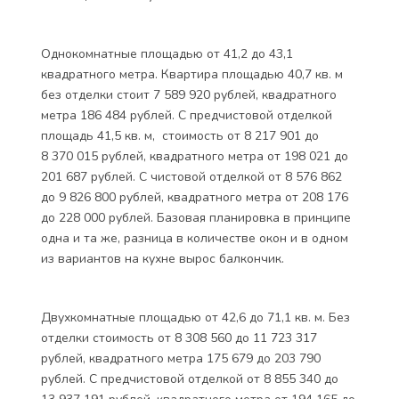
Однокомнатные площадью от 41,2 до 43,1
квадратного метра. Квартира площадью 40,7 кв. м
без отделки стоит 7 589 920 рублей, квадратного
метра 186 484 рублей. С предчистовой отделкой
площадь 41,5 кв. м, стоимость от 8 217 901 до
8 370 015 рублей, квадратного метра от 198 021 до
201 687 рублей. С чистовой отделкой от 8 576 862
до 9 826 800 рублей, квадратного метра от 208 176
до 228 000 рублей. Базовая планировка в принципе
одна и та же, разница в количестве окон и в одном
из вариантов на кухне вырос балкончик.
Двухкомнатные площадью от 42,6 до 71,1 кв. м. Без
отделки стоимость от 8 308 560 до 11 723 317
рублей, квадратного метра 175 679 до 203 790
рублей. С предчистовой отделкой от 8 855 340 до