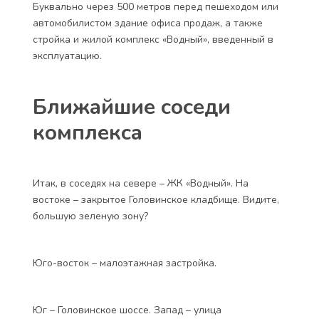
Буквально через 500 метров перед пешеходом или
автомобилистом здание офиса продаж, а также
стройка и жилой комплекс «Водный», введенный в
эксплуатацию.
Ближайшие соседи
комплекса
Итак, в соседях на севере – ЖК «Водный». На
востоке – закрытое Головинское кладбище. Видите,
большую зеленую зону?
Юго-восток – малоэтажная застройка.
Юг – Головинское шоссе. Запад – улица