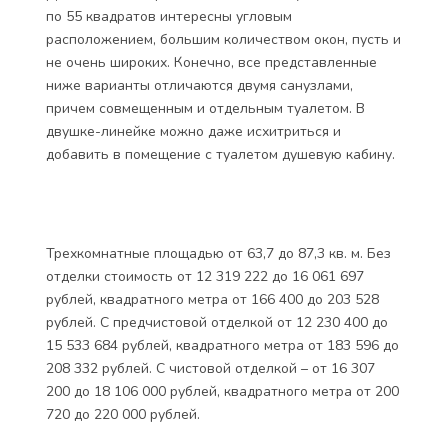
по 55 квадратов интересны угловым
расположением, большим количеством окон, пусть и
не очень широких. Конечно, все представленные
ниже варианты отличаются двумя санузлами,
причем совмещенным и отдельным туалетом. В
двушке-линейке можно даже исхитриться и
добавить в помещение с туалетом душевую кабину.
Трехкомнатные площадью от 63,7 до 87,3 кв. м. Без
отделки стоимость от 12 319 222 до 16 061 697
рублей, квадратного метра от 166 400 до 203 528
рублей. С предчистовой отделкой от 12 230 400 до
15 533 684 рублей, квадратного метра от 183 596 до
208 332 рублей. С чистовой отделкой – от 16 307
200 до 18 106 000 рублей, квадратного метра от 200
720 до 220 000 рублей.