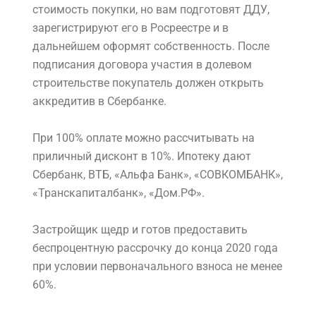
стоимость покупки, но вам подготовят ДДУ,
зарегистрируют его в Росреестре и в
дальнейшем оформят собственность. После
подписания договора участия в долевом
строительстве покупатель должен открыть
аккредитив в Сбербанке.
При 100% оплате можно рассчитывать на
приличный дисконт в 10%. Ипотеку дают
Сбербанк, ВТБ, «Альфа Банк», «СОВКОМБАНК»,
«Транскапиталбанк», «Дом.РФ».
Застройщик щедр и готов предоставить
беспроцентную рассрочку до конца 2020 года
при условии первоначального взноса не менее
60%.