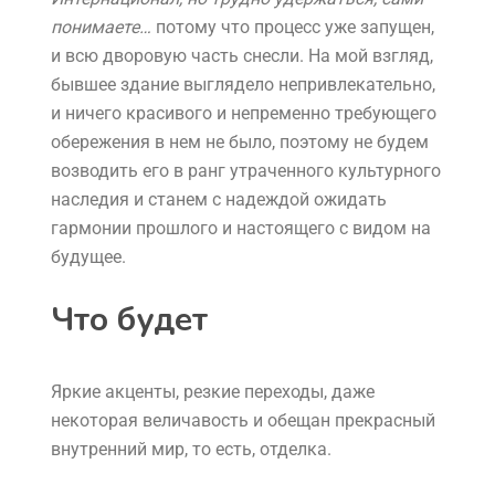
понимаете…
потому что процесс уже запущен,
и всю дворовую часть снесли. На мой взгляд,
бывшее здание выглядело непривлекательно,
и ничего красивого и непременно требующего
обережения в нем не было, поэтому не будем
возводить его в ранг утраченного культурного
наследия и станем с надеждой ожидать
гармонии прошлого и настоящего с видом на
будущее.
Что будет
Яркие акценты, резкие переходы, даже
некоторая величавость и обещан прекрасный
внутренний мир, то есть, отделка.