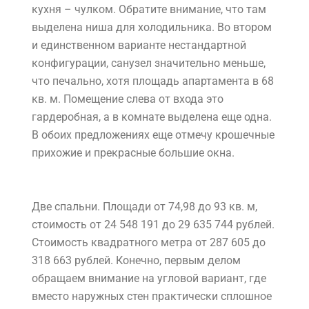
кухня – чулком. Обратите внимание, что там
выделена ниша для холодильника. Во втором
и единственном варианте нестандартной
конфигурации, санузел значительно меньше,
что печально, хотя площадь апартамента в 68
кв. м. Помещение слева от входа это
гардеробная, а в комнате выделена еще одна.
В обоих предложениях еще отмечу крошечные
прихожие и прекрасные большие окна.
Две спальни. Площади от 74,98 до 93 кв. м,
стоимость от 24 548 191 до 29 635 744 рублей.
Стоимость квадратного метра от 287 605 до
318 663 рублей. Конечно, первым делом
обращаем внимание на угловой вариант, где
вместо наружных стен практически сплошное