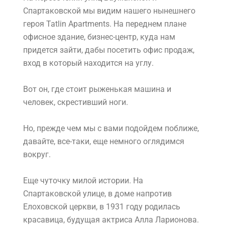
Спартаковской мы видим нашего нынешнего
героя Tatlin Apartments. На переднем плане
офисное здание, бизнес-центр, куда нам
придется зайти, дабы посетить офис продаж,
вход в который находится на углу.
Вот он, где стоит рыженькая машина и
человек, скрестивший ноги.
Но, прежде чем мы с вами подойдем поближе,
давайте, все-таки, еще немного оглядимся
вокруг.
Еще чуточку милой истории. На
Спартаковской улице, в доме напротив
Елоховской церкви, в 1931 году родилась
красавица, будущая актриса Алла Ларионова.