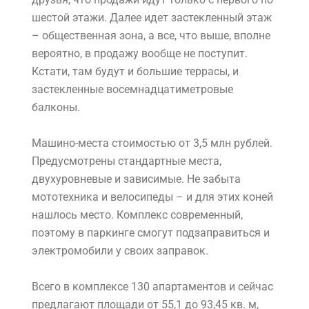
шестой этажи. Далее идет застекленный этаж
– общественная зона, а все, что выше, вполне
вероятно, в продажу вообще не поступит.
Кстати, там будут и большие террасы, и
застекленные восемнадцатиметровые
балконы.
Машино-места стоимостью от 3,5 млн рублей.
Предусмотрены стандартные места,
двухуровневые и зависимые. Не забыта
мототехника и велосипеды – и для этих коней
нашлось место. Комплекс современный,
поэтому в паркинге смогут подзаправиться и
электромобили у своих заправок.
Всего в комплексе 130 апартаментов и сейчас
предлагают площади от 55,1 до 93,45 кв. м,