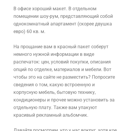
В офисе хороший макет. В отдельном
помещении шоу-рум, представляющий собой
однокомнатный апартамент (скорее двушка
евро) 60 кв. м.
На прощание вам в красный пакет соберут
немного нужной информации в виде
распечаток: цен, условий покупки, описания
опций по отделке, материалов и мебели. Вот
чтобы это на сайте не разместить? Попросите
сведения о том, какую встроенную и
корпусную мебель, бытовую технику,
кондиционеры и прочее можно установить за
отдельную плату. Также вам упакуют
красивый рекламный альбомчик.
Давайте посмотрим, что у нас вокруг, хотя кое