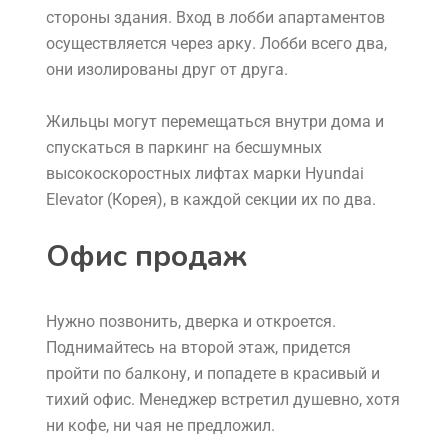
стороны здания. Вход в лобби апартаментов
осуществляется через арку. Лобби всего два,
они изолированы друг от друга.
Жильцы могут перемещаться внутри дома и
спускаться в паркинг на бесшумных
высокоскоростных лифтах марки Hyundai
Elevator (Корея), в каждой секции их по два.
Офис продаж
Нужно позвонить, дверка и откроется.
Поднимайтесь на второй этаж, придется
пройти по балкону, и попадете в красивый и
тихий офис. Менеджер встретил душевно, хотя
ни кофе, ни чая не предложил.