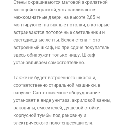
Стены окрашиваются матовой акрилатной
моющейся краской, устанавливаются
межкомнатные двери, на высоте 2,85 м
монтируются натяжные потолки, в которые
встраиваются потолочные светильники и
светодиодные ленты. Белая стена – это
встроенный шкаф, но при сдаче покупатель
здесь обнаружит только нишу. Шкаф
устанавливаем самостоятельно.
Также не будет встроенного шкафа и,
соответственно стиральной машинки, в
санузле. Сантехническое оборудование
установят в виде унитаза, акриловой ванны,
раковины, смесителей, душевой стойки,
корпусной тумбы под раковину и
электрического полотенцесушителя.