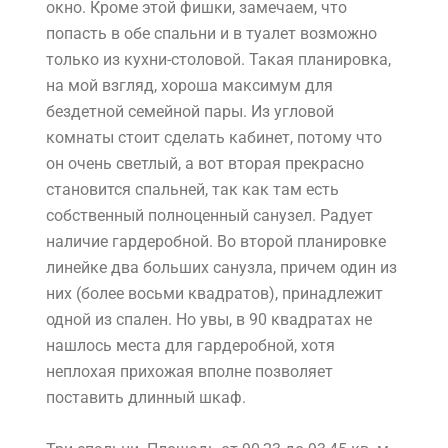
окно. Кроме этой фишки, замечаем, что
попасть в обе спальни и в туалет возможно
только из кухни-столовой. Такая планировка,
на мой взгляд, хороша максимум для
бездетной семейной пары. Из угловой
комнаты стоит сделать кабинет, потому что
он очень светлый, а вот вторая прекрасно
становится спальней, так как там есть
собственный полноценный санузел. Радует
наличие гардеробной. Во второй планировке
линейке два больших санузла, причем один из
них (более восьми квадратов), принадлежит
одной из спален. Но увы, в 90 квадратах не
нашлось места для гардеробной, хотя
неплохая прихожая вполне позволяет
поставить длинный шкаф.