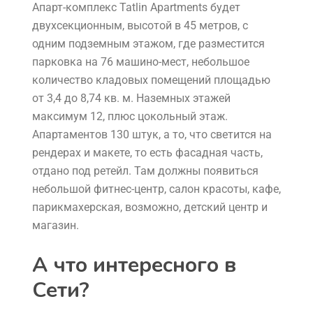
Апарт-комплекс Tatlin Apartments будет
двухсекционным, высотой в 45 метров, с
одним подземным этажом, где разместится
парковка на 76 машино-мест, небольшое
количество кладовых помещений площадью
от 3,4 до 8,74 кв. м. Наземных этажей
максимум 12, плюс цокольный этаж.
Апартаментов 130 штук, а то, что светится на
рендерах и макете, то есть фасадная часть,
отдано под ретейл. Там должны появиться
небольшой фитнес-центр, салон красоты, кафе,
парикмахерская, возможно, детский центр и
магазин.
А что интересного в
Сети?