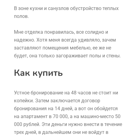
В зоне кухни и санузлов обустройство теплых
полов.
Мне отделка понравилась, все солидно и
надежно. Хотя меня всегда удивляло, зачем
заставляют помещения мебелью, ее же не
будет, она только загораживает полы и стены.
Как купить
Устное бронирование на 48 часов не стоит ни
копейки. Затем заключается договор
бронирования на 14 дней, а вот он обойдется
на апартамент в 70 000, а на машино-место 50
000 рублей. Эти деньги нужно внести в течение
трех дней, в дальнейшем они не войдут в