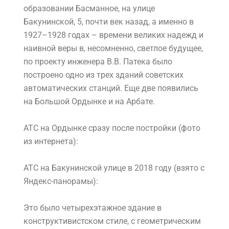
образовании Басманное, на улице
Бакунинской, 5, почти век назад, а именно в
1927–1928 годах – времени великих надежд и
наивной веры в, несомненно, светлое будущее,
по проекту инженера В.В. Патека было
построено одно из трех зданий советских
автоматических станций. Еще две появились
на Большой Ордынке и на Арбате.
АТС на Ордынке сразу после постройки (фото
из интернета):
АТС на Бакунинской улице в 2018 году (взято с
Яндекс-панорамы):
Это было четырехэтажное здание в
конструктивистском стиле, с геометрическим