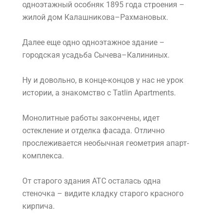
одноэтажный особняк 1895 года строения –
жилой дом Калашникова–Рахмановых.
Далее еще одно одноэтажное здание –
городская усадьба Сычева–Калининых.
Ну и довольно, в конце-концов у нас не урок
истории, а знакомство с Tatlin Apartments.
Монолитные работы закончены, идет
остекление и отделка фасада. Отлично
прослеживается необычная геометрия апарт-
комплекса.
От старого здания АТС осталась одна
стеночка – видите кладку старого красного
кирпича.