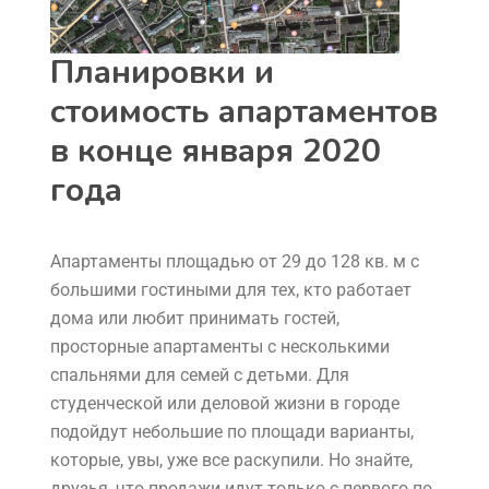
Планировки и
стоимость апартаментов
в конце января 2020
года
Апартаменты площадью от 29 до 128 кв. м с
большими гостиными для тех, кто работает
дома или любит принимать гостей,
просторные апартаменты с несколькими
спальнями для семей с детьми. Для
студенческой или деловой жизни в городе
подойдут небольшие по площади варианты,
которые, увы, уже все раскупили. Но знайте,
друзья, что продажи идут только с первого по