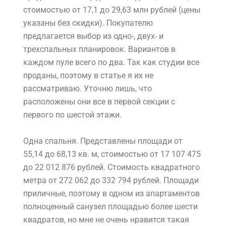
стоимостью от 17,1 до 29,63 млн рублей (цены
указаны без скидки). Покупателю
предлагается выбор из одно-, двух- и
трехспальных планировок. Вариантов в
каждом пуле всего по два. Так как студии все
проданы, поэтому в статье я их не
рассматриваю. Уточню лишь, что
расположены они все в первой секции с
первого по шестой этажи.
Одна спальня. Представлены площади от
55,14 до 68,13 кв. м, стоимостью от 17 107 475
до 22 012 876 рублей. Стоимость квадратного
метра от 272 062 до 332 794 рублей. Площади
приличные, поэтому в одном из апартаментов
полноценный санузел площадью более шести
квадратов, но мне не очень нравится такая