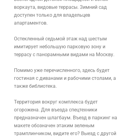
воркаута, видовые террасы. Зимний сад
доступен только для владельцев
апартаментов.
Остекленный седьмой этаж над шестым
имитирует небольшую парковую зону и
террасу с панорамными видами на Москву.
Помимо уже перечисленного, здесь будет
гостиная с диванами и рабочими столами, а
также библиотека.
Территория вокруг комплекса будет
огорожена. Для въезда спецтехники
предназначен шлагбаум. Въезд в паркинг на
макете обозначен этаким зеленым
трамплинчиком, видите его? Выезд с другой