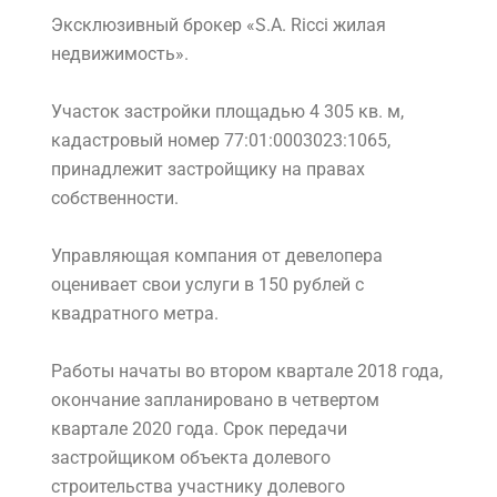
Эксклюзивный брокер «S.A. Ricci жилая
недвижимость».
Участок застройки площадью 4 305 кв. м,
кадастровый номер 77:01:0003023:1065,
принадлежит застройщику на правах
собственности.
Управляющая компания от девелопера
оценивает свои услуги в 150 рублей с
квадратного метра.
Работы начаты во втором квартале 2018 года,
окончание запланировано в четвертом
квартале 2020 года. Срок передачи
застройщиком объекта долевого
строительства участнику долевого