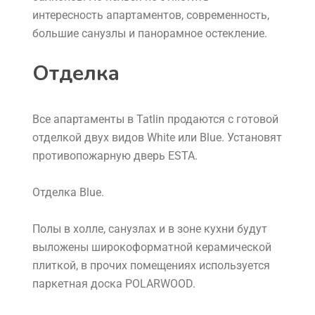
интересность апартаментов, современность,
большие санузлы и панорамное остекление.
Отделка
Все апартаменты в Tatlin продаются с готовой
отделкой двух видов White или Blue. Установят
противопожарную дверь ESTA.
Отделка Blue.
Полы в холле, санузлах и в зоне кухни будут
выложены широкоформатной керамической
плиткой, в прочих помещениях используется
паркетная доска POLARWOOD.