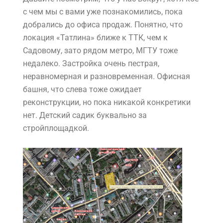
с чем мы с вами уже познакомились, пока
добрались до офиса продаж. Понятно, что
локация «Татлина» ближе к ТТК, чем к
Садовому, зато рядом метро, МГТУ тоже
недалеко. Застройка очень пестрая,
неравномерная и разновременная. Офисная
башня, что слева тоже ожидает
реконструкции, но пока никакой конкретики
нет. Детский садик буквально за
стройплощадкой.