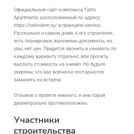
Официальный сайт комплекса Tatlin
Apartments, расположенный по адресу:
https://tatlindom.ru/ в принципе неплох.
Рассказано о самом доме, о его строителях,
есть планировки, выложены документы, но,
увы, нет цен. Придется звонить и узнавать по
каждому варианту отдельно, или просить
выслать стоимость на е-мейл. Но будьте
уверены, что вас всячески постараются
заманить на встречу.
Отзывов о проекте немного, и они порой
диаметрально противоположны.
Участники
строительства