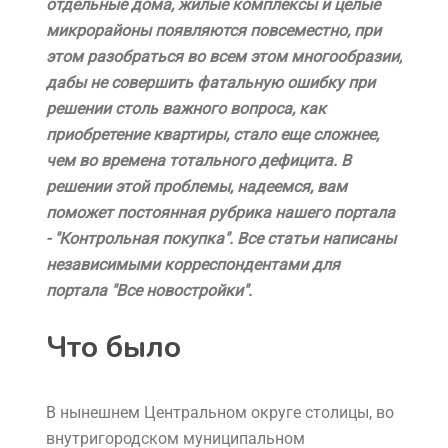
отдельные дома, жилые комплексы и целые
микрорайоны появляются повсеместно, при
этом разобраться во всем этом многообразии,
дабы не совершить фатальную ошибку при
решении столь важного вопроса, как
приобретение квартиры, стало еще сложнее,
чем во времена тотального дефицита. В
решении этой проблемы, надеемся, вам
поможет постоянная рубрика нашего портала
- "Контрольная покупка". Все статьи написаны
независимыми корреспондентами для
портала "Все новостройки".
Что было
В нынешнем Центральном округе столицы, во
внутригородском муниципальном