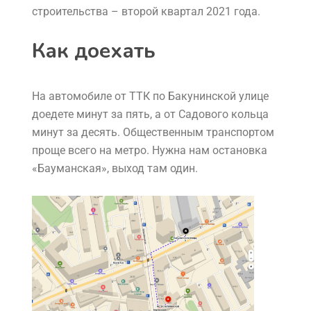
строительства – второй квартал 2021 года.
Как доехать
На автомобиле от ТТК по Бакунинской улице
доедете минут за пять, а от Садового кольца
минут за десять. Общественным транспортом
проще всего на метро. Нужна нам остановка
«Бауманская», выход там один.