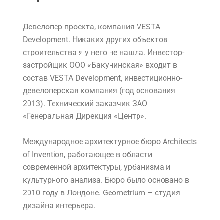
Девелопер проекта, компания VESTA
Development. Никаких других объектов
строительства я у него не нашла. Инвестор-
застройщик ООО «Бакунинская» входит в
состав VESTA Development, инвестиционно-
девелоперская компания (год основания
2013). Технический заказчик ЗАО
«Генеральная Дирекция «Центр».
Международное архитектурное бюро Architects
of Invention, работающее в области
современной архитектуры, урбанизма и
культурного анализа. Бюро было основано в
2010 году в Лондоне. Geometrium – студия
дизайна интерьера.