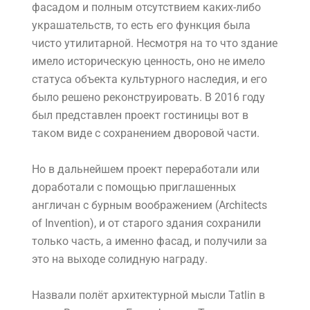
фасадом и полным отсутствием каких-либо
украшательств, то есть его функция была
чисто утилитарной. Несмотря на то что здание
имело историческую ценность, оно не имело
статуса объекта культурного наследия, и его
было решено реконструировать. В 2016 году
был представлен проект гостиницы вот в
таком виде с сохранением дворовой части.
Но в дальнейшем проект переработали или
доработали с помощью приглашенных
англичан с бурным воображением (Architects
of Invention), и от старого здания сохранили
только часть, а именно фасад, и получили за
это на выходе солидную награду.
Назвали полёт архитектурной мысли Tatlin в