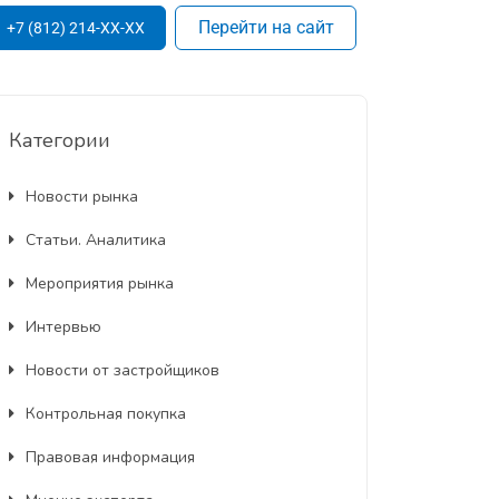
Перейти на сайт
+7 (812) 214-XX-XX
Категории
Новости рынка
Статьи. Аналитика
Мероприятия рынка
Интервью
Новости от застройщиков
Контрольная покупка
Правовая информация