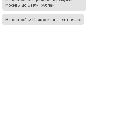
Москвы до 5 млн. рублей
Новостройки Подмосковья элит класс