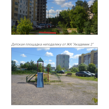
Детская площадка неподалеку от ЖК "Академик 2"