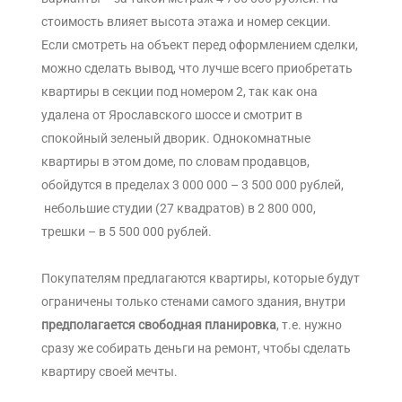
стоимость влияет высота этажа и номер секции.
Если смотреть на объект перед оформлением сделки,
можно сделать вывод, что лучше всего приобретать
квартиры в секции под номером 2, так как она
удалена от Ярославского шоссе и смотрит в
спокойный зеленый дворик. Однокомнатные
квартиры в этом доме, по словам продавцов,
обойдутся в пределах 3 000 000 – 3 500 000 рублей,
небольшие студии (27 квадратов) в 2 800 000,
трешки – в 5 500 000 рублей.
Покупателям предлагаются квартиры, которые будут
ограничены только стенами самого здания, внутри
предполагается свободная планировка
, т.е. нужно
сразу же собирать деньги на ремонт, чтобы сделать
квартиру своей мечты.