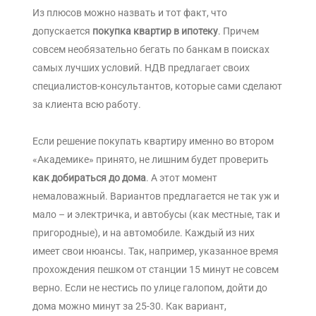
Из плюсов можно назвать и тот факт, что
допускается
покупка квартир в ипотеку
. Причем
совсем необязательно бегать по банкам в поисках
самых лучших условий. НДВ предлагает своих
специалистов-консультантов, которые сами сделают
за клиента всю работу.
Если решение покупать квартиру именно во втором
«Академике» принято, не лишним будет проверить
как добираться до дома
. А этот момент
немаловажный. Вариантов предлагается не так уж и
мало – и электричка, и автобусы (как местные, так и
пригородные), и на автомобиле. Каждый из них
имеет свои нюансы. Так, например, указанное время
прохождения пешком от станции 15 минут не совсем
верно. Если не нестись по улице галопом, дойти до
дома можно минут за 25-30. Как вариант,