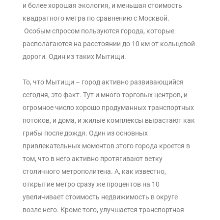
и более хорошая экология, и меньшая стоимость
квадратного метра по сравнению с Москвой.
Особым спросом пользуются города, которые
располагаются на расстоянии до 10 км от кольцевой
дороги. Один из таких Мытищи.
То, что Мытищи – город активно развивающийся
сегодня, это факт. Тут и много торговых центров, и
огромное число хорошо продуманных транспортных
потоков, и дома, и жилые комплексы вырастают как
грибы после дождя. Один из основных
привлекательных моментов этого города кроется в
том, что в него активно протягивают ветку
столичного метрополитена. А, как известно,
открытие метро сразу же процентов на 10
увеличивает стоимость недвижимость в округе
возле него. Кроме того, улучшается транспортная