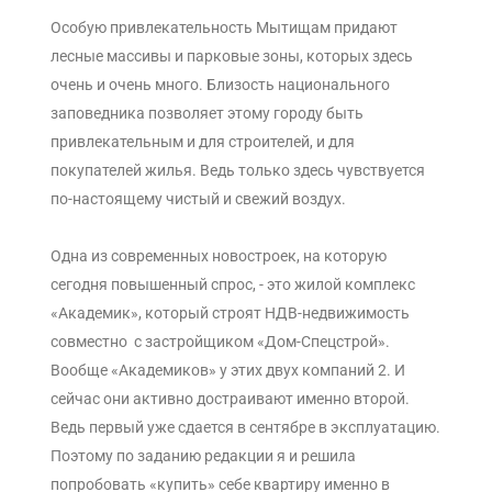
Особую привлекательность Мытищам придают
лесные массивы и парковые зоны, которых здесь
очень и очень много. Близость национального
заповедника позволяет этому городу быть
привлекательным и для строителей, и для
покупателей жилья. Ведь только здесь чувствуется
по-настоящему чистый и свежий воздух.
Одна из современных новостроек, на которую
сегодня повышенный спрос, - это жилой комплекс
«Академик», который строят НДВ-недвижимость
совместно с застройщиком «Дом-Спецстрой».
Вообще «Академиков» у этих двух компаний 2. И
сейчас они активно достраивают именно второй.
Ведь первый уже сдается в сентябре в эксплуатацию.
Поэтому по заданию редакции я и решила
попробовать «купить» себе квартиру именно в