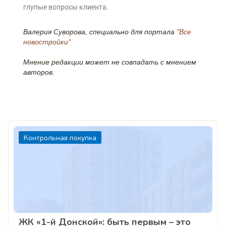
глупые вопросы клиента.
Валерия Суворова, специально для портала
"Все
новостройки"
Мнение редакции может не совпадать с мнением
авторов.
Контрольная покупка
ЖК «1-й Донской»: быть первым – это