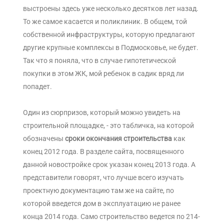
выстроены здесь уже несколько десятков лет назад.
То же самое касается и поликлиник. В общем, той
собственной инфраструктуры, которую предлагают
другие крупные комплексы в Подмосковье, не будет.
Так что я поняла, что в случае гипотетической
покупки в этом ЖК, мой ребенок в садик вряд ли
попадет.
Один из сюрпризов, который можно увидеть на
строительной площадке, - это табличка, на которой
обозначены
сроки окончания строительства
как
конец 2012 года. В разделе сайта, посвященного
данной новостройке срок указан конец 2013 года. А
представители говорят, что лучше всего изучать
проектную документацию там же на сайте, по
которой введется дом в эксплуатацию не ранее
конца 2014 года. Само строительство ведется по 214-