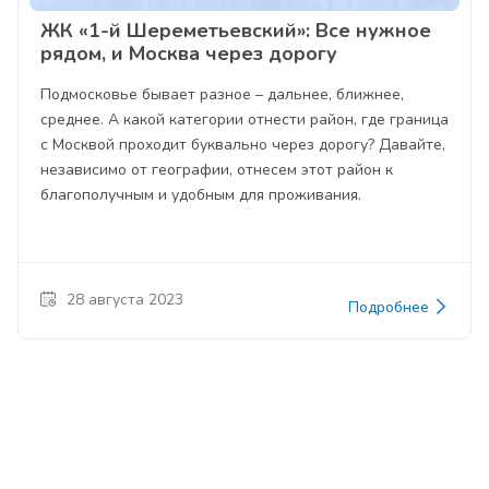
ЖК «1-й Шереметьевский»: Все нужное
рядом, и Москва через дорогу
Подмосковье бывает разное – дальнее, ближнее,
среднее. А какой категории отнести район, где граница
с Москвой проходит буквально через дорогу? Давайте,
независимо от географии, отнесем этот район к
благополучным и удобным для проживания.
28 августа 2023
Подробнее