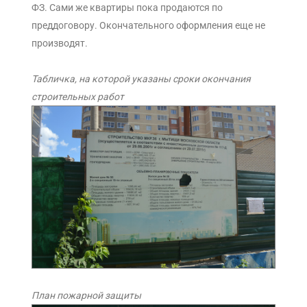
ФЗ. Сами же квартиры пока продаются по
преддоговору. Окончательного оформления еще не
производят.
Табличка, на которой указаны сроки окончания
строительных работ
План пожарной защиты