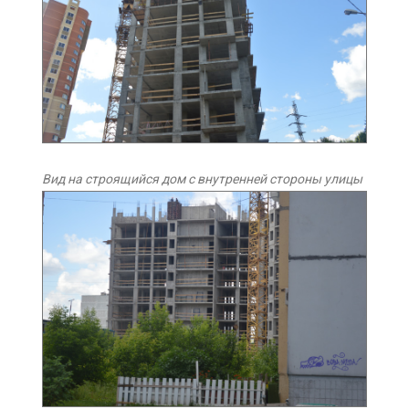
Вид на строящийся дом с внутренней стороны улицы