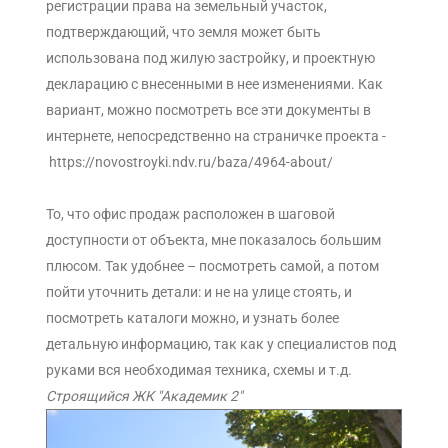
регистрации права на земельный участок,
подтверждающий, что земля может быть
использована под жилую застройку, и проектную
декларацию с внесенными в нее изменениями. Как
вариант, можно посмотреть все эти документы в
интернете, непосредственно на страничке проекта -
https://novostroyki.ndv.ru/baza/4964-about/
То, что офис продаж расположен в шаговой
доступности от объекта, мне показалось большим
плюсом. Так удобнее – посмотреть самой, а потом
пойти уточнить детали: и не на улице стоять, и
посмотреть каталоги можно, и узнать более
детальную информацию, так как у специалистов под
руками вся необходимая техника, схемы и т.д.
Строящийся ЖК "Академик 2"