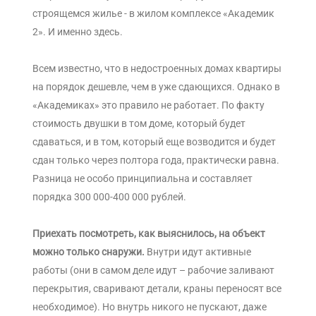
строящемся жилье - в жилом комплексе «Академик
2». И именно здесь.
Всем известно, что в недостроенных домах квартиры
на порядок дешевле, чем в уже сдающихся. Однако в
«Академиках» это правило не работает. По факту
стоимость двушки в том доме, который будет
сдаваться, и в том, который еще возводится и будет
сдан только через полтора года, практически равна.
Разница не особо принципиальна и составляет
порядка 300 000-400 000 рублей.
Приехать посмотреть, как выяснилось, на объект
можно только снаружи.
Внутри идут активные
работы (они в самом деле идут – рабочие заливают
перекрытия, сваривают детали, краны переносят все
необходимое). Но внутрь никого не пускают, даже