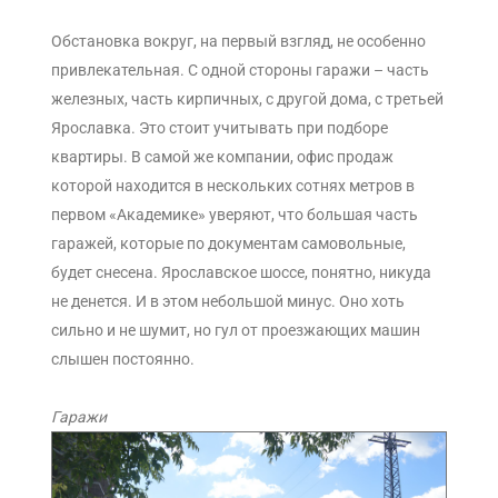
Обстановка вокруг, на первый взгляд, не особенно
привлекательная. С одной стороны гаражи – часть
железных, часть кирпичных, с другой дома, с третьей
Ярославка. Это стоит учитывать при подборе
квартиры. В самой же компании, офис продаж
которой находится в нескольких сотнях метров в
первом «Академике» уверяют, что большая часть
гаражей, которые по документам самовольные,
будет снесена. Ярославское шоссе, понятно, никуда
не денется. И в этом небольшой минус. Оно хоть
сильно и не шумит, но гул от проезжающих машин
слышен постоянно.
Гаражи