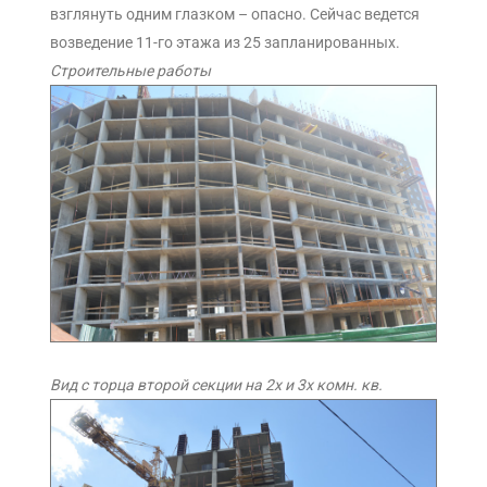
взглянуть одним глазком – опасно. Сейчас ведется
возведение 11-го этажа из 25 запланированных.
Строительные работы
Вид с торца второй секции на 2х и 3х комн. кв.