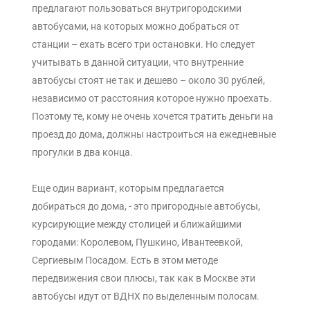
предлагают пользоваться внутригородскими
автобусами, на которых можно добраться от
станции – ехать всего три остановки. Но следует
учитывать в данной ситуации, что внутренние
автобусы стоят не так и дешево – около 30 рублей,
независимо от расстояния которое нужно проехать.
Поэтому те, кому не очень хочется тратить деньги на
проезд до дома, должны настроиться на ежедневные
прогулки в два конца.
Еще один вариант, которым предлагается
добираться до дома, - это пригородные автобусы,
курсирующие между столицей и ближайшими
городами: Королевом, Пушкино, Ивантеевкой,
Сергиевым Посадом. Есть в этом методе
передвижения свои плюсы, так как в Москве эти
автобусы идут от ВДНХ по выделенным полосам.