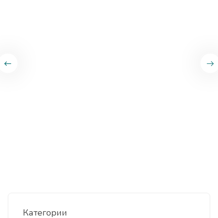
Категории