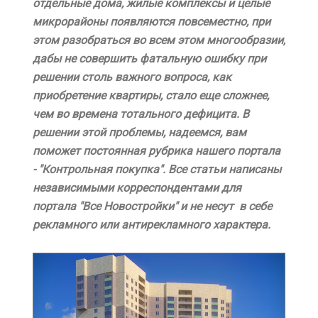
отдельные дома, жилые комплексы и целые
микрорайоны появляются повсеместно, при
этом разобраться во всем этом многообразии,
дабы не совершить фатальную ошибку при
решении столь важного вопроса, как
приобретение квартиры, стало еще сложнее,
чем во времена тотального дефицита. В
решении этой проблемы, надеемся, вам
поможет постоянная рубрика нашего портала
- "Контрольная покупка". Все статьи написаны
независимыми корреспондентами для
портала "Все Новостройки" и не несут в себе
рекламного или антирекламного характера.