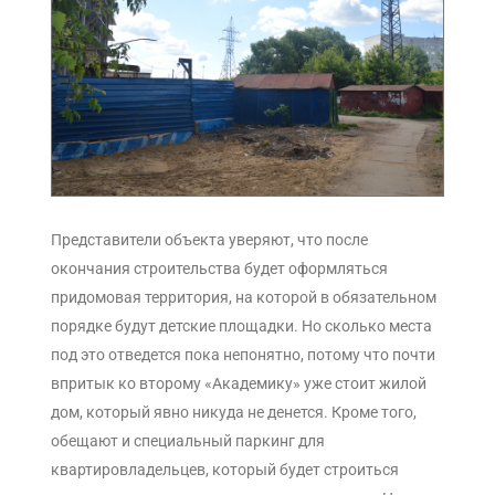
Представители объекта уверяют, что после
окончания строительства будет оформляться
придомовая территория, на которой в обязательном
порядке будут детские площадки. Но сколько места
под это отведется пока непонятно, потому что почти
впритык ко второму «Академику» уже стоит жилой
дом, который явно никуда не денется. Кроме того,
обещают и специальный паркинг для
квартировладельцев, который будет строиться