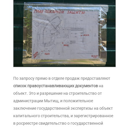
По запросу прямо в отделе продаж предоставляют
список правоустанавливающих документов
на
объект. Это и разрешение на строительство от
администрации Мытищ, и положительное
заключение государственной экспертизы на объект
капитального строительства, и зарегистрированное
в росреестре свидетельство о государственной