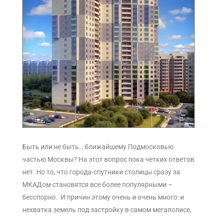
Быть или не быть… ближайшему Подмосковью
частью Москвы? На этот вопрос пока четких ответов
нет. Но то, что города-спутники столицы сразу за
МКАДом становятся все более популярными –
бесспорно. И причин этому очень и очень много: и
нехватка земель под застройку в самом мегаполисе,