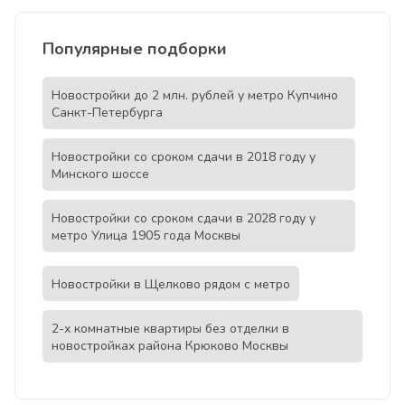
Популярные подборки
Новостройки до 2 млн. рублей у метро Купчино
Санкт-Петербурга
Новостройки со сроком сдачи в 2018 году у
Минского шоссе
Новостройки со сроком сдачи в 2028 году у
метро Улица 1905 года Москвы
Новостройки в Щелково рядом с метро
2-х комнатные квартиры без отделки в
новостройках района Крюково Москвы