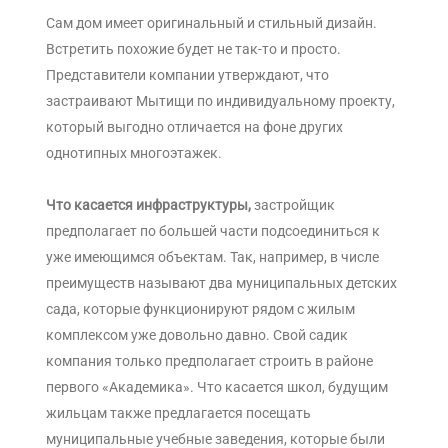
Сам дом имеет оригинальный и стильный дизайн.
Встретить похожие будет не так-то и просто.
Представители компании утверждают, что
застраивают Мытищи по индивидуальному проекту,
который выгодно отличается на фоне других
однотипных многоэтажек.
Что касается инфраструктуры,
застройщик
предполагает по большей части подсоединиться к
уже имеющимся объектам. Так, например, в числе
преимуществ называют два муниципальных детских
сада, которые функционируют рядом с жилым
комплексом уже довольно давно. Свой садик
компания только предполагает строить в районе
первого «Академика». Что касается школ, будущим
жильцам также предлагается посещать
муниципальные учебные заведения, которые были