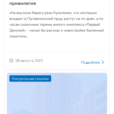
привилегия
«На высоком берегу реки Купелинки, что неспешно
впадает в Пуговичинский пруд, растут не по дням, а по
часам сказочные терема жилого комплекса «Первый
Донской», - начал бы рассказ о новостройке былинный
сказитель.
08 августа 2023
Подробнее
Контрольная покупка