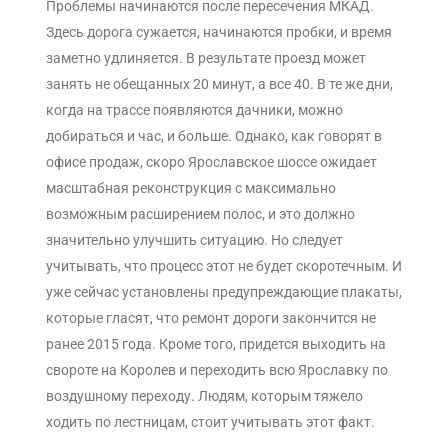
Проблемы начинаются после пересечения МКАД.
Здесь дорога сужается, начинаются пробки, и время
заметно удлиняется. В результате проезд может
занять не обещанных 20 минут, а все 40. В те же дни,
когда на трассе появляются дачники, можно
добираться и час, и больше. Однако, как говорят в
офисе продаж, скоро Ярославское шоссе ожидает
масштабная реконструкция с максимально
возможным расширением полос, и это должно
значительно улучшить ситуацию. Но следует
учитывать, что процесс этот не будет скоротечным. И
уже сейчас установлены предупреждающие плакаты,
которые гласят, что ремонт дороги закончится не
ранее 2015 года. Кроме того, придется выходить на
свороте на Королев и переходить всю Ярославку по
воздушному переходу. Людям, которым тяжело
ходить по лестницам, стоит учитывать этот факт.