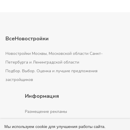
ВсеНовостройки
Новостройки Москвы, Московской области Санкт-
Петербурга и Ленинградской области
Подбор. Выбор. Оценка и лучшие предложения
застройщиков
Информация
Размещение рекламы
О проекте
Мы используем cookie для улучшения работы сайта.