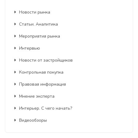
Новости рынка
Статьи. Аналитика
Мероприятия рынка
Интервью
Новости от застройщиков
Контрольная покупка
Правовая информация
Мнение эксперта
Интерьер. С чего начать?
Видеообзоры