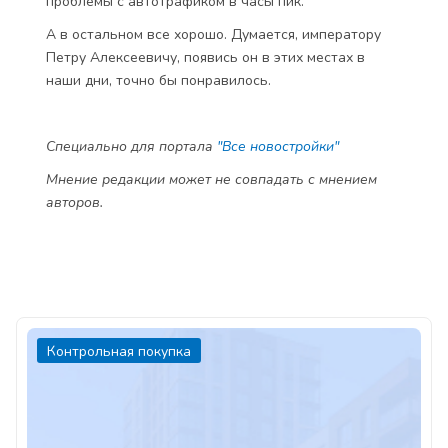
проблемы с автотрафиком в часы пик.
А в остальном все хорошо. Думается, императору
Петру Алексеевичу, появись он в этих местах в
наши дни, точно бы понравилось.
Специально для портала
"Все новостройки"
Мнение редакции может не совпадать с мнением
авторов.
Контрольная покупка