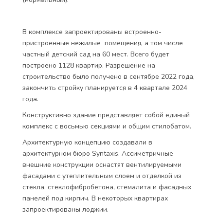
В комплексе запроектированы встроенно-
пристроенные нежилые помещения, а том числе
частный детский сад на 60 мест. Всего будет
построено 1128 квартир. Разрешение на
строительство было получено в сентябре 2022 года,
закончить стройку планируется в 4 квартале 2024
года.
Конструктивно здание представляет собой единый
комплекс с восьмью секциями и общим стилобатом.
Архитектурную концепцию создавали в
архитектурном бюро Syntaxis. Ассиметричные
внешние конструкции оснастят вентилируемыми
фасадами с утеплительным слоем и отделкой из
стекла, стеклофибробетона, стемалита и фасадных
панелей под кирпич. В некоторых квартирах
запроектированы лоджии.