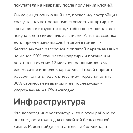
покупателя на квартиру после получения ключей.
Скидок и ценовых акций нет, поскольку застройщик
сразу назначает реальную стоимость квартир, не
завышая ее искусственно, чтобы потом привлекать
покупателей скидочными акциями. А вот рассрочка
есть, причем двух видов. Первый вариант -
беспроцентная рассрочка с оплатой первоначально
не менее 50% стоимости квартиры и погашении
остатка в течение 12 месяцев равными долями
ежемесячно или ежеквартально. Второй вариант –
рассрочка на 2 года с внесением первоначально
30% стоимости квартиры и ее последующим
удорожанием на 6% ежегодно.
Инфраструктура
Что касается инфраструктуры, то в этом районе ее
вполне достаточно для спокойной безмятежной
жизни. Рядом найдется и аптека, и больница, и