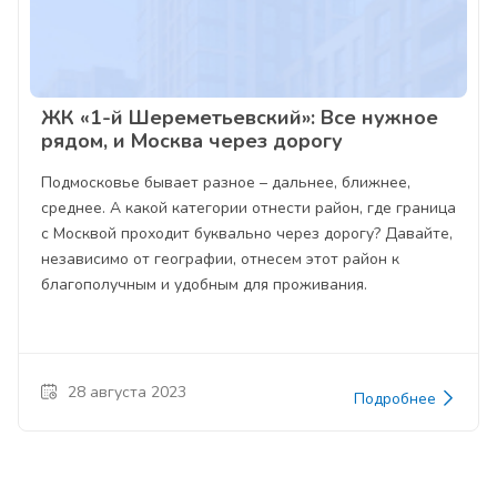
ЖК «1-й Шереметьевский»: Все нужное
рядом, и Москва через дорогу
Подмосковье бывает разное – дальнее, ближнее,
среднее. А какой категории отнести район, где граница
с Москвой проходит буквально через дорогу? Давайте,
независимо от географии, отнесем этот район к
благополучным и удобным для проживания.
28 августа 2023
Подробнее