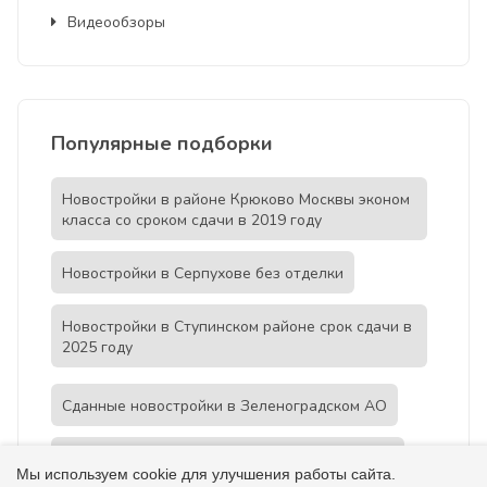
Видеообзоры
Популярные подборки
Новостройки в районе Крюково Москвы эконом
класса со сроком сдачи в 2019 году
Новостройки в Серпухове без отделки
Новостройки в Ступинском районе срок сдачи в
2025 году
Сданные новостройки в Зеленоградском АО
Новостройки в Звенигороде до 6 млн. рублей
Мы используем cookie для улучшения работы сайта.