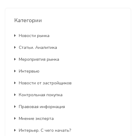
Категории
Новости рынка
Статьи. Аналитика
Мероприятия рынка
Интервью
Новости от застройщиков
Контрольная покупка
Правовая информация
Мнение эксперта
Интерьер. С чего начать?