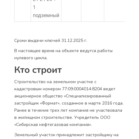
1
подземный
Сроки выдачи ключей 31.12.2025 г.
В настоящее время на объекте ведутся работы
нулевого цикла.
Кто строит
Строительство на земельном участке с
кадастровым номером 77:09:0004014:8204 ведет
акционерное общество «Специализированный
застройщик «Формат», созданное в марте 2016 года.
Ранее в течение трех лет компания не участвовала
в жилищном строительстве. Учредитель ООО
«Сибирская нефтегазовая компания».
Земельный участок принадлежит застройщику на