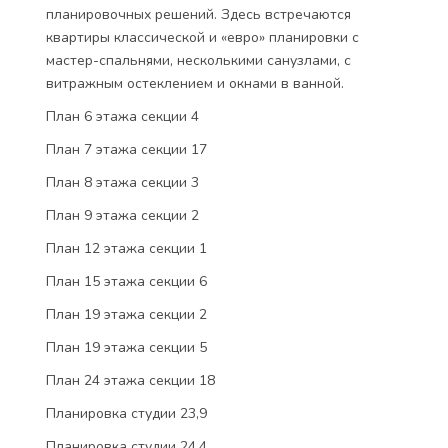
планировочных решений. Здесь встречаются
квартиры классической и «евро» планировки с
мастер-спальнями, несколькими санузлами, с
витражным остеклением и окнами в ванной.
План 6 этажа секции 4
План 7 этажа секции 17
План 8 этажа секции 3
План 9 этажа секции 2
План 12 этажа секции 1
План 15 этажа секции 6
План 19 этажа секции 2
План 19 этажа секции 5
План 24 этажа секции 18
Планировка студии 23,9
Планировка студии 24,4