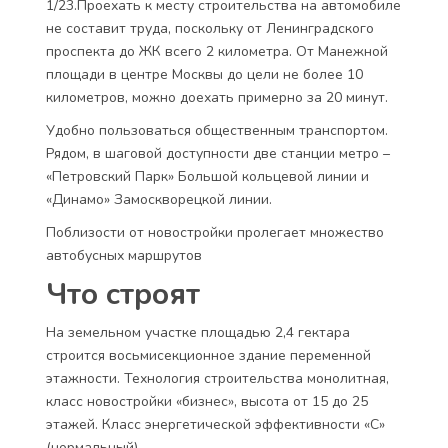
1/23.Проехать к месту строительства на автомобиле
не составит труда, поскольку от Ленинградского
проспекта до ЖК всего 2 километра. От Манежной
площади в центре Москвы до цели не более 10
километров, можно доехать примерно за 20 минут.
Удобно пользоваться общественным транспортом.
Рядом, в шаговой доступности две станции метро –
«Петровский Парк» Большой кольцевой линии и
«Динамо» Замоскворецкой линии.
Поблизости от новостройки пролегает множество
автобусных маршрутов
Что строят
На земельном участке площадью 2,4 гектара
строится восьмисекционное здание переменной
этажности. Технология строительства монолитная,
класс новостройки «бизнес», высота от 15 до 25
этажей. Класс энергетической эффективности «С»
(нормальный).