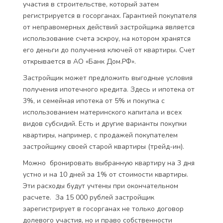
участия в строительстве, который затем
регистрируется в госорганах. Гарантией покупателя
от неправомерных действий застройщика является
использование счета эскроу, на котором хранятся
его деньги до получения ключей от квартиры. Счет
открывается в АО «Банк Дом.РФ».
Застройщик может предложить выгодные условия
получения ипотечного кредита. Здесь и ипотека от
3%, и семейная ипотека от 5% и покупка с
использованием материнского капитала и всех
видов субсидий. Есть и другие варианты покупки
квартиры, например, с продажей покупателем
застройщику своей старой квартиры (трейд-ин).
Можно бронировать выбранную квартиру на 3 дня
устно и на 10 дней за 1% от стоимости квартиры.
Эти расходы будут учтены при окончательном
расчете. За 15 000 рублей застройщик
зарегистрирует в госорганах не только договор
долевого участия, но и право собственности