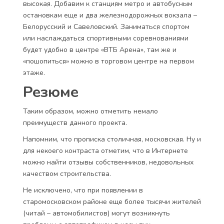
высокая. Добавим к станциям метро и автобусным
остановкам еще и два железнодорожных вокзала –
Белорусский и Савеловский. Заниматься спортом
или наслаждаться спортивными соревнованиями
будет удобно в центре «ВТБ Арена», там же и
«пошопиться» можно в торговом центре на первом
этаже.
Резюме
Таким образом, можно отметить немало
преимуществ данного проекта.
Напомним, что прописка столичная, московская. Ну и
для некоего контраста отметим, что в Интернете
можно найти отзывы собственников, недовольных
качеством строительства.
Не исключено, что при появлении в
старомосковском районе еще более тысячи жителей
(читай – автомобилистов) могут возникнуть