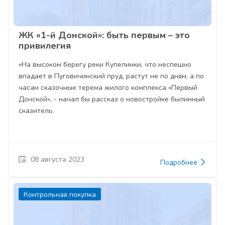
ЖК «1-й Донской»: быть первым – это
привилегия
«На высоком берегу реки Купелинки, что неспешно
впадает в Пуговичинский пруд, растут не по дням, а по
часам сказочные терема жилого комплекса «Первый
Донской», - начал бы рассказ о новостройке былинный
сказитель.
08 августа 2023
Подробнее
Контрольная покупка