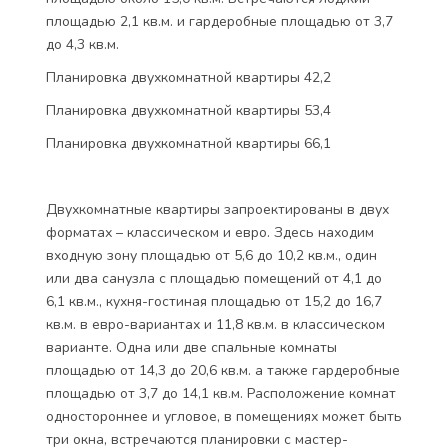
площадью 2,1 кв.м. и гардеробные площадью от 3,7
до 4,3 кв.м.
Планировка двухкомнатной квартиры 42,2
Планировка двухкомнатной квартиры 53,4
Планировка двухкомнатной квартиры 66,1
Двухкомнатные квартиры запроектированы в двух
форматах – классическом и евро. Здесь находим
входную зону площадью от 5,6 до 10,2 кв.м., один
или два санузла с площадью помещений от 4,1 до
6,1 кв.м., кухня-гостиная площадью от 15,2 до 16,7
кв.м. в евро-вариантах и 11,8 кв.м. в классическом
варианте. Одна или две спальные комнаты
площадью от 14,3 до 20,6 кв.м. а также гардеробные
площадью от 3,7 до 14,1 кв.м. Расположение комнат
одностороннее и угловое, в помещениях может быть
три окна, встречаются планировки с мастер-