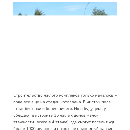
Строительство жилого комплекса только началось –
пока все еще на стадии котлована. В чистом поле
стоят бытовки и более ничего. Но в будущем тут
обещают выстроить 15 жилых домов малой
этажности (всего в 4 этажа), где смогут поселиться
более 1000 человек и плюс еще подземный паркинг