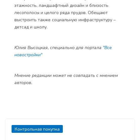
этажность, ландшафтный дизайн и близость
лесополосы и целого ряда прудов. Обещают
выстроить также социальную инфраструктуру –
детсад и школу.
Юлия Высоцкая, специально
для портала
"Все
новостройки"
Мнение редакции может не совпадать с мнением
авторов.
Контрольная покупка