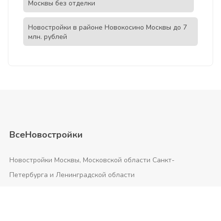
Москвы без отделки
Новостройки в районе Новокосино Москвы до 7
млн. рублей
ВсеНовостройки
Новостройки Москвы, Московской области Санкт-
Петербурга и Ленинградской области
Подбор. Выбор. Оценка и лучшие предложения
застройщиков