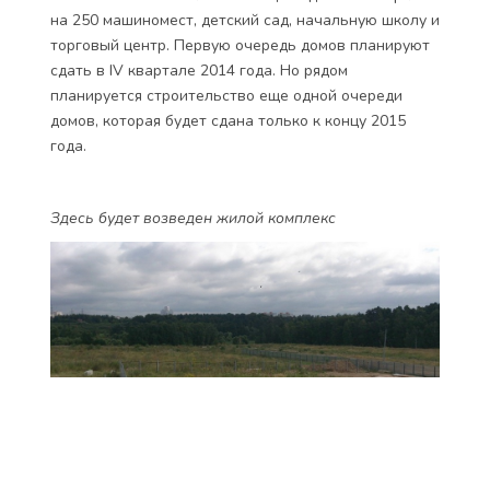
на 250 машиномест, детский сад, начальную школу и
торговый центр. Первую очередь домов планируют
сдать в IV квартале 2014 года. Но рядом
планируется строительство еще одной очереди
домов, которая будет сдана только к концу 2015
года.
Здесь будет возведен жилой комплекс