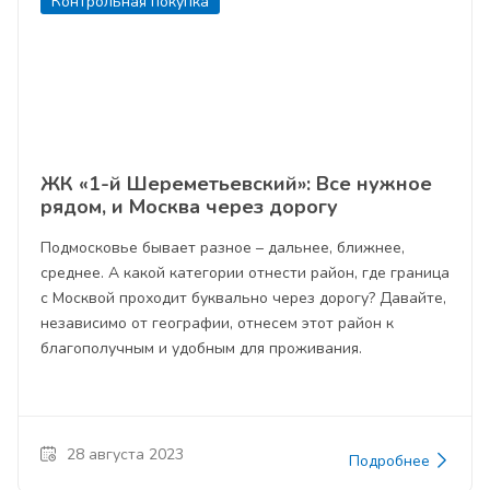
Контрольная покупка
ЖК «1-й Шереметьевский»: Все нужное
рядом, и Москва через дорогу
Подмосковье бывает разное – дальнее, ближнее,
среднее. А какой категории отнести район, где граница
с Москвой проходит буквально через дорогу? Давайте,
независимо от географии, отнесем этот район к
благополучным и удобным для проживания.
28 августа 2023
Подробнее