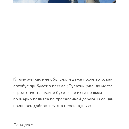
К тому же, как мне объяснили даже после того, как
автобус прибудет в поселок Булатниково, до места
строительства нужно будет еще идти пешком
примерно полчаса по проселочной дороге. В общем,
пришлось добираться «на перекладных».
По дороге