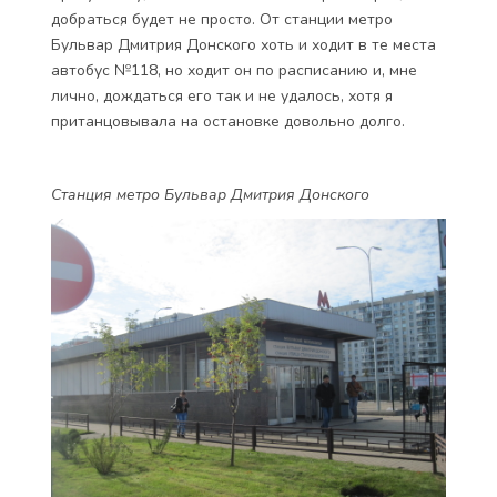
добраться будет не просто. От станции метро
Бульвар Дмитрия Донского хоть и ходит в те места
автобус №118, но ходит он по расписанию и, мне
лично, дождаться его так и не удалось, хотя я
пританцовывала на остановке довольно долго.
Станция метро Бульвар Дмитрия Донского