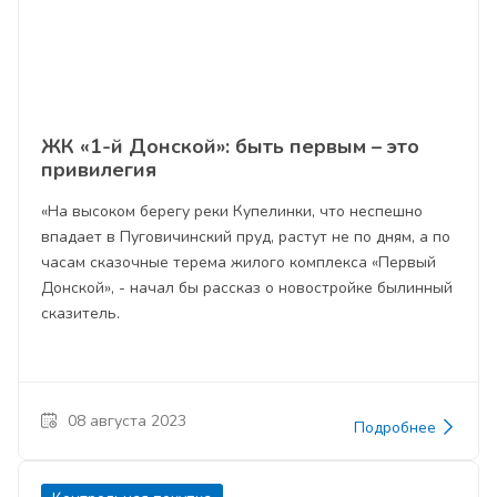
ЖК «1-й Донской»: быть первым – это
привилегия
«На высоком берегу реки Купелинки, что неспешно
впадает в Пуговичинский пруд, растут не по дням, а по
часам сказочные терема жилого комплекса «Первый
Донской», - начал бы рассказ о новостройке былинный
сказитель.
08 августа 2023
Подробнее