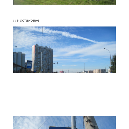
На остановке