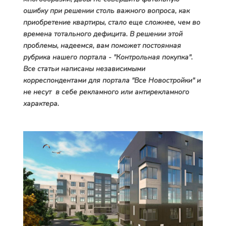
ошибку при решении столь важного вопроса, как
приобретение квартиры, стало еще сложнее, чем во
времена тотального дефицита. В решении этой
проблемы, надеемся, вам поможет постоянная
рубрика нашего портала - "Контрольная покупка".
Все статьи написаны независимыми
корреспондентами для портала "Все Новостройки" и
не несут в себе рекламного или антирекламного
характера.