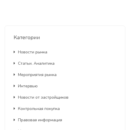
Категории
Новости рынка
Статьи. Аналитика
Мероприятия рынка
Интервью
Новости от застройщиков
Контрольная покупка
Правовая информация