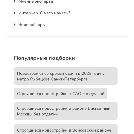
Мнение эксперта
Интерьер. С чего начать?
Видеообзоры
Популярные подборки
Новостройки со сроком сдачи в 2029 году у
метро Рыбацкое Санкт-Петербурга
Строящиеся новостройки в САО с отделкой
Строящиеся новостройки в районе Басманный
Москвы без отделки
Строящиеся новостройки в Войковском районе