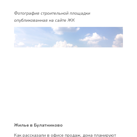
Фотография строительной площадки
опубликованная на сайте ЖК
Жилье в Булатниково
Как рассказали в офисе продаж, дома планируют