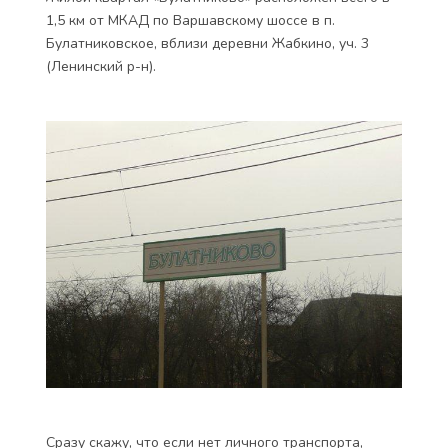
1,5 км от МКАД по Варшавскому шоссе в п.
Булатниковское, вблизи деревни Жабкино, уч. 3
(Ленинский р-н).
Сразу скажу, что если нет личного транспорта,