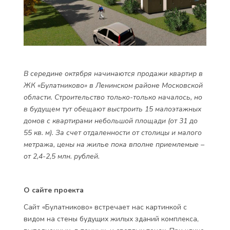
В середине октября начинаются продажи квартир в
ЖК «Булатниково» в Ленинском районе Московской
области. Строительство только-только началось, но
в будущем тут обещают выстроить 15 малоэтажных
домов с квартирами небольшой площади (от 31 до
55 кв. м). За счет отдаленности от столицы и малого
метража, цены на жилье пока вполне приемлемые –
от 2,4-2,5 млн. рублей.
О сайте проекта
Сайт «Булатниково» встречает нас картинкой с
видом на стены будущих жилых зданий комплекса,