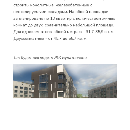
строить монолитные, железобетонные с
вентилируемыми фасадами. На общей площадке
запланировано по 13 квартир с количеством жилых
комнат до двух, сравнительно небольшой площади.
Для однокомнатных общий метраж - 31,7-35,9 кв. м.
Двухкомнатные - от 45,7 до 55,7 кв. м.
Так будет выглядеть ЖК Булатниково