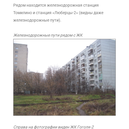
Рядом находится железнодорожная станция
Томилино и станция «Люберцы-2» (видны даже
железнодорожные пути).
Железнодорожные пути рядом с ЖК
Справа на фотографии виден ЖК Гоголя-2