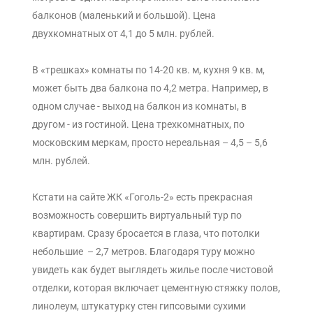
балконов (маленький и большой). Цена
двухкомнатных от 4,1 до 5 млн. рублей.
В «трешках» комнаты по 14-20 кв. м, кухня 9 кв. м,
может быть два балкона по 4,2 метра. Например, в
одном случае - выход на балкон из комнаты, в
другом - из гостиной. Цена трехкомнатных, по
московским меркам, просто нереальная – 4,5 – 5,6
млн. рублей.
Кстати на сайте ЖК «Гоголь-2» есть прекрасная
возможность совершить виртуальный тур по
квартирам. Сразу бросается в глаза, что потолки
небольшие – 2,7 метров. Благодаря туру можно
увидеть как будет выглядеть жилье после чистовой
отделки, которая включает цементную стяжку полов,
линолеум, штукатурку стен гипсовыми сухими