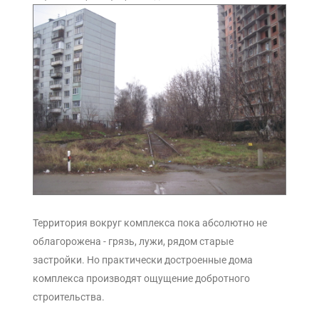
Территория вокруг комплекса пока абсолютно не
облагорожена - грязь, лужи, рядом старые
застройки. Но практически достроенные дома
комплекса производят ощущение добротного
строительства.