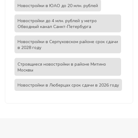
Новостройки в ЮАО до 20 млн. рублей
Новостройки до 4 млн. рублей у метро
Обводный канал Санкт-Петербурга
Новостройки в Серпуховском районе срок сдачи
в 2028 году
Строящиеся новостройки в районе Митино
Москвы
Новостройки в Люберцах срок сдачи в 2026 году