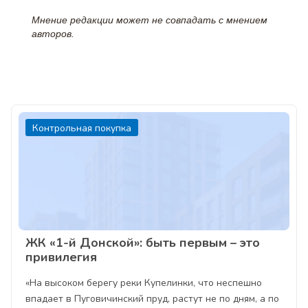
Мнение редакции может не совпадать с мнением
авторов.
Контрольная покупка
ЖК «1-й Донской»: быть первым – это
привилегия
«На высоком берегу реки Купелинки, что неспешно
впадает в Пуговичинский пруд, растут не по дням, а по