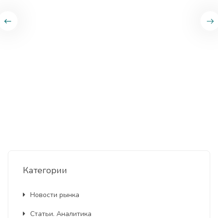
Категории
Новости рынка
Статьи. Аналитика