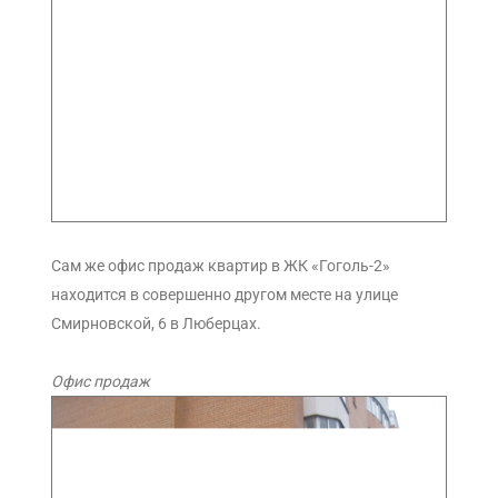
Сам же офис продаж квартир в ЖК «Гоголь-2»
находится в совершенно другом месте на улице
Смирновской, 6 в Люберцах.
Офис продаж