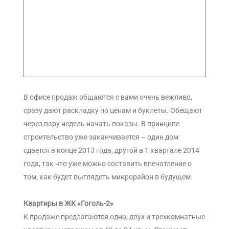
В офисе продаж общаются с вами очень вежливо,
сразу дают раскладку по ценам и буклеты. Обещают
через пару недель начать показы. В принципе
строительство уже заканчивается – один дом
сдается в конце 2013 года, другой в 1 квартале 2014
года, так что уже можно составить впечатление о
том, как будет выглядеть микрорайон в будущем.
Квартиры в ЖК «Гоголь-2»
К продаже предлагаются одно, двух и трехкомнатные