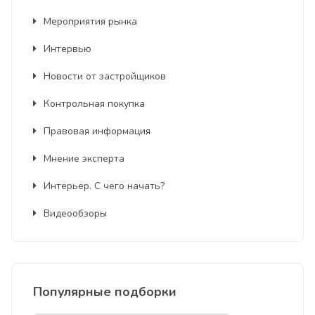
Мероприятия рынка
Интервью
Новости от застройщиков
Контрольная покупка
Правовая информация
Мнение эксперта
Интерьер. С чего начать?
Видеообзоры
Популярные подборки