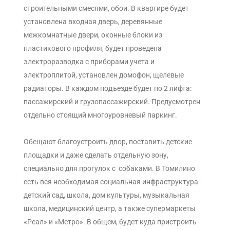
строительными смесями, обои. В квартире будет
установлена входная дверь, деревянные
межкомнатные двери, оконные блоки из
пластикового профиля, будет проведена
электроразводка с приборами учета и
электроплитой, установлен домофон, щелевые
радиаторы. В каждом подъезде будет по 2 лифта:
пассажирский и грузопассажирский. Предусмотрен
отдельно стоящий многоуровневый паркинг.
Обещают благоустроить двор, поставить детские
площадки и даже сделать отдельную зону,
специально для прогулок с собаками. В Томилино
есть вся необходимая социальная инфраструктура -
детский сад, школа, дом культуры, музыкальная
школа, медицинский центр, а также супермаркеты
«Реал» и «Метро». В общем, будет куда пристроить