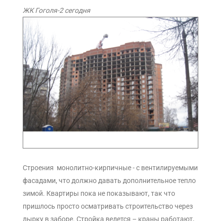
ЖК Гоголя-2 сегодня
Строения монолитно-кирпичные - с вентилируемыми
фасадами, что должно давать дополнительное тепло
зимой. Квартиры пока не показывают, так что
пришлось просто осматривать строительство через
дырку в заборе. Стройка ведется – краны работают,