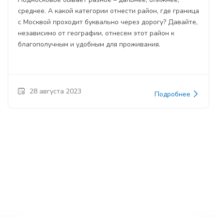
среднее. А какой категории отнести район, где граница
с Москвой проходит буквально через дорогу? Давайте,
независимо от географии, отнесем этот район к
благополучным и удобным для проживания.
28 августа 2023
Подробнее