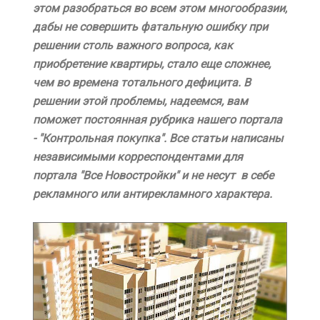
этом разобраться во всем этом многообразии,
дабы не совершить фатальную ошибку при
решении столь важного вопроса, как
приобретение квартиры, стало еще сложнее,
чем во времена тотального дефицита. В
решении этой проблемы, надеемся, вам
поможет постоянная рубрика нашего портала
- "Контрольная покупка". Все статьи написаны
независимыми корреспондентами для
портала "Все Новостройки" и не несут в себе
рекламного или антирекламного характера.