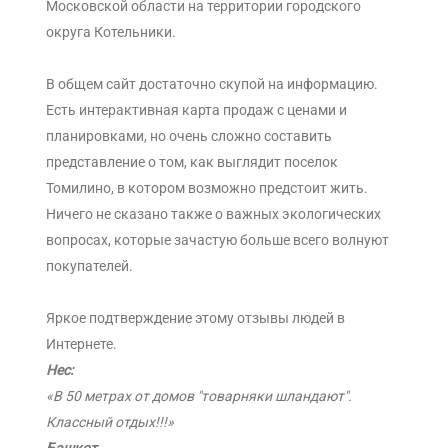
Московской области на территории городского
округа Котельники.
В общем сайт достаточно скупой на информацию.
Есть интерактивная карта продаж с ценами и
планировками, но очень сложно составить
представление о том, как выглядит поселок
Томилино, в котором возможно предстоит жить.
Ничего не сказано также о важных экологических
вопросах, которые зачастую больше всего волнуют
покупателей.
Яркое подтверждение этому отзывы людей в
Интернете.
Hec:
«В 50 метрах от домов "товарняки шландают".
Классный отдых!!!»