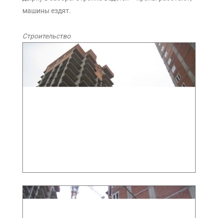
машины ездят.
Строительство