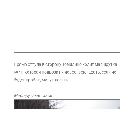
Прямо оттуда в сторону Томилино ходит маршрутка
№71, которая подвозит к новострою. Ехать, если не
будет пробок, минут десять.
Маршрутные такси