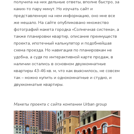
получила на них дельные ответы, вполне быстро, за
каких-то пару минут. Но изучать сайт и
представленную на нем информацию, оно мне все
же мешало. На сайте опубликовано множество
фотографий макета городка «Солнечная система», а
также планировки квартир, описание преимуществ
проекта, ипотечный калькулятор и подобнейшая
схема проезда. Но навигация по планировкам не
удобна, а судя по интерактивной карте продаж, в
наличии остались в основном двухкомнатные
квартиры 43-46 кв. м, что как выяснилось, не совсем
так – можно купить и однокомнатные и студио, и
двухкомнатые квартиры.
Макеты проекта с сайта компании Urban group