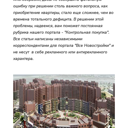
ошибку при решении столь важного вопроса, как
приобретение квартиры, стало еще сложнее, чем во
времена тотального дефицита. В решении этой
проблемы, надеемся, вам поможет постоянная
рубрика нашего портала - "Контрольная покупка".
Все статьи написаны независимыми
корреспондентами для портала "Все Новостройки" и
не несут в себе рекламного или антирекламного
характера.