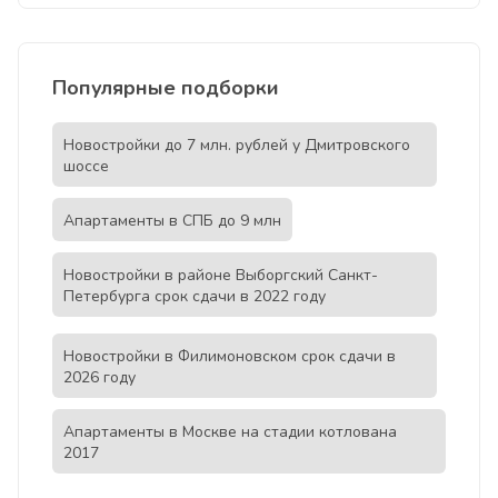
Популярные подборки
Новостройки до 7 млн. рублей у Дмитровского
шоссе
Апартаменты в СПБ до 9 млн
Новостройки в районе Выборгский Санкт-
Петербурга срок сдачи в 2022 году
Новостройки в Филимоновском срок сдачи в
2026 году
Апартаменты в Москве на стадии котлована
2017