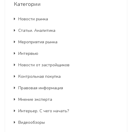
Категории
Новости рынка
Статьи. Аналитика
Мероприятия рынка
Интервью
Новости от застройщиков
Контрольная покупка
Правовая информация
Мнение эксперта
Интерьер. С чего начать?
Видеообзоры