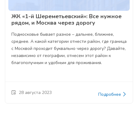
ЖК «1-й Шереметьевский»: Все нужное
рядом, и Москва через дорогу
Подмосковье бывает разное – дальнее, ближнее,
среднее. А какой категории отнести район, где граница
с Москвой проходит буквально через дорогу? Давайте,
независимо от географии, отнесем этот район к
благополучным и удобным для проживания.
28 августа 2023
Подробнее