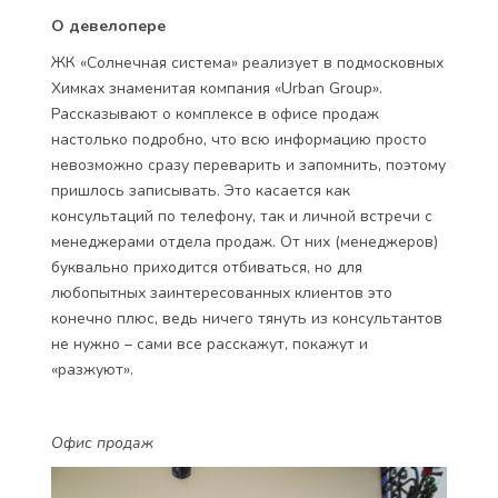
О девелопере
ЖК «Солнечная система» реализует в подмосковных
Химках знаменитая компания «Urban Group».
Рассказывают о комплексе в офисе продаж
настолько подробно, что всю информацию просто
невозможно сразу переварить и запомнить, поэтому
пришлось записывать. Это касается как
консультаций по телефону, так и личной встречи с
менеджерами отдела продаж. От них (менеджеров)
буквально приходится отбиваться, но для
любопытных заинтересованных клиентов это
конечно плюс, ведь ничего тянуть из консультантов
не нужно – сами все расскажут, покажут и
«разжуют».
Офис продаж