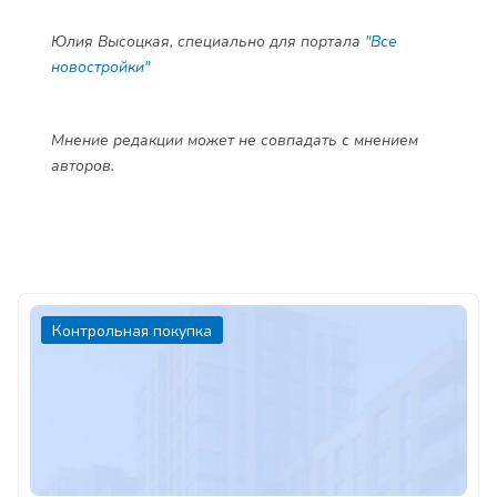
Юлия Высоцкая, специально
для портала
"Все
новостройки"
Мнение редакции может не совпадать с мнением
авторов.
Контрольная покупка