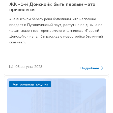
ЖК «1-й Донской»: быть первым – это
привилегия
«На высоком берегу реки Купелинки, что неспешно
впадает в Пуговичинский пруд, растут не по дням, а по
часам сказочные терема жилого комплекса «Первый
Донской», - начал бы рассказ о новостройке былинный
сказитель.
08 августа 2023
Подробнее
Контрольная покупка