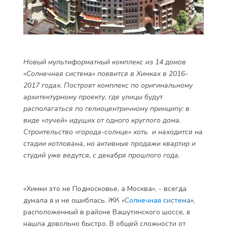
Новый мультиформатный комплекс из 14 домов
«Солнечная система» появится в Химках в 2016-
2017 годах. Построят комплекс по оригинальному
архитектурному проекту, где улицы будут
располагаться по гелиоцентричному принципу: в
виде «лучей» идущих от одного круглого дома.
Строительство «города-солнце» хоть и находится на
стадии котлована, но активные продажи квартир и
студий уже ведутся, с декабря прошлого года.
«Химки это не Подмосковье, а Москва», - всегда
думала я и не ошиблась. ЖК «
Солнечная система
»,
расположенный в районе Вашутинского шоссе, я
нашла довольно быстро. В общей сложности от