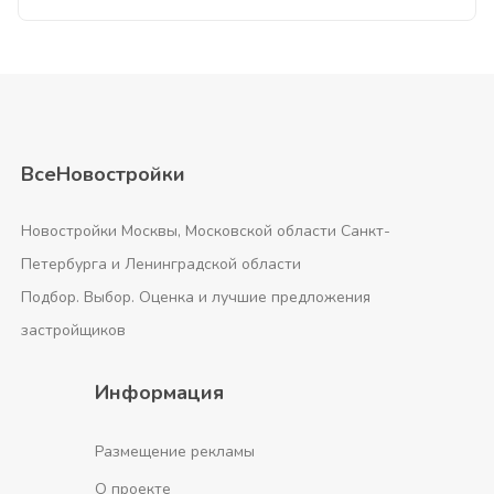
ВсеНовостройки
Новостройки Москвы, Московской области Санкт-
Петербурга и Ленинградской области
Подбор. Выбор. Оценка и лучшие предложения
застройщиков
Информация
Размещение рекламы
О проекте