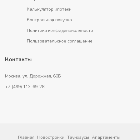
Калькулятор ипотеки
Контрольная покупка
Политика конфиденциальности
Пользовательское соглашение
Контакты
Москва, ул. Дорожная, 60Б
+7 (499) 113-69-28
Главная
Новостройки
Таунхаусы
Апартаменты