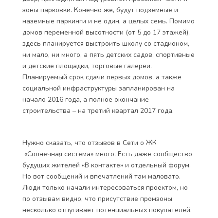
зоны парковки. Конечно же, будут подземные и
наземные паркинги и не один, а целых семь. Помимо
домов переменной высотности (от 5 до 17 этажей),
здесь планируется выстроить школу со стадионом,
ни мало, ни много, а пять детских садов, спортивные
и детские площадки, торговые галереи.
Планируемый срок сдачи первых домов, а также
социальной инфраструктуры запланирован на
начало 2016 года, а полное окончание
строительства – на третий квартал 2017 года.
Нужно сказать, что отзывов в Сети о ЖК
«Солнечная система» много. Есть даже сообщество
будущих жителей «В контакте» и отдельный форум.
Но вот сообщений и впечатлений там маловато.
Люди только начали интересоваться проектом, но
по отзывам видно, что присутствие промзоны
несколько отпугивает потенциальных покупателей.