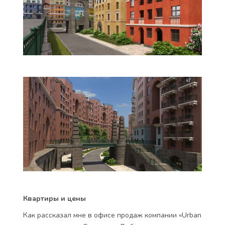
Квартиры и цены
Как рассказал мне в офисе продаж компании «Urban