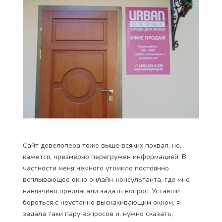
Сайт девелопера тоже выше всяких похвал, но,
кажется, чрезмерно перегружен информацией. В
частности меня немного утомило постоянно
всплывающее окно онлайн-консультанта, где мне
навязчиво предлагали задать вопрос. Уставши
бороться с неустанно выскакивающим окном, я
задала таки пару вопросов и, нужно сказать,