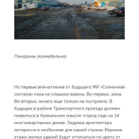
Панорамы (кликабельно)
Но первые впечатления от будущего ЖК «Солнечная
система» пока не слишком важны. Во-первых, зима.
Во-вторых, ничего еще толком не построено. В
будущем в районе Транспортного проезда должен
появиться в буквальном смысле «город-сад» из 14
многоквартирных домов. Задумка архитектора
интересна и необычная для нашей страны. Верхние
этажи жилых зданий будут отличаться по цвету от