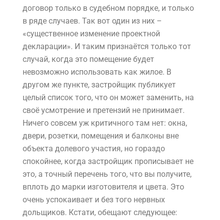
договор только в судебном порядке, и только
в ряде случаев. Так вот один из них –
«существенное изменение проектной
декларации». И таким признаётся только тот
случай, когда это помещение будет
невозможно использовать как жилое. В
другом же пункте, застройщик публикует
целый список того, что он может заменить, на
своё усмотрение и претензий не принимает.
Ничего совсем уж критичного там нет: окна,
двери, розетки, помещения и балконы вне
объекта долевого участия, но гораздо
спокойнее, когда застройщик прописывает не
это, а точный перечень того, что вы получите,
вплоть до марки изготовителя и цвета. Это
очень успокаивает и без того нервных
дольщиков. Кстати, обещают следующее: