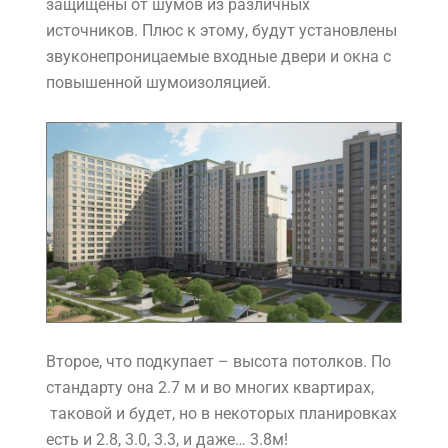
защищены от шумов из различных
источников. Плюс к этому, будут установлены
звуконепроницаемые входные двери и окна с
повышенной шумоизоляцией.
Второе, что подкупает – высота потолков. По
стандарту она 2.7 м и во многих квартирах,
таковой и будет, но в некоторых планировках
есть и 2.8, 3.0, 3.3, и даже… 3.8м!