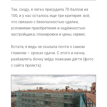
Так, сходу, я легко присудила 70 баллов из
100, и у нас осталось еще три критерия: всё,
что связано с безопасностью сделки,
условиями приобретения и надёжностью
застройщика; планировки и цены; сервис.
Кстати, я ведь не сказала почти о самом
главном – сроках сдачи. С этого и начну,
разбавлять бочку мёда ложками дёгтя (фото
с сайта проекта).