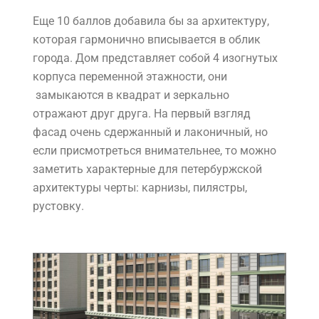
Еще 10 баллов добавила бы за архитектуру,
которая гармонично вписывается в облик
города. Дом представляет собой 4 изогнутых
корпуса переменной этажности, они
замыкаются в квадрат и зеркально
отражают друг друга. На первый взгляд
фасад очень сдержанный и лаконичный, но
если присмотреться внимательнее, то можно
заметить характерные для петербуржской
архитектуры черты: карнизы, пилястры,
рустовку.