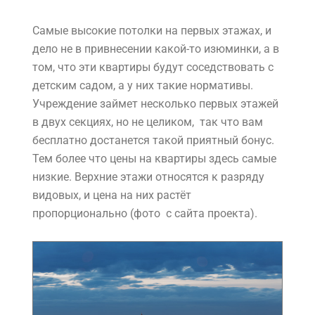
Самые высокие потолки на первых этажах, и
дело не в привнесении какой-то изюминки, а в
том, что эти квартиры будут соседствовать с
детским садом, а у них такие нормативы.
Учреждение займет несколько первых этажей
в двух секциях, но не целиком, так что вам
бесплатно достанется такой приятный бонус.
Тем более что цены на квартиры здесь самые
низкие. Верхние этажи относятся к разряду
видовых, и цена на них растёт
пропорционально (фото с сайта проекта).