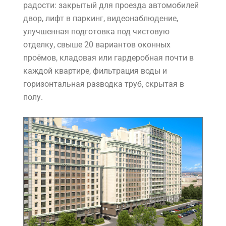
радости: закрытый для проезда автомобилей
двор, лифт в паркинг, видеонаблюдение,
улучшенная подготовка под чистовую
отделку, свыше 20 вариантов оконных
проёмов, кладовая или гардеробная почти в
каждой квартире, фильтрация воды и
горизонтальная разводка труб, скрытая в
полу.