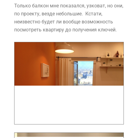
Только балкон мне показался, узковат, но они,
по проекту, везде небольшие. Кстати,
неизвестно будет ли вообще возможность
посмотреть квартиру до получения ключей.