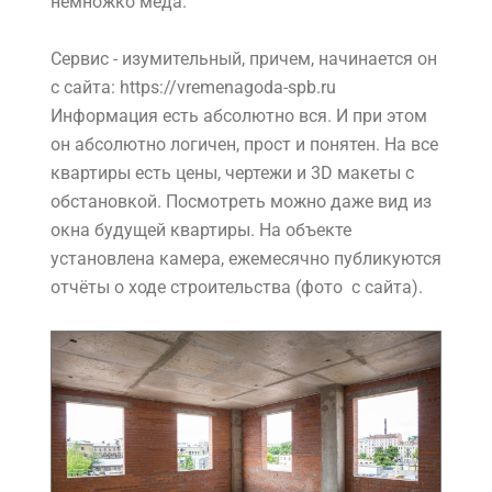
немножко мёда.
Сервис - изумительный, причем, начинается он
с сайта: https://vremenagoda-spb.ru
Информация есть абсолютно вся. И при этом
он абсолютно логичен, прост и понятен. На все
квартиры есть цены, чертежи и 3D макеты с
обстановкой. Посмотреть можно даже вид из
окна будущей квартиры. На объекте
установлена камера, ежемесячно публикуются
отчёты о ходе строительства (фото с сайта).