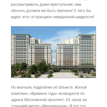
рассматривать даже пристальнее, чем
обычно, должна же быть причина! С чего бы
вдруг этот аттракцион невиданной щедрости!
Но вначале, подробнее об объекте.
Жилой
комплекс «Времена года»
возводится по
адресу Московский проспект, 65, сразу за
станцией метро «Фрунзенская». И это тот