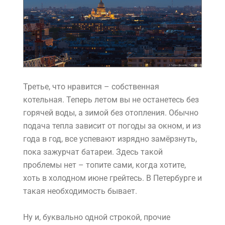
Третье, что нравится – собственная
котельная. Теперь летом вы не останетесь без
горячей воды, а зимой без отопления. Обычно
подача тепла зависит от погоды за окном, и из
года в год, все успевают изрядно замёрзнуть,
пока зажурчат батареи. Здесь такой
проблемы нет – топите сами, когда хотите,
хоть в холодном июне грейтесь. В Петербурге и
такая необходимость бывает.
Ну и, буквально одной строкой, прочие