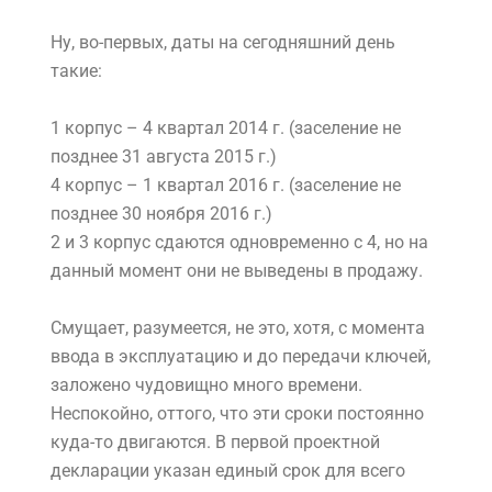
Ну, во-первых, даты на сегодняшний день
такие:
1 корпус – 4 квартал 2014 г. (заселение не
позднее 31 августа 2015 г.)
4 корпус – 1 квартал 2016 г. (заселение не
позднее 30 ноября 2016 г.)
2 и 3 корпус сдаются одновременно с 4, но на
данный момент они не выведены в продажу.
Смущает, разумеется, не это, хотя, с момента
ввода в эксплуатацию и до передачи ключей,
заложено чудовищно много времени.
Неспокойно, оттого, что эти сроки постоянно
куда-то двигаются. В первой проектной
декларации указан единый срок для всего