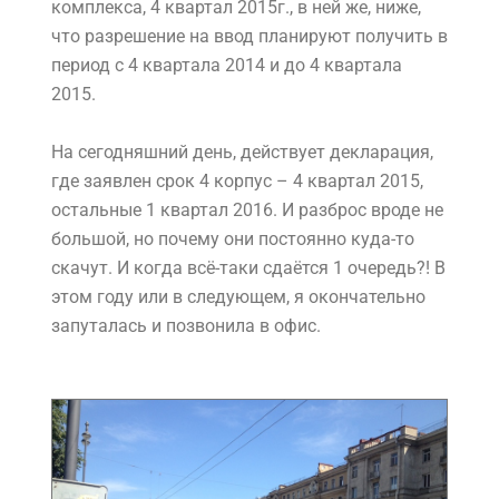
комплекса, 4 квартал 2015г., в ней же, ниже,
что разрешение на ввод планируют получить в
период с 4 квартала 2014 и до 4 квартала
2015.
На сегодняшний день, действует декларация,
где заявлен срок 4 корпус – 4 квартал 2015,
остальные 1 квартал 2016. И разброс вроде не
большой, но почему они постоянно куда-то
скачут. И когда всё-таки сдаётся 1 очередь?! В
этом году или в следующем, я окончательно
запуталась и позвонила в офис.