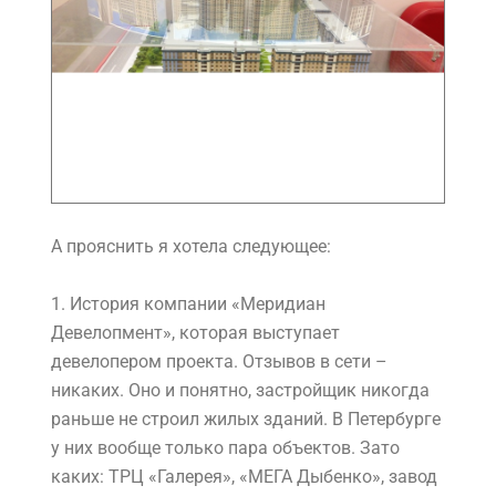
А прояснить я хотела следующее:
1.
История компании «Меридиан
Девелопмент», которая выступает
девелопером проекта. Отзывов в сети –
никаких. Оно и понятно, застройщик никогда
раньше не строил жилых зданий. В Петербурге
у них вообще только пара объектов. Зато
каких: ТРЦ «Галерея», «МЕГА Дыбенко», завод