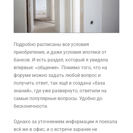
Подробно расписаны все условия
приобретения, и даже условия ипотеки от
банков. И есть раздел, который я увидела
впервые: «общение». Помимо того, что на
форуме можно задать любой вопрос и
получить ответ, так ещё и создана «база
знаний», где уже развернуто, ответили на
самые популярные вопросы. Удобно до
бесконечности.
Однако за уточнением информации я поехала
всё же в офис, и о встрече заранее не