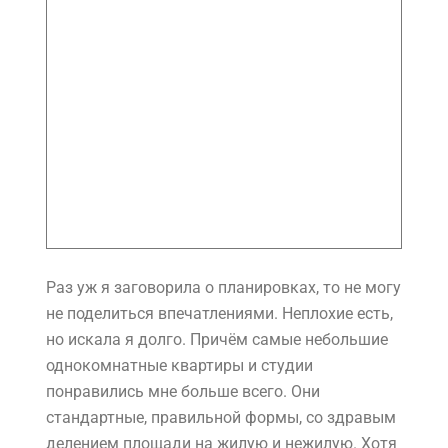
Раз уж я заговорила о планировках, то не могу
не поделиться впечатлениями. Неплохие есть,
но искала я долго. Причём самые небольшие
однокомнатные квартиры и студии
понравились мне больше всего. Они
стандартные, правильной формы, со здравым
делением площади на жилую и нежилую. Хотя