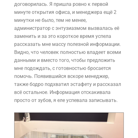
договорилась. Я пришла ровно к первой
минуте открытия офиса, и менеджера ещё 2
минутки не было, тем не менее,
администратор с энтузиазмом вызвалась её
заменить и за это короткое время успела
рассказать мне массу полезной информации.
Видно, что человек полностью владеет всеми
данными и вместо того, чтобы предложить
мне подождать, с готовностью бросается
помочь. Появившийся вскоре менеджер,
также бодро подхватил эстафету и рассказал
всё остальное. Информация отскакивала
просто от зубов, я еле успевала записывать.