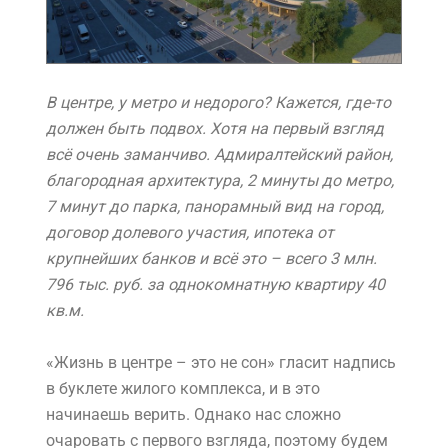
В центре, у метро и недорого? Кажется, где-то
должен быть подвох. Хотя на первый взгляд
всё очень заманчиво. Адмиралтейский район,
благородная архитектура, 2 минуты до метро,
7 минут до парка, панорамный вид на город,
договор долевого участия, ипотека от
крупнейших банков и всё это – всего 3 млн.
796 тыс. руб. за однокомнатную квартиру 40
кв.м.
«Жизнь в центре – это не сон» гласит надпись
в буклете жилого комплекса, и в это
начинаешь верить. Однако нас сложно
очаровать с первого взгляда, поэтому будем