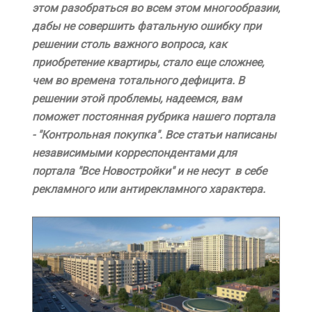
этом разобраться во всем этом многообразии,
дабы не совершить фатальную ошибку при
решении столь важного вопроса, как
приобретение квартиры, стало еще сложнее,
чем во времена тотального дефицита. В
решении этой проблемы, надеемся, вам
поможет постоянная рубрика нашего портала
- "Контрольная покупка". Все статьи написаны
независимыми корреспондентами для
портала "Все Новостройки" и не несут в себе
рекламного или антирекламного характера.