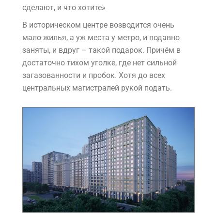
сделают, и что хотите»
В историческом центре возводится очень
мало жилья, а уж места у метро, и подавно
заняты, и вдруг – такой подарок. Причём в
достаточно тихом уголке, где нет сильной
загазованности и пробок. Хотя до всех
центральных магистралей рукой подать.