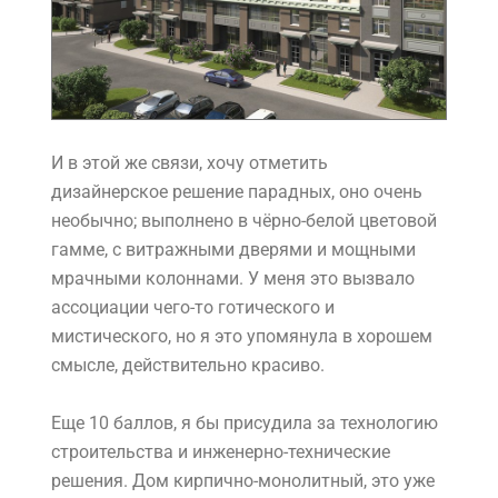
И в этой же связи, хочу отметить
дизайнерское решение парадных, оно очень
необычно; выполнено в чёрно-белой цветовой
гамме, с витражными дверями и мощными
мрачными колоннами. У меня это вызвало
ассоциации чего-то готического и
мистического, но я это упомянула в хорошем
смысле, действительно красиво.
Еще 10 баллов, я бы присудила за технологию
строительства и инженерно-технические
решения. Дом кирпично-монолитный, это уже