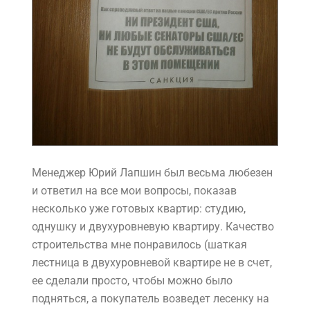
Менеджер Юрий Лапшин был весьма любезен
и ответил на все мои вопросы, показав
несколько уже готовых квартир: студию,
однушку и двухуровневую квартиру. Качество
строительства мне понравилось (шаткая
лестница в двухуровневой квартире не в счет,
ее сделали просто, чтобы можно было
подняться, а покупатель возведет лесенку на