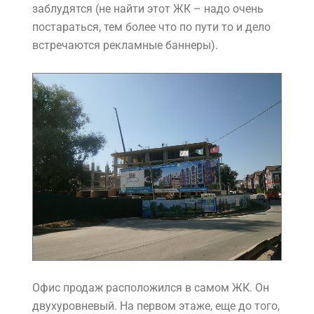
заблудятся (не найти этот ЖК – надо очень
постараться, тем более что по пути то и дело
встречаются рекламные баннеры).
Офис продаж расположился в самом ЖК. Он
двухуровневый. На первом этаже, еще до того,