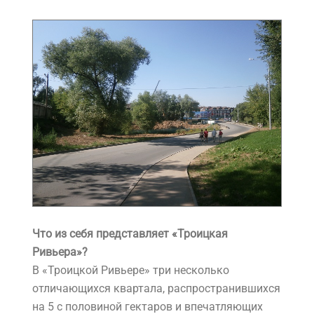
Что из себя представляет «Троицкая
Ривьера»?
В «Троицкой Ривьере» три несколько
отличающихся квартала, распространившихся
на 5 с половиной гектаров и впечатляющих