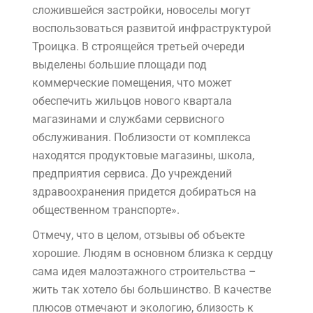
сложившейся застройки, новоселы могут
воспользоваться развитой инфраструктурой
Троицка. В строящейся третьей очереди
выделены большие площади под
коммерческие помещения, что может
обеспечить жильцов нового квартала
магазинами и службами сервисного
обслуживания. Поблизости от комплекса
находятся продуктовые магазины, школа,
предприятия сервиса. До учреждений
здравоохранения придется добираться на
общественном транспорте».
Отмечу, что в целом, отзывы об объекте
хорошие. Людям в основном близка к сердцу
сама идея малоэтажного строительства –
жить так хотело бы большинство. В качестве
плюсов отмечают и экологию, близость к