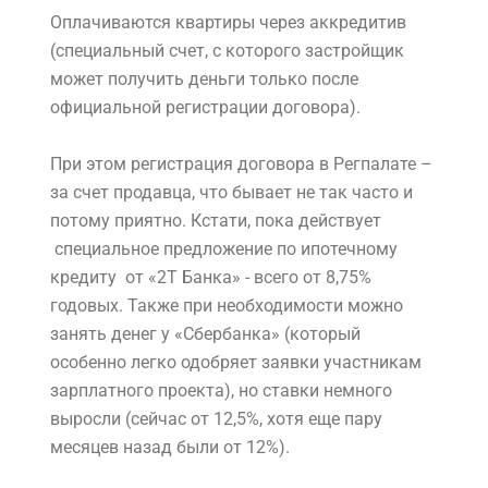
Оплачиваются квартиры через аккредитив
(специальный счет, с которого застройщик
может получить деньги только после
официальной регистрации договора).
При этом регистрация договора в Регпалате –
за счет продавца, что бывает не так часто и
потому приятно. Кстати, пока действует
специальное предложение по ипотечному
кредиту от «2Т Банка» - всего от 8,75%
годовых. Также при необходимости можно
занять денег у «Сбербанка» (который
особенно легко одобряет заявки участникам
зарплатного проекта), но ставки немного
выросли (сейчас от 12,5%, хотя еще пару
месяцев назад были от 12%).