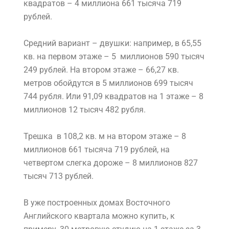
квадратов – 4 миллиона 661 тысяча 719
рублей.
Средний вариант – двушки: например, в 65,55
кв. на первом этаже – 5 миллионов 590 тысяч
249 рублей. На втором этаже – 66,27 кв.
метров обойдутся в 5 миллионов 699 тысяч
744 рубля. Или 91,09 квадратов на 1 этаже – 8
миллионов 12 тысяч 482 рубля.
Трешка в 108,2 кв. м на втором этаже – 8
миллионов 661 тысяча 719 рублей, на
четвертом слегка дороже – 8 миллионов 827
тысяч 713 рублей.
В уже построенных домах Восточного
Английского квартала можно купить, к