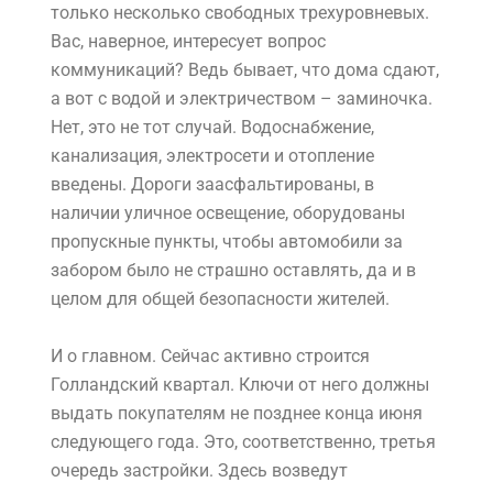
только несколько свободных трехуровневых.
Вас, наверное, интересует вопрос
коммуникаций? Ведь бывает, что дома сдают,
а вот с водой и электричеством – заминочка.
Нет, это не тот случай. Водоснабжение,
канализация, электросети и отопление
введены. Дороги заасфальтированы, в
наличии уличное освещение, оборудованы
пропускные пункты, чтобы автомобили за
забором было не страшно оставлять, да и в
целом для общей безопасности жителей.
И о главном. Сейчас активно строится
Голландский квартал. Ключи от него должны
выдать покупателям не позднее конца июня
следующего года. Это, соответственно, третья
очередь застройки. Здесь возведут