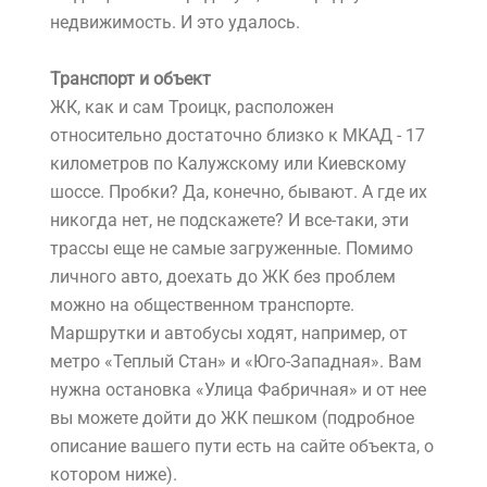
недвижимость. И это удалось.
Транспорт и объект
ЖК, как и сам Троицк, расположен
относительно достаточно близко к МКАД - 17
километров по Калужскому или Киевскому
шоссе. Пробки? Да, конечно, бывают. А где их
никогда нет, не подскажете? И все-таки, эти
трассы еще не самые загруженные. Помимо
личного авто, доехать до ЖК без проблем
можно на общественном транспорте.
Маршрутки и автобусы ходят, например, от
метро «Теплый Стан» и «Юго-Западная». Вам
нужна остановка «Улица Фабричная» и от нее
вы можете дойти до ЖК пешком (подробное
описание вашего пути есть на сайте объекта, о
котором ниже).