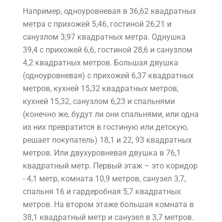
Например, одноуровневая в 36,62 квадратных
метра с прихожей 5,46, гостиной 26,21 и
санузлом 3,97 квадратных метра. Однушка
39,4 с прихожей 6,6, гостиной 28,6 и санузлом
4,2 квадратных метров. Большая двушка
(одноуровневая) с прихожей 6,37 квадратных
метров, кухней 15,32 квадратных метров,
кухней 15,32, санузлом 6,23 и спальнями
(конечно же, будут ли они спальнями, или одна
из них превратится в гостиную или детскую,
решает покупатель) 18,1 и 22, 93 квадратных
метров. Или двухуровневая двушка в 76,1
квадратный метр. Первый этаж – это коридор
- 4,1 метр, комната 10,9 метров, санузел 3,7,
спальня 16 и гардеробная 5,7 квадратных
метров. На втором этаже большая комната в
38,1 квадратный метр и санузел в 3,7 метров.