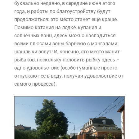
буквально недавно, в середине июня этого
года, и работы по благоустройству будут
продолжаться: это место станет еще краше.
Помимо катания на лодке, купания и
солнечных ванн, здесь можно насладиться
всеми плюсами зоны барбекю с мангалами:
шашлыки зовут! И, конечно, это место манит
рыбаков, поскольку половить рыбку здесь –
одно удовольствие (особо гуманные просто
отпускают ее в воду, получая удовольствие от
самого процесса).