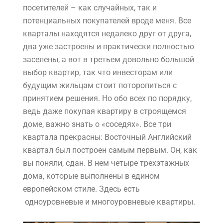
посетителей – как случайных, так и
потенциальных покупателей вроде меня. Все
кварталы находятся недалеко друг от друга,
два уже застроены и практически полностью
заселены, а вот в третьем довольно большой
выбор квартир, так что инвесторам или
будущим жильцам стоит поторопиться с
принятием решения. Но обо всех по порядку,
ведь даже покупая квартиру в строящемся
доме, важно знать о «соседях». Все три
квартала прекрасны: Восточный Английский
квартал был построен самым первым. Он, как
вы поняли, сдан. В нем четыре трехэтажных
дома, которые выполнены в едином
европейском стиле. Здесь есть
одноуровневые и многоуровневые квартиры.