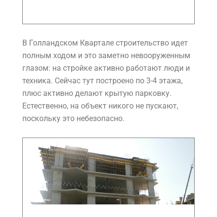
В Голландском Квартале строительство идет
полным ходом и это заметно невооруженным
глазом: на стройке активно работают люди и
техника. Сейчас тут построено по 3-4 этажа,
плюс активно делают крытую парковку.
Естественно, на объект никого не пускают,
поскольку это небезопасно.