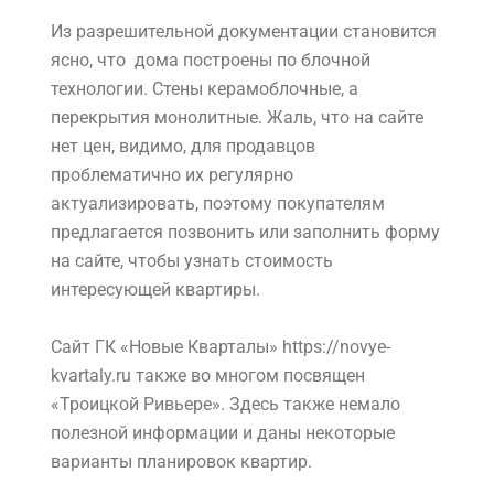
Из разрешительной документации становится
ясно, что дома построены по блочной
технологии. Стены керамоблочные, а
перекрытия монолитные. Жаль, что на сайте
нет цен, видимо, для продавцов
проблематично их регулярно
актуализировать, поэтому покупателям
предлагается позвонить или заполнить форму
на сайте, чтобы узнать стоимость
интересующей квартиры.
Сайт ГК «Новые Кварталы» https://novye-
kvartaly.ru также во многом посвящен
«Троицкой Ривьере». Здесь также немало
полезной информации и даны некоторые
варианты планировок квартир.