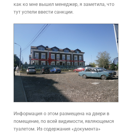
как ко мне вышел менеджер, я заметила, что
тут успели ввести санкции.
Информация о этом размещена на двери в
помещение, по всей видимости, являющемся
туалетом. Из содержания «документа»