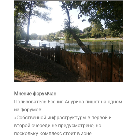
Мнение форумчан
Пользователь Есения Анурина пишет на одном
из форумов:
«Собственной инфраструктуры в первой и
второй очереди не предусмотрено, но
поскольку комплекс стоит в зоне