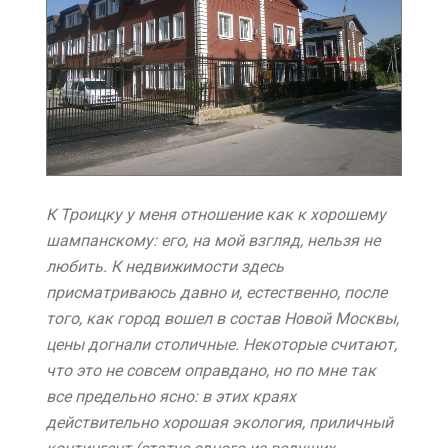
К Троицку у меня отношение как к хорошему
шампанскому: его, на мой взгляд, нельзя не
любить. К недвижимости здесь
присматриваюсь давно и, естественно, после
того, как город вошел в состав Новой Москвы,
цены догнали столичные. Некоторые считают,
что это не совсем оправдано, но по мне так
все предельно ясно: в этих краях
действительно хорошая экология, приличный