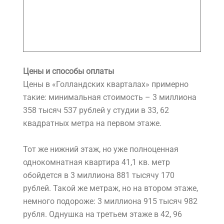
Цены и способы оплаты
Цены в «Голландских кварталах» примерно
такие: минимальная стоимость – 3 миллиона
358 тысяч 537 рублей у студии в 33, 62
квадратных метра на первом этаже.
Тот же нижний этаж, но уже полноценная
однокомнатная квартира 41,1 кв. метр
обойдется в 3 миллиона 881 тысячу 170
рублей. Такой же метраж, но на втором этаже,
немного подороже: 3 миллиона 915 тысяч 982
рубля. Однушка на третьем этаже в 42, 96