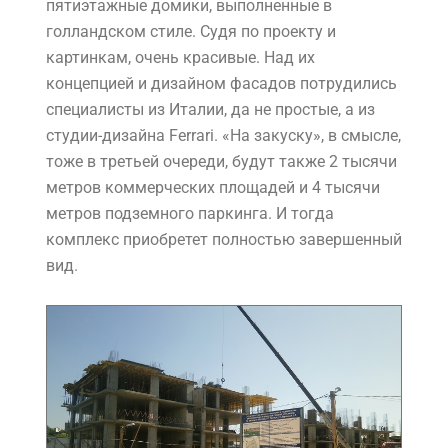
пятиэтажные домики, выполненные в
голландском стиле. Судя по проекту и
картинкам, очень красивые. Над их
концепцией и дизайном фасадов потрудились
специалисты из Италии, да не простые, а из
студии-дизайна Ferrari. «На закуску», в смысле,
тоже в третьей очереди, будут также 2 тысячи
метров коммерческих площадей и 4 тысячи
метров подземного паркинга. И тогда
комплекс приобретет полностью завершенный
вид.