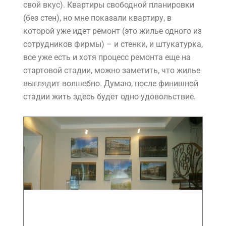
свой вкус). Квартиры свободной планировки
(без стен), но мне показали квартиру, в
которой уже идет ремонт (это жилье одного из
сотрудников фирмы) – и стенки, и штукатурка,
все уже есть и хотя процесс ремонта еще на
стартовой стадии, можно заметить, что жилье
выглядит волшебно. Думаю, после финишной
стадии жить здесь будет одно удовольствие.