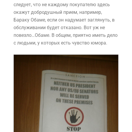
следует, что не каждому покупателю здесь
окажут добродушный прием, например,
Бараку Обаме, если он надумает заглянуть, в
обслуживании будет отказано. Вот уж не
повезло…Обаме. В общем, приятно иметь дело
с людьми, у которых есть чувство юмора.