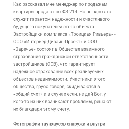
Как рассказал мне менеджер по продажам,
квартиры продают по ФЗ-214. Но не одно это
служит гарантом надежности и счастливого
будущего покупателей этого объекта.
Застройщики комплекса «Троицкая Ривьера» -
ООО «Интерьер-Дизайн-Проект» и ООО
«Заречье» состоят в Обществе взаимного
страхования гражданской ответственности
застройщиков (ОСВ), что гарантирует
надежное страхование всех реализуемых
объектов недвижимости. Участники этого
общества, грубо говоря, скидываются в
«общий счет» и в случае если, не дай Бог, у
кого-то из них возникают проблемы, решают
их благодаря этому счету.
Фотографии таунхаусов снаружи и внутри