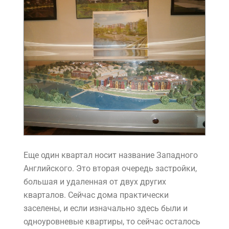
Еще один квартал носит название Западного
Английского. Это вторая очередь застройки,
большая и удаленная от двух других
кварталов. Сейчас дома практически
заселены, и если изначально здесь были и
одноуровневые квартиры, то сейчас осталось