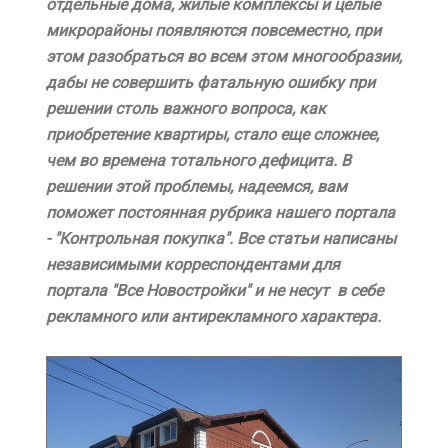
отдельные дома, жилые комплексы и целые
микрорайоны появляются повсеместно, при
этом разобраться во всем этом многообразии,
дабы не совершить фатальную ошибку при
решении столь важного вопроса, как
приобретение квартиры, стало еще сложнее,
чем во времена тотального дефицита. В
решении этой проблемы, надеемся, вам
поможет постоянная рубрика нашего портала
- "Контрольная покупка". Все статьи написаны
независимыми корреспондентами для
портала "Все Новостройки" и не несут в себе
рекламного или антирекламного характера.