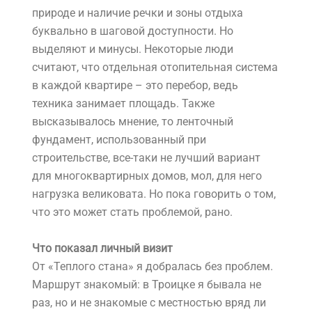
природе и наличие речки и зоны отдыха
буквально в шаговой доступности. Но
выделяют и минусы. Некоторые люди
считают, что отдельная отопительная система
в каждой квартире – это перебор, ведь
техника занимает площадь. Также
высказывалось мнение, то ленточный
фундамент, использованный при
строительстве, все-таки не лучший вариант
для многоквартирных домов, мол, для него
нагрузка великовата. Но пока говорить о том,
что это может стать проблемой, рано.
Что показал личный визит
От «Теплого стана» я добралась без проблем.
Маршрут знакомый: в Троицке я бывала не
раз, но и не знакомые с местностью вряд ли