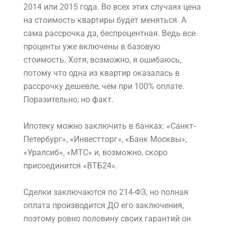
2014 или 2015 года. Во всех этих случаях цена
на стоимость квартиры будет меняться. А
сама рассрочка да, беспроцентная. Ведь все
проценты уже включены в базовую
стоимость. Хотя, возможно, я ошибаюсь,
потому что одна из квартир оказалась в
рассрочку дешевле, чем при 100% оплате.
Поразительно, но факт.
Ипотеку можно заключить в банках: «Санкт-
Петербург», «Инвестторг», «Банк Москвы»,
«Уралсиб», «МТС» и, возможно, скоро
присоединится «ВТБ24».
Сделки заключаются по 214-ФЗ, но полная
оплата производится ДО его заключения,
поэтому ровно половину своих гарантий он