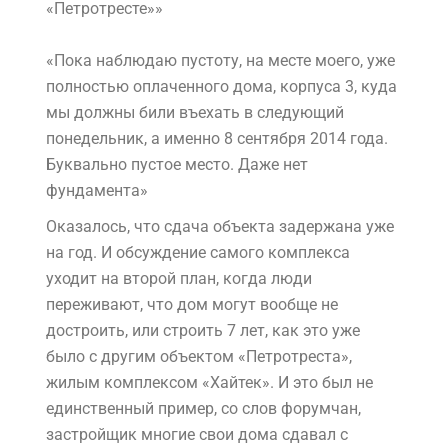
«Петротресте»»
«Пока наблюдаю пустоту, на месте моего, уже
полностью оплаченного дома, корпуса 3, куда
мы должны били въехать в следующий
понедельник, а именно 8 сентября 2014 года.
Буквально пустое место. Даже нет
фундамента»
Оказалось, что сдача объекта задержана уже
на год. И обсуждение самого комплекса
уходит на второй план, когда люди
переживают, что дом могут вообще не
достроить, или строить 7 лет, как это уже
было с другим объектом «Петротреста»,
жилым комплексом «Хайтек». И это был не
единственный пример, со слов форумчан,
застройщик многие свои дома сдавал с