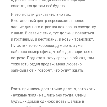
взлетят, когда там всё будет»
И это, кстати, действительно так.
Выставочный центр переезжает, и новое
здание для него строится как раз по соседству
с нами. В связи с этим, тут должны появиться
и гостиницы, и рестораны, и новый транспорт.
Ну, хоть что-то хорошее, думаю я, и уже
набираю номер офиса, чтобы договориться о
встрече. Подъехать хочу сразу на объект, там
тоже есть отдел продаж, меня любезно
записывают и говорят, что будут ждать.
Ехать пришлось достаточно далеко, зато хоть
«нужные поля» нашлись без труда. Стены
будущих домов одиноко возвышались в