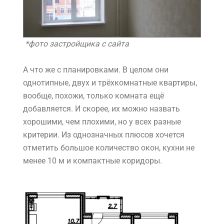
*фото застройщика с сайта
А что же с планировками. В целом они
однотипные, двух и трёхкомнатные квартиры,
вообще, похожи, только комната ещё
добавляется. И скорее, их можно назвать
хорошими, чем плохими, но у всех разные
критерии. Из однозначных плюсов хочется
отметить большое количество окон, кухни не
менее 10 м и компактные коридоры.