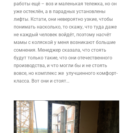
работы ещё – воз и маленькая тележка, но он
уже остеклён, а в парадных установлены
лифты. Кстати, они невероятно узкие, чтобы
понимать насколько, то скажу, что туда даже
не каждый человек войдёт, поэтому насчёт
мамы с коляской у меня возникают большие
сомнения. Менеджер сказала, что стоять
будут только такие, что они отечественного
производства, и что могли бы и не стоять
вовсе, но комплекс же улучшенного комфорт-
класса. Вот они и стоят…