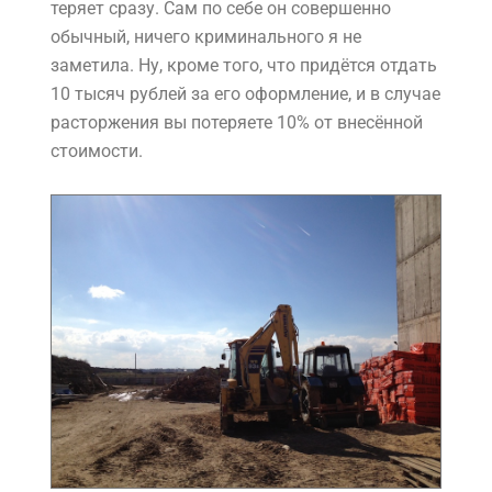
теряет сразу. Сам по себе он совершенно
обычный, ничего криминального я не
заметила. Ну, кроме того, что придётся отдать
10 тысяч рублей за его оформление, и в случае
расторжения вы потеряете 10% от внесённой
стоимости.