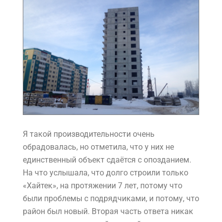
Я такой производительности очень
обрадовалась, но отметила, что у них не
единственный объект сдаётся с опозданием.
На что услышала, что долго строили только
«Хайтек», на протяжении 7 лет, потому что
были проблемы с подрядчиками, и потому, что
район был новый. Вторая часть ответа никак