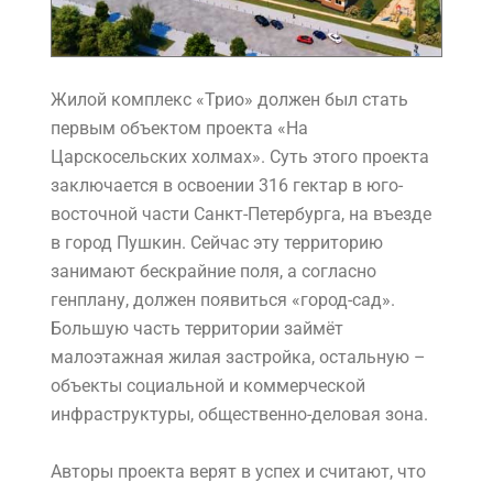
Жилой комплекс «Трио»
должен был стать
первым объектом проекта «На
Царскосельских холмах». Суть этого проекта
заключается в освоении 316 гектар в юго-
восточной части Санкт-Петербурга, на въезде
в город Пушкин. Сейчас эту территорию
занимают бескрайние поля, а согласно
генплану, должен появиться «город-сад».
Большую часть территории займёт
малоэтажная жилая застройка, остальную –
объекты социальной и коммерческой
инфраструктуры, общественно-деловая зона.
Авторы проекта верят в успех и считают, что