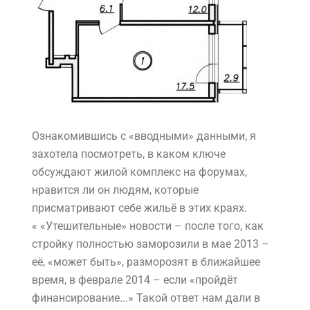
Ознакомившись с «вводными» данными, я
захотела посмотреть, в каком ключе
обсуждают жилой комплекс на форумах,
нравится ли он людям, которые
присматривают себе жильё в этих краях.
« «Утешительные» новости – после того, как
стройку полностью заморозили в мае 2013 –
её, «может быть», разморозят в ближайшее
время, в феврале 2014 – если «пройдёт
финансирование...» Такой ответ нам дали в