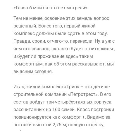
«Глаза б мои на это не смотрели»
Тем не менее, освоение этих земель вопрос
решённый. Более того, первый жилой
комплекс должны были сдать в этом году.
Правда, сроки, отчего-то, перенесли. Ну а уж с
чем это связано, сколько будет стоить жилье,
и будет ли проживание здесь таким
комфортным, как об этом рассказывают, мы
выясним сегодня.
Итак, жилой комплекс «Трио» – это детище
строительной компании «Петротрест». В его
состав войдут три четырёхэтажных корпуса,
рассчитанных на 160 семей. Класс постройки
позиционируется как комфорт +. Видимо за
потолки высотой 2,75 м, полную отделку,