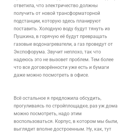
ответила, что электричество должны
получить от новой трансформаторной
подстанции, которую здесь планируют
поставить. Холодную воду будут тянуть из
Пушкина, в горячую её будут превращать
газовые водонагреватели, а газ проведут от
Экспофорума. Звучит неплохо, так что
надеюсь это не вызовет проблем. Тем более
что все договорённости уже есть и бумаги
даже можно посмотреть в офисе.
Всё остальное я предложила обсудить,
прогуливаясь по стройплощадке, раз уж дома
можно посмотреть, надо этим
воспользоваться. Корпус, в котором мы были,
выглядит вполне достроенным. Ну, как, тут