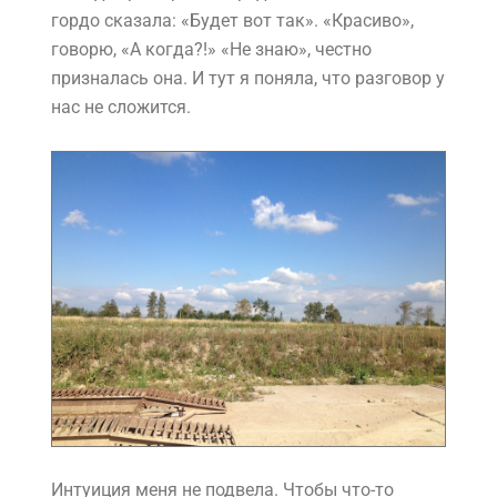
гордо сказала: «Будет вот так». «Красиво»,
говорю, «А когда?!» «Не знаю», честно
призналась она. И тут я поняла, что разговор у
нас не сложится.
Интуиция меня не подвела. Чтобы что-то