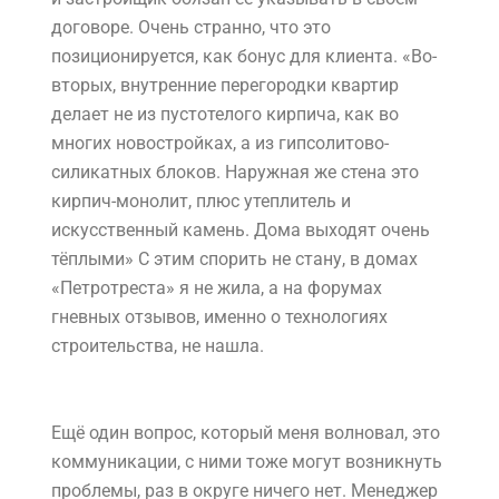
договоре. Очень странно, что это
позиционируется, как бонус для клиента. «Во-
вторых, внутренние перегородки квартир
делает не из пустотелого кирпича, как во
многих новостройках, а из гипсолитово-
силикатных блоков. Наружная же стена это
кирпич-монолит, плюс утеплитель и
искусственный камень. Дома выходят очень
тёплыми» С этим спорить не стану, в домах
«Петротреста» я не жила, а на форумах
гневных отзывов, именно о технологиях
строительства, не нашла.
Ещё один вопрос, который меня волновал, это
коммуникации, с ними тоже могут возникнуть
проблемы, раз в округе ничего нет. Менеджер