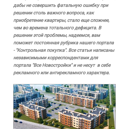
дабы не совершить фатальную ошибку при
решении столь важного вопроса, как
приобретение квартиры, стало еще сложнее,
чем во времена тотального дефицита. В
решении этой проблемы, надеемся, вам
поможет постоянная рубрика нашего портала
- "Контрольная покупка". Все статьи написаны
независимыми корреспондентами для
портала "Все Новостройки" и не несут в себе
рекламного или антирекламного характера.