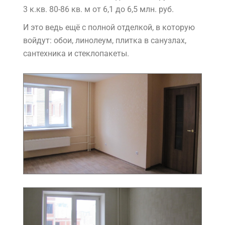
3 к.кв. 80-86 кв. м от 6,1 до 6,5 млн. руб.
И это ведь ещё с полной отделкой, в которую
войдут: обои, линолеум, плитка в санузлах,
сантехника и стеклопакеты.