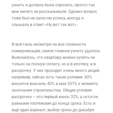
узнать я должна была спросить, просто так
мне ничего не рассказывали. Однако вопрос
тоже был не залогом успеха, иногда я
слышала в ответ «Ну вот так вот».
И всё-таки, несмотря на все сложности
коммуникации, самое главное узнать удалось.
Выяснилось, что квартиру можно купить не
только за полную оплату, но и в ипотеку, и в
рассрочку. У них проходит очень много акций,
например, сейчас есть такие условия: 60%
вносится вначале, 40% в мае 2015, к моменту
окончания строительства. Общие условия
рассрочки – это первый взнос 32%, а остаток
равными платежами до конца срока. Есть и
ещё один вариант, выбор срока до декабря