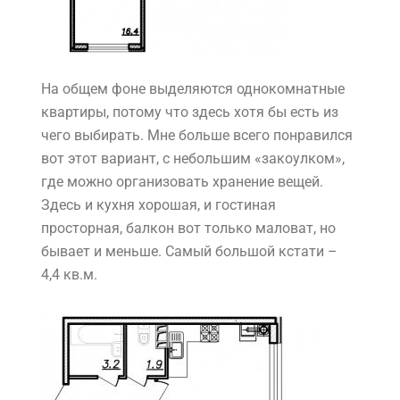
На общем фоне выделяются однокомнатные
квартиры, потому что здесь хотя бы есть из
чего выбирать. Мне больше всего понравился
вот этот вариант, с небольшим «закоулком»,
где можно организовать хранение вещей.
Здесь и кухня хорошая, и гостиная
просторная, балкон вот только маловат, но
бывает и меньше. Самый большой кстати –
4,4 кв.м.