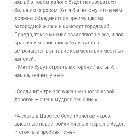
жильё в новом районе будет пользоваться
большим спросом. Хотя бы потому, что в нём
должны объединиться преимущества
загородной жизни и комфорт городской.
Правда, такое мнение разделяют не все, и под
красочным описанием будущих благ
встречаются вот такие комментарии местных
жителей:
«Метро будут строить в сторону Лахты. А
жилье, значит, у нас»
«Соединить три загруженных шоссе новой
дорогой – очень мудрое решение!»
«А ехать в Царское Село туристам через
высотные новостройки очень интересно будет.
И стоять в пробках тоже»