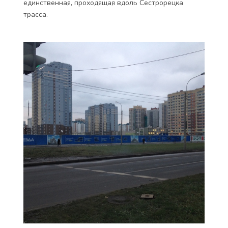
единственная, проходящая вдоль Сестрорецка
трасса.