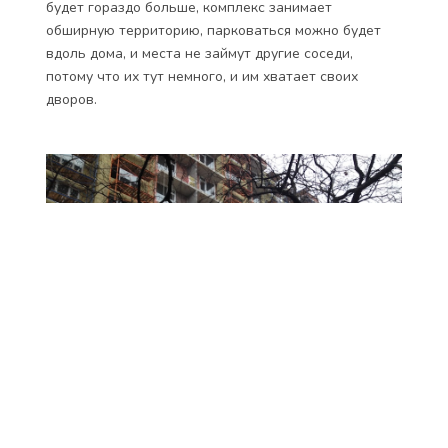
будет гораздо больше, комплекс занимает
обширную территорию, парковаться можно будет
вдоль дома, и места не займут другие соседи,
потому что их тут немного, и им хватает своих
дворов.