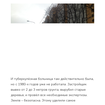
И туберкулёзная больница там действительно была,
но с 1980-х годов уже не работала. Застройщик
вывез от 2 до 3 метров грунта, вырубил старые
деревья, и провёл все необходимые экспертизы.
Земля – безопасна. Этому уделили самое