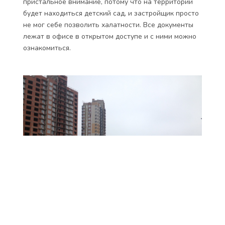
пристальное внимание, потому что на территории
будет находиться детский сад, и застройщик просто
не мог себе позволить халатности. Все документы
лежат в офисе в открытом доступе и с ними можно
ознакомиться.