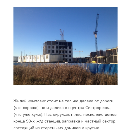
Жилой комплекс стоит не только далеко от дороги,
(что хорошо), но и далеко от центра Сестрорецка,
(что уже хуже). Нас окружают: лес, несколько домов
конца 90-х, ж/д станция, заправка и частный сектор,
состоящий из стареньких домиков и крутых