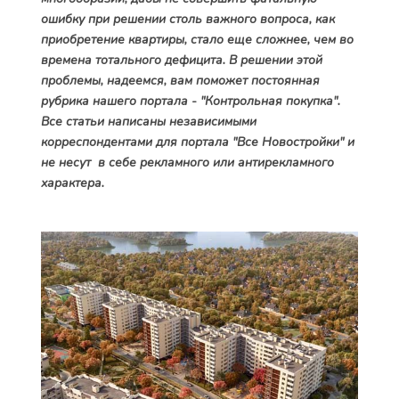
ошибку при решении столь важного вопроса, как
приобретение квартиры, стало еще сложнее, чем во
времена тотального дефицита. В решении этой
проблемы, надеемся, вам поможет постоянная
рубрика нашего портала - "Контрольная покупка".
Все статьи написаны независимыми
корреспондентами для портала "Все Новостройки" и
не несут в себе рекламного или антирекламного
характера.