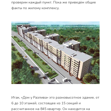
проверим каждый пункт. Пока же приведём общие
факты по жилому комплексу.
Итак, «Дом у Разлива» это разновысотное здание, от
6 до 10 этажей, состоящее из 15 секций и
рассчитанное на 845 квартир. Он находится на