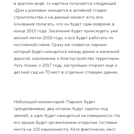
в кратком виде, то картина получается следующей.
«Дом у разлива» находится в активной стадии
строительства и на данный момент есть все
основания полагать, что он будет сдан вовремя, в
конце 2015 года. Заселение будет происходить уже
весной-летом 2016 года, и всё будет работать по
постоянной схеме. Сразу же появятся: паркинг,
который будет находиться между домом и железной
дорогой, озеленение и благоустройство территории.
Чуть позже, к 2017 году, застройщик откроет ещё и
детский сад на 70 мест в отдельно стоящем здании.
Небольшой комментарий. Паркинг будет
трёхуровневым, два «этажа» будут скрыты под
землёй, а один будет находиться на поверхности. На
его крыше будет организованы открытые гостевые
места на 103 машиноместа. Хотя фактически, мест