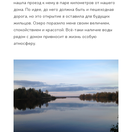
нашла проезд к нему в паре километров от нашего
дома. По идее, до него должна быть и пешеходная
дорога, но это открытие я оставила для будущих
жильцов. Озеро поразило меня своим величием,
спокойствием и красотой. Всё-таки наличие воды
рядом с домом привносит в жизнь особую
атмосферу.