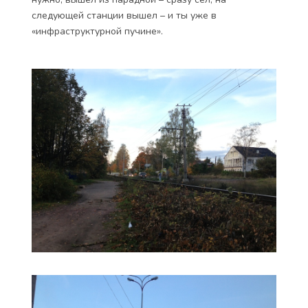
следующей станции вышел – и ты уже в
«инфраструктурной пучине».