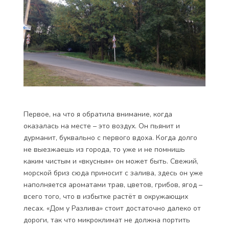
Первое, на что я обратила внимание, когда
оказалась на месте – это воздух. Он пьянит и
дурманит, буквально с первого вдоха. Когда долго
не выезжаешь из города, то уже и не помнишь
каким чистым и «вкусным» он может быть. Свежий,
морской бриз сюда приносит с залива, здесь он уже
наполняется ароматами трав, цветов, грибов, ягод –
всего того, что в избытке растёт в окружающих
лесах. «Дом у Разлива» стоит достаточно далеко от
дороги, так что микроклимат не должна портить