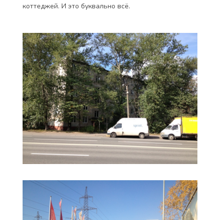
коттеджей. И это буквально всё.