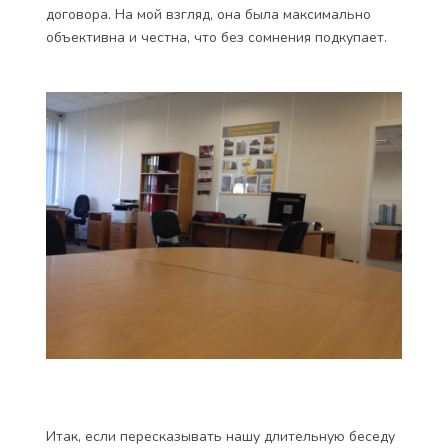
договора. На мой взгляд, она была максимально
объективна и честна, что без сомнения подкупает.
Итак, если пересказывать нашу длительную беседу