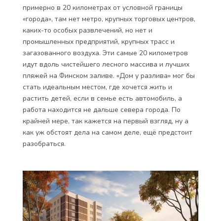
примерно в 20 километрах от условной границы
«города», там нет метро, крупных торговых центров,
каких-то особых развлечений, но нет и
промышленных предприятий, крупных трасс и
загазованного воздуха. Эти самые 20 километров
идут вдоль чистейшего лесного массива и лучших
пляжей на Финском заливе. «Дом у разлива» мог бы
стать идеальным местом, где хочется жить и
растить детей, если в семье есть автомобиль, а
работа находится не дальше севера города. По
крайней мере, так кажется на первый взгляд, ну а
как уж обстоят дела на самом деле, ещё предстоит
разобраться.