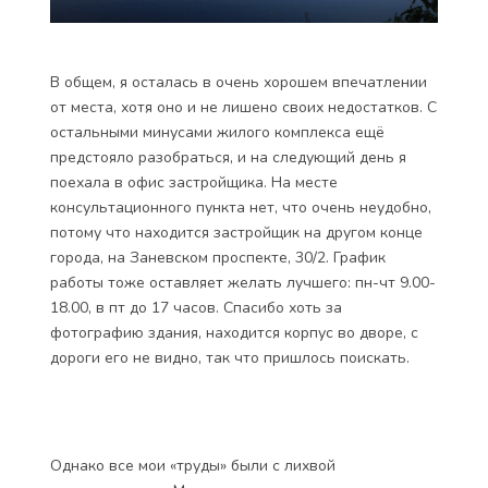
В общем, я осталась в очень хорошем впечатлении
от места, хотя оно и не лишено своих недостатков. С
остальными минусами жилого комплекса ещё
предстояло разобраться, и на следующий день я
поехала в офис застройщика. На месте
консультационного пункта нет, что очень неудобно,
потому что находится застройщик на другом конце
города, на Заневском проспекте, 30/2. График
работы тоже оставляет желать лучшего: пн-чт 9.00-
18.00, в пт до 17 часов. Спасибо хоть за
фотографию здания, находится корпус во дворе, с
дороги его не видно, так что пришлось поискать.
Однако все мои «труды» были с лихвой