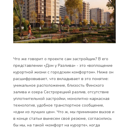
Что же говорит о проекте сам застройщик? В его
представлении «Дом у Разлива» - это «воплощение
курортной жизни с городским комфортом». Ниже он
расшифровывает, что вкладывает в это понятие:
уникальное расположение, близость Финского
залива и озера Сестрорецкий разлив, отсутствие
уплотнительной застройки, монолитно-каркасная
технология, удобное транспортное сообщение,
«одни из лучших цен». Что ж, мы принимаем вызов и
в конце статьи вынесем своё резюме, согласились
бы мы, на такой «комфорт на курорте», когда