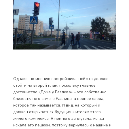
Однако, по мнению застройщика, всё это должно
отойти на второй план, поскольку главное
достоинство «Дома у Разлива» – это собственно
близость того самого Разлива, а вернее озера,
которое так называется. И вид, на который и
должен открываться будущим жителям этого
жилого комплекса. Я немного заплутала, когда
искала его пешком, поэтому вернулась к машине и