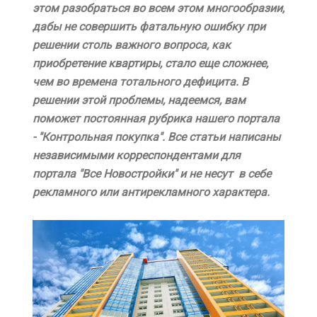
этом разобраться во всем этом многообразии,
дабы не совершить фатальную ошибку при
решении столь важного вопроса, как
приобретение квартиры, стало еще сложнее,
чем во времена тотального дефицита. В
решении этой проблемы, надеемся, вам
поможет постоянная рубрика нашего портала
- "Контрольная покупка". Все статьи написаны
независимыми корреспондентами для
портала "Все Новостройки" и не несут в себе
рекламного или антирекламного характера.