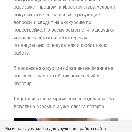
расскажет про дом, инфраструктуру, условия
покупки, ответит на все интересующие
вопросы и сводит на экскурсию по
новостройке. По всему заметно, что девушка
искренне заботится об интересах
потенциального покупателя и любит свою
работу.
В процессе экскурсии обращаю внимание на
внешнее качество общих помещений и
квартир.
Лифтовые холлы мрамором не отделаны. Тут
довольно скромно и уже слегка потерто.
Мы используем cookie для улучшения работы сайта.