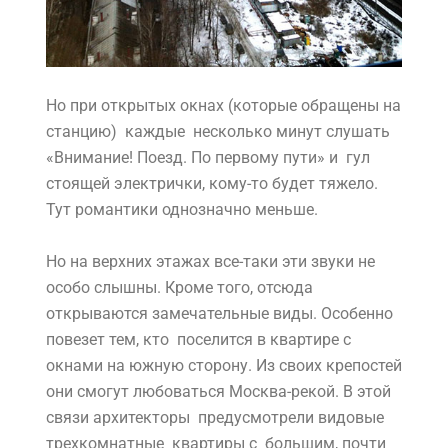
Но при открытых окнах (которые обращены на
станцию) каждые несколько минут слушать
«Внимание! Поезд. По первому пути» и гул
стоящей электрички, кому-то будет тяжело.
Тут романтики однозначно меньше.
Но на верхних этажах все-таки эти звуки не
особо слышны. Кроме того, отсюда
открываются замечательные виды. Особенно
повезет тем, кто поселится в квартире с
окнами на южную сторону. Из своих крепостей
они смогут любоваться Москва-рекой. В этой
связи архитекторы предусмотрели видовые
трехкомнатные квартиры с большим, почти