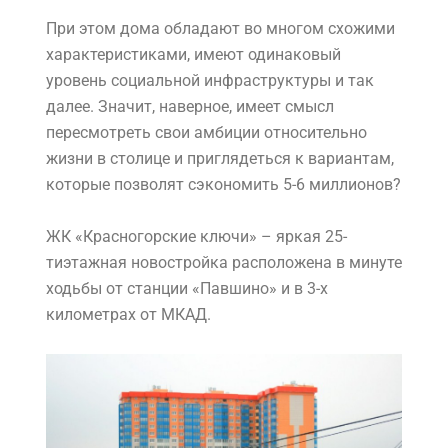
При этом дома обладают во многом схожими
характеристиками, имеют одинаковый
уровень социальной инфраструктуры и так
далее. Значит, наверное, имеет смысл
пересмотреть свои амбиции относительно
жизни в столице и приглядеться к вариантам,
которые позволят сэкономить 5-6 миллионов?
ЖК «Красногорские ключи» – яркая 25-
тиэтажная новостройка
расположена в минуте
ходьбы от станции «Павшино» и в 3-х
километрах от МКАД.