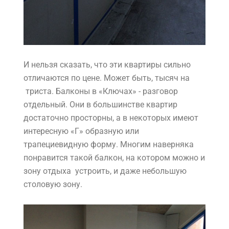
И нельзя сказать, что эти квартиры сильно
отличаются по цене. Может быть, тысяч на
триста. Балконы в «Ключах» - разговор
отдельный. Они в большинстве квартир
достаточно просторны, а в некоторых имеют
интересную «Г» образную или
трапециевидную форму. Многим наверняка
понравится такой балкон, на котором можно и
зону отдыха устроить, и даже небольшую
столовую зону.