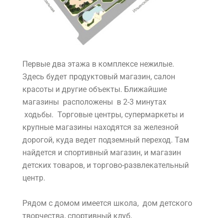
Первые два этажа в комплексе нежилые.
Здесь будет продуктовый магазин, салон
красоты и другие объекты. Ближайшие
магазины расположены в 2-3 минутах
ходьбы. Торговые центры, супермаркеты и
крупные магазины находятся за железной
дорогой, куда ведет подземный переход. Там
найдется и спортивный магазин, и магазин
детских товаров, и торгово-развлекательный
центр.
Рядом с домом имеется школа, дом детского
творчества, спортивный клуб,