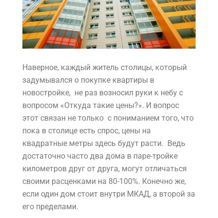
Наверное, каждый житель столицы, который
задумывался о покупке квартиры в
новостройке, не раз возносил руки к небу с
вопросом «Откуда такие цены?». И вопрос
этот связан не только с пониманием того, что
пока в столице есть спрос, цены на
квадратные метры здесь будут расти. Ведь
достаточно часто два дома в паре-тройке
километров друг от друга, могут отличаться
своими расценками на 80-100%. Конечно же,
если один дом стоит внутри МКАД, а второй за
его пределами.