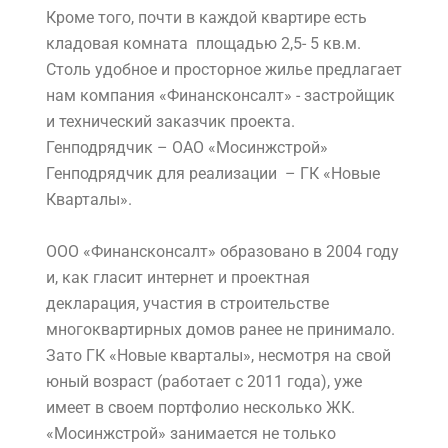
Кроме того, почти в каждой квартире есть
кладовая комната площадью 2,5- 5 кв.м.
Столь удобное и просторное жилье предлагает
нам компания «Финансконсалт» - застройщик
и технический заказчик проекта.
Генподрядчик – ОАО «Мосинжстрой»
Генподрядчик для реализации – ГК «Новые
Кварталы».
ООО «Финансконсалт» образовано в 2004 году
и, как гласит интернет и проектная
декларация, участия в строительстве
многоквартирных домов ранее не принимало.
Зато ГК «Новые кварталы», несмотря на свой
юный возраст (работает с 2011 года), уже
имеет в своем портфолио несколько ЖК.
«Мосинжстрой» занимается не только