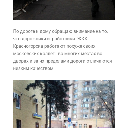
По дороге к дому обращаю внимание на то,
что дорожники и работники ЖКХ
Красногорска работают похуже своих
московских коллег: во многих местах во
дворах и за их пределами дороги отличаются
низким качеством.