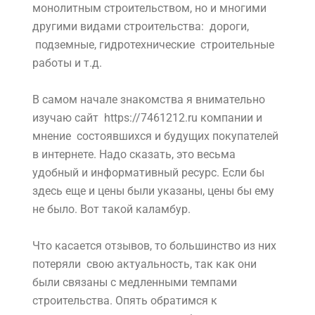
монолитным строительством, но и многими
другими видами строительства: дороги,
подземные, гидротехнические строительные
работы и т.д.
В самом начале знакомства я внимательно
изучаю сайт
https://7461212.ru
компании и
мнение состоявшихся и будущих покупателей
в интернете. Надо сказать, это весьма
удобный и информативный ресурс. Если бы
здесь еще и цены были указаны, цены бы ему
не было. Вот такой каламбур.
Что касается отзывов, то большинство из них
потеряли свою актуальность, так как они
были связаны с медленными темпами
строительства. Опять обратимся к