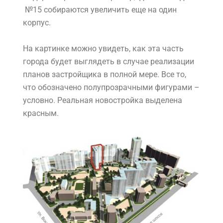
№15 собираются увеличить еще на один
корпус.
На картинке можно увидеть, как эта часть
города будет выглядеть в случае реализации
планов застройщика в полной мере. Все то,
что обозначено полупрозрачными фигурами –
условно. Реальная новостройка выделена
красным.