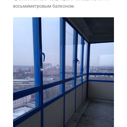
восьмиметровым балконом.