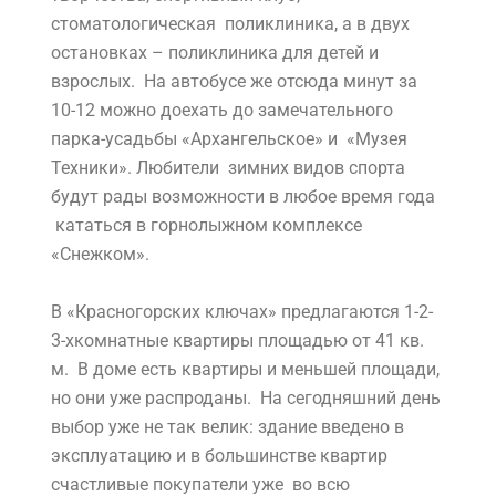
стоматологическая поликлиника, а в двух
остановках – поликлиника для детей и
взрослых. На автобусе же отсюда минут за
10-12 можно доехать до замечательного
парка-усадьбы «Архангельское» и «Музея
Техники». Любители зимних видов спорта
будут рады возможности в любое время года
кататься в горнолыжном комплексе
«Снежком».
В «Красногорских ключах» предлагаются 1-2-
3-хкомнатные квартиры площадью от 41 кв.
м. В доме есть квартиры и меньшей площади,
но они уже распроданы. На сегодняшний день
выбор уже не так велик: здание введено в
эксплуатацию и в большинстве квартир
счастливые покупатели уже во всю