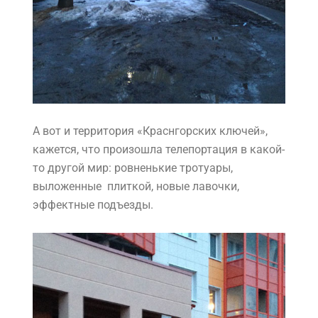
А вот и территория «Краснгорских ключей»,
кажется, что произошла телепортация в какой-
то другой мир: ровненькие тротуары,
выложенные плиткой, новые лавочки,
эффектные подъезды.