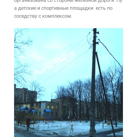
организована со стороны железной дороги. Ну
а детские и спортивные площадки есть по
соседству с комплексом.