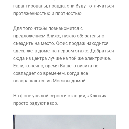
гарантированы, правда, они будут отличаться
протяженностью и плотностью.
Для того чтобы познакомится с
предложением ближе, нужно обязательно
съездить на место. Офис продаж находится
здесь же, в доме, на первом этаже. Добраться
сюда из центра лучше на той же электричке.
Если, конечно, время Вашего визита не
совпадает со временем, когда все
возвращаются из Москвы домой.
На фоне унылой серости станции, «Ключи»
просто радуют взор.