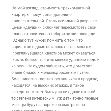
На мой взгляд, стоимость трехкомнатной
квартиры получается довольно
привлекательной. Столь небольшой разрыв с
ценой «двушки» склоняет пересмотреть свои
планы относительно габаритов жилплощади.
Однако тут нужно помнить о том, что
вариантов в доме осталось не так много и
приглянувшаяся квартира может оказаться
как «с более», так и «с менее» удачным видом
из окон. Не будем забывать, что дом стоит
очень близко к железнодорожным путям.
Большинство квартир, оставшихся в продаже,
находятся на высоких этажах, и такое
соседство может быть для них даже в какой-
то степени интересным. Уж дети точно первые
месяцы будут заворожено смотреть на