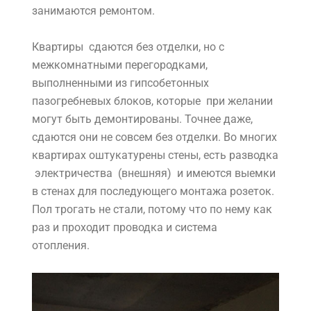
занимаются ремонтом.
Квартиры сдаются без отделки, но с
межкомнатными перегородками,
выполненными из гипсобетонных
пазогребневых блоков, которые при желании
могут быть демонтированы. Точнее даже,
сдаются они не совсем без отделки. Во многих
квартирах оштукатурены стены, есть разводка
электричества (внешняя) и имеются выемки
в стенах для последующего монтажа розеток.
Пол трогать не стали, потому что по нему как
раз и проходит проводка и система
отопления.