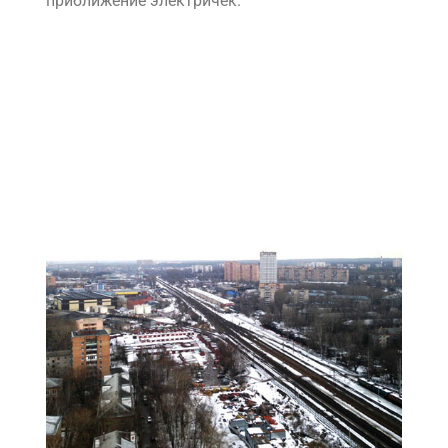
приближение электричек.