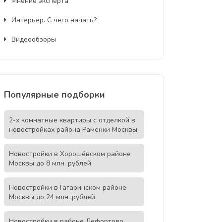
Мнение эксперта
Интерьер. С чего начать?
Видеообзоры
Популярные подборки
2-х комнатные квартиры с отделкой в
новостройках района Раменки Москвы
Новостройки в Хорошёвском районе
Москвы до 8 млн. рублей
Новостройки в Гагаринском районе
Москвы до 24 млн. рублей
Новостройки в районе Лефортово