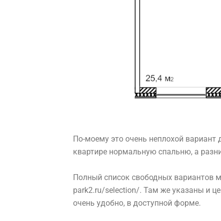
По-моему это очень неплохой вариант 
квартире нормальную спальню, а разн
Полный список свободных вариантов м
park2.ru/selection/
. Там же указаны и ц
очень удобно, в доступной форме.