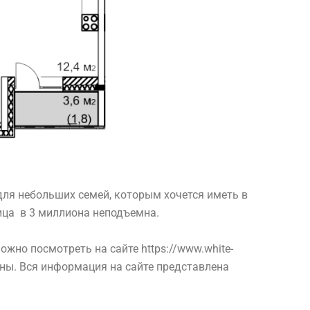
для небольших семей, которым хочется иметь в
ица в 3 миллиона неподъемна.
ожно посмотреть на сайте
https://www.white-
ены. Вся информация на сайте представлена