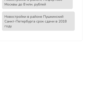
Москвы до 8 млн. рублей
Новостройки в районе Пушкинский
Санкт-Петербурга срок сдачи в 2018
году