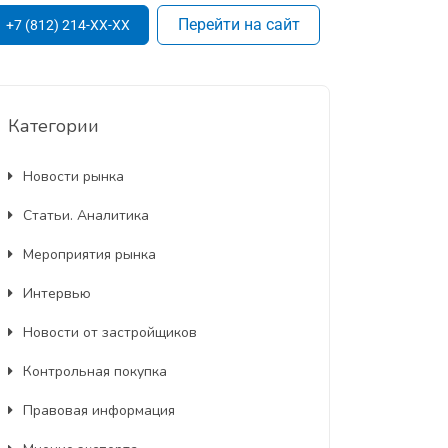
Перейти на сайт
+7 (812) 214-XX-XX
Категории
Новости рынка
Статьи. Аналитика
Мероприятия рынка
Интервью
Новости от застройщиков
Контрольная покупка
Правовая информация