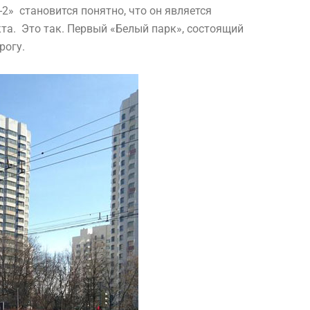
2» становится понятно, что он является
та. Это так. Первый «Белый парк», состоящий
рогу.