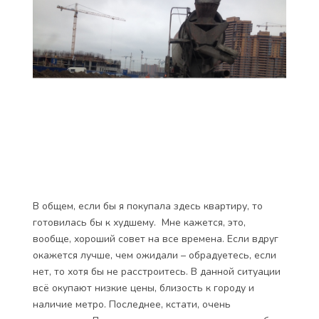
В общем, если бы я покупала здесь квартиру, то
готовилась бы к худшему. Мне кажется, это,
вообще, хороший совет на все времена. Если вдруг
окажется лучше, чем ожидали – обрадуетесь, если
нет, то хотя бы не расстроитесь. В данной ситуации
всё окупают низкие цены, близость к городу и
наличие метро. Последнее, кстати, очень