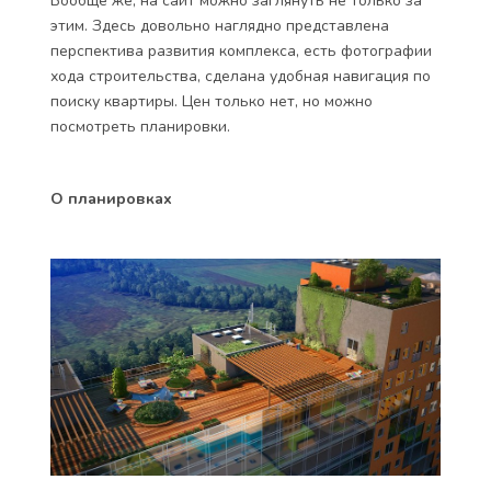
Вообще же, на сайт можно заглянуть не только за
этим. Здесь довольно наглядно представлена
перспектива развития комплекса, есть фотографии
хода строительства, сделана удобная навигация по
поиску квартиры. Цен только нет, но можно
посмотреть планировки.
О планировках