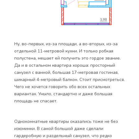
Ну, во-первых, из-за площади, а во-вторых, из-за
отдельной 11-метровой кухни. И только робкая
полустена, мешает ей получить это гордое звание.
Да и в остальном квартира хороша: просторный
санузел с ванной, большая 17-метровая гостиная,
шикарный 4-метровый балкон. Стоит присмотреться.
Чего не хочется говорить обо всех остальных
вариантах. Уныло, стандартно и даже большая
площадь не спасает.
Однокомнатные квартиры оказались тоже не без
изюминки. В самой большой даже сделали
гардеробную и раздельный санузел, что редко