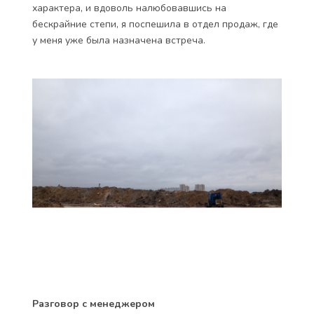
характера, и вдоволь налюбовавшись на
бескрайние степи, я поспешила в отдел продаж, где
у меня уже была назначена встреча.
Разговор с менеджером