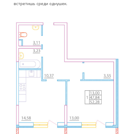
встретишь среди однушек.