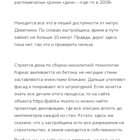
расплывчатым сроком сдачи – «где-то в 2018».
Находится всё это в пешей доступности от метро
Девяткино. По словам застройщика, время в пути
займёт не больше 10 минут. Правда, дорог здесь
пока нет, так что и проверить нельзя.
Строятся дома по сборно-монолитной технологии.
Каркас выливается из бетона, не несущие стены
заставляются ячеистыми блоками. Дальше утепляют
фасад и покрывают его штукатуркой. Если хочется
знать все детали этого процесса, то на сайте
объекта https://palitra-murino.ru можно найти
проектную декларацию, где всё описано вплоть до
миллиметров каждой из стен. Кстати, здесь же
сказано, что у застройщика есть все разрешения на
строительство, а земля находится в собственности.