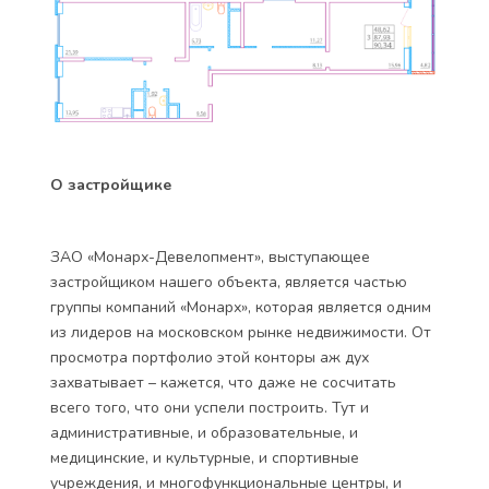
О застройщике
ЗАО «Монарх-Девелопмент», выступающее
застройщиком нашего объекта, является частью
группы компаний «Монарх», которая является одним
из лидеров на московском рынке недвижимости. От
просмотра портфолио этой конторы аж дух
захватывает – кажется, что даже не сосчитать
всего того, что они успели построить. Тут и
административные, и образовательные, и
медицинские, и культурные, и спортивные
учреждения, и многофункциональные центры, и