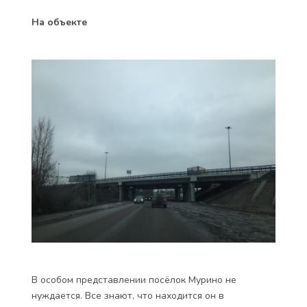
На объекте
В особом представлении посёлок Мурино не
нуждается. Все знают, что находится он в