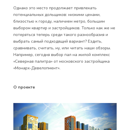
Однако это место продолжает привлекать
потенциальных дольщиков: низкими ценами,
близостью к городу, наличием метро, большим
выбором квартир и застройщиков. Только как же не
потеряться теперь среди такого разнообразия и
выбрать самый подходящий вариант? Ездить,
сравнивать, считать, ну, или читать наши обзоры.
Например, сегодня выбор пал на жилой комплекс
«Северная палитра» от московского застройщика
«Монарх-Девелопмент».
О проекте