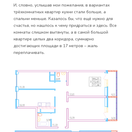
И, словно, услышав мои пожелания, в вариантах
трёхкомнатных квартир кухни стали больше, а
спальни меньше. Казалось бы, что ещё нужно для
счастья, но нашлось к чему придраться и здесь. Все
комнаты слишком вытянуты, а в самой большой
квартире целых два коридора, суммарно
достигающих площади в 17 метров – жаль
переплачивать.