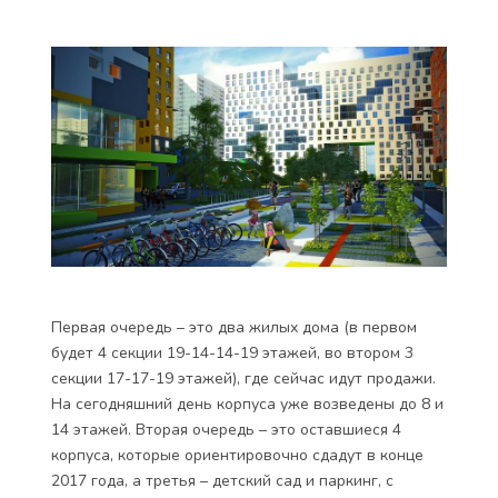
Первая очередь – это два жилых дома (в первом
будет 4 секции 19-14-14-19 этажей, во втором 3
секции 17-17-19 этажей), где сейчас идут продажи.
На сегодняшний день корпуса уже возведены до 8 и
14 этажей. Вторая очередь – это оставшиеся 4
корпуса, которые ориентировочно сдадут в конце
2017 года, а третья – детский сад и паркинг, с