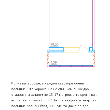
Комнаты, вообще, в каждой квартире очень
большие. Это хорошо, но не слишком ли щедро
отдавать спальням по 13-17 метров, в то время как
встречаются кухни по 8? Зато в каждой из квартир
большие балконы/лоджии (где-то даже по два),