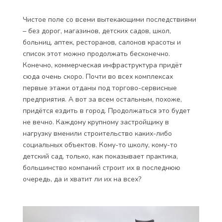
Чистое поле со всеми вытекающими последствиями
– без дорог, магазинов, детских садов, школ,
больниц, аптек, ресторанов, салонов красоты и
список этот можно продолжать бесконечно.
Конечно, коммерческая инфраструктура придёт
сюда очень скоро. Почти во всех комплексах
первые этажи отданы под торгово-сервисные
предприятия. А вот за всем остальным, похоже,
придётся ездить в город. Продолжаться это будет
не вечно. Каждому крупному застройщику в
нагрузку вменили строительство каких-либо
социальных объектов. Кому-то школу, кому-то
детский сад, только, как показывает практика,
большинство компаний строит их в последнюю
очередь, да и хватит ли их на всех?