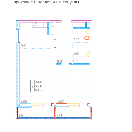
прихожие и раздельные санузлы.