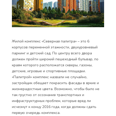
Жилой комплекс «Северная палитра» – это 6
корпусов переменной этажности, двухуровневый
паркинг и детский сад. По центру всего двора
должен пройти широкий пешеходный бульвар, по
краям которого расположатся скверы, газоны,
детские, игровые и спортивные площадки.
«Палитрой» комплекс назвали не случайно,
застройщик обещает покрасить фасады в яркие и
жизнерадостные цвета. Возможно, чтобы было не
так грустно от осознания транспортных и
инфраструктурных проблем, которые вряд ли
исчезнут к концу 2016 года, когда должны сдать
первую очередь комплекса.