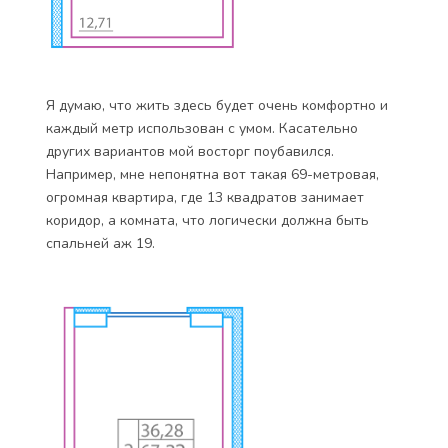
Я думаю, что жить здесь будет очень комфортно и
каждый метр использован с умом. Касательно
других вариантов мой восторг поубавился.
Например, мне непонятна вот такая 69-метровая,
огромная квартира, где 13 квадратов занимает
коридор, а комната, что логически должна быть
спальней аж 19.