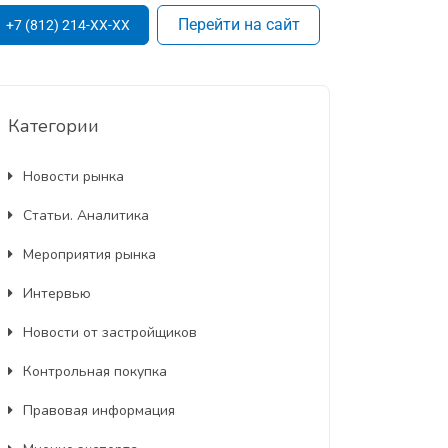
Перейти на сайт
+7 (812) 214-XX-XX
Категории
Новости рынка
Статьи. Аналитика
Мероприятия рынка
Интервью
Новости от застройщиков
Контрольная покупка
Правовая информация