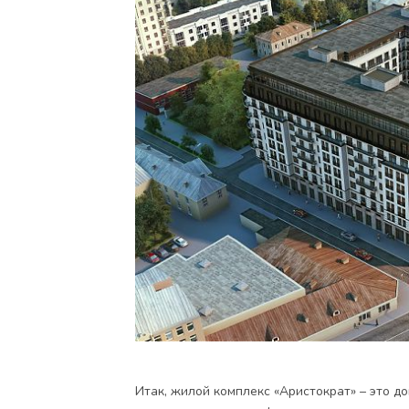
Итак, жилой комплекс «Аристократ» – это д