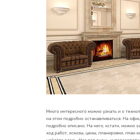
Много интересного можно узнать и о технол
на этом подробно останавливаться. На офиц
подробно описано. На него, кстати, можно з
ход работ, эскизы, цены, планировки, план