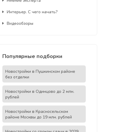
Мнение эксперта
Интерьер. С чего начать?
Видеообзоры
Популярные подборки
Новостройки в Пушкинском районе
без отделки
Новостройки в Одинцово до 2 млн.
рублей
Новостройки в Красносельском
районе Москвы до 19 млн. рублей
Новостройки со сроком сдачи в 2029