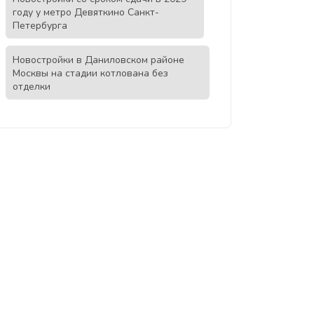
году у метро Девяткино Санкт-
Петербурга
Новостройки в Даниловском районе
Москвы на стадии котлована без
отделки