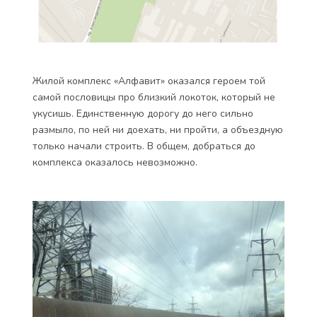
Жилой комплекс «Алфавит» оказался героем той
самой пословицы про близкий локоток, который не
укусишь. Единственную дорогу до него сильно
размыло, по ней ни доехать, ни пройти, а объездную
только начали строить. В общем, добраться до
комплекса оказалось невозможно.