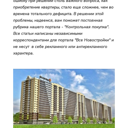
ошибку при решении столь важного вопроса, как
приобретение квартиры, стало еще сложнее, чем во
времена тотального дефицита. В решении этой
проблемы, надеемся, вам поможет постоянная
рубрика нашего портала - "Контрольная покупка".
Все статьи написаны независимыми
корреспондентами для портала "Все Новостройки" и
не несут в себе рекламного или антирекламного
характера.