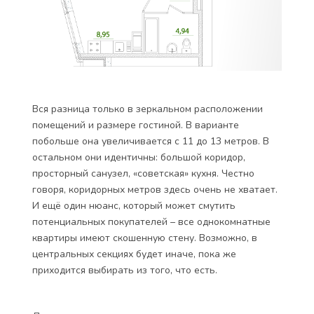
Вся разница только в зеркальном расположении
помещений и размере гостиной. В варианте
побольше она увеличивается с 11 до 13 метров. В
остальном они идентичны: большой коридор,
просторный санузел, «советская» кухня. Честно
говоря, коридорных метров здесь очень не хватает.
И ещё один нюанс, который может смутить
потенциальных покупателей – все однокомнатные
квартиры имеют скошенную стену. Возможно, в
центральных секциях будет иначе, пока же
приходится выбирать из того, что есть.