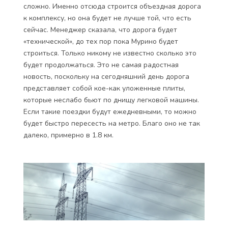
сложно. Именно отсюда строится объездная дорога
к комплексу, но она будет не лучше той, что есть
сейчас. Менеджер сказала, что дорога будет
«технической», до тех пор пока Мурино будет
строиться. Только никому не известно сколько это
будет продолжаться. Это не самая радостная
новость, поскольку на сегодняшний день дорога
представляет собой кое-как уложенные плиты,
которые неслабо бьют по днищу легковой машины.
Если такие поездки будут ежедневными, то можно
будет быстро пересесть на метро. Благо оно не так
далеко, примерно в 1.8 км.