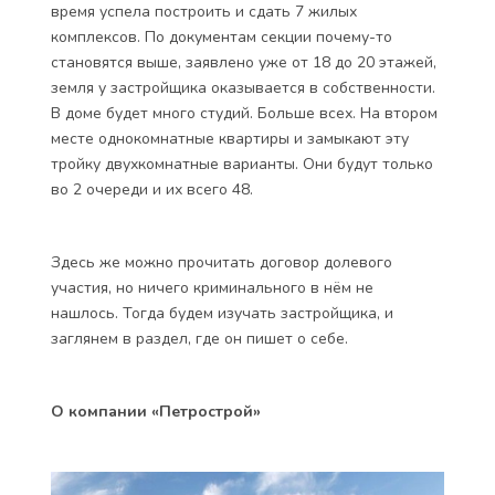
время успела построить и сдать 7 жилых
комплексов. По документам секции почему-то
становятся выше, заявлено уже от 18 до 20 этажей,
земля у застройщика оказывается в собственности.
В доме будет много студий. Больше всех. На втором
месте однокомнатные квартиры и замыкают эту
тройку двухкомнатные варианты. Они будут только
во 2 очереди и их всего 48.
Здесь же можно прочитать договор долевого
участия, но ничего криминального в нём не
нашлось. Тогда будем изучать застройщика, и
заглянем в раздел, где он пишет о себе.
О компании «Петрострой»