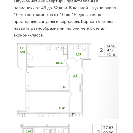
Двухкомнатные квартиры представлены в
вариациях от 49 до 52 кв.м. В каждой – кухни около
10 метров, комнаты от 10 до 15, достаточно
просторные санузлы и коридоры. Варианты нельзя
назвать разнообразными, но они неплохие для
эконом-класса.