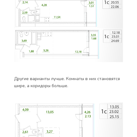
Другие варианты лучше. Комнаты в них становятся
шире, а коридоры больше.