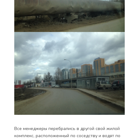
Все менеджеры перебрались в другой свой жилой
комплекс, расположенный по соседству и водят по