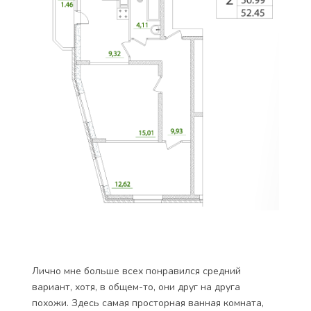
Лично мне больше всех понравился средний
вариант, хотя, в общем-то, они друг на друга
похожи. Здесь самая просторная ванная комната,