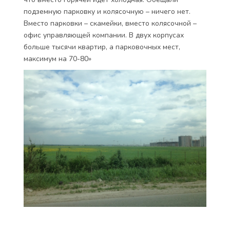
подземную парковку и колясочную – ничего нет.
Вместо парковки – скамейки, вместо колясочной –
офис управляющей компании. В двух корпусах
больше тысячи квартир, а парковочных мест,
максимум на 70-80»