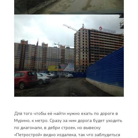
Для того чтобы её найти нужно ехать по дороге в
Мурино, к метро. Сразу за ним дорога будет уходить
по диагонали, в дебри строек, но вывеску
«Петрострой» видно издалека, так что заблудиться