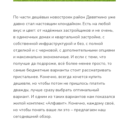
По части дешёвых новостроек район Девяткино уже
давно стал настоящим клондайком. Есть на любой
вкус и цвет: от надёжных застройщиков и не очень,
в одиночных домах и квартальной застройке, с
собственной инфраструктурой и без, с полной
отделкой и с черновой, с дополнительными опциями
и максимально экономичные. И если с теми, что
получше да подороже, всё более-менее просто, то
самые бюджетные варианты стоит рассматривать
пристальнее. Конечно, всегда хочется купить
дешевле, но чтобы потом не пришлось платить
дважды, лучше сразу выбрать оптимальный
вариант. И одним из таких вариантов нам показался
жилой комплекс «Алфавит»
. Конечно, каждому своё,
но чтобы понять ваше ли это – предлагаем наш
сегодняшний обзор.