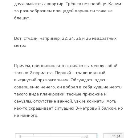
двухкомнатных квартир. Трёшек нет вообще. Каким-
то разнообразием площадей варианты тоже не
блещут.
Вот, студии, например: 22, 24, 25 и 26 квадратных
метра.
Причём, принципиально отличаются между собой
только 2 варианта. Первый – традиционный,
вытянутый прямоугольник. Обсуждать здесь
совершенно нечего, он вобрал в себя худшие черты
такого вида планировки: тесные прихожие и
санузлы, отсутствие ванной, узкие комнаты. Хоть
как-то скрашивает ситуацию 3-метровый балкон, но
не намного.