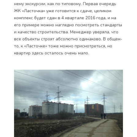
нему экскурсии, как по типовому. Первая очередь
ЖК «Ласточка» уже готовится к сдаче, целиком
комплекс будет сдан в 4 квартале 2016 года, и на
его примере можно наглядно посмотреть стандарты
и качество строительства. Менеджер уверяла, что
все объекты строят абсолютно одинаково. В общем-
то, к «Ласточке» тоже можно присмотреться, но
квартир здесь осталось очень мало.