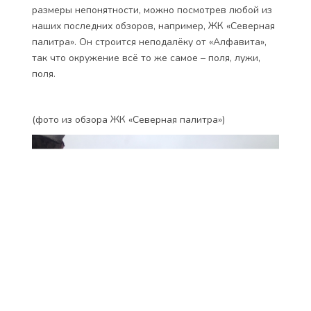
размеры непонятности, можно посмотрев любой из
наших последних обзоров, например, ЖК «Северная
палитра». Он строится неподалёку от «Алфавита»,
так что окружение всё то же самое – поля, лужи,
поля.
(фото из обзора ЖК «Северная палитра»)