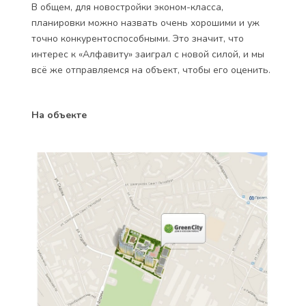
В общем, для новостройки эконом-класса,
планировки можно назвать очень хорошими и уж
точно конкурентоспособными. Это значит, что
интерес к «Алфавиту» заиграл с новой силой, и мы
всё же отправляемся на объект, чтобы его оценить.
На объекте