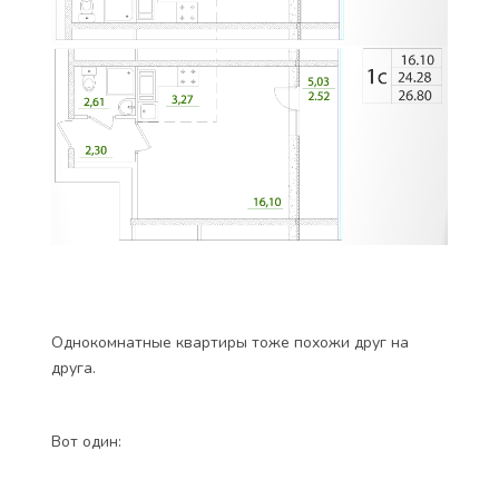
Однокомнатные квартиры тоже похожи друг на
друга.
Вот один: