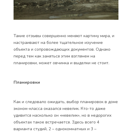
Такие отзывы совершенно меняют картину мира, и
настраивают на более тщательное изучение
объекта и сопровождающих документов. Однако
перед тем как заняться этим взглянем на
планировки, может овчинка и выделки не стоит.
Планировки
Как и следовало ожидать, выбор планировок в доме
эконом-класса оказался невелик. Кто-то даже
удивится насколько он «невелик», но в недорогих
объектах такое встречается. Здесь всего 4
варианта студий, 2 – однокомнатных и 3 –