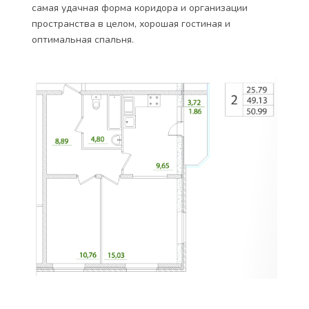
самая удачная форма коридора и организации
пространства в целом, хорошая гостиная и
оптимальная спальня.