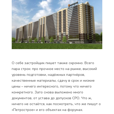
О себе застройщик пишет также скромно. Всего
пара строк: про прочное место на рынке, высокий
уровень подготовки, надёжных партнёров,
качественные материалы, сдачу в срок и низкие
цены – ничего интересного, потому что ничего
конкретного. Зато снова выложено много
документов, от устава до допусков СРО. Что ж,
ничего не остаётся, как посмотреть, что же пишут о
«Петрострое» и его объектах на форумах.