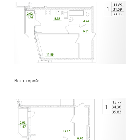
Вот второй: