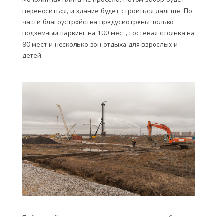
переноситься, и здание будет строиться дальше. По
части благоустройства предусмотрены только
подземный паркинг на 100 мест, гостевая стоянка на
90 мест и несколько зон отдыха для взрослых и
детей.