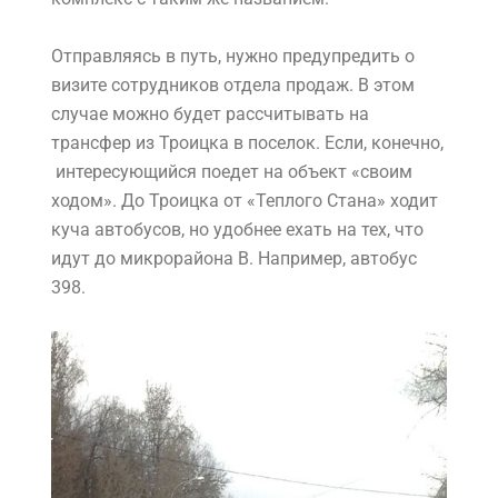
Отправляясь в путь, нужно предупредить о
визите сотрудников отдела продаж. В этом
случае можно будет рассчитывать на
трансфер из Троицка в поселок. Если, конечно,
интересующийся поедет на объект «своим
ходом». До Троицка от «Теплого Стана» ходит
куча автобусов, но удобнее ехать на тех, что
идут до микрорайона В. Например, автобус
398.