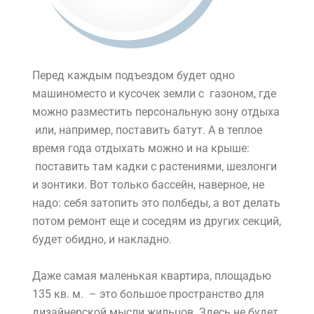
Перед каждым подъездом будет одно
машиноместо и кусочек земли с газоном, где
можно разместить персональную зону отдыха
или, например, поставить батут. А в теплое
время года отдыхать можно и на крыше:
поставить там кадки с растениями, шезлонги
и зонтики. Вот только бассейн, наверное, не
надо: себя затопить это полбеды, а вот делать
потом ремонт еще и соседям из других секций,
будет обидно, и накладно.
Даже самая маленькая квартира, площадью
135 кв. м. – это большое пространство для
дизайнерской мысли жильцов. Здесь не будет