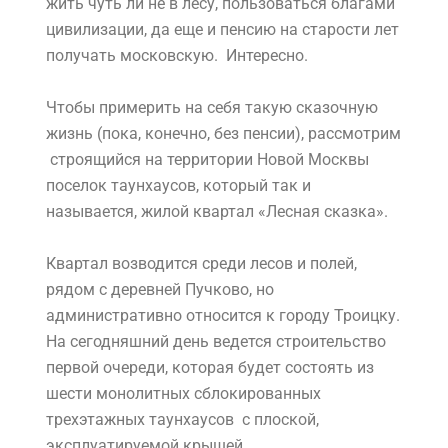
жить чуть ли не в лесу, пользоваться благами
цивилизации, да еще и пенсию на старости лет
получать московскую. Интересно.
Чтобы примерить на себя такую сказочную
жизнь (пока, конечно, без пенсии), рассмотрим
строящийся на территории Новой Москвы
поселок таунхаусов, который так и
называется,
жилой квартал «Лесная сказка»
.
Квартал возводится среди лесов и полей,
рядом с деревней Пучково, но
административно относится к городу Троицку.
На сегодняшний день ведется строительство
первой очереди, которая будет состоять из
шести монолитных сблокированных
трехэтажных таунхаусов с плоской,
эксплуатируемой крышей.