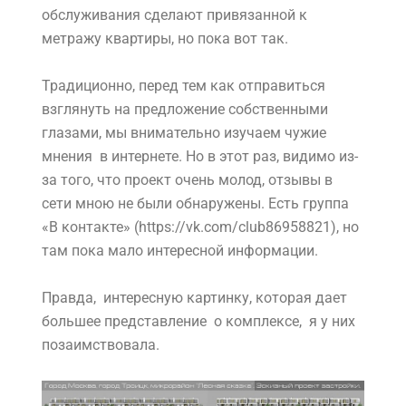
обслуживания сделают привязанной к
метражу квартиры, но пока вот так.
Традиционно, перед тем как отправиться
взглянуть на предложение собственными
глазами, мы внимательно изучаем чужие
мнения в интернете. Но в этот раз, видимо из-
за того, что проект очень молод, отзывы в
сети мною не были обнаружены. Есть группа
«В контакте» (https://vk.com/club86958821), но
там пока мало интересной информации.
Правда, интересную картинку, которая дает
большее представление о комплексе, я у них
позаимствовала.