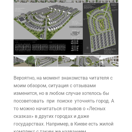
Вероятно, на момент знакомства читателя с
моим обзором, ситуация с отзывами
изменится, но в любом случае хотелось бы
посоветовать при поиске уточнять город. А
то можно начитаться отзывов о «Лесных
сказках» в других городах и даже
государствах. Например, в Киеве есть жилой
комплекс с таким же названием.