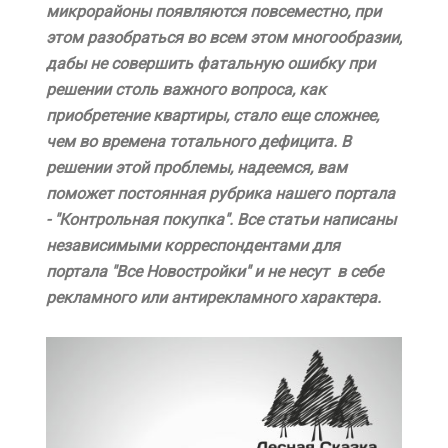
микрорайоны появляются повсеместно, при
этом разобраться во всем этом многообразии,
дабы не совершить фатальную ошибку при
решении столь важного вопроса, как
приобретение квартиры, стало еще сложнее,
чем во времена тотального дефицита. В
решении этой проблемы, надеемся, вам
поможет постоянная рубрика нашего портала
- "Контрольная покупка". Все статьи написаны
независимыми корреспондентами для
портала "Все Новостройки" и не несут в себе
рекламного или антирекламного характера.