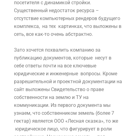
посетителя с динамикой стройки.
Существенный недостаток ресурса –
отсутствие компьютерных рендеров будущего
комплекса, на тех картинках, что выложены в
сеть, все как-то очень абстрактно.
Зато хочется похвалить компанию за
публикацию документов, которые несут в
себе ответы почти на все ключевые
юридические и инженерные вопросы. Кроме
разрешительной и проектной документации на
сайт выложены Свидетельство о праве
собственности на землю и ТУ на
коммуникации. Из первого документа мы
узнаем, что собственником земель (более 7
гектар) является ООО «Лесная сказка», то же
юридическое лицо, что фигурирует в роли