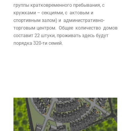
группы кратковременного пребывания, с
кружками – секциями, с актовым и
спортивным залом) и административно-
торговым центром. Общее количество домов
составит 22 штуки, проживать здесь будут
порядка 320-ти семей.