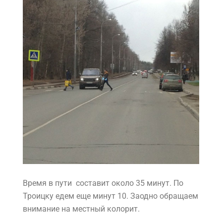
Время в пути составит около 35 минут. По
Троицку едем еще минут 10. Заодно обращаем
внимание на местный колорит.