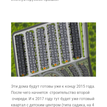
Эти дома будут готовы уже к концу 2015 года.
После чего начнется строительство второй
очереди. И к 2017 году тут будет уже готовый
квартал с детским центром (типа садика, на 4