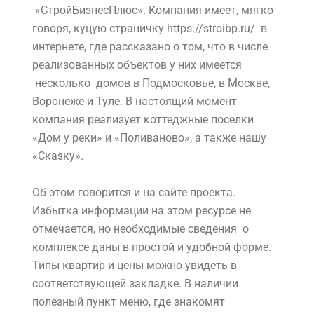
«СтройБизнесПлюс». Компания имеет, мягко
говоря, куцую страничку https://stroibp.ru/ в
интернете, где рассказано о том, что в числе
реализованных объектов у них имеется
несколько домов в Подмосковье, в Москве,
Воронеже и Туле. В настоящий момент
компания реализует коттеджные поселки
«Дом у реки» и «Поливаново», а также нашу
«Сказку».
Об этом говорится и на сайте проекта.
Избытка информации на этом ресурсе не
отмечается, но необходимые сведения о
комплексе даны в простой и удобной форме.
Типы квартир и цены можно увидеть в
соответствующей закладке. В наличии
полезный пункт меню, где знакомят