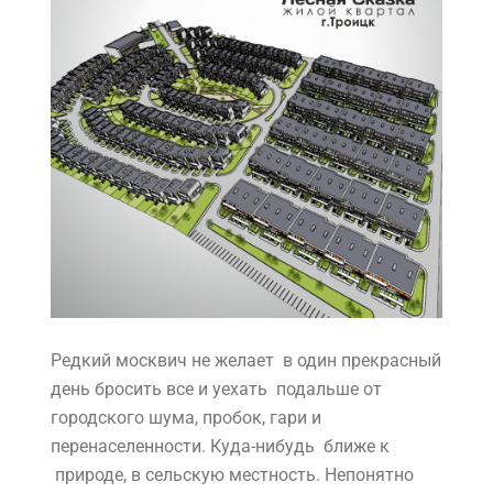
Редкий москвич не желает в один прекрасный
день бросить все и уехать подальше от
городского шума, пробок, гари и
перенаселенности. Куда-нибудь ближе к
природе, в сельскую местность. Непонятно