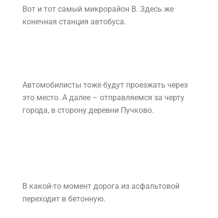
Днем дороги в городе свободны.
Вот и тот самый микрорайон В. Здесь же
конечная станция автобуса.
Автомобилисты тоже будут проезжать через
это место. А далее – отправляемся за черту