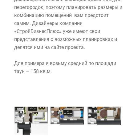
перегородок, поэтому планировать размеры и
комбинацию помещений вам предстоит
самим. Дизайнеры компании
«СтройБизнесПлюс» уже имеют свои
представления о возможных планировках и
делятся ими на сайте проекта.
Для примера я возьму средний по площади
таун – 158 кв.м.