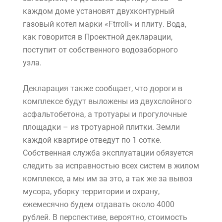
каждом доме установят двухконтурный
газовый котел марки «Ftrroli» и плиту. Вода,
как говорится в Проектной декларации,
поступит от собственного водозаборного
узла.
Декларация также сообщает, что дороги в
комплексе будут выложены из двухслойного
асфальтобетона, а тротуары и прогулочные
площадки – из тротуарной плитки. Земли
каждой квартире отведут по 1 сотке.
Собственная служба эксплуатации обязуется
следить за исправностью всех систем в жилом
комплексе, а мы им за это, а так же за вывоз
мусора, уборку территории и охрану,
ежемесячно будем отдавать около 4000
рублей. В перспективе, вероятно, стоимость