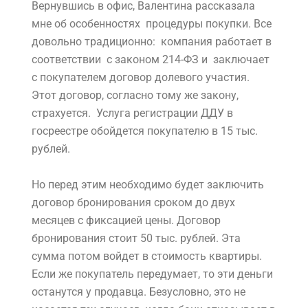
На этом месте со временем появятся корпуса
второй очереди.
Вернувшись в офис, Валентина рассказала
мне об особенностях процедуры покупки. Все
довольно традиционно: компания работает в
соответствии с законом 214-ФЗ и заключает
с покупателем договор долевого участия.
Этот договор, согласно тому же закону,
страхуется. Услуга регистрации ДДУ в
госреестре обойдется покупателю в 15 тыс.